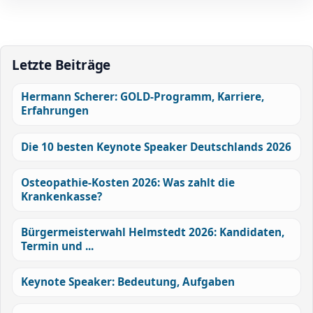
Letzte Beiträge
Hermann Scherer: GOLD-Programm, Karriere,
Erfahrungen
Die 10 besten Keynote Speaker Deutschlands 2026
Osteopathie-Kosten 2026: Was zahlt die
Krankenkasse?
Bürgermeisterwahl Helmstedt 2026: Kandidaten,
Termin und ...
Keynote Speaker: Bedeutung, Aufgaben