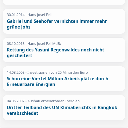
30.01.2014
- Hans-Josef Fell
Gabriel und Seehofer vernichten immer mehr
grüne Jobs
08.10.2013
- Hans-Josef Fell MdB:
Rettung des Yasuni Regenwaldes noch nicht
gescheitert
14.03.2008
- Investitionen von 25 Milliarden Euro
Schon eine Viertel Million Arbeitsplätze durch
Erneuerbare Energien
04.05.2007
- Ausbau erneuerbarer Energien
Dritter Teilband des UN-Klimaberichts in Bangkok
verabschiedet