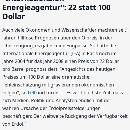
Energieagentur": 22 statt 100
Dollar
Auch viele Ökonomen und Wissenschaftler machten seit
Jahren hilflose Prognosen über den Ölpreis, in der
Überzeugung, es gäbe keine Engpässe. So hatte die
Internationale Energieagentur (IEA) in Paris noch im
Jahre 2004 für das Jahr 2008 einen Preis von 22 Dollar
pro Barrel prognostiziert. "Angesichts des heutigen
Preises um 100 Dollar eine dramatische
Fehleinschätzung mit gravierenden ökonomischen
Folgen", so
Fell
und fordert. "Es wird höchste Zeit, dass
sich Medien, Politik und Analysten endlich mit der
wahren Ursache der Erdölpreissteigerungen
beschäftigen: Der weltweite Rückgang der Verfügbarkeit
von Erdöl."