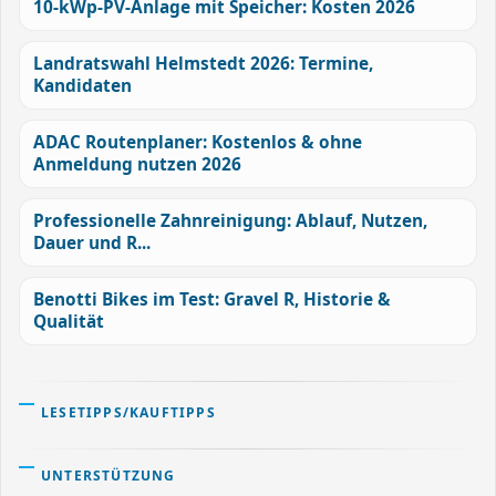
10-kWp-PV-Anlage mit Speicher: Kosten 2026
Landratswahl Helmstedt 2026: Termine,
Kandidaten
ADAC Routenplaner: Kostenlos & ohne
Anmeldung nutzen 2026
Professionelle Zahnreinigung: Ablauf, Nutzen,
Dauer und R...
Benotti Bikes im Test: Gravel R, Historie &
Qualität
LESETIPPS/KAUFTIPPS
UNTERSTÜTZUNG