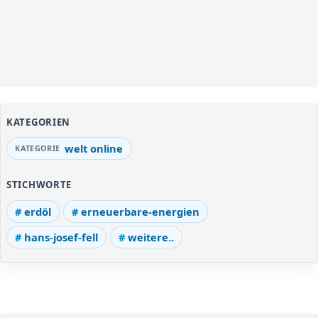
KATEGORIEN
welt online
STICHWORTE
erdöl
erneuerbare-energien
hans-josef-fell
weitere..