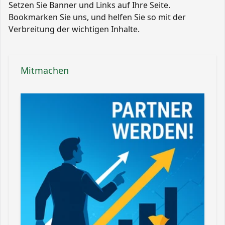
Setzen Sie Banner und Links auf Ihre Seite.
Bookmarken Sie uns, und helfen Sie so mit der
Verbreitung der wichtigen Inhalte.
Mitmachen