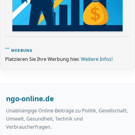
WERBUNG
Platzieren Sie Ihre Werbung hier.
Weitere Infos!
ngo-online.de
Unabhängige Online-Beiträge zu Politik, Gesellschaft,
Umwelt, Gesundheit, Technik und
Verbraucherfragen.