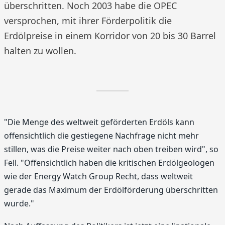
überschritten. Noch 2003 habe die OPEC
versprochen, mit ihrer Förderpolitik die
Erdölpreise in einem Korridor von 20 bis 30 Barrel
halten zu wollen.
"Die Menge des weltweit geförderten Erdöls kann
offensichtlich die gestiegene Nachfrage nicht mehr
stillen, was die Preise weiter nach oben treiben wird", so
Fell. "Offensichtlich haben die kritischen Erdölgeologen
wie der Energy Watch Group Recht, dass weltweit
gerade das Maximum der Erdölförderung überschritten
wurde."