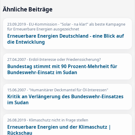
Ähnliche Beiträge
23.09.2019
- EU-Kommission - "Solar - na klar!" als beste Kampagne
für Erneuerbare Energien ausgezeichnet
Erneuerbare Energien Deutschland - eine Blick auf
die Entwicklung
27.04.2007
- Erdöl-Interesse oder Friedenssicherung?
Bundestag stimmt mit 90 Prozent-Mehrheit für
Bundeswehr-Einsatz im Sudan
15.06.2007
- "Humanitärer Deckmantel für Öl-Interessen"
Kritik an Verlängerung des Bundeswehr-Einsatzes
im Sudan
26.08.2019
- Klimaschutz nicht in Frage stellen
Erneuerbare Energien und der Klimaschutz |
Rückschau