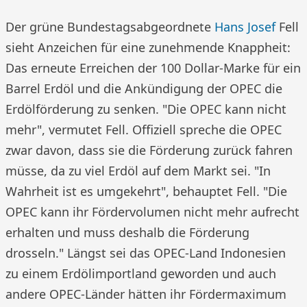
Der grüne Bundestagsabgeordnete
Hans Josef
Fell
sieht Anzeichen für eine zunehmende Knappheit:
Das erneute Erreichen der 100 Dollar-Marke für ein
Barrel Erdöl und die Ankündigung der OPEC die
Erdölförderung zu senken. "Die OPEC kann nicht
mehr", vermutet Fell. Offiziell spreche die OPEC
zwar davon, dass sie die Förderung zurück fahren
müsse, da zu viel Erdöl auf dem Markt sei. "In
Wahrheit ist es umgekehrt", behauptet Fell. "Die
OPEC kann ihr Fördervolumen nicht mehr aufrecht
erhalten und muss deshalb die Förderung
drosseln." Längst sei das OPEC-Land Indonesien
zu einem Erdölimportland geworden und auch
andere OPEC-Länder hätten ihr Fördermaximum