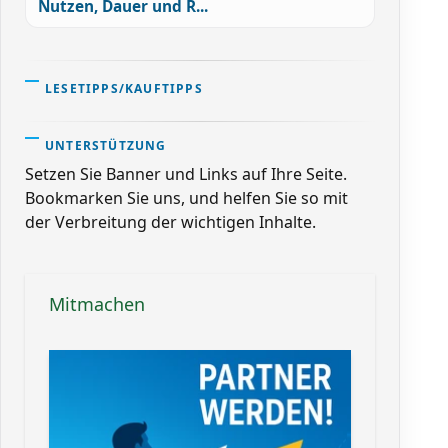
Nutzen, Dauer und R...
LESETIPPS/KAUFTIPPS
UNTERSTÜTZUNG
Setzen Sie Banner und Links auf Ihre Seite.
Bookmarken Sie uns, und helfen Sie so mit
der Verbreitung der wichtigen Inhalte.
Mitmachen