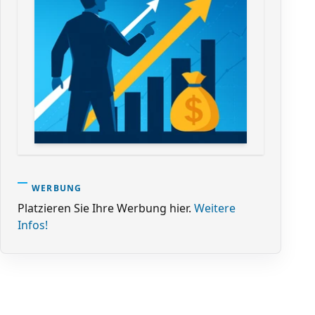
WERBUNG
Platzieren Sie Ihre Werbung hier.
Weitere
Infos!