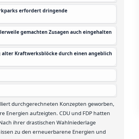
lliert durchgerechneten Konzepten geworben,
are Energien aufzeigten. CDU und FDP hatten
Nach ihrer drastischen Wahlniederlage
issen zu den erneuerbarene Energien und