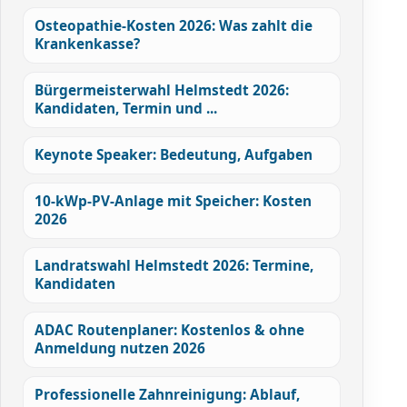
Osteopathie-Kosten 2026: Was zahlt die
Krankenkasse?
Bürgermeisterwahl Helmstedt 2026:
Kandidaten, Termin und ...
Keynote Speaker: Bedeutung, Aufgaben
10-kWp-PV-Anlage mit Speicher: Kosten
2026
Landratswahl Helmstedt 2026: Termine,
Kandidaten
ADAC Routenplaner: Kostenlos & ohne
Anmeldung nutzen 2026
Professionelle Zahnreinigung: Ablauf,