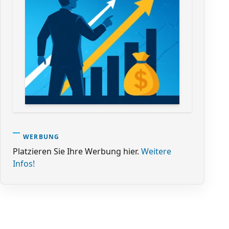
WERBUNG
Platzieren Sie Ihre Werbung hier.
Weitere
Infos!