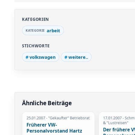
KATEGORIEN
arbeit
STICHWORTE
volkswagen
weitere..
Ähnliche Beiträge
25.01.2007
- "Gekaufter" Betriebsrat
17.01.2007
- Schm
& "Lustreisen"
Früherer VW-
Der frühere 
Personalvorstand Hartz