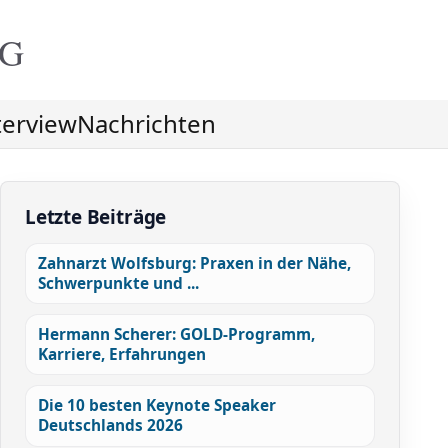
NG
terview
Nachrichten
Letzte Beiträge
Zahnarzt Wolfsburg: Praxen in der Nähe,
Schwerpunkte und ...
Hermann Scherer: GOLD-Programm,
Karriere, Erfahrungen
Die 10 besten Keynote Speaker
Deutschlands 2026