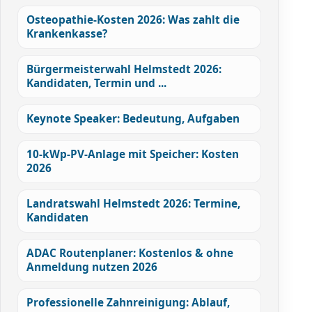
Osteopathie-Kosten 2026: Was zahlt die
Krankenkasse?
Bürgermeisterwahl Helmstedt 2026:
Kandidaten, Termin und ...
Keynote Speaker: Bedeutung, Aufgaben
10-kWp-PV-Anlage mit Speicher: Kosten
2026
Landratswahl Helmstedt 2026: Termine,
Kandidaten
ADAC Routenplaner: Kostenlos & ohne
Anmeldung nutzen 2026
Professionelle Zahnreinigung: Ablauf,