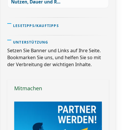
Nutzen, Dauer und R...
LESETIPPS/KAUFTIPPS
UNTERSTÜTZUNG
Setzen Sie Banner und Links auf Ihre Seite.
Bookmarken Sie uns, und helfen Sie so mit
der Verbreitung der wichtigen Inhalte.
Mitmachen