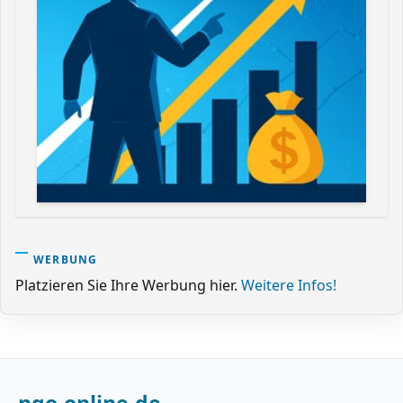
WERBUNG
Platzieren Sie Ihre Werbung hier.
Weitere Infos!