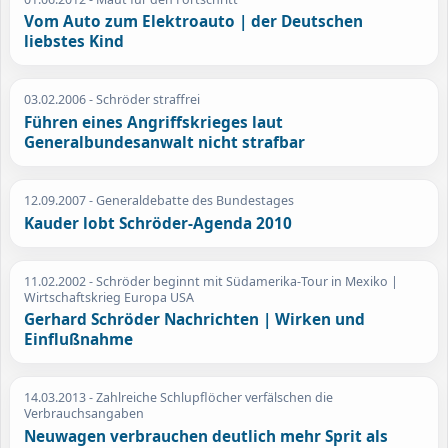
Vom Auto zum Elektroauto | der Deutschen
liebstes Kind
03.02.2006
- Schröder straffrei
Führen eines Angriffskrieges laut
Generalbundesanwalt nicht strafbar
12.09.2007
- Generaldebatte des Bundestages
Kauder lobt Schröder-Agenda 2010
11.02.2002
- Schröder beginnt mit Südamerika-Tour in Mexiko |
Wirtschaftskrieg Europa USA
Gerhard Schröder Nachrichten | Wirken und
Einflußnahme
14.03.2013
- Zahlreiche Schlupflöcher verfälschen die
Verbrauchsangaben
Neuwagen verbrauchen deutlich mehr Sprit als