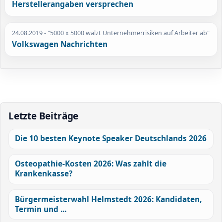
Herstellerangaben versprechen
24.08.2019
- "5000 x 5000 wälzt Unternehmerrisiken auf Arbeiter ab"
Volkswagen Nachrichten
Letzte Beiträge
Die 10 besten Keynote Speaker Deutschlands 2026
Osteopathie-Kosten 2026: Was zahlt die
Krankenkasse?
Bürgermeisterwahl Helmstedt 2026: Kandidaten,
Termin und ...