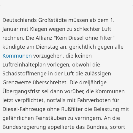
Deutschlands Großstädte müssen ab dem 1.
Januar mit Klagen wegen zu schlechter Luft
rechnen. Die Allianz "Kein Diesel ohne Filter"
kündigte am Dienstag an, gerichtlich gegen alle
Kommunen
vorzugehen, die keinen
Luftreinhalteplan vorlegen, obwohl die
Schadstoffmenge in der Luft die zulässigen
Grenzwerte überschreitet. Die dreijährige
Übergangsfrist sei dann vorüber, die Kommunen
jetzt verpflichtet, notfalls mit Fahrverboten für
Diesel-Fahrzeuge ohne Rußfilter die Belastung mit
gefährlichen Feinstäuben zu verringern. An die
Bundesregierung appellierte das Bündnis, sofort