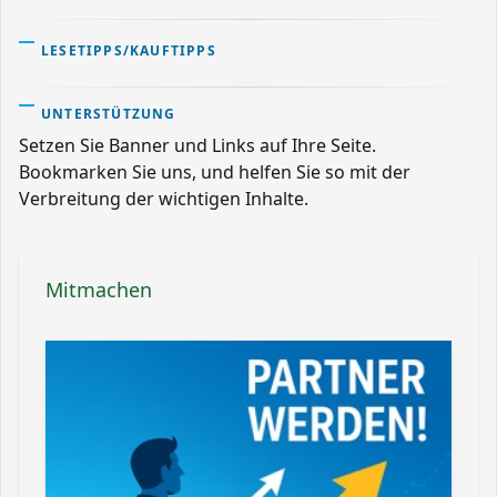
LESETIPPS/KAUFTIPPS
UNTERSTÜTZUNG
Setzen Sie Banner und Links auf Ihre Seite.
Bookmarken Sie uns, und helfen Sie so mit der
Verbreitung der wichtigen Inhalte.
Mitmachen