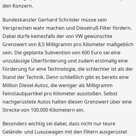
den Konzern.
Bundeskanzler Gerhard Schröder müsse sein
Versprechen wahr machen und Dieselruß-Filter fördern.
Dabei dürfe keinesfalls der von VW gewünschte
Grenzwert von 8,5 Milligramm pro Kilometer maßgeblich
sein. Die geplante Subvention von 600 Euro sei eine
unzulässige Überförderung und zudem erstmalig eine
Förderung für eine Technologie, die schlechter ist als der
Stand der Technik. Denn schließlich gibt es bereits eine
Million Diesel-Autos, die weniger als Milligramm
Feinstaubpartikel pro Kilometer ausstoßen. Selbst
nachgerüstete Autos halten diesen Grenzwert über eine
Strecke von 100.000 Kilometern ein.
Besonders wichtig sei dabei, dass nicht nur teure
Gelände- und Luxuswagen mit den Filtern ausgerüstet