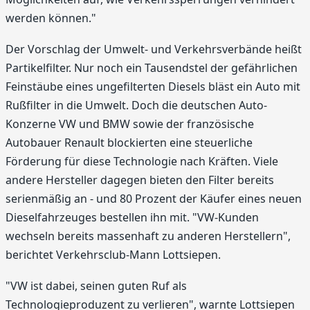
werden können."
Der Vorschlag der Umwelt- und Verkehrsverbände heißt
Partikelfilter. Nur noch ein Tausendstel der gefährlichen
Feinstäube eines ungefilterten Diesels bläst ein Auto mit
Rußfilter in die Umwelt. Doch die deutschen Auto-
Konzerne VW und BMW sowie der französische
Autobauer Renault blockierten eine steuerliche
Förderung für diese Technologie nach Kräften. Viele
andere Hersteller dagegen bieten den Filter bereits
serienmäßig an - und 80 Prozent der Käufer eines neuen
Dieselfahrzeuges bestellen ihn mit. "VW-Kunden
wechseln bereits massenhaft zu anderen Herstellern",
berichtet Verkehrsclub-Mann Lottsiepen.
"VW ist dabei, seinen guten Ruf als
Technologieproduzent zu verlieren", warnte Lottsiepen