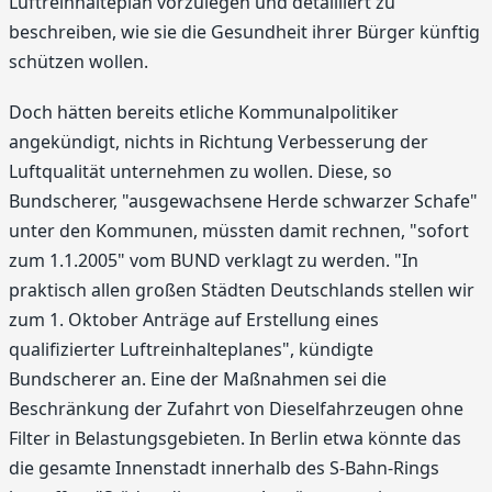
Luftreinhalteplan vorzulegen und detailliert zu
beschreiben, wie sie die Gesundheit ihrer Bürger künftig
schützen wollen.
Doch hätten bereits etliche Kommunalpolitiker
angekündigt, nichts in Richtung Verbesserung der
Luftqualität unternehmen zu wollen. Diese, so
Bundscherer, "ausgewachsene Herde schwarzer Schafe"
unter den Kommunen, müssten damit rechnen, "sofort
zum 1.1.2005" vom BUND verklagt zu werden. "In
praktisch allen großen Städten Deutschlands stellen wir
zum 1. Oktober Anträge auf Erstellung eines
qualifizierter Luftreinhalteplanes", kündigte
Bundscherer an. Eine der Maßnahmen sei die
Beschränkung der Zufahrt von Dieselfahrzeugen ohne
Filter in Belastungsgebieten. In Berlin etwa könnte das
die gesamte Innenstadt innerhalb des S-Bahn-Rings