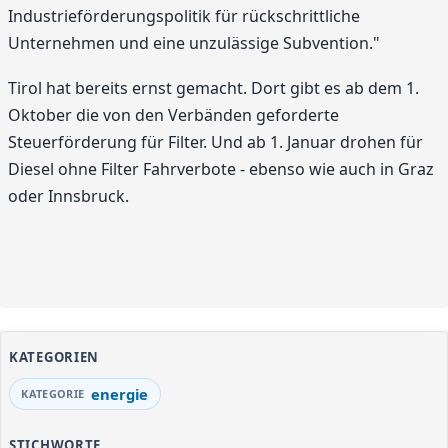
Industrieförderungspolitik für rückschrittliche
Unternehmen und eine unzulässige Subvention."
Tirol hat bereits ernst gemacht. Dort gibt es ab dem 1.
Oktober die von den Verbänden geforderte
Steuerförderung für Filter. Und ab 1. Januar drohen für
Diesel ohne Filter Fahrverbote - ebenso wie auch in Graz
oder Innsbruck.
KATEGORIEN
energie
STICHWORTE