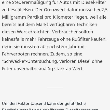
eine Steuerermäßigung für Autos mit Diesel-Filter
zu beschließen. Der Grenzwert dafür müsse bei 2,5
Milligramm Partikel pro Kilometer liegen, weil alle
bereits auf dem Markt verfügbaren Techniken
diesen Wert erreichten. Verbraucher sollten
keinesfalls mehr Fahrzeuge ohne Rußfilter kaufen,
denn sie müssten ab nächstem Jahr mit
Fahrverboten rechnen. Zudem, so eine
"Schwacke"-Untersuchung, verlören Diesel ohne
Filter unverhältnismäßig stark an Wert.
Um den Faktor tausend kann der gefährliche