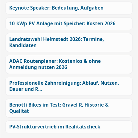
Keynote Speaker: Bedeutung, Aufgaben
10-kWp-PV-Anlage mit Speicher: Kosten 2026
Landratswahl Helmstedt 2026: Termine,
Kandidaten
ADAC Routenplaner: Kostenlos & ohne
Anmeldung nutzen 2026
Professionelle Zahnreinigung: Ablauf, Nutzen,
Dauer und R...
Benotti Bikes im Test: Gravel R, Historie &
Qualität
PV-Strukturvertrieb im Realitätscheck