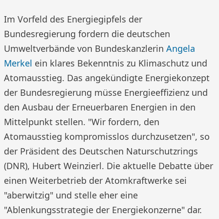
Im Vorfeld des Energiegipfels der
Bundesregierung fordern die deutschen
Umweltverbände von Bundeskanzlerin
Angela
Merkel
ein klares Bekenntnis zu Klimaschutz und
Atomausstieg. Das angekündigte Energiekonzept
der Bundesregierung müsse Energieeffizienz und
den Ausbau der Erneuerbaren Energien in den
Mittelpunkt stellen. "Wir fordern, den
Atomausstieg kompromisslos durchzusetzen", so
der Präsident des Deutschen Naturschutzrings
(DNR), Hubert Weinzierl. Die aktuelle Debatte über
einen Weiterbetrieb der Atomkraftwerke sei
"aberwitzig" und stelle eher eine
"Ablenkungsstrategie der Energiekonzerne" dar.