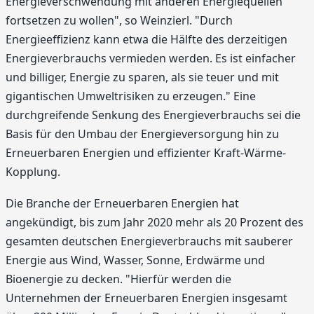
Energieverschwendung mit anderen Energiequellen
fortsetzen zu wollen", so Weinzierl. "Durch
Energieeffizienz kann etwa die Hälfte des derzeitigen
Energieverbrauchs vermieden werden. Es ist einfacher
und billiger, Energie zu sparen, als sie teuer und mit
gigantischen Umweltrisiken zu erzeugen." Eine
durchgreifende Senkung des Energieverbrauchs sei die
Basis für den Umbau der Energieversorgung hin zu
Erneuerbaren Energien und effizienter Kraft-Wärme-
Kopplung.
Die Branche der Erneuerbaren Energien hat
angekündigt, bis zum Jahr 2020 mehr als 20 Prozent des
gesamten deutschen Energieverbrauchs mit sauberer
Energie aus Wind, Wasser, Sonne, Erdwärme und
Bioenergie zu decken. "Hierfür werden die
Unternehmen der Erneuerbaren Energien insgesamt