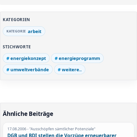
KATEGORIEN
arbeit
STICHWORTE
energiekonzept
energieprogramm
umweltverbände
weitere..
Ähnliche Beiträge
17.08.2006
- "Ausschöpfen sämtlicher Potenziale"
DGB und BDI stellen die Vorzüge erneuerbarer