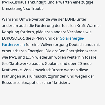
KWK-Ausbaus ankündigt, und erwarten eine zügige
Umsetzung", so Traube.
Während Umweltverbände wie der BUND unter
anderem auch die Förderung der fossilen Kraft-Wärme-
Kopplung fordern, plädieren andere Verbände wie
EUROSOLAR, die IPPNW und der
Solarenergie-
Förderverein
für eine Vollversorgung Deutschlands mit
erneuerbaren Energien. Die großen Energiekonzerne
wie RWE und E.ON wiederum wollen weiterhin fossile
Großkraftwerke bauen. Geplant sind über 20 neue
Kraftwerke. Von Umweltschützern werden diese
Planungen aus Klimaschutzgründen und wegen der
Ressourcenknappheit scharf kritisiert.