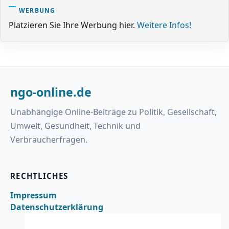
WERBUNG
Platzieren Sie Ihre Werbung hier.
Weitere Infos!
ngo-online.de
Unabhängige Online-Beiträge zu Politik, Gesellschaft,
Umwelt, Gesundheit, Technik und
Verbraucherfragen.
RECHTLICHES
Impressum
Datenschutzerklärung