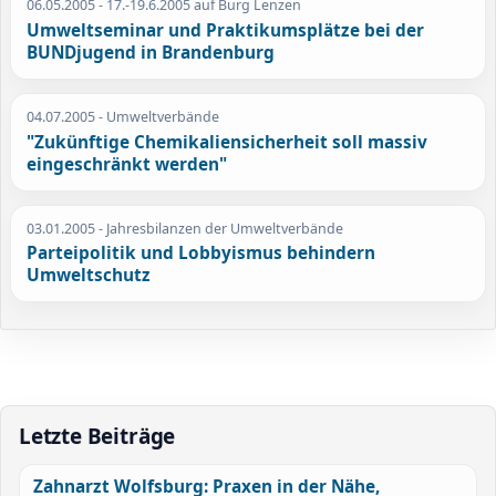
06.05.2005
- 17.-19.6.2005 auf Burg Lenzen
Umweltseminar und Praktikumsplätze bei der
BUNDjugend in Brandenburg
04.07.2005
- Umweltverbände
"Zukünftige Chemikaliensicherheit soll massiv
eingeschränkt werden"
03.01.2005
- Jahresbilanzen der Umweltverbände
Parteipolitik und Lobbyismus behindern
Umweltschutz
Letzte Beiträge
Zahnarzt Wolfsburg: Praxen in der Nähe,