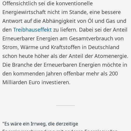
Offensichtlich sei die konventionelle
Energiewirtschaft nicht im Stande, eine bessere
Antwort auf die Abhängigkeit von Öl und Gas und
den
Treibhauseffekt
zu liefern. Dabei sei der Anteil
Erneuerbarer Energien am Gesamtverbrauch von
Strom, Wärme und Kraftstoffen in Deutschland
schon heute höher als der Anteil der Atomenergie.
Die Branche der Erneuerbaren Energien möchte in
den kommenden Jahren offenbar mehr als 200
Milliarden Euro investieren.
"Es wäre ein Irrweg, die derzeitige