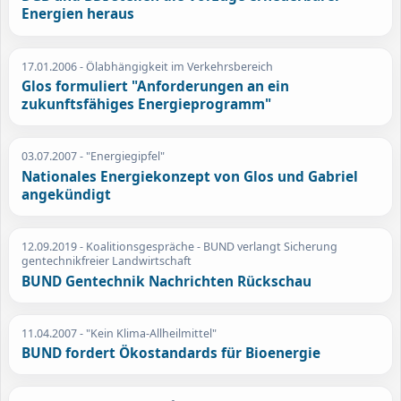
Energien heraus
17.01.2006
- Ölabhängigkeit im Verkehrsbereich
Glos formuliert "Anforderungen an ein
zukunftsfähiges Energieprogramm"
03.07.2007
- "Energiegipfel"
Nationales Energiekonzept von Glos und Gabriel
angekündigt
12.09.2019
- Koalitionsgespräche - BUND verlangt Sicherung
gentechnikfreier Landwirtschaft
BUND Gentechnik Nachrichten Rückschau
11.04.2007
- "Kein Klima-Allheilmittel"
BUND fordert Ökostandards für Bioenergie