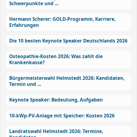
Schwerpunkte und ...
Hermann Scherer: GOLD-Programm, Karriere,
Erfahrungen
Die 10 besten Keynote Speaker Deutschlands 2026
Osteopathie-Kosten 2026: Was zahlt die
Krankenkasse?
Bürgermeisterwahl Helmstedt 2026: Kandidaten,
Termin und ...
Keynote Speaker: Bedeutung, Aufgaben
10-kWp-PV-Anlage mit Speicher: Kosten 2026
Landratswahl Helmstedt 2026: Termine,