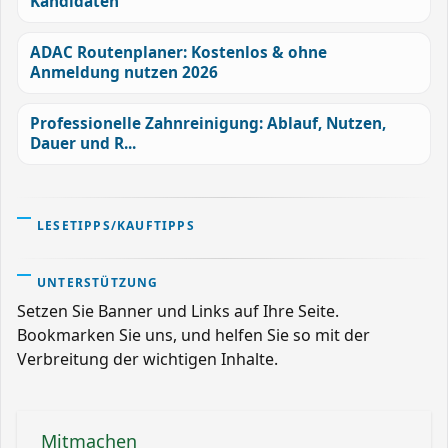
Kandidaten
ADAC Routenplaner: Kostenlos & ohne
Anmeldung nutzen 2026
Professionelle Zahnreinigung: Ablauf, Nutzen,
Dauer und R...
LESETIPPS/KAUFTIPPS
UNTERSTÜTZUNG
Setzen Sie Banner und Links auf Ihre Seite.
Bookmarken Sie uns, und helfen Sie so mit der
Verbreitung der wichtigen Inhalte.
Mitmachen