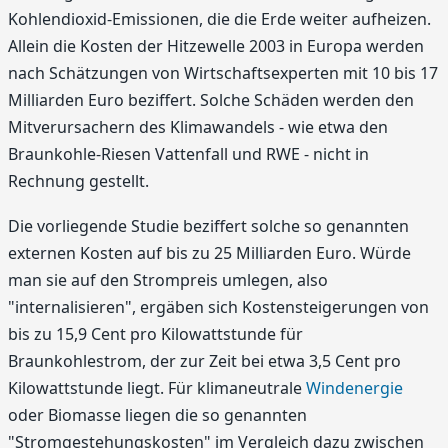
Kohlendioxid-Emissionen, die die Erde weiter aufheizen.
Allein die Kosten der Hitzewelle 2003 in Europa werden
nach Schätzungen von Wirtschaftsexperten mit 10 bis 17
Milliarden Euro beziffert. Solche Schäden werden den
Mitverursachern des Klimawandels - wie etwa den
Braunkohle-Riesen Vattenfall und RWE - nicht in
Rechnung gestellt.
Die vorliegende Studie beziffert solche so genannten
externen Kosten auf bis zu 25 Milliarden Euro. Würde
man sie auf den Strompreis umlegen, also
"internalisieren", ergäben sich Kostensteigerungen von
bis zu 15,9 Cent pro Kilowattstunde für
Braunkohlestrom, der zur Zeit bei etwa 3,5 Cent pro
Kilowattstunde liegt. Für klimaneutrale
Windenergie
oder Biomasse liegen die so genannten
"Stromgestehungskosten" im Vergleich dazu zwischen