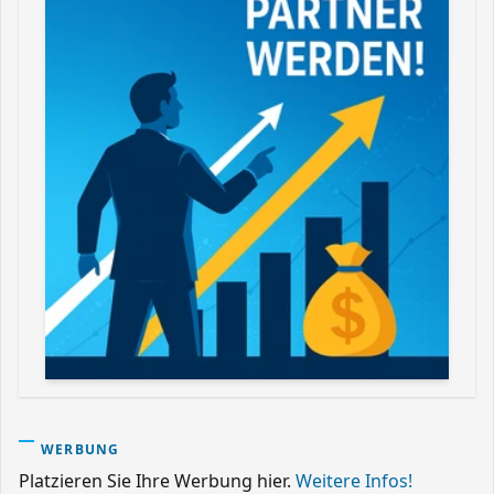
WERBUNG
Platzieren Sie Ihre Werbung hier.
Weitere Infos!