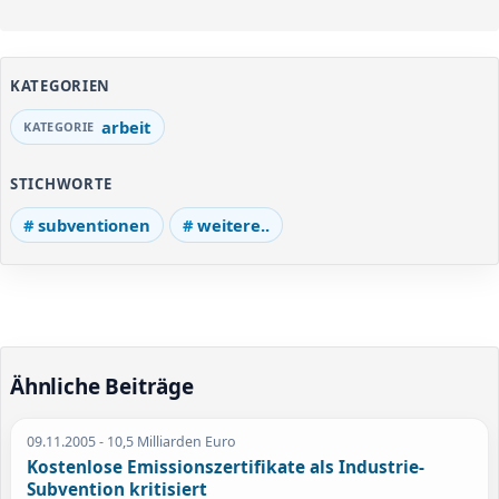
KATEGORIEN
arbeit
STICHWORTE
subventionen
weitere..
Ähnliche Beiträge
09.11.2005
- 10,5 Milliarden Euro
Kostenlose Emissionszertifikate als Industrie-
Subvention kritisiert