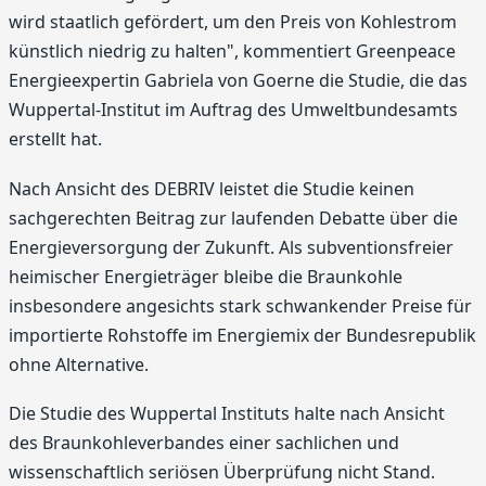
wird staatlich gefördert, um den Preis von Kohlestrom
künstlich niedrig zu halten", kommentiert Greenpeace
Energieexpertin Gabriela von Goerne die Studie, die das
Wuppertal-Institut im Auftrag des Umweltbundesamts
erstellt hat.
Nach Ansicht des DEBRIV leistet die Studie keinen
sachgerechten Beitrag zur laufenden Debatte über die
Energieversorgung der Zukunft. Als subventionsfreier
heimischer Energieträger bleibe die Braunkohle
insbesondere angesichts stark schwankender Preise für
importierte Rohstoffe im Energiemix der Bundesrepublik
ohne Alternative.
Die Studie des Wuppertal Instituts halte nach Ansicht
des Braunkohleverbandes einer sachlichen und
wissenschaftlich seriösen Überprüfung nicht Stand.