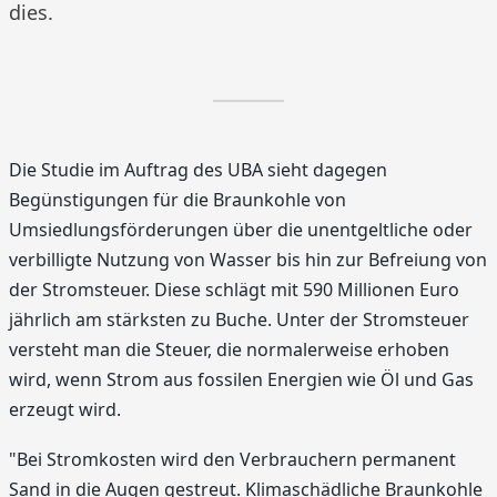
dies.
Die Studie im Auftrag des UBA sieht dagegen
Begünstigungen für die Braunkohle von
Umsiedlungsförderungen über die unentgeltliche oder
verbilligte Nutzung von Wasser bis hin zur Befreiung von
der Stromsteuer. Diese schlägt mit 590 Millionen Euro
jährlich am stärksten zu Buche. Unter der Stromsteuer
versteht man die Steuer, die normalerweise erhoben
wird, wenn Strom aus fossilen Energien wie Öl und Gas
erzeugt wird.
"Bei Stromkosten wird den Verbrauchern permanent
Sand in die Augen gestreut. Klimaschädliche Braunkohle