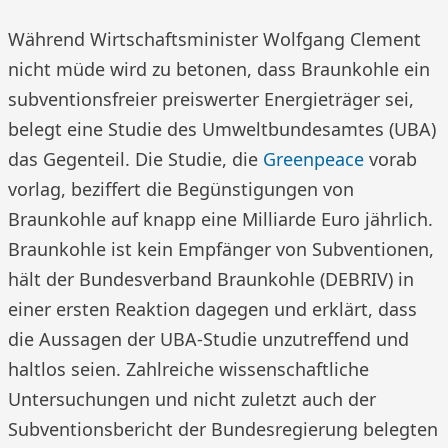
Während Wirtschaftsminister Wolfgang Clement
nicht müde wird zu betonen, dass Braunkohle ein
subventionsfreier preiswerter Energieträger sei,
belegt eine Studie des Umweltbundesamtes (UBA)
das Gegenteil. Die Studie, die
Greenpeace
vorab
vorlag, beziffert die Begünstigungen von
Braunkohle auf knapp eine Milliarde Euro jährlich.
Braunkohle ist kein Empfänger von Subventionen,
hält der Bundesverband Braunkohle (DEBRIV) in
einer ersten Reaktion dagegen und erklärt, dass
die Aussagen der UBA-Studie unzutreffend und
haltlos seien. Zahlreiche wissenschaftliche
Untersuchungen und nicht zuletzt auch der
Subventionsbericht der Bundesregierung belegten