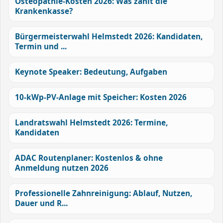
Osteopathie-Kosten 2026: Was zahlt die
Krankenkasse?
Bürgermeisterwahl Helmstedt 2026: Kandidaten,
Termin und ...
Keynote Speaker: Bedeutung, Aufgaben
10-kWp-PV-Anlage mit Speicher: Kosten 2026
Landratswahl Helmstedt 2026: Termine,
Kandidaten
ADAC Routenplaner: Kostenlos & ohne
Anmeldung nutzen 2026
Professionelle Zahnreinigung: Ablauf, Nutzen,
Dauer und R...