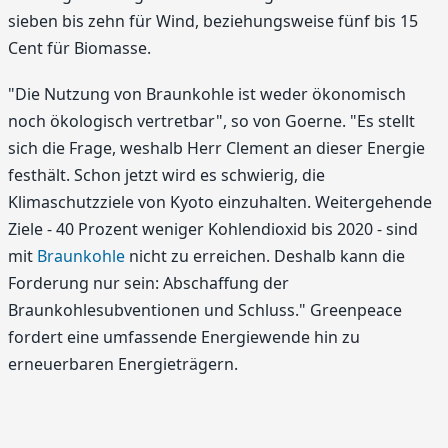
sieben bis zehn für Wind, beziehungsweise fünf bis 15
Cent für Biomasse.
"Die Nutzung von Braunkohle ist weder ökonomisch
noch ökologisch vertretbar", so von Goerne. "Es stellt
sich die Frage, weshalb Herr Clement an dieser Energie
festhält. Schon jetzt wird es schwierig, die
Klimaschutzziele von Kyoto einzuhalten. Weitergehende
Ziele - 40 Prozent weniger Kohlendioxid bis 2020 - sind
mit
Braunkohle
nicht zu erreichen. Deshalb kann die
Forderung nur sein: Abschaffung der
Braunkohlesubventionen und Schluss." Greenpeace
fordert eine umfassende Energiewende hin zu
erneuerbaren Energieträgern.