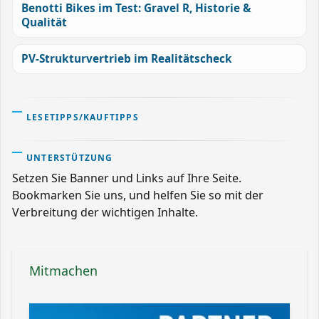
Benotti Bikes im Test: Gravel R, Historie &
Qualität
PV-Strukturvertrieb im Realitätscheck
LESETIPPS/KAUFTIPPS
UNTERSTÜTZUNG
Setzen Sie Banner und Links auf Ihre Seite.
Bookmarken Sie uns, und helfen Sie so mit der
Verbreitung der wichtigen Inhalte.
Mitmachen