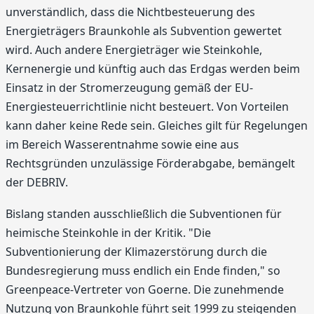
unverständlich, dass die Nichtbesteuerung des
Energieträgers Braunkohle als Subvention gewertet
wird. Auch andere Energieträger wie Steinkohle,
Kernenergie und künftig auch das Erdgas werden beim
Einsatz in der Stromerzeugung gemäß der EU-
Energiesteuerrichtlinie nicht besteuert. Von Vorteilen
kann daher keine Rede sein. Gleiches gilt für Regelungen
im Bereich Wasserentnahme sowie eine aus
Rechtsgründen unzulässige Förderabgabe, bemängelt
der DEBRIV.
Bislang standen ausschließlich die Subventionen für
heimische Steinkohle in der Kritik. "Die
Subventionierung der Klimazerstörung durch die
Bundesregierung muss endlich ein Ende finden," so
Greenpeace-Vertreter von Goerne. Die zunehmende
Nutzung von Braunkohle führt seit 1999 zu steigenden