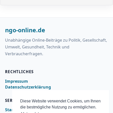
ngo-online.de
Unabhängige Online-Beiträge zu Politik, Gesellschaft,
Umwelt, Gesundheit, Technik und
Verbraucherfragen.
RECHTLICHES
Impressum
Datenschutzerklärung
SERVICE
Diese Website verwendet Cookies, um Ihnen
die bestmögliche Nutzung zu ermöglichen.
Startseite