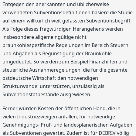
Entgegen den anerkannten und üblicherweise
verwendeten Subventionsdefinitionen basiere die Studie
auf einem willkürlich weit gefassten Subventionsbegriff.
Als Folge dieses fragwürdigen Herangehens werden
insbesondere allgemeingültige nicht
braunkohlespezifische Regelungen im Bereich Steuern
und Abgaben als Begünstigung der Braunkohle
umgedeutet. So werden zum Beispiel Finanzhilfen und
steuerliche Ausnahmeregelungen, die für die gesamte
ostdeutsche Wirtschaft den notwendigen
Strukturwandel unterstützen, unzulässig als
Subventionstatbestände ausgewiesen.
Ferner würden Kosten der öffentlichen Hand, die in
vielen Industriezweigen anfallen, für notwendige
Genehmigungs- Prüf- und landesplanerischen Aufgaben
als Subventionen gewertet. Zudem ist für DEBRIV völlig