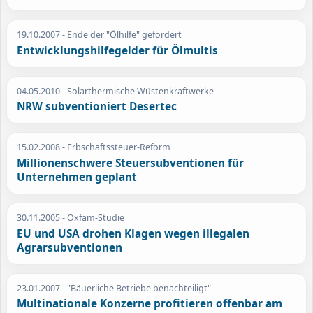
19.10.2007
- Ende der "Ölhilfe" gefordert
Entwicklungshilfegelder für Ölmultis
04.05.2010
- Solarthermische Wüstenkraftwerke
NRW subventioniert Desertec
15.02.2008
- Erbschaftssteuer-Reform
Millionenschwere Steuersubventionen für
Unternehmen geplant
30.11.2005
- Oxfam-Studie
EU und USA drohen Klagen wegen illegalen
Agrarsubventionen
23.01.2007
- "Bäuerliche Betriebe benachteiligt"
Multinationale Konzerne profitieren offenbar am