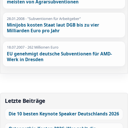
meisten von Agrarsubventionen
28.01.2008
- "Subventionen für Arbeitgeber"
Minijobs kosten Staat laut DGB bis zu vier
Milliarden Euro pro Jahr
18.07.2007
- 262 Millionen Euro
EU genehmigt deutsche Subventionen für AMD-
Werk in Dresden
Letzte Beiträge
Die 10 besten Keynote Speaker Deutschlands 2026