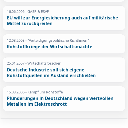
16.06.2006
- GASP & ESVP
EU will zur Energiesicherung auch auf militärische
Mittel zurückgreifen
12.03.2003
- "Verteidigungspolitische Richtlinien"
Rohstoffkriege der Wirtschaftsmächte
25.01.2007
- Wirtschaftsforscher
Deutsche Industrie soll sich eigene
Rohstoffquellen im Ausland erschließen
15.08.2006
- Kampf um Rohstoffe
Plünderungen in Deutschland wegen wertvollen
Metallen im Elektroschrott