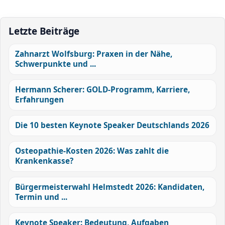
Letzte Beiträge
Zahnarzt Wolfsburg: Praxen in der Nähe,
Schwerpunkte und ...
Hermann Scherer: GOLD-Programm, Karriere,
Erfahrungen
Die 10 besten Keynote Speaker Deutschlands 2026
Osteopathie-Kosten 2026: Was zahlt die
Krankenkasse?
Bürgermeisterwahl Helmstedt 2026: Kandidaten,
Termin und ...
Keynote Speaker: Bedeutung, Aufgaben