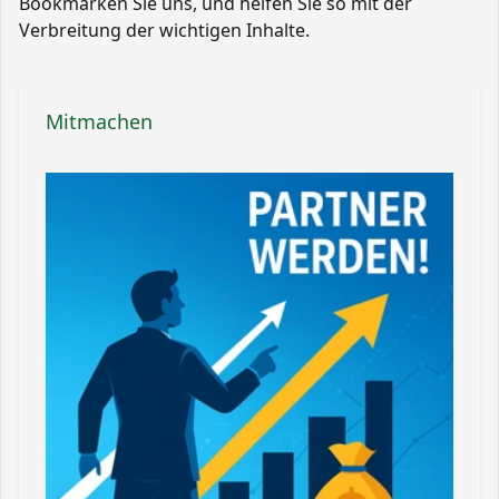
Bookmarken Sie uns, und helfen Sie so mit der
Verbreitung der wichtigen Inhalte.
Mitmachen