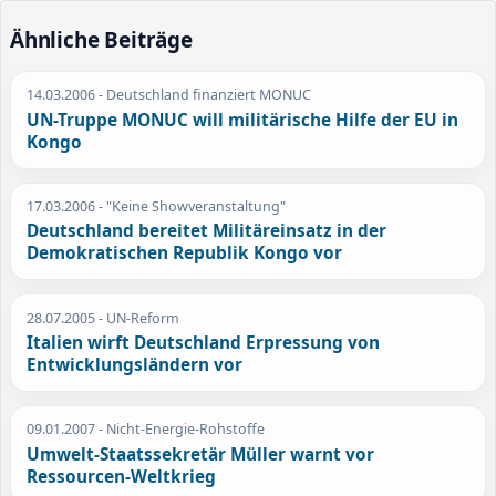
Ähnliche Beiträge
14.03.2006
- Deutschland finanziert MONUC
UN-Truppe MONUC will militärische Hilfe der EU in
Kongo
17.03.2006
- "Keine Showveranstaltung"
Deutschland bereitet Militäreinsatz in der
Demokratischen Republik Kongo vor
28.07.2005
- UN-Reform
Italien wirft Deutschland Erpressung von
Entwicklungsländern vor
09.01.2007
- Nicht-Energie-Rohstoffe
Umwelt-Staatssekretär Müller warnt vor
Ressourcen-Weltkrieg