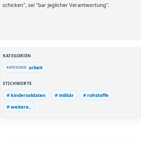
schicken", sei "bar jeglicher Verantwortung".
KATEGORIEN
arbeit
STICHWORTE
kindersoldaten
militär
rohstoffe
weitere..