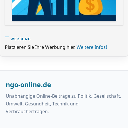
WERBUNG
Platzieren Sie Ihre Werbung hier.
Weitere Infos!
ngo-online.de
Unabhängige Online-Beiträge zu Politik, Gesellschaft,
Umwelt, Gesundheit, Technik und
Verbraucherfragen.