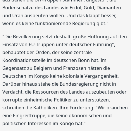
Bodenschätze des Landes wie Erdöl, Gold, Diamanten
und Uran ausbeuten wollen. Und das klappt besser,
wenn es keine funktionierende Regierung gibt."
"Die Bevölkerung setzt deshalb große Hoffnung auf den
Einsatz von EU-Truppen unter deutscher Führung",
behauptet der Orden, der seine zentrale
Koordinationsstelle im deutschen Bonn hat. Im
Gegensatz zu Belgiern und Franzosen hätten die
Deutschen im Kongo keine koloniale Vergangenheit.
Darüber hinaus stehe die Bundesregierung nicht in
Verdacht, die Ressourcen des Landes auszubeuten oder
korrupte einheimische Politiker zu unterstützen,
schreiben die Katholiken. Ihre Forderung: "Wir brauchen
eine Eingreiftruppe, die keine ökonomischen und
politischen Interessen im Kongo hat."