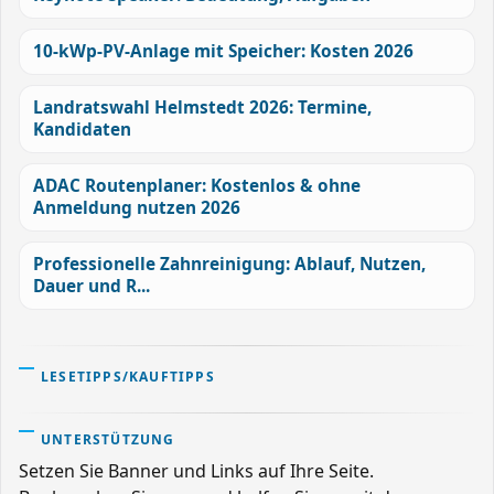
10-kWp-PV-Anlage mit Speicher: Kosten 2026
Landratswahl Helmstedt 2026: Termine,
Kandidaten
ADAC Routenplaner: Kostenlos & ohne
Anmeldung nutzen 2026
Professionelle Zahnreinigung: Ablauf, Nutzen,
Dauer und R...
LESETIPPS/KAUFTIPPS
UNTERSTÜTZUNG
Setzen Sie Banner und Links auf Ihre Seite.