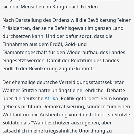
sich die Menschen im Kongo nach Frieden.
Nach Darstellung des Ordens will die Bevölkerung "einen
Präsidenten, der seine Befehlsgewalt im ganzen Land
durchsetzen kann. Und der dafür sorgt, dass die
Einnahmen aus dem Erdöl, Gold- und
Diamantengeschäft für den Wiederaufbau des Landes
eingesetzt werden. Damit der Reichtum des Landes
endlich der Bevölkerung zugute kommt."
Der ehemalige deutsche Verteidigungsstaatssekretär
Walther Stützle hatte unlängst eine "ehrliche" Debatte
über die deutsche
Afrika
-Politik gefordert. Beim Kongo
gehe es nicht um Demokratisierung, sondern "um einen
Wettlauf um die Ausbeutung von Rohstoffen", so Stützle.
Soldaten als "Wahlbeschützer auszugeben, aber
tatsächlich in eine kriegsähnliche Unordnung zu