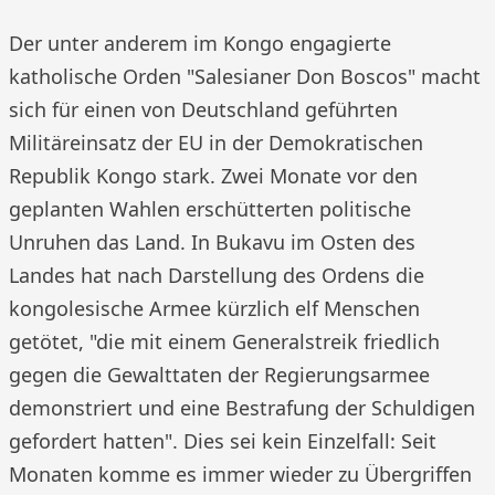
Der unter anderem im Kongo engagierte
katholische Orden "Salesianer Don Boscos" macht
sich für einen von Deutschland geführten
Militäreinsatz der EU in der Demokratischen
Republik Kongo stark. Zwei Monate vor den
geplanten Wahlen erschütterten politische
Unruhen das Land. In Bukavu im Osten des
Landes hat nach Darstellung des Ordens die
kongolesische Armee kürzlich elf Menschen
getötet, "die mit einem Generalstreik friedlich
gegen die Gewalttaten der Regierungsarmee
demonstriert und eine Bestrafung der Schuldigen
gefordert hatten". Dies sei kein Einzelfall: Seit
Monaten komme es immer wieder zu Übergriffen