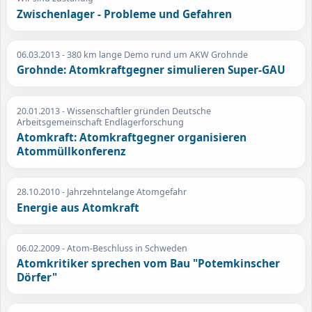
Zwischenlager - Probleme und Gefahren
06.03.2013
- 380 km lange Demo rund um AKW Grohnde
Grohnde: Atomkraftgegner simulieren Super-GAU
20.01.2013
- Wissenschaftler gründen Deutsche
Arbeitsgemeinschaft Endlagerforschung
Atomkraft: Atomkraftgegner organisieren
Atommüllkonferenz
28.10.2010
- Jahrzehntelange Atomgefahr
Energie aus Atomkraft
06.02.2009
- Atom-Beschluss in Schweden
Atomkritiker sprechen vom Bau "Potemkinscher
Dörfer"