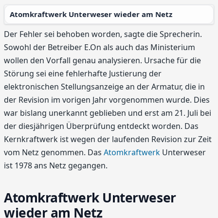
Atomkraftwerk Unterweser wieder am Netz
Der Fehler sei behoben worden, sagte die Sprecherin.
Sowohl der Betreiber E.On als auch das Ministerium
wollen den Vorfall genau analysieren. Ursache für die
Störung sei eine fehlerhafte Justierung der
elektronischen Stellungsanzeige an der Armatur, die in
der Revision im vorigen Jahr vorgenommen wurde. Dies
war bislang unerkannt geblieben und erst am 21. Juli bei
der diesjährigen Überprüfung entdeckt worden. Das
Kernkraftwerk ist wegen der laufenden Revision zur Zeit
vom Netz genommen. Das
Atomkraftwerk
Unterweser
ist 1978 ans Netz gegangen.
Atomkraftwerk Unterweser
wieder am Netz