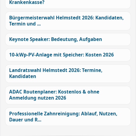
Krankenkasse?
Bürgermeisterwahl Helmstedt 2026: Kandidaten,
Termin und ...
Keynote Speaker: Bedeutung, Aufgaben
10-kWp-PV-Anlage mit Speicher: Kosten 2026
Landratswahl Helmstedt 2026: Termine,
Kandidaten
ADAC Routenplaner: Kostenlos & ohne
Anmeldung nutzen 2026
Professionelle Zahnreinigung: Ablauf, Nutzen,
Dauer und R...