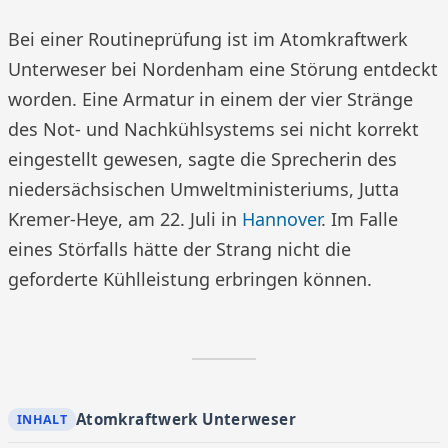
Bei einer Routineprüfung ist im Atomkraftwerk
Unterweser bei Nordenham eine Störung entdeckt
worden. Eine Armatur in einem der vier Stränge
des Not- und Nachkühlsystems sei nicht korrekt
eingestellt gewesen, sagte die Sprecherin des
niedersächsischen Umweltministeriums, Jutta
Kremer-Heye, am 22. Juli in
Hannover
. Im Falle
eines Störfalls hätte der Strang nicht die
geforderte Kühlleistung erbringen können.
Atomkraftwerk Unterweser