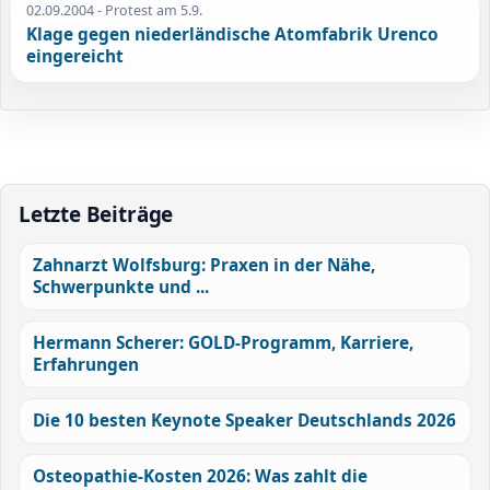
02.09.2004
- Protest am 5.9.
Klage gegen niederländische Atomfabrik Urenco
eingereicht
Letzte Beiträge
Zahnarzt Wolfsburg: Praxen in der Nähe,
Schwerpunkte und ...
Hermann Scherer: GOLD-Programm, Karriere,
Erfahrungen
Die 10 besten Keynote Speaker Deutschlands 2026
Osteopathie-Kosten 2026: Was zahlt die