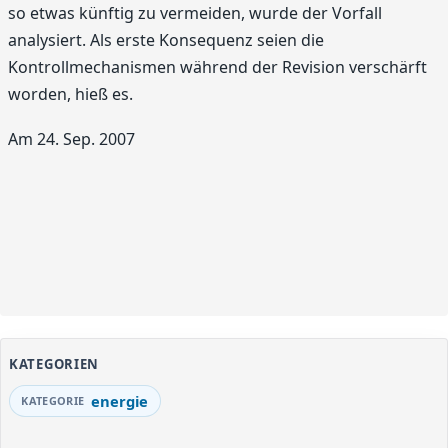
so etwas künftig zu vermeiden, wurde der Vorfall
analysiert. Als erste Konsequenz seien die
Kontrollmechanismen während der Revision verschärft
worden, hieß es.
Am 24. Sep. 2007
KATEGORIEN
energie