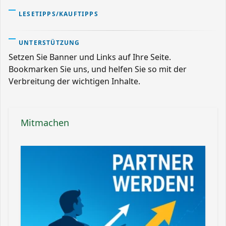
LESETIPPS/KAUFTIPPS
UNTERSTÜTZUNG
Setzen Sie Banner und Links auf Ihre Seite.
Bookmarken Sie uns, und helfen Sie so mit der
Verbreitung der wichtigen Inhalte.
Mitmachen