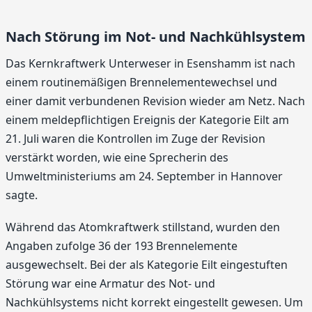
Nach Störung im Not- und Nachkühlsystem
Das Kernkraftwerk Unterweser in Esenshamm ist nach
einem routinemäßigen Brennelementewechsel und
einer damit verbundenen Revision wieder am Netz. Nach
einem meldepflichtigen Ereignis der Kategorie Eilt am
21. Juli waren die Kontrollen im Zuge der Revision
verstärkt worden, wie eine Sprecherin des
Umweltministeriums am 24. September in Hannover
sagte.
Während das Atomkraftwerk stillstand, wurden den
Angaben zufolge 36 der 193 Brennelemente
ausgewechselt. Bei der als Kategorie Eilt eingestuften
Störung war eine Armatur des Not- und
Nachkühlsystems nicht korrekt eingestellt gewesen. Um