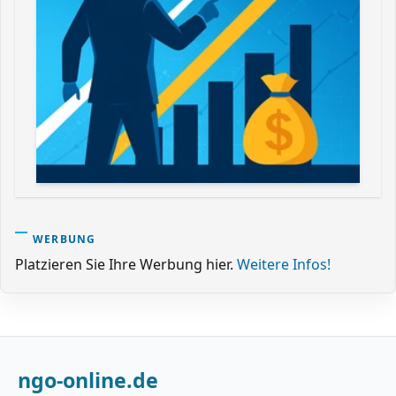
WERBUNG
Platzieren Sie Ihre Werbung hier.
Weitere Infos!
ngo-online.de