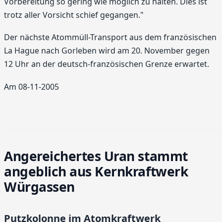
Vorbereitung so gering wie möglich zu halten. Dies ist
trotz aller Vorsicht schief gegangen."
Der nächste Atommüll-Transport aus dem französischen
La Hague nach Gorleben wird am 20. November gegen
12 Uhr an der deutsch-französischen Grenze erwartet.
Am 08-11-2005
Angereichertes Uran stammt
angeblich aus Kernkraftwerk
Würgassen
Putzkolonne im Atomkraftwerk