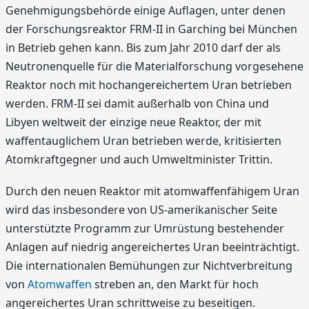
Genehmigungsbehörde einige Auflagen, unter denen
der Forschungsreaktor FRM-II in Garching bei München
in Betrieb gehen kann. Bis zum Jahr 2010 darf der als
Neutronenquelle für die Materialforschung vorgesehene
Reaktor noch mit hochangereichertem Uran betrieben
werden. FRM-II sei damit außerhalb von China und
Libyen weltweit der einzige neue Reaktor, der mit
waffentauglichem Uran betrieben werde, kritisierten
Atomkraftgegner und auch Umweltminister Trittin.
Durch den neuen Reaktor mit atomwaffenfähigem Uran
wird das insbesondere von US-amerikanischer Seite
unterstützte Programm zur Umrüstung bestehender
Anlagen auf niedrig angereichertes Uran beeinträchtigt.
Die internationalen Bemühungen zur Nichtverbreitung
von
Atomwaffen
streben an, den Markt für hoch
angereichertes Uran schrittweise zu beseitigen.