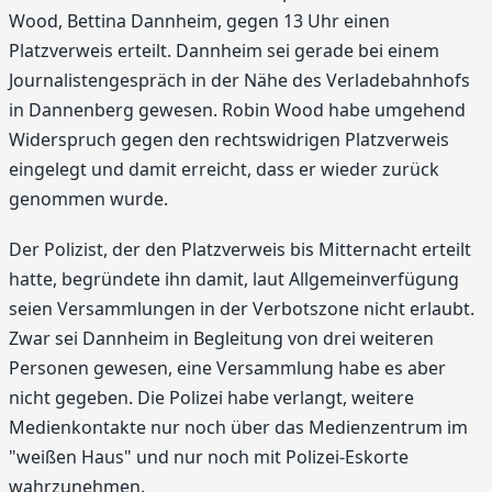
Wood, Bettina Dannheim, gegen 13 Uhr einen
Platzverweis erteilt. Dannheim sei gerade bei einem
Journalistengespräch in der Nähe des Verladebahnhofs
in Dannenberg gewesen. Robin Wood habe umgehend
Widerspruch gegen den rechtswidrigen Platzverweis
eingelegt und damit erreicht, dass er wieder zurück
genommen wurde.
Der Polizist, der den Platzverweis bis Mitternacht erteilt
hatte, begründete ihn damit, laut Allgemeinverfügung
seien Versammlungen in der Verbotszone nicht erlaubt.
Zwar sei Dannheim in Begleitung von drei weiteren
Personen gewesen, eine Versammlung habe es aber
nicht gegeben. Die Polizei habe verlangt, weitere
Medienkontakte nur noch über das Medienzentrum im
"weißen Haus" und nur noch mit Polizei-Eskorte
wahrzunehmen.