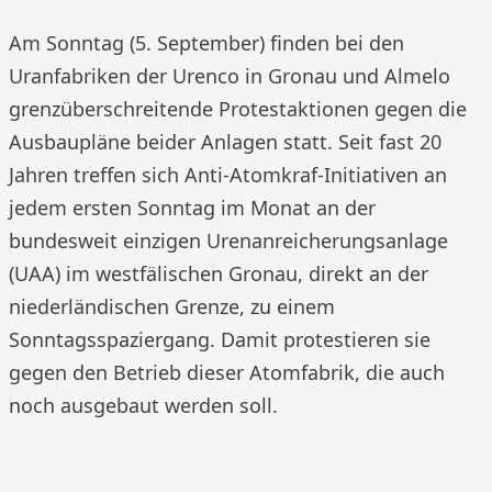
Am Sonntag (5. September) finden bei den
Uranfabriken der Urenco in Gronau und Almelo
grenzüberschreitende Protestaktionen gegen die
Ausbaupläne beider Anlagen statt. Seit fast 20
Jahren treffen sich Anti-Atomkraf-Initiativen an
jedem ersten Sonntag im Monat an der
bundesweit einzigen Urenanreicherungsanlage
(UAA) im westfälischen Gronau, direkt an der
niederländischen Grenze, zu einem
Sonntagsspaziergang. Damit protestieren sie
gegen den Betrieb dieser Atomfabrik, die auch
noch ausgebaut werden soll.