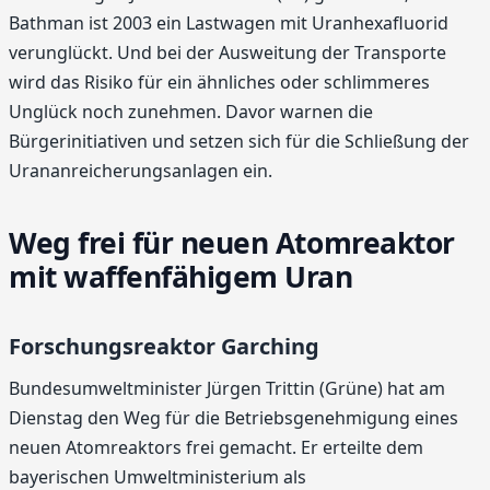
Bathman ist 2003 ein Lastwagen mit Uranhexafluorid
verunglückt. Und bei der Ausweitung der Transporte
wird das Risiko für ein ähnliches oder schlimmeres
Unglück noch zunehmen. Davor warnen die
Bürgerinitiativen und setzen sich für die Schließung der
Urananreicherungsanlagen ein.
Weg frei für neuen Atomreaktor
mit waffenfähigem Uran
Forschungsreaktor Garching
Bundesumweltminister Jürgen Trittin (Grüne) hat am
Dienstag den Weg für die Betriebsgenehmigung eines
neuen Atomreaktors frei gemacht. Er erteilte dem
bayerischen Umweltministerium als