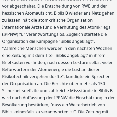
vor abgeschaltet. Die Entscheidung von RWE und der
hessischen Atomaufsicht, Biblis B wieder ans Netz gehen
zu lassen, hält die atomkritische Organisation
Internationale Ärzte für die Verhütung des Atomkriegs
(IPPNW) für verantwortungslos. Zugleich startete die
Organisation die Kampagne "Biblis angeklagt".
"Zahlreiche Menschen werden in den nächsten Wochen
eine Zeitung mit dem Titel 'Biblis angeklagt' in ihrem
Briefkasten vorfinden, nach dessen Lektüre selbst vielen
Befürwortern der Atomenergie die Lust an dieser
Risikotechnik vergehen dürfte", kündigte ein Sprecher
der Organisation an. Die Berichte über mehr als 150
Sicherheitsdefizite und zahlreiche Missstände in Biblis B
wird nach Auffassung der IPPNW die Einschätzung in der
Bevölkerung bestärken, "dass ein Weiterbetrieb von
Biblis keinesfalls zu verantworten ist". Die Zeitung mit