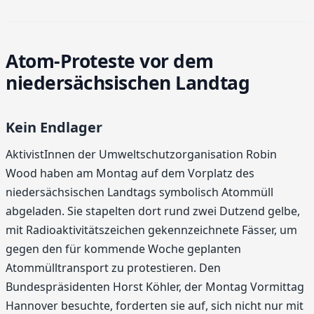
Atom-Proteste vor dem
niedersächsischen Landtag
Kein Endlager
AktivistInnen der Umweltschutzorganisation Robin
Wood haben am Montag auf dem Vorplatz des
niedersächsischen Landtags symbolisch Atommüll
abgeladen. Sie stapelten dort rund zwei Dutzend gelbe,
mit Radioaktivitätszeichen gekennzeichnete Fässer, um
gegen den für kommende Woche geplanten
Atommülltransport zu protestieren. Den
Bundespräsidenten Horst Köhler, der Montag Vormittag
Hannover besuchte, forderten sie auf, sich nicht nur mit