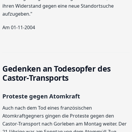
ihren Widerstand gegen eine neue Standortsuche
aufzugeben."
Am 01-11-2004
Gedenken an Todesopfer des
Castor-Transports
Proteste gegen Atomkraft
Auch nach dem Tod eines französischen
Atomkraftgegners gingen die Proteste gegen den
Castor-Transport nach Gorleben am Montag weiter. Der
21-Jährige war am Sonntag von dem Atommüll-Zug