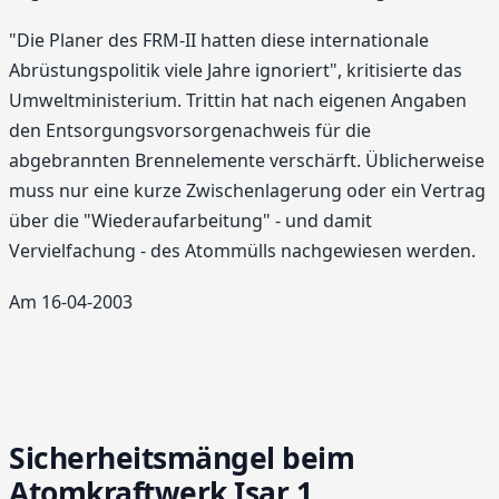
"Die Planer des FRM-II hatten diese internationale
Abrüstungspolitik viele Jahre ignoriert", kritisierte das
Umweltministerium. Trittin hat nach eigenen Angaben
den Entsorgungsvorsorgenachweis für die
abgebrannten Brennelemente verschärft. Üblicherweise
muss nur eine kurze Zwischenlagerung oder ein Vertrag
über die "Wiederaufarbeitung" - und damit
Vervielfachung - des Atommülls nachgewiesen werden.
Am 16-04-2003
Sicherheitsmängel beim
Atomkraftwerk Isar 1