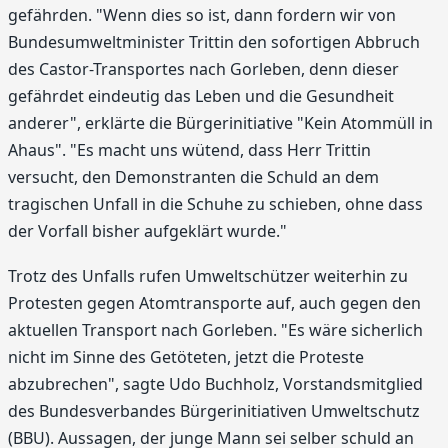
gefährden. "Wenn dies so ist, dann fordern wir von
Bundesumweltminister Trittin den sofortigen Abbruch
des Castor-Transportes nach Gorleben, denn dieser
gefährdet eindeutig das Leben und die Gesundheit
anderer", erklärte die Bürgerinitiative "Kein Atommüll in
Ahaus". "Es macht uns wütend, dass Herr Trittin
versucht, den Demonstranten die Schuld an dem
tragischen Unfall in die Schuhe zu schieben, ohne dass
der Vorfall bisher aufgeklärt wurde."
Trotz des Unfalls rufen Umweltschützer weiterhin zu
Protesten gegen Atomtransporte auf, auch gegen den
aktuellen Transport nach Gorleben. "Es wäre sicherlich
nicht im Sinne des Getöteten, jetzt die Proteste
abzubrechen", sagte Udo Buchholz, Vorstandsmitglied
des Bundesverbandes Bürgerinitiativen Umweltschutz
(BBU). Aussagen, der junge Mann sei selber schuld an