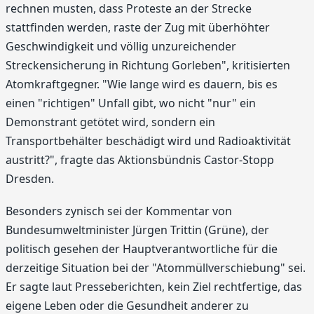
rechnen musten, dass Proteste an der Strecke
stattfinden werden, raste der Zug mit überhöhter
Geschwindigkeit und völlig unzureichender
Streckensicherung in Richtung Gorleben", kritisierten
Atomkraftgegner. "Wie lange wird es dauern, bis es
einen "richtigen" Unfall gibt, wo nicht "nur" ein
Demonstrant getötet wird, sondern ein
Transportbehälter beschädigt wird und Radioaktivität
austritt?", fragte das Aktionsbündnis Castor-Stopp
Dresden.
Besonders zynisch sei der Kommentar von
Bundesumweltminister Jürgen Trittin (Grüne), der
politisch gesehen der Hauptverantwortliche für die
derzeitige Situation bei der "Atommüllverschiebung" sei.
Er sagte laut Presseberichten, kein Ziel rechtfertige, das
eigene Leben oder die Gesundheit anderer zu