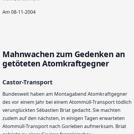
Am 08-11-2004
Mahnwachen zum Gedenken an
getöteten Atomkraftgegner
Castor-Transport
Bundesweit haben am Montagabend Atomkraftgegner
des vor einem Jahr bei einem Atommüll-Transport tödlich
verunglückten Sébastien Briat gedacht. Sie machten
zudem auf den nächsten, in einigen Tagen erwarteten
Atommüll-Transport nach Gorleben aufmerksam. Briat