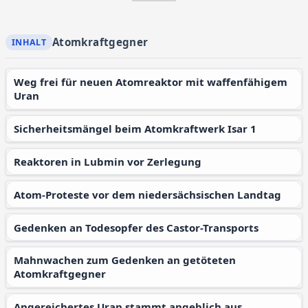
Atomkraftgegner
Weg frei für neuen Atomreaktor mit waffenfähigem
Uran
Sicherheitsmängel beim Atomkraftwerk Isar 1
Reaktoren in Lubmin vor Zerlegung
Atom-Proteste vor dem niedersächsischen Landtag
Gedenken an Todesopfer des Castor-Transports
Mahnwachen zum Gedenken an getöteten
Atomkraftgegner
Angereichertes Uran stammt angeblich aus