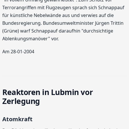
Terrorangriffen mit Flugzeugen sprach sich Schnappauf
für künstliche Nebelwände aus und verwies auf die
Bundesregierung. Bundesumweltminister Jürgen Trittin
(Grüne) warf Schnappauf daraufhin "durchsichtige
Ablenkungsmanöver" vor.
Am 28-01-2004
Reaktoren in Lubmin vor
Zerlegung
Atomkraft