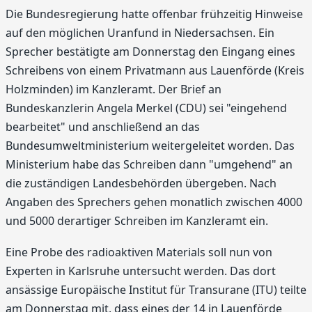
Die Bundesregierung hatte offenbar frühzeitig Hinweise
auf den möglichen Uranfund in Niedersachsen. Ein
Sprecher bestätigte am Donnerstag den Eingang eines
Schreibens von einem Privatmann aus Lauenförde (Kreis
Holzminden) im Kanzleramt. Der Brief an
Bundeskanzlerin Angela Merkel (CDU) sei "eingehend
bearbeitet" und anschließend an das
Bundesumweltministerium weitergeleitet worden. Das
Ministerium habe das Schreiben dann "umgehend" an
die zuständigen Landesbehörden übergeben. Nach
Angaben des Sprechers gehen monatlich zwischen 4000
und 5000 derartiger Schreiben im Kanzleramt ein.
Eine Probe des radioaktiven Materials soll nun von
Experten in Karlsruhe untersucht werden. Das dort
ansässige Europäische Institut für Transurane (ITU) teilte
am Donnerstag mit, dass eines der 14 in Lauenförde