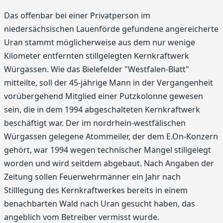
Das offenbar bei einer Privatperson im
niedersächsischen Lauenförde gefundene angereicherte
Uran stammt möglicherweise aus dem nur wenige
Kilometer entfernten stillgelegten Kernkraftwerk
Würgassen. Wie das Bielefelder "Westfalen-Blatt"
mitteilte, soll der 45-jährige Mann in der Vergangenheit
vorübergehend Mitglied einer Putzkolonne gewesen
sein, die in dem 1994 abgeschalteten Kernkraftwerk
beschäftigt war. Der im nordrhein-westfälischen
Würgassen gelegene Atommeiler, der dem E.On-Konzern
gehört, war 1994 wegen technischer Mängel stillgelegt
worden und wird seitdem abgebaut. Nach Angaben der
Zeitung sollen Feuerwehrmänner ein Jahr nach
Stilllegung des Kernkraftwerkes bereits in einem
benachbarten Wald nach Uran gesucht haben, das
angeblich vom Betreiber vermisst wurde.