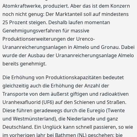
Atomkraftwerke, produziert. Aber das ist dem Konzern
noch nicht genug: Der Marktanteil soll auf mindestens
25 Prozent steigen. Deshalb laufen momentan
Genehmigungsverfahren für massive
Produktionserweiterungen der Urenco-
Urananreicherungsanlagen in Almelo und Gronau. Dabei
wurde der Ausbau der Urananreicherungsanlage Almelo
bereits genehmigt.
Die Erhöhung von Produktionskapazitäten bedeutet
gleichzeitig auch die Erhöhung der Anzahl der
Transporte von dem äußerst giftigen und radioaktiven
Uranhexafluorid (UF6) auf den Schienen und Straßen.
Diese führen geradewegs durch die Euregio (Twente
und Westmünsterland), die Niederlande und ganz
Deutschland. Ein Unglück kann schnell passieren, so wie
im vorherigen Jahr bei Bathmen (NL) geschehen; bie