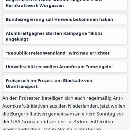
Kernkraftwerk Würgassen
Bundesregierung soll Hinweis bekommen haben
Atomkraftgegner starten Kampagne "Biblis
angeklagt"
"Republik Freies Wendland" wird neu errichtet
Umweltschützer wollen Atomforum "umzingeln"
Freispruch im Prozess um Blockade von
Urantransport
An den Protesten beteiligen sich auch regelmäßig Anti-
Atomkraft-Initiativen aus den Niederlanden. Jetzt wollen
die Bürgerinitiativen gemeinsam an einem Sonntag vor
der UAA Gronau und vor der ca. 35 km. entfernten
niederländischen UAA in Almelo protestieren.