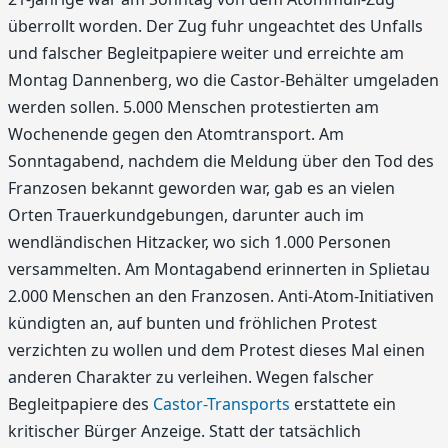
überrollt worden. Der Zug fuhr ungeachtet des Unfalls
und falscher Begleitpapiere weiter und erreichte am
Montag Dannenberg, wo die Castor-Behälter umgeladen
werden sollen. 5.000 Menschen protestierten am
Wochenende gegen den Atomtransport. Am
Sonntagabend, nachdem die Meldung über den Tod des
Franzosen bekannt geworden war, gab es an vielen
Orten Trauerkundgebungen, darunter auch im
wendländischen Hitzacker, wo sich 1.000 Personen
versammelten. Am Montagabend erinnerten in Splietau
2.000 Menschen an den Franzosen. Anti-Atom-Initiativen
kündigten an, auf bunten und fröhlichen Protest
verzichten zu wollen und dem Protest dieses Mal einen
anderen Charakter zu verleihen. Wegen falscher
Begleitpapiere des
Castor-Transports
erstattete ein
kritischer Bürger Anzeige. Statt der tatsächlich