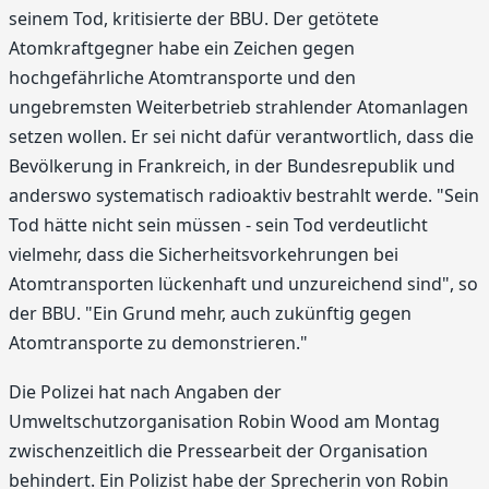
seinem Tod, kritisierte der BBU. Der getötete
Atomkraftgegner habe ein Zeichen gegen
hochgefährliche Atomtransporte und den
ungebremsten Weiterbetrieb strahlender Atomanlagen
setzen wollen. Er sei nicht dafür verantwortlich, dass die
Bevölkerung in Frankreich, in der Bundesrepublik und
anderswo systematisch radioaktiv bestrahlt werde. "Sein
Tod hätte nicht sein müssen - sein Tod verdeutlicht
vielmehr, dass die Sicherheitsvorkehrungen bei
Atomtransporten lückenhaft und unzureichend sind", so
der BBU. "Ein Grund mehr, auch zukünftig gegen
Atomtransporte zu demonstrieren."
Die Polizei hat nach Angaben der
Umweltschutzorganisation Robin Wood am Montag
zwischenzeitlich die Pressearbeit der Organisation
behindert. Ein Polizist habe der Sprecherin von Robin