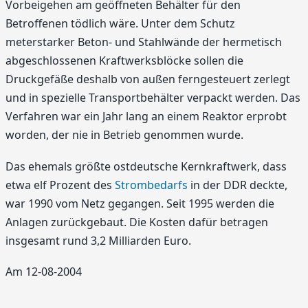
Vorbeigehen am geöffneten Behälter für den
Betroffenen tödlich wäre. Unter dem Schutz
meterstarker Beton- und Stahlwände der hermetisch
abgeschlossenen Kraftwerksblöcke sollen die
Druckgefäße deshalb von außen ferngesteuert zerlegt
und in spezielle Transportbehälter verpackt werden. Das
Verfahren war ein Jahr lang an einem Reaktor erprobt
worden, der nie in Betrieb genommen wurde.
Das ehemals größte ostdeutsche Kernkraftwerk, dass
etwa elf Prozent des
Strombedarfs
in der DDR deckte,
war 1990 vom Netz gegangen. Seit 1995 werden die
Anlagen zurückgebaut. Die Kosten dafür betragen
insgesamt rund 3,2 Milliarden Euro.
Am 12-08-2004