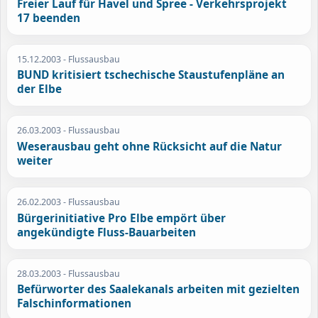
Freier Lauf für Havel und Spree - Verkehrsprojekt
17 beenden
15.12.2003
- Flussausbau
BUND kritisiert tschechische Staustufenpläne an
der Elbe
26.03.2003
- Flussausbau
Weserausbau geht ohne Rücksicht auf die Natur
weiter
26.02.2003
- Flussausbau
Bürgerinitiative Pro Elbe empört über
angekündigte Fluss-Bauarbeiten
28.03.2003
- Flussausbau
Befürworter des Saalekanals arbeiten mit gezielten
Falschinformationen