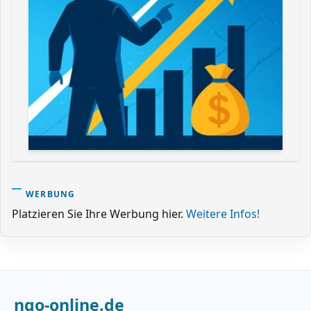
WERBUNG
Platzieren Sie Ihre Werbung hier.
Weitere Infos!
ngo-online.de