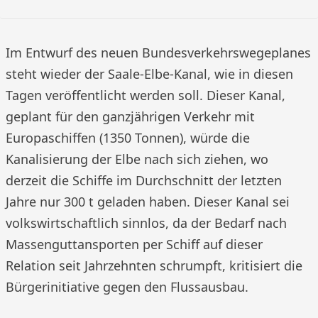
Im Entwurf des neuen Bundesverkehrswegeplanes
steht wieder der Saale-Elbe-Kanal, wie in diesen
Tagen veröffentlicht werden soll. Dieser Kanal,
geplant für den ganzjährigen Verkehr mit
Europaschiffen (1350 Tonnen), würde die
Kanalisierung der Elbe nach sich ziehen, wo
derzeit die Schiffe im Durchschnitt der letzten
Jahre nur 300 t geladen haben. Dieser Kanal sei
volkswirtschaftlich sinnlos, da der Bedarf nach
Massenguttansporten per Schiff auf dieser
Relation seit Jahrzehnten schrumpft, kritisiert die
Bürgerinitiative gegen den Flussausbau.