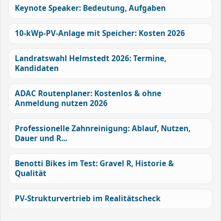
Keynote Speaker: Bedeutung, Aufgaben
10-kWp-PV-Anlage mit Speicher: Kosten 2026
Landratswahl Helmstedt 2026: Termine,
Kandidaten
ADAC Routenplaner: Kostenlos & ohne
Anmeldung nutzen 2026
Professionelle Zahnreinigung: Ablauf, Nutzen,
Dauer und R...
Benotti Bikes im Test: Gravel R, Historie &
Qualität
PV-Strukturvertrieb im Realitätscheck