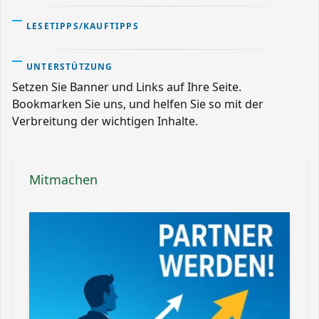
LESETIPPS/KAUFTIPPS
UNTERSTÜTZUNG
Setzen Sie Banner und Links auf Ihre Seite.
Bookmarken Sie uns, und helfen Sie so mit der
Verbreitung der wichtigen Inhalte.
Mitmachen