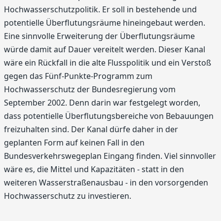
Hochwasserschutzpolitik. Er soll in bestehende und
potentielle Überflutungsräume hineingebaut werden.
Eine sinnvolle Erweiterung der Überflutungsräume
würde damit auf Dauer vereitelt werden. Dieser Kanal
wäre ein Rückfall in die alte Flusspolitik und ein Verstoß
gegen das Fünf-Punkte-Programm zum
Hochwasserschutz der Bundesregierung vom
September 2002. Denn darin war festgelegt worden,
dass potentielle Überflutungsbereiche von Bebauungen
freizuhalten sind. Der Kanal dürfe daher in der
geplanten Form auf keinen Fall in den
Bundesverkehrswegeplan Eingang finden. Viel sinnvoller
wäre es, die Mittel und Kapazitäten - statt in den
weiteren Wasserstraßenausbau - in den vorsorgenden
Hochwasserschutz zu investieren.