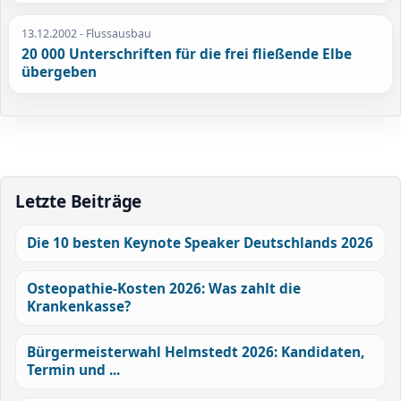
13.12.2002
- Flussausbau
20 000 Unterschriften für die frei fließende Elbe
übergeben
Letzte Beiträge
Die 10 besten Keynote Speaker Deutschlands 2026
Osteopathie-Kosten 2026: Was zahlt die
Krankenkasse?
Bürgermeisterwahl Helmstedt 2026: Kandidaten,
Termin und ...