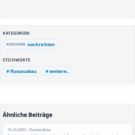
KATEGORIEN
nachrichten
STICHWORTE
flussausbau
weitere..
Ähnliche Beiträge
10.10.2003
- Flussausbau