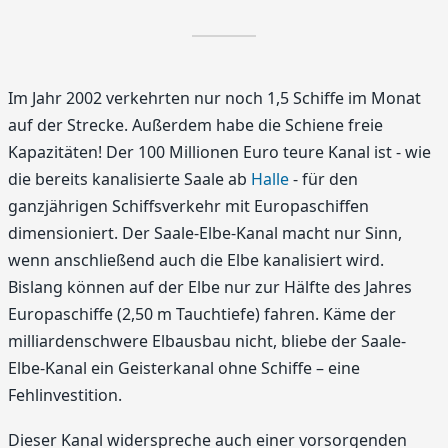
Im Jahr 2002 verkehrten nur noch 1,5 Schiffe im Monat
auf der Strecke. Außerdem habe die Schiene freie
Kapazitäten! Der 100 Millionen Euro teure Kanal ist - wie
die bereits kanalisierte Saale ab
Halle
- für den
ganzjährigen Schiffsverkehr mit Europaschiffen
dimensioniert. Der Saale-Elbe-Kanal macht nur Sinn,
wenn anschließend auch die Elbe kanalisiert wird.
Bislang können auf der Elbe nur zur Hälfte des Jahres
Europaschiffe (2,50 m Tauchtiefe) fahren. Käme der
milliardenschwere Elbausbau nicht, bliebe der Saale-
Elbe-Kanal ein Geisterkanal ohne Schiffe – eine
Fehlinvestition.
Dieser Kanal widerspreche auch einer vorsorgenden