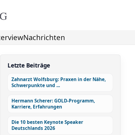
NG
terview
Nachrichten
Letzte Beiträge
Zahnarzt Wolfsburg: Praxen in der Nähe,
Schwerpunkte und ...
Hermann Scherer: GOLD-Programm,
Karriere, Erfahrungen
Die 10 besten Keynote Speaker
Deutschlands 2026