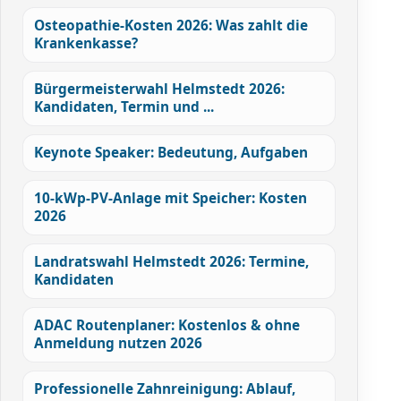
Osteopathie-Kosten 2026: Was zahlt die
Krankenkasse?
Bürgermeisterwahl Helmstedt 2026:
Kandidaten, Termin und ...
Keynote Speaker: Bedeutung, Aufgaben
10-kWp-PV-Anlage mit Speicher: Kosten
2026
Landratswahl Helmstedt 2026: Termine,
Kandidaten
ADAC Routenplaner: Kostenlos & ohne
Anmeldung nutzen 2026
Professionelle Zahnreinigung: Ablauf,