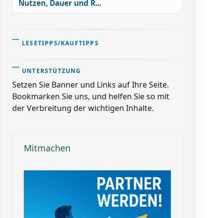
Nutzen, Dauer und R...
LESETIPPS/KAUFTIPPS
UNTERSTÜTZUNG
Setzen Sie Banner und Links auf Ihre Seite.
Bookmarken Sie uns, und helfen Sie so mit
der Verbreitung der wichtigen Inhalte.
Mitmachen