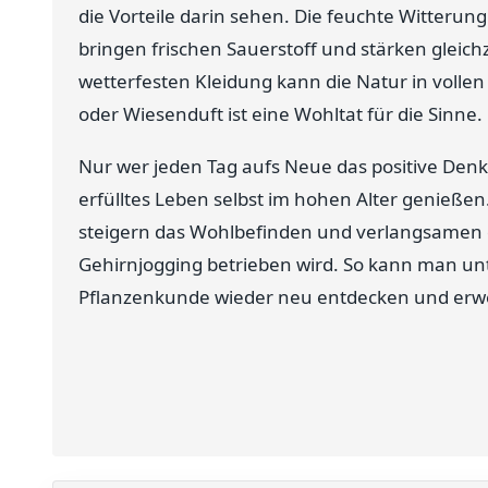
die Vorteile darin sehen. Die feuchte Witteru
bringen frischen Sauerstoff und stärken gleic
wetterfesten Kleidung kann die Natur in volle
oder Wiesenduft ist eine Wohltat für die Sinne.
Nur wer jeden Tag aufs Neue das positive Denke
erfülltes Leben selbst im hohen Alter genießen.
steigern das Wohlbefinden und verlangsamen 
Gehirnjogging betrieben wird. So kann man un
Pflanzenkunde wieder neu entdecken und erwe