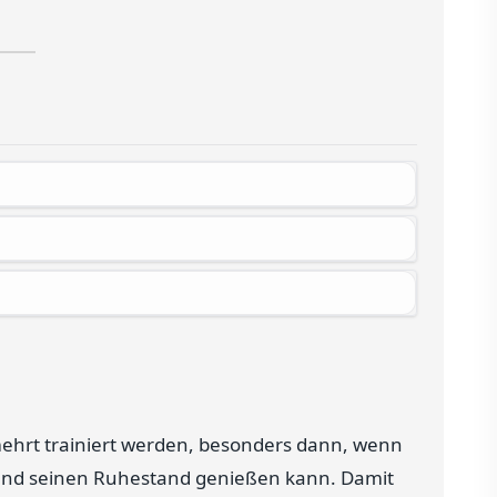
hrt trainiert werden, besonders dann, wenn
und seinen Ruhestand genießen kann. Damit