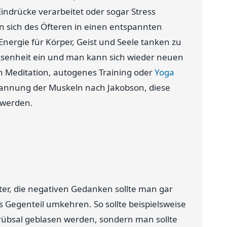
indrücke verarbeitet oder sogar Stress
 sich des Öfteren in einen entspannten
nergie für Körper, Geist und Seele tanken zu
ssenheit ein und man kann sich wieder neuen
Meditation, autogenes Training oder
Yoga
spannung der Muskeln nach Jakobson, diese
 werden.
lter, die negativen Gedanken sollte man gar
 Gegenteil umkehren. So sollte beispielsweise
übsal geblasen werden, sondern man sollte