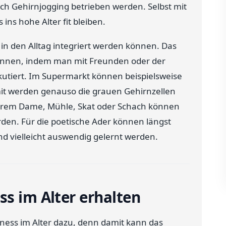
lich Gehirnjogging betrieben werden. Selbst mit
ins hohe Alter fit bleiben.
 in den Alltag integriert werden können. Das
nnen, indem man mit Freunden oder der
skutiert. Im Supermarkt können beispielsweise
mit werden genauso die grauen Gehirnzellen
nderem Dame, Mühle, Skat oder Schach können
rden. Für die poetische Ader können längst
 vielleicht auswendig gelernt werden.
ss im Alter erhalten
ness im Alter dazu, denn damit kann das