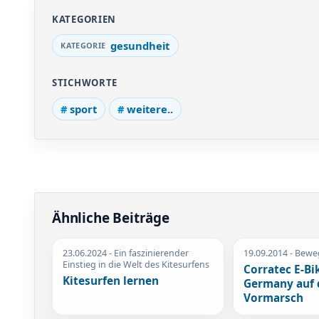
KATEGORIEN
gesundheit
STICHWORTE
sport
weitere..
Ähnliche Beiträge
23.06.2024
- Ein faszinierender
19.09.2014
- Bewe
Einstieg in die Welt des Kitesurfens
Corratec E-Bi
Kitesurfen lernen
Germany auf
Vormarsch