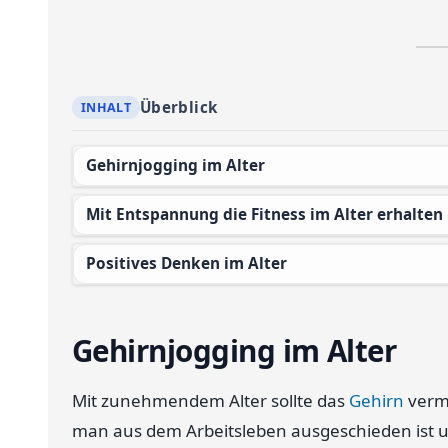
Überblick
Gehirnjogging im Alter
Mit Entspannung die Fitness im Alter erhalten
Positives Denken im Alter
Gehirnjogging im Alter
Mit zunehmendem Alter sollte das
Gehirn
verme
man aus dem Arbeitsleben ausgeschieden ist 