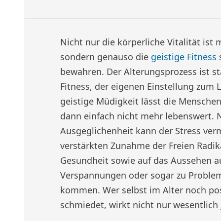
Nicht nur die körperliche Vitalität ist
sondern genauso die
geistige Fitness
s
bewahren. Der Alterungsprozess ist st
Fitness, der eigenen Einstellung zum 
geistige Müdigkeit lässt die Menschen
dann einfach nicht mehr lebenswert. 
Ausgeglichenheit kann der Stress ver
verstärkten Zunahme der Freien Radika
Gesundheit sowie auf das Aussehen au
Verspannungen oder sogar zu Probl
kommen. Wer selbst im Alter noch posi
schmiedet, wirkt nicht nur wesentlich 