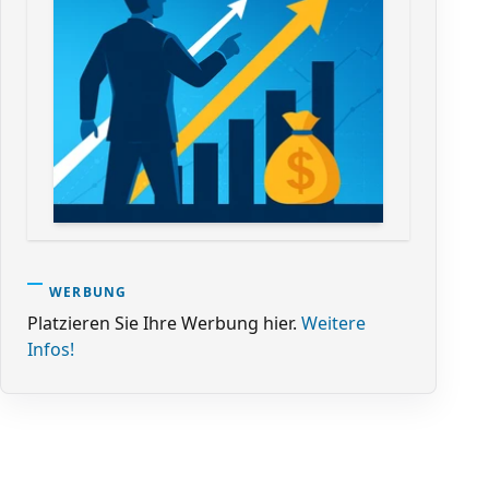
WERBUNG
Platzieren Sie Ihre Werbung hier.
Weitere
Infos!