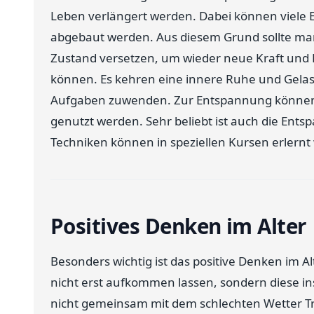
Leben verlängert werden. Dabei können viele E
abgebaut werden. Aus diesem Grund sollte man
Zustand versetzen, um wieder neue Kraft und E
können. Es kehren eine innere Ruhe und Gela
Aufgaben zuwenden. Zur Entspannung können 
genutzt werden. Sehr beliebt ist auch die Ent
Techniken können in speziellen Kursen erlernt
Positives Denken im Alter
Besonders wichtig ist das positive Denken im A
nicht erst aufkommen lassen, sondern diese ins
nicht gemeinsam mit dem schlechten Wetter Tr