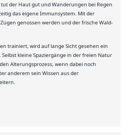
ng tut der Haut gut und Wanderungen bei Regen
hzeitig das eigene Immunsystem. Mit der
n Zügen genossen werden und der frische Wald-
n trainiert, wird auf lange Sicht gesehen ein
 Selbst kleine Spaziergänge in der freien Natur
den Alterungsprozess, wenn dabei noch
ter anderem sein Wissen aus der
itern.