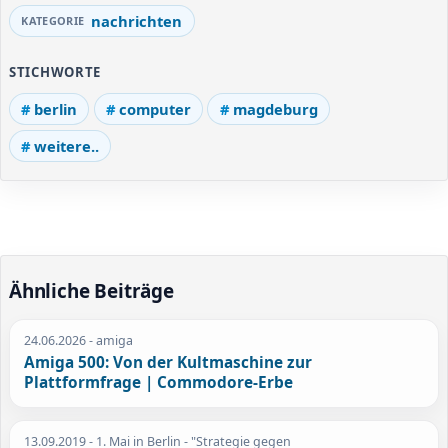
nachrichten
STICHWORTE
berlin
computer
magdeburg
weitere..
Ähnliche Beiträge
24.06.2026
- amiga
Amiga 500: Von der Kultmaschine zur
Plattformfrage | Commodore-Erbe
13.09.2019
- 1. Mai in Berlin - "Strategie gegen