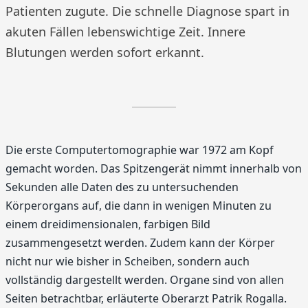
Patienten zugute. Die schnelle Diagnose spart in
akuten Fällen lebenswichtige Zeit. Innere
Blutungen werden sofort erkannt.
Die erste Computertomographie war 1972 am Kopf
gemacht worden. Das Spitzengerät nimmt innerhalb von
Sekunden alle Daten des zu untersuchenden
Körperorgans auf, die dann in wenigen Minuten zu
einem dreidimensionalen, farbigen Bild
zusammengesetzt werden. Zudem kann der Körper
nicht nur wie bisher in Scheiben, sondern auch
vollständig dargestellt werden. Organe sind von allen
Seiten betrachtbar, erläuterte Oberarzt Patrik Rogalla.