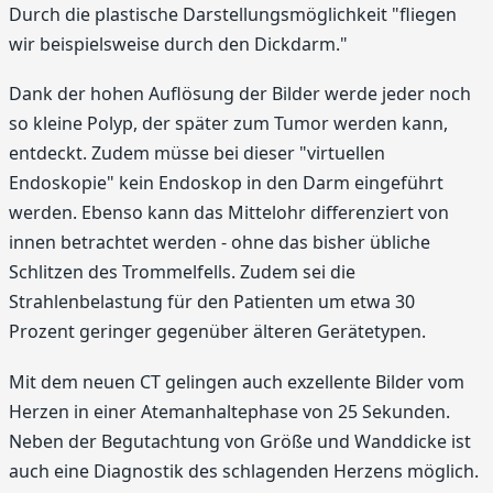
Durch die plastische Darstellungsmöglichkeit "fliegen
wir beispielsweise durch den Dickdarm."
Dank der hohen Auflösung der Bilder werde jeder noch
so kleine Polyp, der später zum Tumor werden kann,
entdeckt. Zudem müsse bei dieser "virtuellen
Endoskopie" kein Endoskop in den Darm eingeführt
werden. Ebenso kann das Mittelohr differenziert von
innen betrachtet werden - ohne das bisher übliche
Schlitzen des Trommelfells. Zudem sei die
Strahlenbelastung für den Patienten um etwa 30
Prozent geringer gegenüber älteren Gerätetypen.
Mit dem neuen CT gelingen auch exzellente Bilder vom
Herzen in einer Atemanhaltephase von 25 Sekunden.
Neben der Begutachtung von Größe und Wanddicke ist
auch eine Diagnostik des schlagenden Herzens möglich.