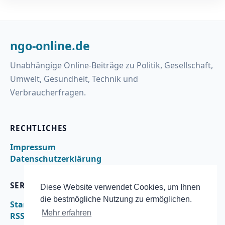
ngo-online.de
Unabhängige Online-Beiträge zu Politik, Gesellschaft,
Umwelt, Gesundheit, Technik und
Verbraucherfragen.
RECHTLICHES
Impressum
Datenschutzerklärung
SERVICE
Diese Website verwendet Cookies, um Ihnen
die bestmögliche Nutzung zu ermöglichen.
Startseite
Mehr erfahren
RSS