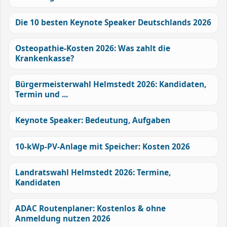
Die 10 besten Keynote Speaker Deutschlands 2026
Osteopathie-Kosten 2026: Was zahlt die
Krankenkasse?
Bürgermeisterwahl Helmstedt 2026: Kandidaten,
Termin und ...
Keynote Speaker: Bedeutung, Aufgaben
10-kWp-PV-Anlage mit Speicher: Kosten 2026
Landratswahl Helmstedt 2026: Termine,
Kandidaten
ADAC Routenplaner: Kostenlos & ohne
Anmeldung nutzen 2026