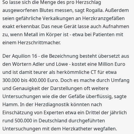
So lasse sich die Menge des pro Herzschlag
ausgeworfenen Blutes messen, sagt Rogalla. Außerdem
seien gefährliche Verkalkungen an Herzkranzgefäßen
exakt erkennbar. Das neue Gerät lasse auch Aufnahmen
zu, wenn Metall im Körper ist - etwa bei Patienten mit
einem Herzschrittmacher.
Der Aquilion 16 - die Bezeichnung besteht übersetzt aus
den Wörtern Adler und Löwe - kostet eine Million Euro
und ist damit teurer als herkömmliche CT für etwa
300.000 bis 400.000 Euro. Doch es mache durch Umfang
und Genauigkeit der Darstellungen oft weitere
Untersuchungen wie die der Gefäße überflüssig, sagte
Hamm. In der Herzdiagnostik könnten nach
Einschätzung von Experten etwa ein Drittel der jährlich
rund 500.000 in Deutschland durchgeführten
Untersuchungen mit dem Herzkatheter wegfallen.