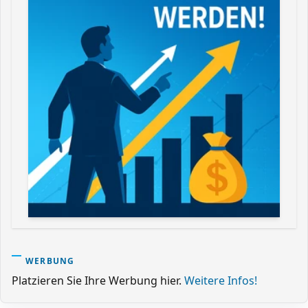
WERBUNG
Platzieren Sie Ihre Werbung hier.
Weitere Infos!