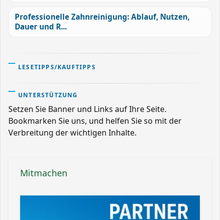
Professionelle Zahnreinigung: Ablauf, Nutzen,
Dauer und R...
LESETIPPS/KAUFTIPPS
UNTERSTÜTZUNG
Setzen Sie Banner und Links auf Ihre Seite.
Bookmarken Sie uns, und helfen Sie so mit der
Verbreitung der wichtigen Inhalte.
Mitmachen