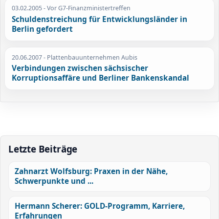
03.02.2005
- Vor G7-Finanzministertreffen
Schuldenstreichung für Entwicklungsländer in
Berlin gefordert
20.06.2007
- Plattenbauunternehmen Aubis
Verbindungen zwischen sächsischer
Korruptionsaffäre und Berliner Bankenskandal
Letzte Beiträge
Zahnarzt Wolfsburg: Praxen in der Nähe,
Schwerpunkte und ...
Hermann Scherer: GOLD-Programm, Karriere,
Erfahrungen