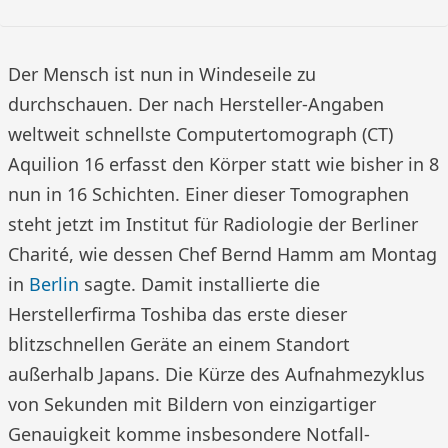
Der Mensch ist nun in Windeseile zu
durchschauen. Der nach Hersteller-Angaben
weltweit schnellste Computertomograph (CT)
Aquilion 16 erfasst den Körper statt wie bisher in 8
nun in 16 Schichten. Einer dieser Tomographen
steht jetzt im Institut für Radiologie der Berliner
Charité, wie dessen Chef Bernd Hamm am Montag
in
Berlin
sagte. Damit installierte die
Herstellerfirma Toshiba das erste dieser
blitzschnellen Geräte an einem Standort
außerhalb Japans. Die Kürze des Aufnahmezyklus
von Sekunden mit Bildern von einzigartiger
Genauigkeit komme insbesondere Notfall-