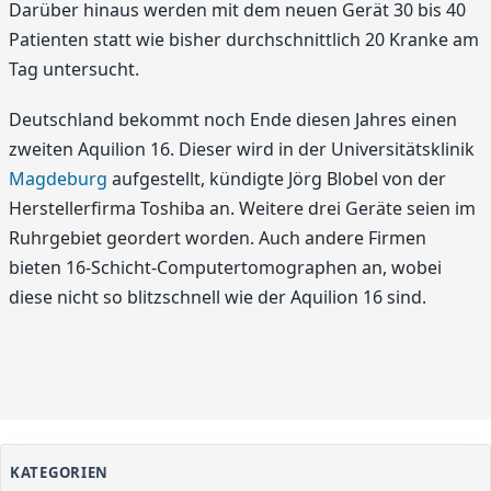
Darüber hinaus werden mit dem neuen Gerät 30 bis 40
Patienten statt wie bisher durchschnittlich 20 Kranke am
Tag untersucht.
Deutschland bekommt noch Ende diesen Jahres einen
zweiten Aquilion 16. Dieser wird in der Universitätsklinik
Magdeburg
aufgestellt, kündigte Jörg Blobel von der
Herstellerfirma Toshiba an. Weitere drei Geräte seien im
Ruhrgebiet geordert worden. Auch andere Firmen
bieten 16-Schicht-Computertomographen an, wobei
diese nicht so blitzschnell wie der Aquilion 16 sind.
KATEGORIEN