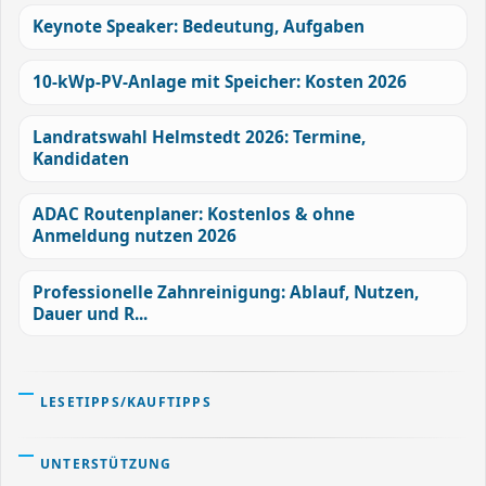
Keynote Speaker: Bedeutung, Aufgaben
10-kWp-PV-Anlage mit Speicher: Kosten 2026
Landratswahl Helmstedt 2026: Termine,
Kandidaten
ADAC Routenplaner: Kostenlos & ohne
Anmeldung nutzen 2026
Professionelle Zahnreinigung: Ablauf, Nutzen,
Dauer und R...
LESETIPPS/KAUFTIPPS
UNTERSTÜTZUNG