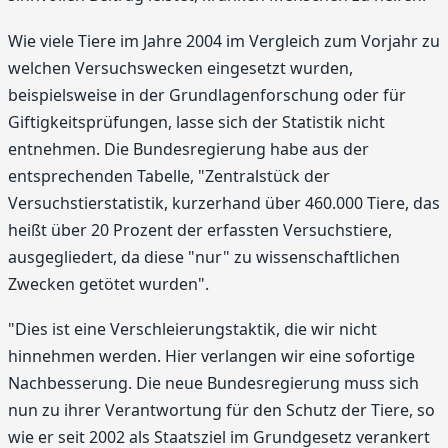
Wie viele Tiere im Jahre 2004 im Vergleich zum Vorjahr zu
welchen Versuchswecken eingesetzt wurden,
beispielsweise in der Grundlagenforschung oder für
Giftigkeitsprüfungen, lasse sich der Statistik nicht
entnehmen. Die Bundesregierung habe aus der
entsprechenden Tabelle, "Zentralstück der
Versuchstierstatistik, kurzerhand über 460.000 Tiere, das
heißt über 20 Prozent der erfassten Versuchstiere,
ausgegliedert, da diese "nur" zu wissenschaftlichen
Zwecken getötet wurden".
"Dies ist eine Verschleierungstaktik, die wir nicht
hinnehmen werden. Hier verlangen wir eine sofortige
Nachbesserung. Die neue Bundesregierung muss sich
nun zu ihrer Verantwortung für den Schutz der Tiere, so
wie er seit 2002 als Staatsziel im Grundgesetz verankert