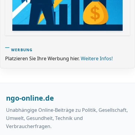
WERBUNG
Platzieren Sie Ihre Werbung hier.
Weitere Infos!
ngo-online.de
Unabhängige Online-Beiträge zu Politik, Gesellschaft,
Umwelt, Gesundheit, Technik und
Verbraucherfragen.