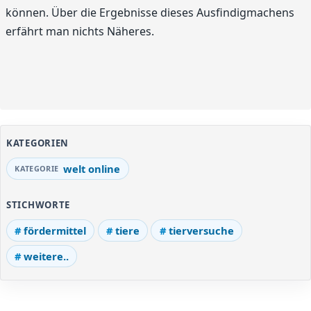
können. Über die Ergebnisse dieses Ausfindigmachens
erfährt man nichts Näheres.
KATEGORIEN
welt online
STICHWORTE
fördermittel
tiere
tierversuche
weitere..