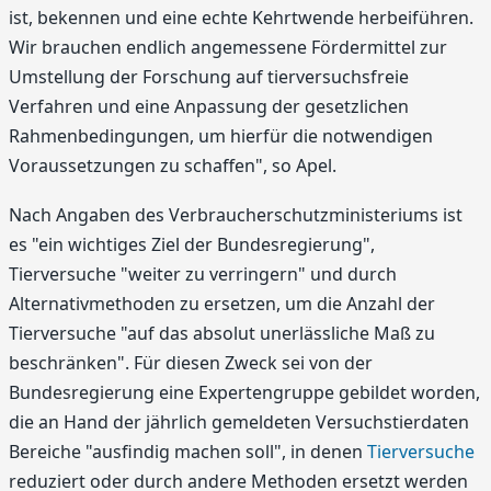
ist, bekennen und eine echte Kehrtwende herbeiführen.
Wir brauchen endlich angemessene Fördermittel zur
Umstellung der Forschung auf tierversuchsfreie
Verfahren und eine Anpassung der gesetzlichen
Rahmenbedingungen, um hierfür die notwendigen
Voraussetzungen zu schaffen", so Apel.
Nach Angaben des Verbraucherschutzministeriums ist
es "ein wichtiges Ziel der Bundesregierung",
Tierversuche "weiter zu verringern" und durch
Alternativmethoden zu ersetzen, um die Anzahl der
Tierversuche "auf das absolut unerlässliche Maß zu
beschränken". Für diesen Zweck sei von der
Bundesregierung eine Expertengruppe gebildet worden,
die an Hand der jährlich gemeldeten Versuchstierdaten
Bereiche "ausfindig machen soll", in denen
Tierversuche
reduziert oder durch andere Methoden ersetzt werden