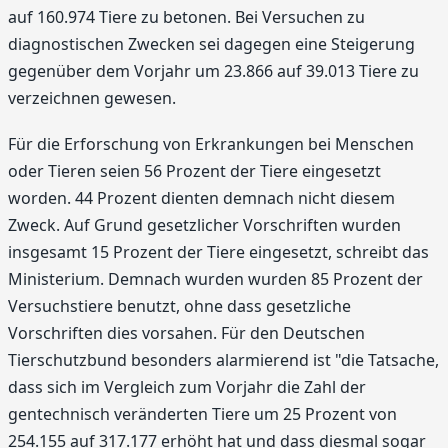
auf 160.974 Tiere zu betonen. Bei Versuchen zu
diagnostischen Zwecken sei dagegen eine Steigerung
gegenüber dem Vorjahr um 23.866 auf 39.013 Tiere zu
verzeichnen gewesen.
Für die Erforschung von Erkrankungen bei Menschen
oder Tieren seien 56 Prozent der Tiere eingesetzt
worden. 44 Prozent dienten demnach nicht diesem
Zweck. Auf Grund gesetzlicher Vorschriften wurden
insgesamt 15 Prozent der Tiere eingesetzt, schreibt das
Ministerium. Demnach wurden wurden 85 Prozent der
Versuchstiere benutzt, ohne dass gesetzliche
Vorschriften dies vorsahen. Für den Deutschen
Tierschutzbund besonders alarmierend ist "die Tatsache,
dass sich im Vergleich zum Vorjahr die Zahl der
gentechnisch veränderten Tiere um 25 Prozent von
254.155 auf 317.177 erhöht hat und dass diesmal sogar