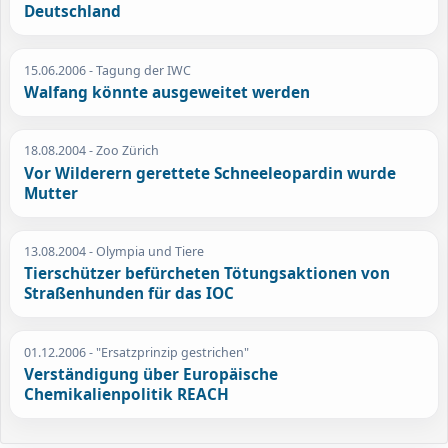
Deutschland
15.06.2006
- Tagung der IWC
Walfang könnte ausgeweitet werden
18.08.2004
- Zoo Zürich
Vor Wilderern gerettete Schneeleopardin wurde
Mutter
13.08.2004
- Olympia und Tiere
Tierschützer befürcheten Tötungsaktionen von
Straßenhunden für das IOC
01.12.2006
- "Ersatzprinzip gestrichen"
Verständigung über Europäische
Chemikalienpolitik REACH