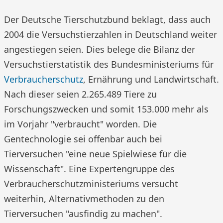
Der Deutsche Tierschutzbund beklagt, dass auch
2004 die Versuchstierzahlen in Deutschland weiter
angestiegen seien. Dies belege die Bilanz der
Versuchstierstatistik des Bundesministeriums für
Verbraucherschutz
, Ernährung und Landwirtschaft.
Nach dieser seien 2.265.489 Tiere zu
Forschungszwecken und somit 153.000 mehr als
im Vorjahr "verbraucht" worden. Die
Gentechnologie sei offenbar auch bei
Tierversuchen "eine neue Spielwiese für die
Wissenschaft". Eine Expertengruppe des
Verbraucherschutzministeriums versucht
weiterhin, Alternativmethoden zu den
Tierversuchen "ausfindig zu machen".