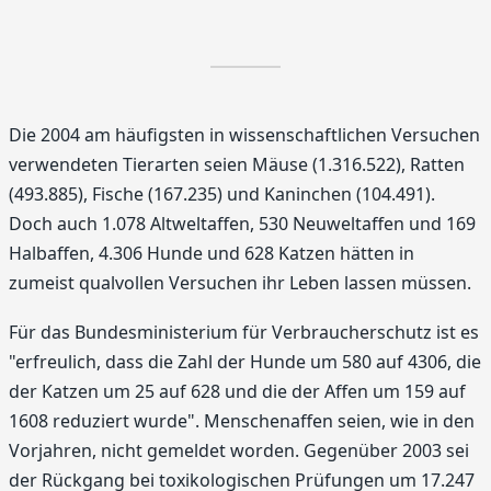
Die 2004 am häufigsten in wissenschaftlichen Versuchen
verwendeten Tierarten seien Mäuse (1.316.522), Ratten
(493.885), Fische (167.235) und Kaninchen (104.491).
Doch auch 1.078 Altweltaffen, 530 Neuweltaffen und 169
Halbaffen, 4.306 Hunde und 628 Katzen hätten in
zumeist qualvollen Versuchen ihr Leben lassen müssen.
Für das Bundesministerium für Verbraucherschutz ist es
"erfreulich, dass die Zahl der Hunde um 580 auf 4306, die
der Katzen um 25 auf 628 und die der Affen um 159 auf
1608 reduziert wurde". Menschenaffen seien, wie in den
Vorjahren, nicht gemeldet worden. Gegenüber 2003 sei
der Rückgang bei toxikologischen Prüfungen um 17.247