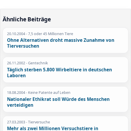
Ähnliche Beiträge
20.10.2004
- 7,5 oder 45 Millionen Tiere
Ohne Alternativen droht massive Zunahme von
Tierversuchen
26.11.2002
- Gentechnik
Täglich sterben 5.800 Wirbeltiere in deutschen
Laboren
18.08.2004
- Keine Patente auf Leben
Nationaler Ethikrat soll Würde des Menschen
verteidigen
27.03.2003
- Tierversuche
Mehr als zwei Millionen Versuchstiere in