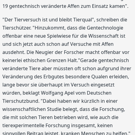
19 gentechnisch veränderte Affen zum Einsatz kamen".
"Der Tierversuch ist und bleibt Tierqual", schreiben die
Tierschützer. "Hinzukommt, dass die Gentechnologie
offenbar eine neue Spielwiese für die Wissenschaft ist
und sich jetzt auch schon auf Versuche mit Affen
ausdehnt. Die Neugier der Forscher macht offenbar vor
keinerlei ethischen Grenzen Halt."Gerade gentechnisch
veränderte Tiere aber müssten oft schon aufgrund ihrer
Veränderung des Erbgutes besondere Qualen erleiden,
lange bevor sie überhaupt im Versuch eingesetzt
würden, beklagt Wolfgang Apel vom Deutschen
Tierschutzbund. "Dabei haben wir kürzlich in einer
wissenschaftlichen Studie belegt, dass die Forschung,
die mit solchen Tieren betrieben wird, wie auch die
tierexperimentelle Forschung insgesamt, keinen
sinnvollen Beitrag leistet, kranken Menschen zu helfen."