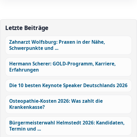
Letzte Beiträge
Zahnarzt Wolfsburg: Praxen in der Nähe,
Schwerpunkte und ...
Hermann Scherer: GOLD-Programm, Karriere,
Erfahrungen
Die 10 besten Keynote Speaker Deutschlands 2026
Osteopathie-Kosten 2026: Was zahlt die
Krankenkasse?
Bürgermeisterwahl Helmstedt 2026: Kandidaten,
Termin und ...