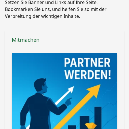
Setzen Sie Banner und Links auf Ihre Seite.
Bookmarken Sie uns, und helfen Sie so mit der
Verbreitung der wichtigen Inhalte.
Mitmachen