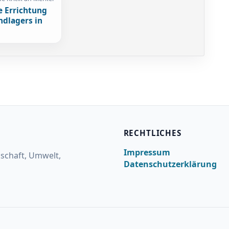
e Errichtung
ndlagers in
RECHTLICHES
Impressum
lschaft, Umwelt,
Datenschutzerklärung