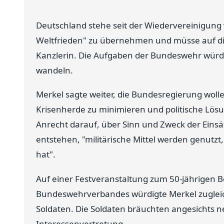
Deutschland stehe seit der Wiedervereinigung v
Weltfrieden" zu übernehmen und müsse auf die
Kanzlerin. Die Aufgaben der Bundeswehr würd
wandeln.
Merkel sagte weiter, die Bundesregierung wolle
Krisenherde zu minimieren und politische Lösu
Anrecht darauf, über Sinn und Zweck der Einsät
entstehen, "militärische Mittel werden genutzt
hat".
Auf einer Festveranstaltung zum 50-jährigen 
Bundeswehrverbandes würdigte Merkel zugleic
Soldaten. Die Soldaten bräuchten angesichts
Interessenvertretung.