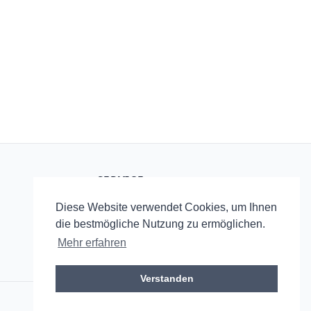
SERVICE
Startseite
Diese Website verwendet Cookies, um Ihnen
RSS
die bestmögliche Nutzung zu ermöglichen.
Mehr erfahren
Verstanden