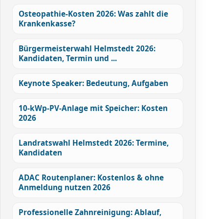
Osteopathie-Kosten 2026: Was zahlt die
Krankenkasse?
Bürgermeisterwahl Helmstedt 2026:
Kandidaten, Termin und ...
Keynote Speaker: Bedeutung, Aufgaben
10-kWp-PV-Anlage mit Speicher: Kosten
2026
Landratswahl Helmstedt 2026: Termine,
Kandidaten
ADAC Routenplaner: Kostenlos & ohne
Anmeldung nutzen 2026
Professionelle Zahnreinigung: Ablauf,