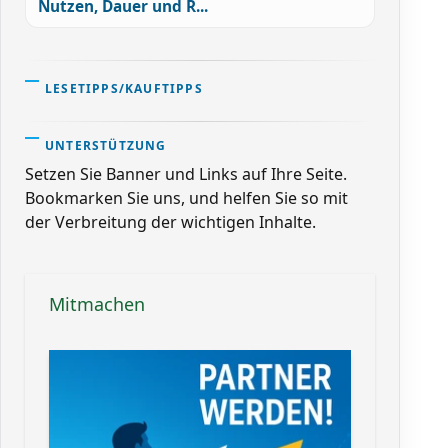
Nutzen, Dauer und R...
LESETIPPS/KAUFTIPPS
UNTERSTÜTZUNG
Setzen Sie Banner und Links auf Ihre Seite.
Bookmarken Sie uns, und helfen Sie so mit
der Verbreitung der wichtigen Inhalte.
Mitmachen