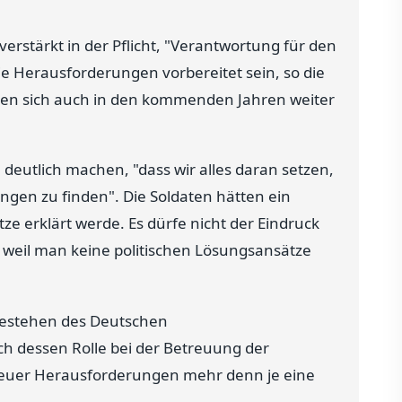
erstärkt in der Pflicht, "Verantwortung für den
 Herausforderungen vorbereitet sein, so die
en sich auch in den kommenden Jahren weiter
 deutlich machen, "dass wir alles daran setzen,
ngen zu finden". Die Soldaten hätten ein
ze erklärt werde. Es dürfe nicht der Eindruck
, weil man keine politischen Lösungsansätze
Bestehen des Deutschen
h dessen Rolle bei der Betreuung der
 neuer Herausforderungen mehr denn je eine