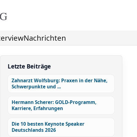
NG
terview
Nachrichten
Letzte Beiträge
Zahnarzt Wolfsburg: Praxen in der Nähe,
Schwerpunkte und ...
Hermann Scherer: GOLD-Programm,
Karriere, Erfahrungen
Die 10 besten Keynote Speaker
Deutschlands 2026