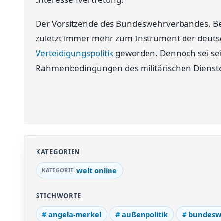
Der Vorsitzende des Bundeswehrverbandes, Be
zuletzt immer mehr zum Instrument der deut
Verteidigungspolitik
geworden. Dennoch sei seit 
Rahmenbedingungen des militärischen Dienste
KATEGORIEN
welt online
STICHWORTE
angela-merkel
außenpolitik
bundesw