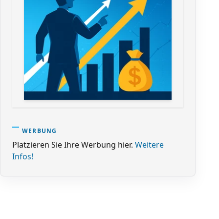
WERBUNG
Platzieren Sie Ihre Werbung hier.
Weitere
Infos!