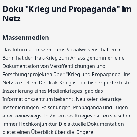
Doku "Krieg und Propaganda" im
Netz
Massenmedien
Das Informationszentrums Sozialwissenschaften in
Bonn hat den Irak-Krieg zum Anlass genommen eine
Dokumentation von Veröffentlichungen und
Forschungsprojekten über "Krieg und Propaganda" ins
Netz zu stellen. Der Irak-Krieg ist die bisher perfekteste
Inszenierung eines Medienkrieges, gab das
Informationszentrum bekannt. Neu seien derartige
Inszenierungen, Fälschungen, Propaganda und Lügen
aber keineswegs. In Zeiten des Krieges hatten sie schon
immer Hochkonjunktur. Die aktuelle Dokumentation
bietet einen Überblick über die jüngere