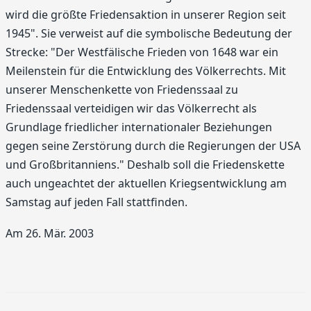
wird die größte Friedensaktion in unserer Region seit
1945". Sie verweist auf die symbolische Bedeutung der
Strecke: "Der Westfälische Frieden von 1648 war ein
Meilenstein für die Entwicklung des Völkerrechts. Mit
unserer Menschenkette von Friedenssaal zu
Friedenssaal verteidigen wir das Völkerrecht als
Grundlage friedlicher internationaler Beziehungen
gegen seine Zerstörung durch die Regierungen der USA
und Großbritanniens." Deshalb soll die Friedenskette
auch ungeachtet der aktuellen Kriegsentwicklung am
Samstag auf jeden Fall stattfinden.
Am 26. Mär. 2003