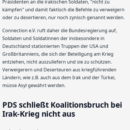
Präsidenten an die irakischen Soldaten, "nicht zu
kämpfen" und damit faktisch die Befehle zu verweigern
oder zu desertieren, nur noch zynisch genannt werden.
Connection e.V. ruft daher die Bundesregierung auf,
Soldaten und Soldatinnen der insbesondere in
Deutschland stationierten Truppen der USA und
Großbritanniens, die sich der Beteiligung am Krieg
entziehen, nicht auszuliefern und sie zu schützen.
Verweigerern und Deserteuren aus kriegführenden
Ländern, wie z.B. auch aus dem Irak und der Türkei,
müsse Asyl gewährt werden.
PDS schließt Koalitionsbruch bei
Irak-Krieg nicht aus