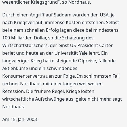
wesentlicher Kriegsgrund", so Nordhaus.
Durch einen Angriff auf Saddam würden den USA, je
nach Kriegsverlauf, immense Kosten entstehen. Selbst
bei einem schnellen Erfolg lägen diese bei mindestens
100 Milliarden Dollar, so die Schätzung des
Wirtschaftsforschers, der einst US-Präsident Carter
beriet und heute an der Universität Yale lehrt. Ein
langwieriger Krieg hätte steigende Ölpreise, fallende
Aktienkurse und ein schwindendes
Konsumentenvertrauen zur Folge. Im schlimmsten Fall
rechnet Nordhaus mit einer langen weltweiten
Rezession. Die frühere Regel, Kriege lösten
wirtschaftliche Aufschwünge aus, gelte nicht mehr, sagt
Nordhaus.
Am 15. Jan. 2003