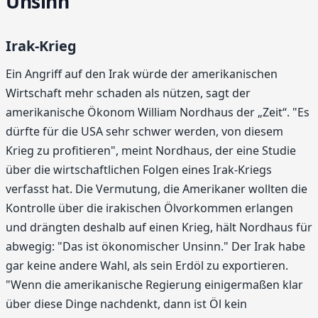
Unsinn"
Irak-Krieg
Ein Angriff auf den Irak würde der amerikanischen
Wirtschaft mehr schaden als nützen, sagt der
amerikanische Ökonom William Nordhaus der „Zeit“. "Es
dürfte für die USA sehr schwer werden, von diesem
Krieg zu profitieren", meint Nordhaus, der eine Studie
über die wirtschaftlichen Folgen eines Irak-Kriegs
verfasst hat. Die Vermutung, die Amerikaner wollten die
Kontrolle über die irakischen Ölvorkommen erlangen
und drängten deshalb auf einen Krieg, hält Nordhaus für
abwegig: "Das ist ökonomischer Unsinn." Der Irak habe
gar keine andere Wahl, als sein Erdöl zu exportieren.
"Wenn die amerikanische Regierung einigermaßen klar
über diese Dinge nachdenkt, dann ist Öl kein