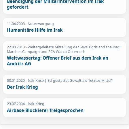
Beendigung der Militärintervention im Irak
gefordert
11.04.2003
- Notversorgung
Humanitäre Hilfe im Irak
22.03.2013
- Weitergeleitete Mitteilung der Save Tigris and the Iraqi
Marshes Campaign und ECA Watch Österreich
Weltwassertag: Offener Brief aus dem Irak an
Andritz AG
08.01.2020
- Irak-Krise | EU gestattet Gewalt als "letztes Mittel"
Der Irak Krieg
23.07.2004
- Irak-Krieg
Airbase-Blockierer freigesprochen