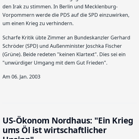
den Irak zu stimmen. In Berlin und Mecklenburg-
Vorpommern werde die PDS auf die SPD einzuwirken,
um einen Krieg zu verhindern.
Scharfe Kritik übte Zimmer an Bundeskanzler Gerhard
Schröder (SPD) und Außenminister Joschka Fischer
(Grüne). Beide redeten "keinen Klartext". Dies sei ein
"unwürdiger Umgang mit dem Gut Frieden".
Am 06. Jan. 2003
US-Ökonom Nordhaus: "Ein Krieg
ums Öl ist wirtschaftlicher