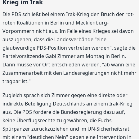
Krieg im Irak
Die PDS schließt bei einem Irak-Krieg den Bruch der rot-
roten Koalitionen in Berlin und Mecklenburg-
Vorpommern nicht aus. Im Falle eines Krieges sei davon
auszugehen, dass die Landesverbände "eine
glaubwürdige PDS-Position vertreten werden", sagte die
Parteivorsitzende Gabi Zimmer am Montag in Berlin.
Dann müsse vor Ort entschieden werden, "ab wann eine
Zusammenarbeit mit den Landesregierungen nicht mehr
tragbar ist."
Zugleich sprach sich Zimmer gegen eine direkte oder
indirekte Beteiligung Deutschlands an einem Irak-Krieg
aus. Die PDS fordere die Bundesregierung dazu auf,
keine Überflugsrechte zu gewähren, die Fuchs-
Spürpanzer zurückzuziehen und im UN-Sicherheitsrat
mit einem "deutlichen Nein" gegen eine Intervention in