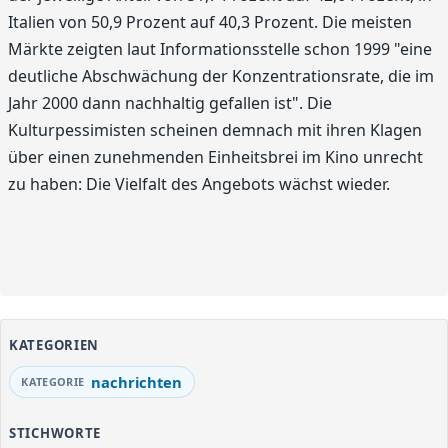
Italien von 50,9 Prozent auf 40,3 Prozent. Die meisten
Märkte zeigten laut Informationsstelle schon 1999 "eine
deutliche Abschwächung der Konzentrationsrate, die im
Jahr 2000 dann nachhaltig gefallen ist". Die
Kulturpessimisten scheinen demnach mit ihren Klagen
über einen zunehmenden Einheitsbrei im Kino unrecht
zu haben: Die Vielfalt des Angebots wächst wieder.
KATEGORIEN
nachrichten
STICHWORTE