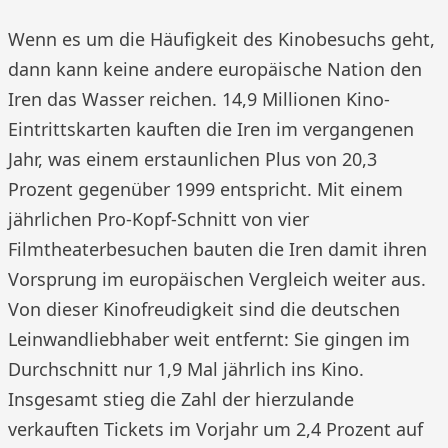
Wenn es um die Häufigkeit des Kinobesuchs geht,
dann kann keine andere europäische Nation den
Iren das Wasser reichen. 14,9 Millionen Kino-
Eintrittskarten kauften die Iren im vergangenen
Jahr, was einem erstaunlichen Plus von 20,3
Prozent gegenüber 1999 entspricht. Mit einem
jährlichen Pro-Kopf-Schnitt von vier
Filmtheaterbesuchen bauten die Iren damit ihren
Vorsprung im europäischen Vergleich weiter aus.
Von dieser Kinofreudigkeit sind die deutschen
Leinwandliebhaber weit entfernt: Sie gingen im
Durchschnitt nur 1,9 Mal jährlich ins Kino.
Insgesamt stieg die Zahl der hierzulande
verkauften Tickets im Vorjahr um 2,4 Prozent auf