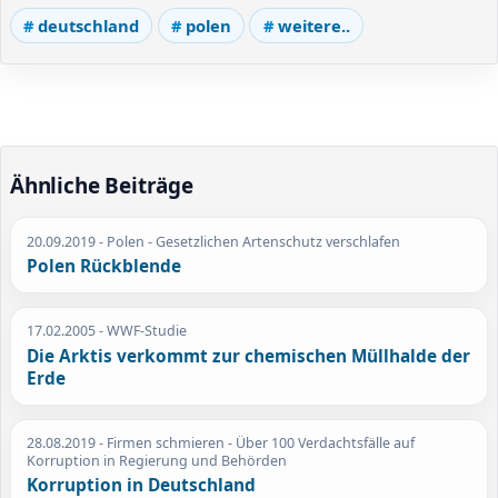
deutschland
polen
weitere..
Ähnliche Beiträge
20.09.2019
- Polen - Gesetzlichen Artenschutz verschlafen
Polen Rückblende
17.02.2005
- WWF-Studie
Die Arktis verkommt zur chemischen Müllhalde der
Erde
28.08.2019
- Firmen schmieren - Über 100 Verdachtsfälle auf
Korruption in Regierung und Behörden
Korruption in Deutschland