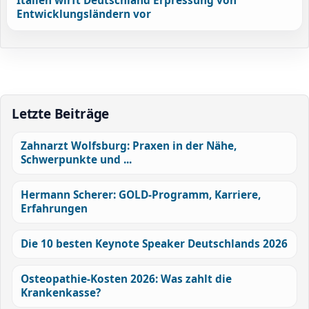
Italien wirft Deutschland Erpressung von
Entwicklungsländern vor
Letzte Beiträge
Zahnarzt Wolfsburg: Praxen in der Nähe,
Schwerpunkte und ...
Hermann Scherer: GOLD-Programm, Karriere,
Erfahrungen
Die 10 besten Keynote Speaker Deutschlands 2026
Osteopathie-Kosten 2026: Was zahlt die
Krankenkasse?