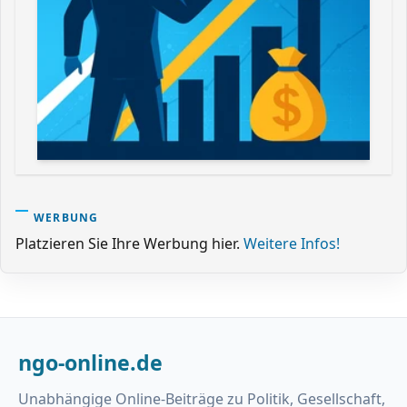
WERBUNG
Platzieren Sie Ihre Werbung hier.
Weitere Infos!
ngo-online.de
Unabhängige Online-Beiträge zu Politik, Gesellschaft,