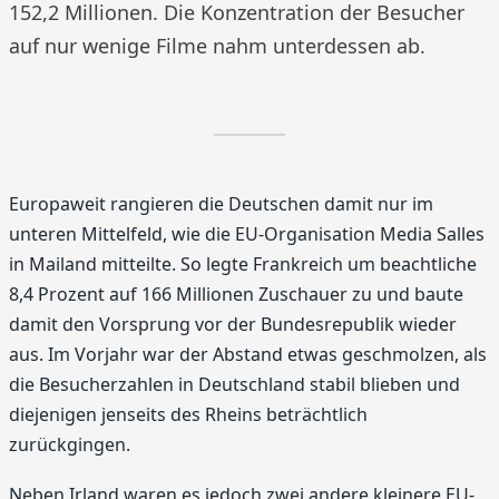
152,2 Millionen. Die Konzentration der Besucher
auf nur wenige Filme nahm unterdessen ab.
Europaweit rangieren die Deutschen damit nur im
unteren Mittelfeld, wie die EU-Organisation Media Salles
in Mailand mitteilte. So legte Frankreich um beachtliche
8,4 Prozent auf 166 Millionen Zuschauer zu und baute
damit den Vorsprung vor der Bundesrepublik wieder
aus. Im Vorjahr war der Abstand etwas geschmolzen, als
die Besucherzahlen in Deutschland stabil blieben und
diejenigen jenseits des Rheins beträchtlich
zurückgingen.
Neben Irland waren es jedoch zwei andere kleinere EU-