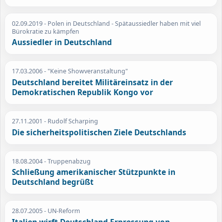
02.09.2019
- Polen in Deutschland - Spätaussiedler haben mit viel
Bürokratie zu kämpfen
Aussiedler in Deutschland
17.03.2006
- "Keine Showveranstaltung"
Deutschland bereitet Militäreinsatz in der
Demokratischen Republik Kongo vor
27.11.2001
- Rudolf Scharping
Die sicherheitspolitischen Ziele Deutschlands
18.08.2004
- Truppenabzug
Schließung amerikanischer Stützpunkte in
Deutschland begrüßt
28.07.2005
- UN-Reform