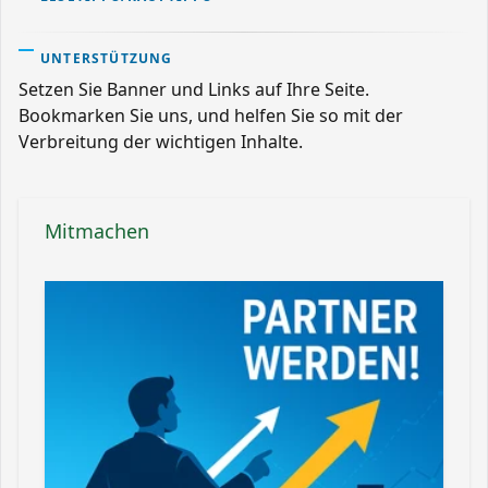
UNTERSTÜTZUNG
Setzen Sie Banner und Links auf Ihre Seite.
Bookmarken Sie uns, und helfen Sie so mit der
Verbreitung der wichtigen Inhalte.
Mitmachen