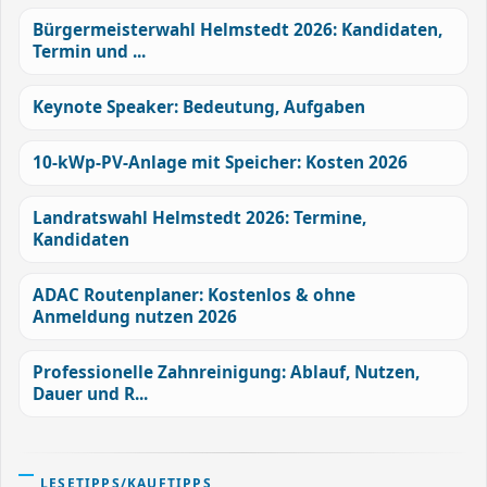
Bürgermeisterwahl Helmstedt 2026: Kandidaten,
Termin und ...
Keynote Speaker: Bedeutung, Aufgaben
10-kWp-PV-Anlage mit Speicher: Kosten 2026
Landratswahl Helmstedt 2026: Termine,
Kandidaten
ADAC Routenplaner: Kostenlos & ohne
Anmeldung nutzen 2026
Professionelle Zahnreinigung: Ablauf, Nutzen,
Dauer und R...
LESETIPPS/KAUFTIPPS