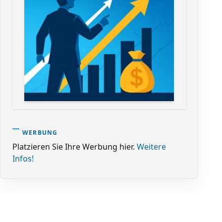
WERBUNG
Platzieren Sie Ihre Werbung hier.
Weitere
Infos!