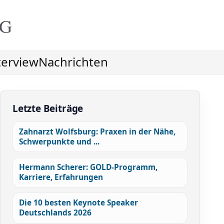
NG
terview
Nachrichten
Letzte Beiträge
Zahnarzt Wolfsburg: Praxen in der Nähe,
Schwerpunkte und ...
Hermann Scherer: GOLD-Programm,
Karriere, Erfahrungen
Die 10 besten Keynote Speaker
Deutschlands 2026