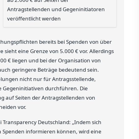
Antragstellenden und Gegeninitiatoren
veröffentlicht werden
ichungspflichten bereits bei Spenden von über
e sieht eine Grenze von 5.000 € vor. Allerdings
00 € liegen und bei der Organisation von
uch geringere Beträge bedeutend sein.
lungen nicht nur für Antragsstellende,
te Gegeninitiativen durchführen. Die
ung auf Seiten der Antragstellenden von
heiden vor.
bei Transparency Deutschland: „Indem sich
n Spenden informieren können, wird eine