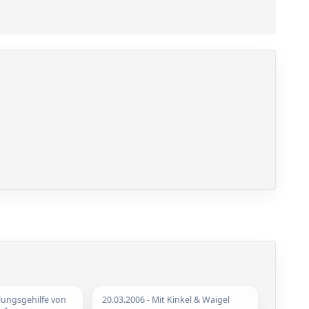
llungsgehilfe von
20.03.2006
- Mit Kinkel & Waigel