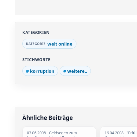
KATEGORIEN
welt online
STICHWORTE
korruption
weitere..
Ähnliche Beiträge
03.06.2008
- Geldsegen zum
16.04.2008
- "Erfü