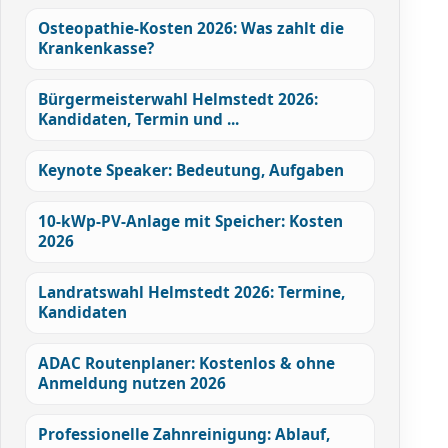
Osteopathie-Kosten 2026: Was zahlt die
Krankenkasse?
Bürgermeisterwahl Helmstedt 2026:
Kandidaten, Termin und ...
Keynote Speaker: Bedeutung, Aufgaben
10-kWp-PV-Anlage mit Speicher: Kosten
2026
Landratswahl Helmstedt 2026: Termine,
Kandidaten
ADAC Routenplaner: Kostenlos & ohne
Anmeldung nutzen 2026
Professionelle Zahnreinigung: Ablauf,