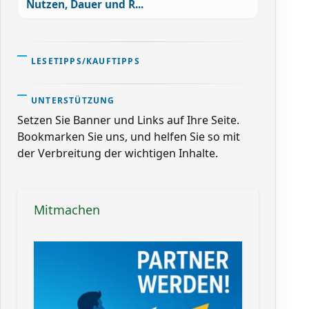
Nutzen, Dauer und R...
LESETIPPS/KAUFTIPPS
UNTERSTÜTZUNG
Setzen Sie Banner und Links auf Ihre Seite.
Bookmarken Sie uns, und helfen Sie so mit
der Verbreitung der wichtigen Inhalte.
Mitmachen