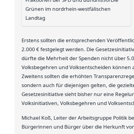
Grünen im nordrhein-westfälischen
Landtag
Erstens sollten die entsprechenden Veröffentl
2.000 € festgelegt werden. Die Gesetzesinitiativ
dürfte die Mehrheit der Spenden nicht über 5.0
Volksbegehren und Volksentscheiden können a
Zweitens sollten die erhöhten Transparenzrege
sondern auch für diejenigen gelten, die geziel
Gesetzesinitiative sieht bisher nur eine Regel
Volksinitiativen, Volksbegehren und Volksentsc
Michael Koß, Leiter der Arbeitsgruppe Politik 
Bürgerinnen und Bürger über die Herkunft vo