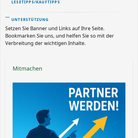
LESETIPPS/KAUFTIPPS
UNTERSTÜTZUNG
Setzen Sie Banner und Links auf Ihre Seite.
Bookmarken Sie uns, und helfen Sie so mit der
Verbreitung der wichtigen Inhalte.
Mitmachen