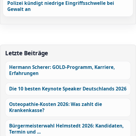
Polizei kündigt niedrige Eingriffsschwelle bei
Gewalt an
Letzte Beiträge
Hermann Scherer: GOLD-Programm, Karriere,
Erfahrungen
Die 10 besten Keynote Speaker Deutschlands 2026
Osteopathie-Kosten 2026: Was zahlt die
Krankenkasse?
Bürgermeisterwahl Helmstedt 2026: Kandidaten,
Termin und ...