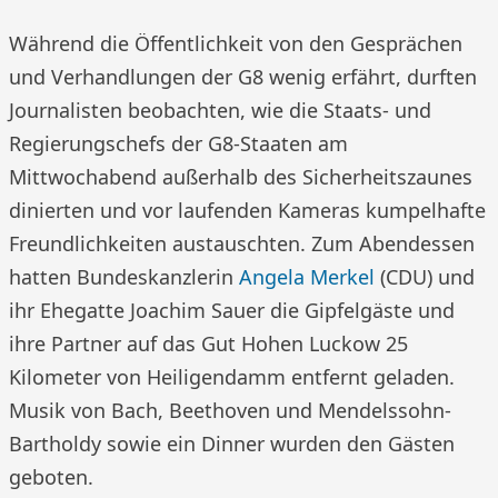
Während die Öffentlichkeit von den Gesprächen
und Verhandlungen der G8 wenig erfährt, durften
Journalisten beobachten, wie die Staats- und
Regierungschefs der G8-Staaten am
Mittwochabend außerhalb des Sicherheitszaunes
dinierten und vor laufenden Kameras kumpelhafte
Freundlichkeiten austauschten. Zum Abendessen
hatten Bundeskanzlerin
Angela Merkel
(CDU) und
ihr Ehegatte Joachim Sauer die Gipfelgäste und
ihre Partner auf das Gut Hohen Luckow 25
Kilometer von Heiligendamm entfernt geladen.
Musik von Bach, Beethoven und Mendelssohn-
Bartholdy sowie ein Dinner wurden den Gästen
geboten.