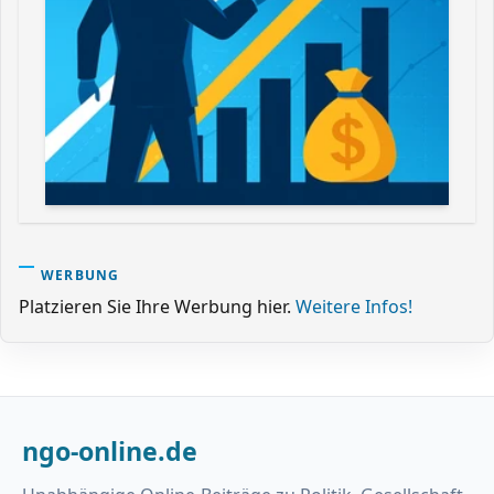
WERBUNG
Platzieren Sie Ihre Werbung hier.
Weitere Infos!
ngo-online.de