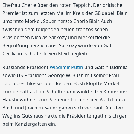
Ehefrau Cherie über den roten Teppich. Der britische
Premier ist zum letzten Mal im Kreis der G8 dabei. Blair
umarmte Merkel, Sauer herzte Cherie Blair. Auch
zwischen dem folgenden neuen französischen
Präsidenten Nicolas Sarkozy und Merkel fiel die
Begrüßung herzlich aus. Sarkozy wurde von Gattin
Cecilia im schulterfreien Kleid begleitet.
Russlands Präsident
Wladimir Putin
und Gattin Ludmila
sowie US-Präsident George W. Bush mit seiner Frau
Laura beschlossen den Reigen. Bush klopfte Merkel
kumpelhaft auf die Schulter und winkte drei Kinder der
Hausbewohner zum Siebener-Foto herbei. Auch Laura
Bush und Joachim Sauer gaben sich vertraut. Auf dem
Weg ins Gutshaus hakte die Präsidentengattin sich gar
beim Kanzlergatten ein.