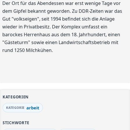
Der Ort für das Abendessen war erst wenige Tage vor
dem Gipfel bekannt geworden. Zu DDR-Zeiten war das
Gut "volkseigen", seit 1994 befindet sich die Anlage
wieder in Privatbesitz. Der Komplex umfasst ein
barockes Herrenhaus aus dem 18. Jahrhundert, einen
"Gästeturm" sowie einen Landwirtschaftsbetrieb mit
rund 1250 Milchkühen.
KATEGORIEN
arbeit
STICHWORTE