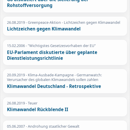
Rohstoffversorgung
26.08.2019
- Greenpeace-Aktion - Lichtzeichen gegen Klimawandel
Lichtzeichen gegen Klimawandel
15.02.2006
- "Wichtigstes Gesetzesvorhaben der EU"
EU-Parlament diskutierte über geplante
Dienstleistungsrichtlinie
20.09.2019
- Klima-Ausbade-Kampagne - Germanwatch:
Verursacher des globalen Klimawandels sollen zahlen
Klimawandel Deutschland - Retrospektive
26.08.2019
- Teuer
Klimawandel Rückblende II
05.06.2007
- Androhung staatlicher Gewalt