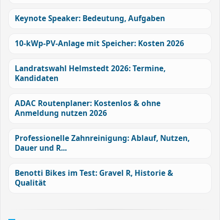
Keynote Speaker: Bedeutung, Aufgaben
10-kWp-PV-Anlage mit Speicher: Kosten 2026
Landratswahl Helmstedt 2026: Termine,
Kandidaten
ADAC Routenplaner: Kostenlos & ohne
Anmeldung nutzen 2026
Professionelle Zahnreinigung: Ablauf, Nutzen,
Dauer und R...
Benotti Bikes im Test: Gravel R, Historie &
Qualität