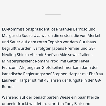
EU-Kommissionspräsident José Manuel Barroso und
Margarida Sousa Uva waren die ersten, die von Merkel
und Sauer auf dem roten Teppich vor dem Gutshaus
begrüßt wurden. Es folgten Japans Premier und G8-
Neuling Shinzo Abe mit Ehefrau Akie sowie Italiens
Ministerpräsident Romani Prodi mit Gattin Flavia
Franzoni. Als jüngster Gipfelteilnehmer kam dann der
kanadische Regierungschef Stephen Harper mit Ehefrau
Laureen. Harper ist mit 48 Jahren der Jüngste in der G8-
Runde.
Während auf der benachbarten Wiese ein paar Pferde
unbeeindruckt weideten, schritten Tony Blair und