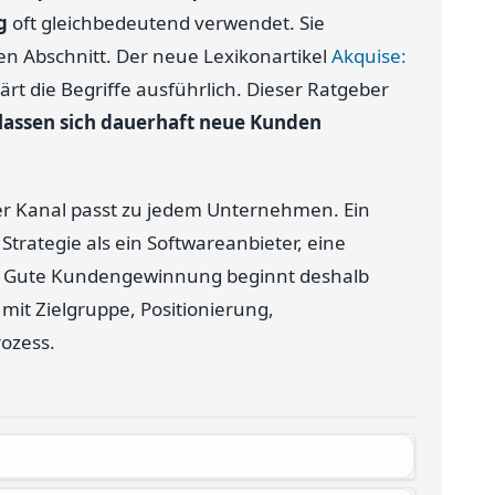
g
oft gleichbedeutend verwendet. Sie
n Abschnitt. Der neue Lexikonartikel
Akquise:
ärt die Begriffe ausführlich. Dieser Ratgeber
lassen sich dauerhaft neue Kunden
der Kanal passt zu jedem Unternehmen. Ein
trategie als ein Softwareanbieter, eine
. Gute Kundengewinnung beginnt deshalb
mit Zielgruppe, Positionierung,
ozess.