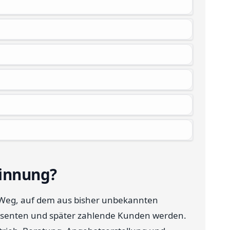
innung?
eg, auf dem aus bisher unbekannten
senten und später zahlende Kunden werden.