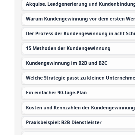
Akquise, Leadgenerierung und Kundenbindun
Warum Kundengewinnung vor dem ersten Wer
Der Prozess der Kundengewinnung in acht Sch
15 Methoden der Kundengewinnung
Kundengewinnung im B2B und B2C
Welche Strategie passt zu kleinen Unternehm
Ein einfacher 90-Tage-Plan
Kosten und Kennzahlen der Kundengewinnung
Praxisbeispiel: B2B-Dienstleister