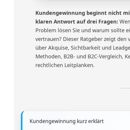
Kundengewinnung beginnt nicht mit
klaren Antwort auf drei Fragen:
Wen 
Problem lösen Sie und warum sollte e
vertrauen? Dieser Ratgeber zeigt den 
über Akquise, Sichtbarkeit und Leadg
Methoden, B2B- und B2C-Vergleich, Ke
rechtlichen Leitplanken.
Kundengewinnung kurz erklärt