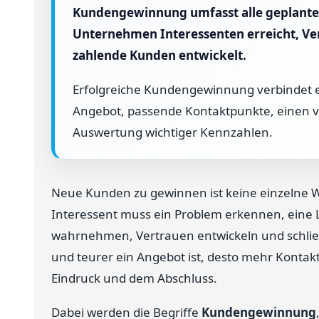
Kundengewinnung umfasst alle geplant
Unternehmen Interessenten erreicht, Ve
zahlende Kunden entwickelt.
Erfolgreiche Kundengewinnung verbindet ei
Angebot, passende Kontaktpunkte, einen ve
Auswertung wichtiger Kennzahlen.
Neue Kunden zu gewinnen ist keine einzelne W
Interessent muss ein Problem erkennen, eine
wahrnehmen, Vertrauen entwickeln und schließ
und teurer ein Angebot ist, desto mehr Konta
Eindruck und dem Abschluss.
Dabei werden die Begriffe
Kundengewinnung