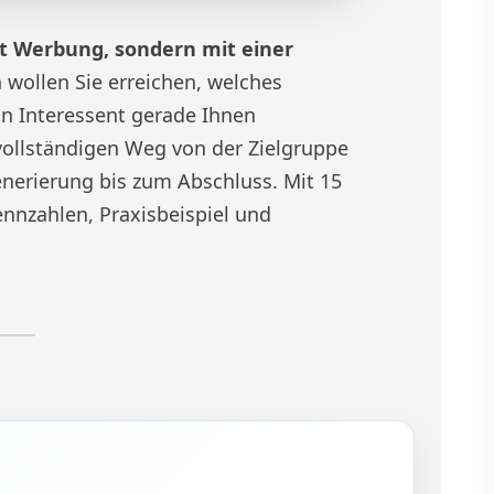
 Werbung, sondern mit einer
wollen Sie erreichen, welches
in Interessent gerade Ihnen
vollständigen Weg von der Zielgruppe
enerierung bis zum Abschluss. Mit 15
nnzahlen, Praxisbeispiel und