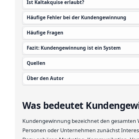
Ist Kaltakquise erlaubt?
Häufige Fehler bei der Kundengewinnung
Häufige Fragen
Fazit: Kundengewinnung ist ein System
Quellen
Über den Autor
Was bedeutet Kundengew
Kundengewinnung bezeichnet den gesamten W
Personen oder Unternehmen zunächst Interes