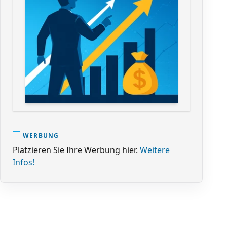
WERBUNG
Platzieren Sie Ihre Werbung hier.
Weitere
Infos!