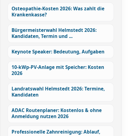
Osteopathie-Kosten 2026: Was zahlt die
Krankenkasse?
Bürgermeisterwahl Helmstedt 2026:
Kandidaten, Termin und ...
Keynote Speaker: Bedeutung, Aufgaben
10-kWp-PV-Anlage mit Speicher: Kosten
2026
Landratswahl Helmstedt 2026: Termine,
Kandidaten
ADAC Routenplaner: Kostenlos & ohne
Anmeldung nutzen 2026
Professionelle Zahnreinigung: Ablauf,