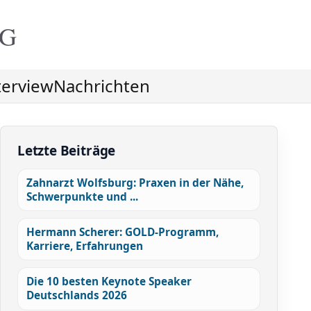
NG
terview
Nachrichten
Letzte Beiträge
Zahnarzt Wolfsburg: Praxen in der Nähe,
Schwerpunkte und ...
Hermann Scherer: GOLD-Programm,
Karriere, Erfahrungen
Die 10 besten Keynote Speaker
Deutschlands 2026