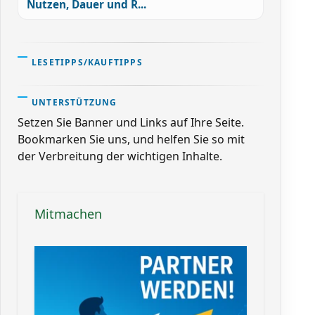
Nutzen, Dauer und R...
LESETIPPS/KAUFTIPPS
UNTERSTÜTZUNG
Setzen Sie Banner und Links auf Ihre Seite.
Bookmarken Sie uns, und helfen Sie so mit
der Verbreitung der wichtigen Inhalte.
Mitmachen