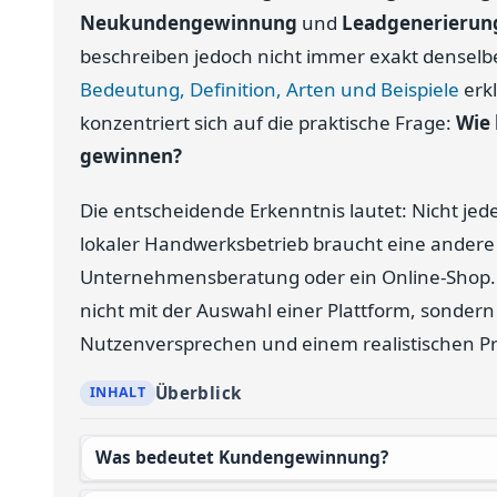
Neukundengewinnung
und
Leadgenerierun
beschreiben jedoch nicht immer exakt denselbe
Bedeutung, Definition, Arten und Beispiele
erkl
konzentriert sich auf die praktische Frage:
Wie 
gewinnen?
Die entscheidende Erkenntnis lautet: Nicht je
lokaler Handwerksbetrieb braucht eine andere S
Unternehmensberatung oder ein Online-Shop
nicht mit der Auswahl einer Plattform, sondern 
Nutzenversprechen und einem realistischen Pr
Überblick
Was bedeutet Kundengewinnung?