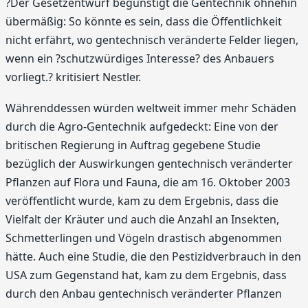
?Der Gesetzentwurf begünstigt die Gentechnik ohnehin
übermäßig: So könnte es sein, dass die Öffentlichkeit
nicht erfährt, wo gentechnisch veränderte Felder liegen,
wenn ein ?schutzwürdiges Interesse? des Anbauers
vorliegt.? kritisiert Nestler.
Währenddessen würden weltweit immer mehr Schäden
durch die Agro-Gentechnik aufgedeckt: Eine von der
britischen Regierung in Auftrag gegebene Studie
bezüglich der Auswirkungen gentechnisch veränderter
Pflanzen auf Flora und Fauna, die am 16. Oktober 2003
veröffentlicht wurde, kam zu dem Ergebnis, dass die
Vielfalt der Kräuter und auch die Anzahl an Insekten,
Schmetterlingen und Vögeln drastisch abgenommen
hätte. Auch eine Studie, die den Pestizidverbrauch in den
USA zum Gegenstand hat, kam zu dem Ergebnis, dass
durch den Anbau gentechnisch veränderter Pflanzen