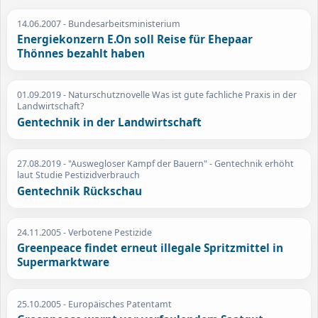
14.06.2007
- Bundesarbeitsministerium
Energiekonzern E.On soll Reise für Ehepaar
Thönnes bezahlt haben
01.09.2019
- Naturschutznovelle Was ist gute fachliche Praxis in der
Landwirtschaft?
Gentechnik in der Landwirtschaft
27.08.2019
- "Auswegloser Kampf der Bauern" - Gentechnik erhöht
laut Studie Pestizidverbrauch
Gentechnik Rückschau
24.11.2005
- Verbotene Pestizide
Greenpeace findet erneut illegale Spritzmittel in
Supermarktware
25.10.2005
- Europäisches Patentamt