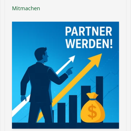
Mitmachen