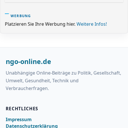
WERBUNG
Platzieren Sie Ihre Werbung hier.
Weitere Infos!
ngo-online.de
Unabhängige Online-Beiträge zu Politik, Gesellschaft,
Umwelt, Gesundheit, Technik und
Verbraucherfragen.
RECHTLICHES
Impressum
Datenschutzerklärung