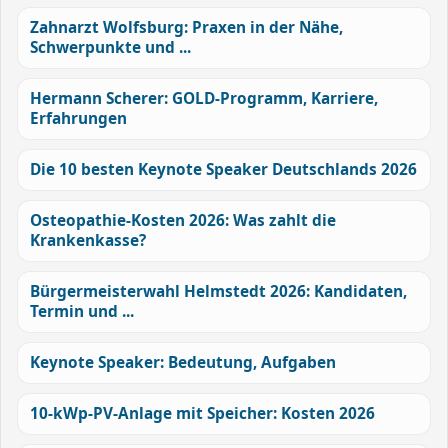
Zahnarzt Wolfsburg: Praxen in der Nähe,
Schwerpunkte und ...
Hermann Scherer: GOLD-Programm, Karriere,
Erfahrungen
Die 10 besten Keynote Speaker Deutschlands 2026
Osteopathie-Kosten 2026: Was zahlt die
Krankenkasse?
Bürgermeisterwahl Helmstedt 2026: Kandidaten,
Termin und ...
Keynote Speaker: Bedeutung, Aufgaben
10-kWp-PV-Anlage mit Speicher: Kosten 2026