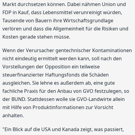
Markt durchsetzen können. Dabei nähmen Union und
FDP in Kauf, dass Lebensmittel verunreinigt würden,
Tausende von Bauern ihre Wirtschaftsgrundlage
verlören und dass die Allgemeinheit für die Risiken und
Kosten gerade stehen müsse.
Wenn der Verursacher gentechnischer Kontaminationen
nicht eindeutig ermittelt werden kann, soll nach den
Vorstellungen der Opposition ein teilweise
steuerfinanzierter Haftungsfonds die Schäden
ausgleichen. Sie lehne es außerdem ab, eine gute
fachliche Praxis für den Anbau von GVO festzulegen, so
der BUND. Stattdessen wolle sie GVO-Landwirte allein
mit Hilfe von Produktinformationen zur Vorsicht
anhalten.
"Ein Blick auf die USA und Kanada zeigt, was passiert,