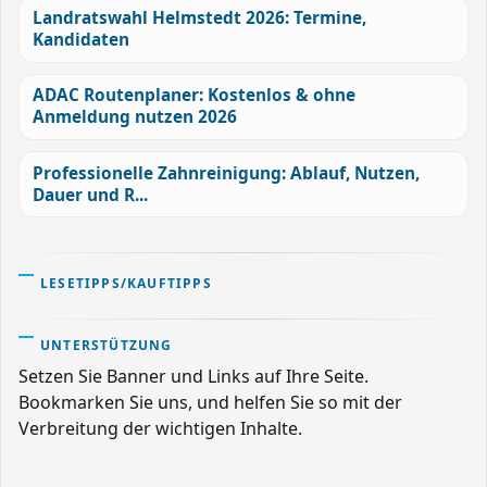
Landratswahl Helmstedt 2026: Termine,
Kandidaten
ADAC Routenplaner: Kostenlos & ohne
Anmeldung nutzen 2026
Professionelle Zahnreinigung: Ablauf, Nutzen,
Dauer und R...
LESETIPPS/KAUFTIPPS
UNTERSTÜTZUNG
Setzen Sie Banner und Links auf Ihre Seite.
Bookmarken Sie uns, und helfen Sie so mit der
Verbreitung der wichtigen Inhalte.