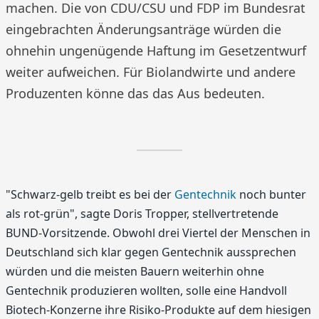
machen. Die von CDU/CSU und FDP im Bundesrat
eingebrachten Änderungsanträge würden die
ohnehin ungenügende Haftung im Gesetzentwurf
weiter aufweichen. Für Biolandwirte und andere
Produzenten könne das das Aus bedeuten.
"Schwarz-gelb treibt es bei der
Gentechnik
noch bunter
als rot-grün", sagte Doris Tropper, stellvertretende
BUND-Vorsitzende. Obwohl drei Viertel der Menschen in
Deutschland sich klar gegen Gentechnik aussprechen
würden und die meisten Bauern weiterhin ohne
Gentechnik produzieren wollten, solle eine Handvoll
Biotech-Konzerne ihre Risiko-Produkte auf dem hiesigen