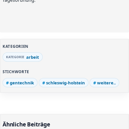
Tagesordnung.
KATEGORIEN
arbeit
STICHWORTE
gentechnik
schleswig-holstein
weitere..
Ähnliche Beiträge