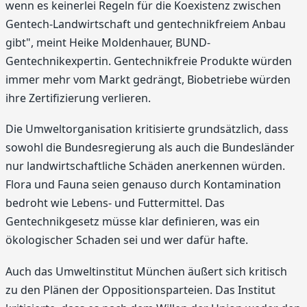
wenn es keinerlei Regeln für die Koexistenz zwischen
Gentech-Landwirtschaft und gentechnikfreiem Anbau
gibt", meint Heike Moldenhauer, BUND-
Gentechnikexpertin. Gentechnikfreie Produkte würden
immer mehr vom Markt gedrängt, Biobetriebe würden
ihre Zertifizierung verlieren.
Die Umweltorganisation kritisierte grundsätzlich, dass
sowohl die Bundesregierung als auch die Bundesländer
nur landwirtschaftliche Schäden anerkennen würden.
Flora und Fauna seien genauso durch Kontamination
bedroht wie Lebens- und Futtermittel. Das
Gentechnikgesetz müsse klar definieren, was ein
ökologischer Schaden sei und wer dafür hafte.
Auch das Umweltinstitut München äußert sich kritisch
zu den Plänen der Oppositionsparteien. Das Institut