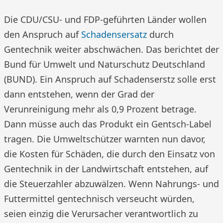
Die CDU/CSU- und FDP-geführten Länder wollen
den Anspruch auf
Schadensersatz
durch
Gentechnik weiter abschwächen. Das berichtet der
Bund für Umwelt und Naturschutz Deutschland
(BUND). Ein Anspruch auf Schadenserstz solle erst
dann entstehen, wenn der Grad der
Verunreinigung mehr als 0,9 Prozent betrage.
Dann müsse auch das Produkt ein Gentsch-Label
tragen. Die Umweltschützer warnten nun davor,
die Kosten für Schäden, die durch den Einsatz von
Gentechnik in der Landwirtschaft entstehen, auf
die Steuerzahler abzuwälzen. Wenn Nahrungs- und
Futtermittel gentechnisch verseucht würden,
seien einzig die Verursacher verantwortlich zu