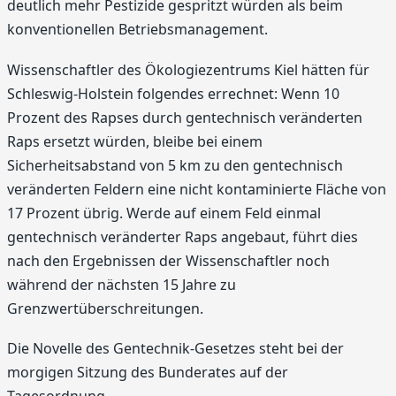
deutlich mehr Pestizide gespritzt würden als beim
konventionellen Betriebsmanagement.
Wissenschaftler des Ökologiezentrums Kiel hätten für
Schleswig-Holstein folgendes errechnet: Wenn 10
Prozent des Rapses durch gentechnisch veränderten
Raps ersetzt würden, bleibe bei einem
Sicherheitsabstand von 5 km zu den gentechnisch
veränderten Feldern eine nicht kontaminierte Fläche von
17 Prozent übrig. Werde auf einem Feld einmal
gentechnisch veränderter Raps angebaut, führt dies
nach den Ergebnissen der Wissenschaftler noch
während der nächsten 15 Jahre zu
Grenzwertüberschreitungen.
Die Novelle des Gentechnik-Gesetzes steht bei der
morgigen Sitzung des Bunderates auf der