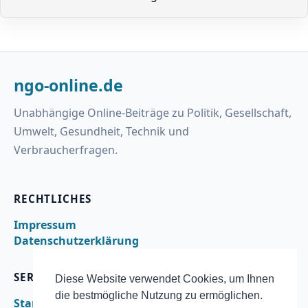
ngo-online.de
Unabhängige Online-Beiträge zu Politik, Gesellschaft,
Umwelt, Gesundheit, Technik und
Verbraucherfragen.
RECHTLICHES
Impressum
Datenschutzerklärung
SERVICE
Diese Website verwendet Cookies, um Ihnen
die bestmögliche Nutzung zu ermöglichen.
Startseite