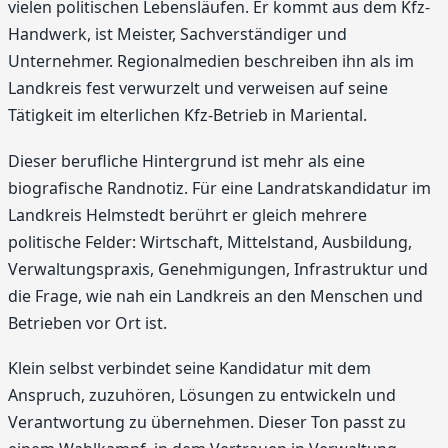
vielen politischen Lebensläufen. Er kommt aus dem Kfz-
Handwerk, ist Meister, Sachverständiger und
Unternehmer. Regionalmedien beschreiben ihn als im
Landkreis fest verwurzelt und verweisen auf seine
Tätigkeit im elterlichen Kfz-Betrieb in Mariental.
Dieser berufliche Hintergrund ist mehr als eine
biografische Randnotiz. Für eine Landratskandidatur im
Landkreis Helmstedt berührt er gleich mehrere
politische Felder: Wirtschaft, Mittelstand, Ausbildung,
Verwaltungspraxis, Genehmigungen, Infrastruktur und
die Frage, wie nah ein Landkreis an den Menschen und
Betrieben vor Ort ist.
Klein selbst verbindet seine Kandidatur mit dem
Anspruch, zuzuhören, Lösungen zu entwickeln und
Verantwortung zu übernehmen. Dieser Ton passt zu