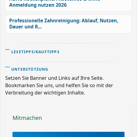
Anmeldung nutzen 2026
Professionelle Zahnreinigung: Ablauf, Nutzen,
Dauer und R...
LESETIPPS/KAUFTIPPS
UNTERSTÜTZUNG
Setzen Sie Banner und Links auf Ihre Seite.
Bookmarken Sie uns, und helfen Sie so mit der
Verbreitung der wichtigen Inhalte.
Mitmachen