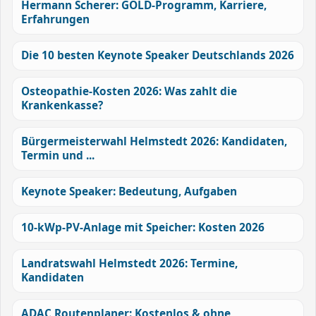
Hermann Scherer: GOLD-Programm, Karriere,
Erfahrungen
Die 10 besten Keynote Speaker Deutschlands 2026
Osteopathie-Kosten 2026: Was zahlt die
Krankenkasse?
Bürgermeisterwahl Helmstedt 2026: Kandidaten,
Termin und ...
Keynote Speaker: Bedeutung, Aufgaben
10-kWp-PV-Anlage mit Speicher: Kosten 2026
Landratswahl Helmstedt 2026: Termine,
Kandidaten
ADAC Routenplaner: Kostenlos & ohne