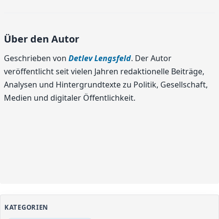
Über den Autor
Geschrieben von
Detlev Lengsfeld
. Der Autor
veröffentlicht seit vielen Jahren redaktionelle Beiträge,
Analysen und Hintergrundtexte zu Politik, Gesellschaft,
Medien und digitaler Öffentlichkeit.
KATEGORIEN