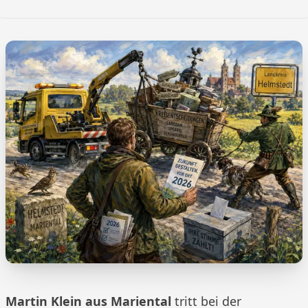
Martin Klein aus Mariental
tritt bei der