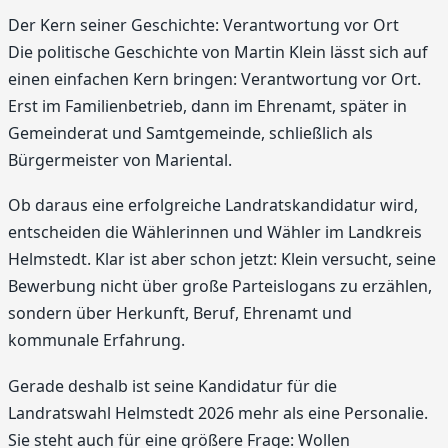
Der Kern seiner Geschichte: Verantwortung vor Ort
Die politische Geschichte von Martin Klein lässt sich auf
einen einfachen Kern bringen: Verantwortung vor Ort.
Erst im Familienbetrieb, dann im Ehrenamt, später in
Gemeinderat und Samtgemeinde, schließlich als
Bürgermeister von Mariental.
Ob daraus eine erfolgreiche Landratskandidatur wird,
entscheiden die Wählerinnen und Wähler im Landkreis
Helmstedt. Klar ist aber schon jetzt: Klein versucht, seine
Bewerbung nicht über große Parteislogans zu erzählen,
sondern über Herkunft, Beruf, Ehrenamt und
kommunale Erfahrung.
Gerade deshalb ist seine Kandidatur für die
Landratswahl Helmstedt 2026 mehr als eine Personalie.
Sie steht auch für eine größere Frage: Wollen