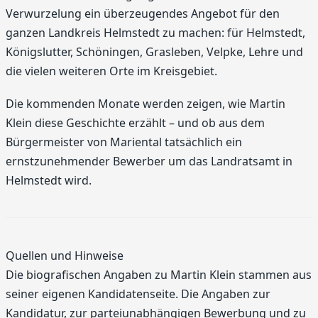
Verwurzelung ein überzeugendes Angebot für den
ganzen Landkreis Helmstedt zu machen: für Helmstedt,
Königslutter, Schöningen, Grasleben, Velpke, Lehre und
die vielen weiteren Orte im Kreisgebiet.
Die kommenden Monate werden zeigen, wie Martin
Klein diese Geschichte erzählt – und ob aus dem
Bürgermeister von Mariental tatsächlich ein
ernstzunehmender Bewerber um das Landratsamt in
Helmstedt wird.
Quellen und Hinweise
Die biografischen Angaben zu Martin Klein stammen aus
seiner eigenen Kandidatenseite. Die Angaben zur
Kandidatur, zur parteiunabhängigen Bewerbung und zu