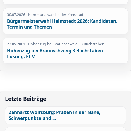
30.07.2026
- Kommunalwahl in der Kreisstadt
Bürgermeisterwahl Helmstedt 2026: Kandidaten,
Termin und Themen
27.05.2001
- Höhenzug bei Braunschweig - 3 Buchstaben
Höhenzug bei Braunschweig 3 Buchstaben –
Lösung: ELM
Letzte Beiträge
Zahnarzt Wolfsburg: Praxen in der Nähe,
Schwerpunkte und ...