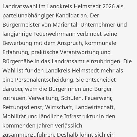
Landratswahl im Landkreis Helmstedt 2026 als
parteiunabhängiger Kandidat an. Der
Bürgermeister von Mariental, Unternehmer und
langjährige Feuerwehrmann verbindet seine
Bewerbung mit dem Anspruch, kommunale
Erfahrung, praktische Verantwortung und
Bürgernähe in das Landratsamt einzubringen. Die
Wahl ist für den Landkreis Helmstedt mehr als
eine Personalentscheidung. Sie entscheidet
darüber, wem die Bürgerinnen und Bürger
zutrauen, Verwaltung, Schulen, Feuerwehr,
Rettungsdienst, Wirtschaft, Landwirtschaft,
Mobilität und ländliche Infrastruktur in den
kommenden Jahren verlässlich
zusammenzuführen. Deshalb lohnt sich ein