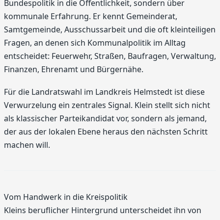
Bundespolitik in die Öffentlichkeit, sondern über
kommunale Erfahrung. Er kennt Gemeinderat,
Samtgemeinde, Ausschussarbeit und die oft kleinteiligen
Fragen, an denen sich Kommunalpolitik im Alltag
entscheidet: Feuerwehr, Straßen, Baufragen, Verwaltung,
Finanzen, Ehrenamt und Bürgernähe.
Für die Landratswahl im Landkreis Helmstedt ist diese
Verwurzelung ein zentrales Signal. Klein stellt sich nicht
als klassischer Parteikandidat vor, sondern als jemand,
der aus der lokalen Ebene heraus den nächsten Schritt
machen will.
Vom Handwerk in die Kreispolitik
Kleins beruflicher Hintergrund unterscheidet ihn von