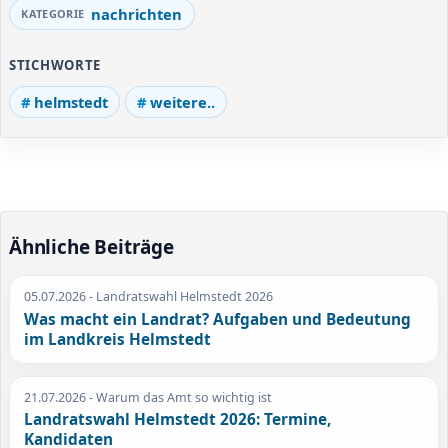
nachrichten
STICHWORTE
helmstedt
weitere..
Ähnliche Beiträge
05.07.2026
- Landratswahl Helmstedt 2026
Was macht ein Landrat? Aufgaben und Bedeutung
im Landkreis Helmstedt
21.07.2026
- Warum das Amt so wichtig ist
Landratswahl Helmstedt 2026: Termine,
Kandidaten