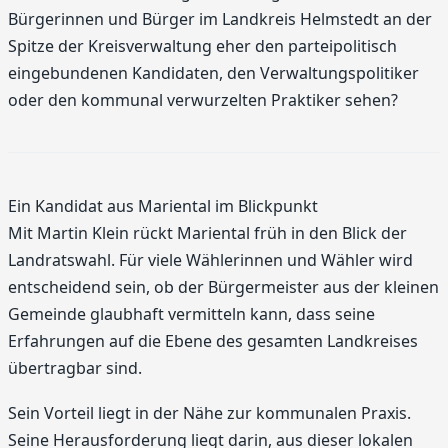
Bürgerinnen und Bürger im Landkreis Helmstedt an der
Spitze der Kreisverwaltung eher den parteipolitisch
eingebundenen Kandidaten, den Verwaltungspolitiker
oder den kommunal verwurzelten Praktiker sehen?
Ein Kandidat aus Mariental im Blickpunkt
Mit Martin Klein rückt Mariental früh in den Blick der
Landratswahl. Für viele Wählerinnen und Wähler wird
entscheidend sein, ob der Bürgermeister aus der kleinen
Gemeinde glaubhaft vermitteln kann, dass seine
Erfahrungen auf die Ebene des gesamten Landkreises
übertragbar sind.
Sein Vorteil liegt in der Nähe zur kommunalen Praxis.
Seine Herausforderung liegt darin, aus dieser lokalen