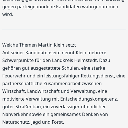
gegen parteigebundene Kandidaten wahrgenommen
wird.
Welche Themen Martin Klein setzt
Auf seiner Kandidatenseite nennt Klein mehrere
Schwerpunkte für den Landkreis Helmstedt. Dazu
gehören gut ausgestattete Schulen, eine starke
Feuerwehr und ein leistungsfähiger Rettungsdienst, eine
partnerschaftliche Zusammenarbeit zwischen
Wirtschaft, Landwirtschaft und Verwaltung, eine
motivierte Verwaltung mit Entscheidungskompetenz,
guter Straßenbau, ein zuverlässiger öffentlicher
Nahverkehr sowie ein gemeinsames Denken von
Naturschutz, Jagd und Forst.