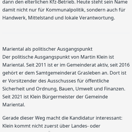
dann den elterlichen Kfz-Betrieb. Heute steht sein Name
damit nicht nur für Kommunalpolitik, sondern auch für
Handwerk, Mittelstand und lokale Verantwortung.
Mariental als politischer Ausgangspunkt
Der politische Ausgangspunkt von Martin Klein ist
Mariental. Seit 2011 ist er im Gemeinderat aktiv, seit 2016
gehört er dem Samtgemeinderat Grasleben an. Dort ist
er Vorsitzender des Ausschusses für öffentliche
Sicherheit und Ordnung, Bauen, Umwelt und Finanzen.
Seit 2021 ist Klein Bürgermeister der Gemeinde
Mariental.
Gerade dieser Weg macht die Kandidatur interessant:
Klein kommt nicht zuerst über Landes- oder