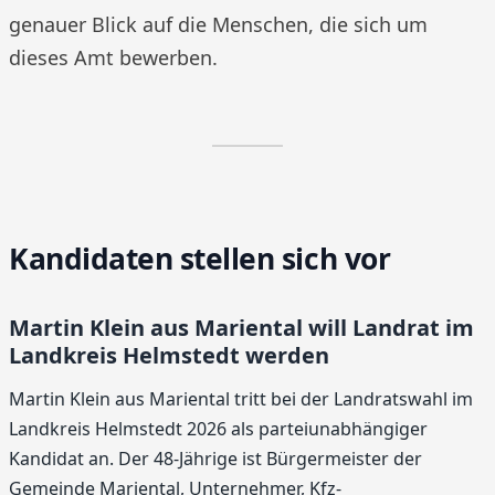
genauer Blick auf die Menschen, die sich um
dieses Amt bewerben.
Kandidaten stellen sich vor
Martin Klein aus Mariental will Landrat im
Landkreis Helmstedt werden
Martin Klein aus Mariental tritt bei der Landratswahl im
Landkreis Helmstedt 2026 als parteiunabhängiger
Kandidat an. Der 48-Jährige ist Bürgermeister der
Gemeinde Mariental, Unternehmer, Kfz-