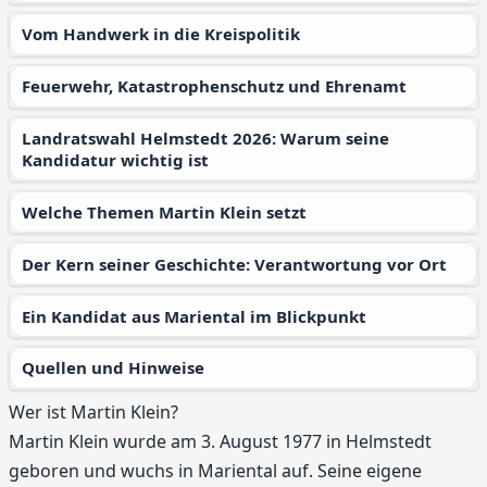
Vom Handwerk in die Kreispolitik
Feuerwehr, Katastrophenschutz und Ehrenamt
Landratswahl Helmstedt 2026: Warum seine
Kandidatur wichtig ist
Welche Themen Martin Klein setzt
Der Kern seiner Geschichte: Verantwortung vor Ort
Ein Kandidat aus Mariental im Blickpunkt
Quellen und Hinweise
Wer ist Martin Klein?
Martin Klein wurde am 3. August 1977 in Helmstedt
geboren und wuchs in Mariental auf. Seine eigene