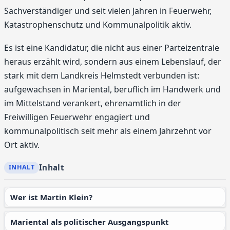
Sachverständiger und seit vielen Jahren in Feuerwehr,
Katastrophenschutz und Kommunalpolitik aktiv.
Es ist eine Kandidatur, die nicht aus einer Parteizentrale
heraus erzählt wird, sondern aus einem Lebenslauf, der
stark mit dem Landkreis Helmstedt verbunden ist:
aufgewachsen in Mariental, beruflich im Handwerk und
im Mittelstand verankert, ehrenamtlich in der
Freiwilligen Feuerwehr engagiert und
kommunalpolitisch seit mehr als einem Jahrzehnt vor
Ort aktiv.
Inhalt
Wer ist Martin Klein?
Mariental als politischer Ausgangspunkt