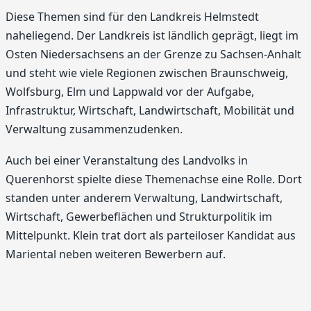
Diese Themen sind für den Landkreis Helmstedt
naheliegend. Der Landkreis ist ländlich geprägt, liegt im
Osten Niedersachsens an der Grenze zu Sachsen-Anhalt
und steht wie viele Regionen zwischen Braunschweig,
Wolfsburg, Elm und Lappwald vor der Aufgabe,
Infrastruktur, Wirtschaft, Landwirtschaft, Mobilität und
Verwaltung zusammenzudenken.
Auch bei einer Veranstaltung des Landvolks in
Querenhorst spielte diese Themenachse eine Rolle. Dort
standen unter anderem Verwaltung, Landwirtschaft,
Wirtschaft, Gewerbeflächen und Strukturpolitik im
Mittelpunkt. Klein trat dort als parteiloser Kandidat aus
Mariental neben weiteren Bewerbern auf.