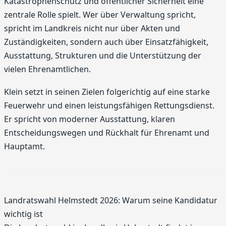
Katastrophenschutz und öffentlicher Sicherheit eine
zentrale Rolle spielt. Wer über Verwaltung spricht,
spricht im Landkreis nicht nur über Akten und
Zuständigkeiten, sondern auch über Einsatzfähigkeit,
Ausstattung, Strukturen und die Unterstützung der
vielen Ehrenamtlichen.
Klein setzt in seinen Zielen folgerichtig auf eine starke
Feuerwehr und einen leistungsfähigen Rettungsdienst.
Er spricht von moderner Ausstattung, klaren
Entscheidungswegen und Rückhalt für Ehrenamt und
Hauptamt.
Landratswahl Helmstedt 2026: Warum seine Kandidatur
wichtig ist