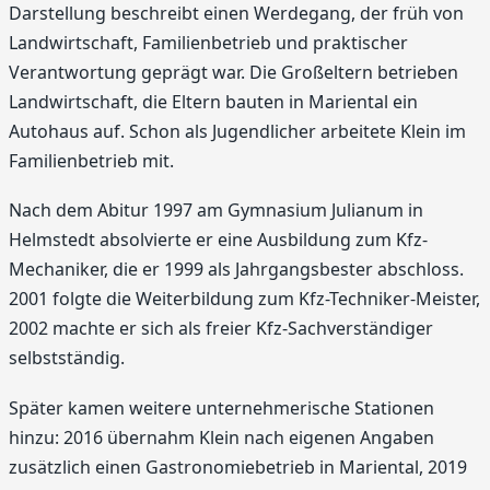
Darstellung beschreibt einen Werdegang, der früh von
Landwirtschaft, Familienbetrieb und praktischer
Verantwortung geprägt war. Die Großeltern betrieben
Landwirtschaft, die Eltern bauten in Mariental ein
Autohaus auf. Schon als Jugendlicher arbeitete Klein im
Familienbetrieb mit.
Nach dem Abitur 1997 am Gymnasium Julianum in
Helmstedt absolvierte er eine Ausbildung zum Kfz-
Mechaniker, die er 1999 als Jahrgangsbester abschloss.
2001 folgte die Weiterbildung zum Kfz-Techniker-Meister,
2002 machte er sich als freier Kfz-Sachverständiger
selbstständig.
Später kamen weitere unternehmerische Stationen
hinzu: 2016 übernahm Klein nach eigenen Angaben
zusätzlich einen Gastronomiebetrieb in Mariental, 2019