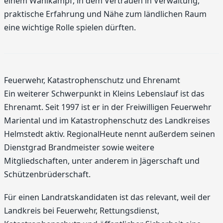
einem Wahlkampf, in dem Vertrauen in Verwaltung,
praktische Erfahrung und Nähe zum ländlichen Raum
eine wichtige Rolle spielen dürften.
Feuerwehr, Katastrophenschutz und Ehrenamt
Ein weiterer Schwerpunkt in Kleins Lebenslauf ist das
Ehrenamt. Seit 1997 ist er in der Freiwilligen Feuerwehr
Mariental und im Katastrophenschutz des Landkreises
Helmstedt aktiv. RegionalHeute nennt außerdem seinen
Dienstgrad Brandmeister sowie weitere
Mitgliedschaften, unter anderem in Jägerschaft und
Schützenbrüderschaft.
Für einen Landratskandidaten ist das relevant, weil der
Landkreis bei Feuerwehr, Rettungsdienst,