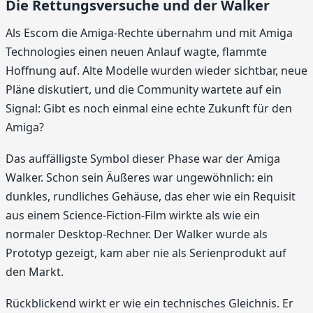
Die Rettungsversuche und der Walker
Als Escom die Amiga-Rechte übernahm und mit Amiga
Technologies einen neuen Anlauf wagte, flammte
Hoffnung auf. Alte Modelle wurden wieder sichtbar, neue
Pläne diskutiert, und die Community wartete auf ein
Signal: Gibt es noch einmal eine echte Zukunft für den
Amiga?
Das auffälligste Symbol dieser Phase war der Amiga
Walker. Schon sein Äußeres war ungewöhnlich: ein
dunkles, rundliches Gehäuse, das eher wie ein Requisit
aus einem Science-Fiction-Film wirkte als wie ein
normaler Desktop-Rechner. Der Walker wurde als
Prototyp gezeigt, kam aber nie als Serienprodukt auf
den Markt.
Rückblickend wirkt er wie ein technisches Gleichnis. Er