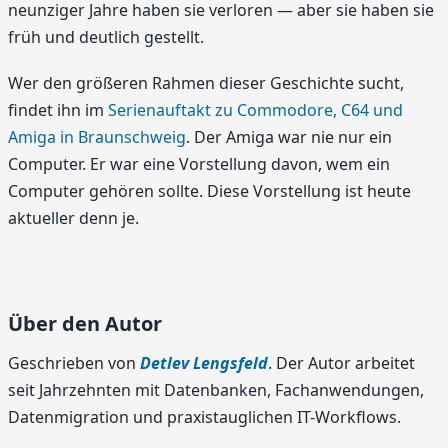
neunziger Jahre haben sie verloren — aber sie haben sie
früh und deutlich gestellt.
Wer den größeren Rahmen dieser Geschichte sucht,
findet ihn im
Serienauftakt zu Commodore, C64 und
Amiga in Braunschweig
. Der Amiga war nie nur ein
Computer. Er war eine Vorstellung davon, wem ein
Computer gehören sollte. Diese Vorstellung ist heute
aktueller denn je.
Über den Autor
Geschrieben von
Detlev Lengsfeld
. Der Autor arbeitet
seit Jahrzehnten mit Datenbanken, Fachanwendungen,
Datenmigration und praxistauglichen IT-Workflows.