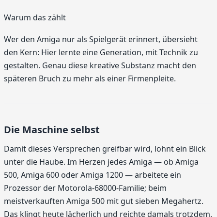
Warum das zählt
Wer den Amiga nur als Spielgerät erinnert, übersieht
den Kern: Hier lernte eine Generation, mit Technik zu
gestalten. Genau diese kreative Substanz macht den
späteren Bruch zu mehr als einer Firmenpleite.
Die Maschine selbst
Damit dieses Versprechen greifbar wird, lohnt ein Blick
unter die Haube. Im Herzen jedes Amiga — ob Amiga
500, Amiga 600 oder Amiga 1200 — arbeitete ein
Prozessor der Motorola-68000-Familie; beim
meistverkauften Amiga 500 mit gut sieben Megahertz.
Das klingt heute lächerlich und reichte damals trotzdem,