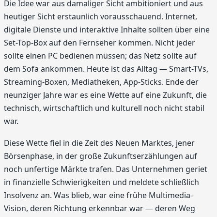
Die Idee war aus damaliger Sicht ambitioniert und aus
heutiger Sicht erstaunlich vorausschauend. Internet,
digitale Dienste und interaktive Inhalte sollten über eine
Set-Top-Box auf den Fernseher kommen. Nicht jeder
sollte einen PC bedienen müssen; das Netz sollte auf
dem Sofa ankommen. Heute ist das Alltag — Smart-TVs,
Streaming-Boxen, Mediatheken, App-Sticks. Ende der
neunziger Jahre war es eine Wette auf eine Zukunft, die
technisch, wirtschaftlich und kulturell noch nicht stabil
war.
Diese Wette fiel in die Zeit des Neuen Marktes, jener
Börsenphase, in der große Zukunftserzählungen auf
noch unfertige Märkte trafen. Das Unternehmen geriet
in finanzielle Schwierigkeiten und meldete schließlich
Insolvenz an. Was blieb, war eine frühe Multimedia-
Vision, deren Richtung erkennbar war — deren Weg