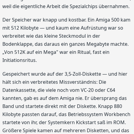
weil die eigentliche Arbeit die Spezialchips übernahmen.
Der Speicher war knapp und kostbar. Ein Amiga 500 kam
mit 512 Kilobyte — und kaum eine Aufrüstung war so
verbreitet wie das kleine Steckmodul in der
Bodenklappe, das daraus ein ganzes Megabyte machte.
„Von 512K auf ein Mega" war ein Ritual, fast ein
Initiationsritus.
Gespeichert wurde auf der 3,5-Zoll-Diskette — und hier
hält sich ein verbreitetes Missverständnis: Die
Datenkassette, die viele noch vom VC-20 oder C64
kannten, gab es auf dem Amiga nie. Er übersprang das
Band und startete direkt mit der Diskette. Knapp 880
Kilobyte passten darauf, das Betriebssystem Workbench
startete von ihr, der Systemkern Kickstart saß im ROM.
Größere Spiele kamen auf mehreren Disketten, und das