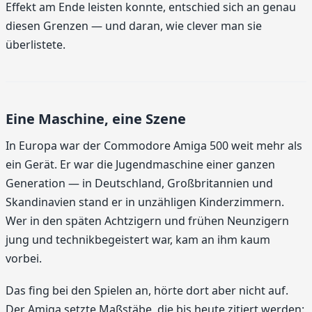
Effekt am Ende leisten konnte, entschied sich an genau
diesen Grenzen — und daran, wie clever man sie
überlistete.
Eine Maschine, eine Szene
In Europa war der Commodore Amiga 500 weit mehr als
ein Gerät. Er war die Jugendmaschine einer ganzen
Generation — in Deutschland, Großbritannien und
Skandinavien stand er in unzähligen Kinderzimmern.
Wer in den späten Achtzigern und frühen Neunzigern
jung und technikbegeistert war, kam an ihm kaum
vorbei.
Das fing bei den Spielen an, hörte dort aber nicht auf.
Der Amiga setzte Maßstäbe, die bis heute zitiert werden: