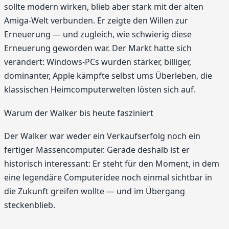
sollte modern wirken, blieb aber stark mit der alten
Amiga-Welt verbunden. Er zeigte den Willen zur
Erneuerung — und zugleich, wie schwierig diese
Erneuerung geworden war. Der Markt hatte sich
verändert: Windows-PCs wurden stärker, billiger,
dominanter, Apple kämpfte selbst ums Überleben, die
klassischen Heimcomputerwelten lösten sich auf.
Warum der Walker bis heute fasziniert
Der Walker war weder ein Verkaufserfolg noch ein
fertiger Massencomputer. Gerade deshalb ist er
historisch interessant: Er steht für den Moment, in dem
eine legendäre Computeridee noch einmal sichtbar in
die Zukunft greifen wollte — und im Übergang
steckenblieb.