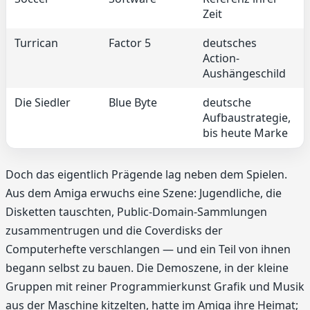
Zeit
Turrican
Factor 5
deutsches
Action-
Aushängeschild
Die Siedler
Blue Byte
deutsche
Aufbaustrategie,
bis heute Marke
Doch das eigentlich Prägende lag neben dem Spielen.
Aus dem Amiga erwuchs eine Szene: Jugendliche, die
Disketten tauschten, Public-Domain-Sammlungen
zusammentrugen und die Coverdisks der
Computerhefte verschlangen — und ein Teil von ihnen
begann selbst zu bauen. Die Demoszene, in der kleine
Gruppen mit reiner Programmierkunst Grafik und Musik
aus der Maschine kitzelten, hatte im Amiga ihre Heimat;