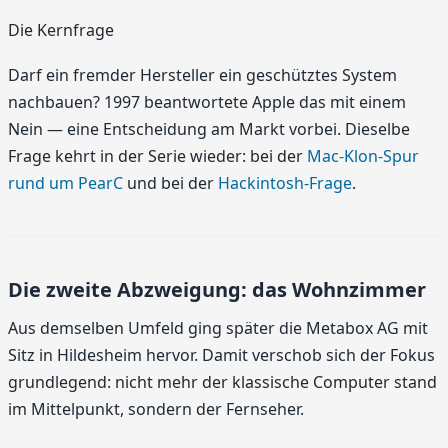
Die Kernfrage
Darf ein fremder Hersteller ein geschütztes System
nachbauen? 1997 beantwortete Apple das mit einem
Nein — eine Entscheidung am Markt vorbei. Dieselbe
Frage kehrt in der Serie wieder: bei der
Mac-Klon-Spur
rund um PearC
und bei der
Hackintosh-Frage
.
Die zweite Abzweigung: das Wohnzimmer
Aus demselben Umfeld ging später die Metabox AG mit
Sitz in Hildesheim hervor. Damit verschob sich der Fokus
grundlegend: nicht mehr der klassische Computer stand
im Mittelpunkt, sondern der Fernseher.