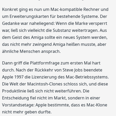
Konkret ging es nun um Mac-kompatible Rechner und
um Erweiterungskarten für bestehende Systeme. Der
Gedanke war naheliegend: Wenn die Marke versperrt
war, ließ sich vielleicht die Substanz weitertragen. Aus
dem Geist des Amiga sollte ein neues System werden,
das nicht mehr zwingend Amiga heißen musste, aber
ähnliche Menschen ansprach.
Dann griff die Plattformfrage zum ersten Mal hart
durch. Nach der Rückkehr von Steve Jobs beendete
Apple 1997 die Lizenzierung des Mac-Betriebssystems.
Die Welt der Macintosh-Clones schloss sich, und diese
Produktlinie ließ sich nicht weiterführen. Die
Entscheidung fiel nicht im Markt, sondern in einer
Vorstandsetage: Apple bestimmte, dass es Mac-Klone
nicht mehr geben durfte.