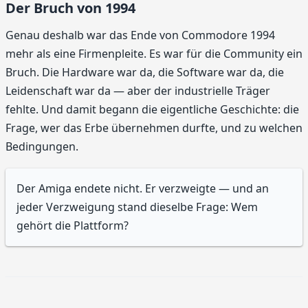
Der Bruch von 1994
Genau deshalb war das Ende von Commodore 1994
mehr als eine Firmenpleite. Es war für die Community ein
Bruch. Die Hardware war da, die Software war da, die
Leidenschaft war da — aber der industrielle Träger
fehlte. Und damit begann die eigentliche Geschichte: die
Frage, wer das Erbe übernehmen durfte, und zu welchen
Bedingungen.
Der Amiga endete nicht. Er verzweigte — und an
jeder Verzweigung stand dieselbe Frage: Wem
gehört die Plattform?