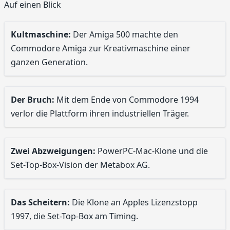
Auf einen Blick
Kultmaschine:
Der Amiga 500 machte den
Commodore Amiga zur Kreativmaschine einer
ganzen Generation.
Der Bruch:
Mit dem Ende von Commodore 1994
verlor die Plattform ihren industriellen Träger.
Zwei Abzweigungen:
PowerPC-Mac-Klone und die
Set-Top-Box-Vision der Metabox AG.
Das Scheitern:
Die Klone an Apples Lizenzstopp
1997, die Set-Top-Box am Timing.