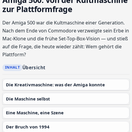
zur Plattformfrage
Der Amiga 500 war die Kultmaschine einer Generation.
Nach dem Ende von Commodore verzweigte sein Erbe in
Mac-Klone und die frühe Set-Top-Box-Vision — und stieß
auf die Frage, die heute wieder zählt: Wem gehört die
Plattform?
Übersicht
Die Kreativmaschine: was der Amiga konnte
Die Maschine selbst
Eine Maschine, eine Szene
Der Bruch von 1994