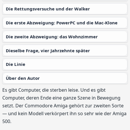
Die Rettungsversuche und der Walker
Die erste Abzweigung: PowerPC und die Mac-Klone
Die zweite Abzweigung: das Wohnzimmer
Dieselbe Frage, vier Jahrzehnte später
Die Linie
Über den Autor
Es gibt Computer, die sterben leise. Und es gibt
Computer, deren Ende eine ganze Szene in Bewegung
setzt. Der Commodore Amiga gehört zur zweiten Sorte
— und kein Modell verkörpert ihn so sehr wie der Amiga
500.