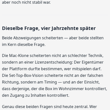
aber noch nicht stabil war.
Dieselbe Frage, vier Jahrzehnte später
Beide Abzweigungen scheiterten — aber beide stellten
im Kern dieselbe Frage.
Die Mac-Klone scheiterten nicht an schlechter Technik,
sondern an einer Lizenzentscheidung: Der Eigentümer
der Plattform durfte bestimmen, wer mitspielen darf.
Die Set-Top-Box-Vision scheiterte nicht an der falschen
Richtung, sondern am Timing — und an der Einsicht,
dass derjenige, der die Box im Wohnzimmer kontrolliert,
den Zugang zu Inhalten kontrolliert.
Genau diese beiden Fragen sind heute zentral. Wer