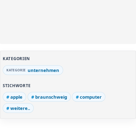
KATEGORIEN
unternehmen
STICHWORTE
apple
braunschweig
computer
weitere..