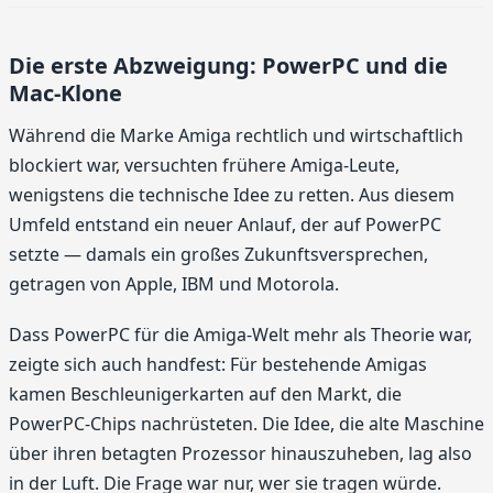
Die erste Abzweigung: PowerPC und die
Mac-Klone
Während die Marke Amiga rechtlich und wirtschaftlich
blockiert war, versuchten frühere Amiga-Leute,
wenigstens die technische Idee zu retten. Aus diesem
Umfeld entstand ein neuer Anlauf, der auf PowerPC
setzte — damals ein großes Zukunftsversprechen,
getragen von Apple, IBM und Motorola.
Dass PowerPC für die Amiga-Welt mehr als Theorie war,
zeigte sich auch handfest: Für bestehende Amigas
kamen Beschleunigerkarten auf den Markt, die
PowerPC-Chips nachrüsteten. Die Idee, die alte Maschine
über ihren betagten Prozessor hinauszuheben, lag also
in der Luft. Die Frage war nur, wer sie tragen würde.