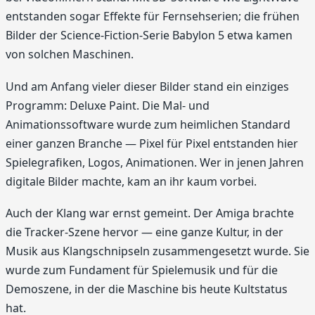
entstanden sogar Effekte für Fernsehserien; die frühen
Bilder der Science-Fiction-Serie Babylon 5 etwa kamen
von solchen Maschinen.
Und am Anfang vieler dieser Bilder stand ein einziges
Programm: Deluxe Paint. Die Mal- und
Animationssoftware wurde zum heimlichen Standard
einer ganzen Branche — Pixel für Pixel entstanden hier
Spielegrafiken, Logos, Animationen. Wer in jenen Jahren
digitale Bilder machte, kam an ihr kaum vorbei.
Auch der Klang war ernst gemeint. Der Amiga brachte
die Tracker-Szene hervor — eine ganze Kultur, in der
Musik aus Klangschnipseln zusammengesetzt wurde. Sie
wurde zum Fundament für Spielemusik und für die
Demoszene, in der die Maschine bis heute Kultstatus
hat.