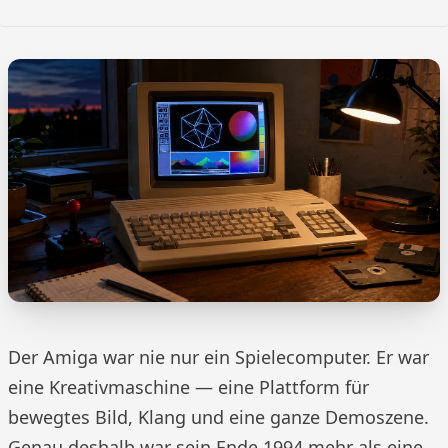
Der Amiga war nie nur ein Spielecomputer. Er war
eine Kreativmaschine — eine Plattform für
bewegtes Bild, Klang und eine ganze Demoszene.
Genau deshalb war sein Ende 1994 mehr als eine