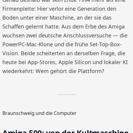
Firmenpleite: Hier verlor eine Generation den
Boden unter einer Maschine, an der sie das
Schaffen gelernt hatte. Aus dem Erbe des Amiga
wuchsen zwei deutsche Anschlussversuche — die
PowerPC-Mac-Klone und die frühe Set-Top-Box-
Vision. Beide scheiterten an derselben Frage, die
heute bei App-Stores, Apple Silicon und lokaler KI
wiederkehrt: Wem gehört die Plattform?
Braunschweig und die Computer
Amiga 500: von der Kultmaschine