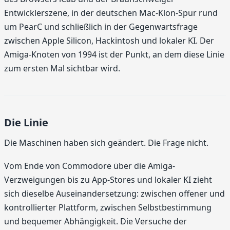
Entwicklerszene, in der deutschen Mac-Klon-Spur rund
um PearC und schließlich in der Gegenwartsfrage
zwischen Apple Silicon, Hackintosh und lokaler KI. Der
Amiga-Knoten von 1994 ist der Punkt, an dem diese Linie
zum ersten Mal sichtbar wird.
Die Linie
Die Maschinen haben sich geändert. Die Frage nicht.
Vom Ende von Commodore über die Amiga-
Verzweigungen bis zu App-Stores und lokaler KI zieht
sich dieselbe Auseinandersetzung: zwischen offener und
kontrollierter Plattform, zwischen Selbstbestimmung
und bequemer Abhängigkeit. Die Versuche der