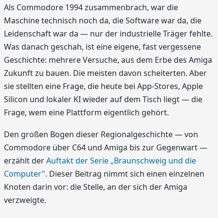
Als Commodore 1994 zusammenbrach, war die
Maschine technisch noch da, die Software war da, die
Leidenschaft war da — nur der industrielle Träger fehlte.
Was danach geschah, ist eine eigene, fast vergessene
Geschichte: mehrere Versuche, aus dem Erbe des Amiga
Zukunft zu bauen. Die meisten davon scheiterten. Aber
sie stellten eine Frage, die heute bei App-Stores, Apple
Silicon und lokaler KI wieder auf dem Tisch liegt — die
Frage, wem eine Plattform eigentlich gehört.
Den großen Bogen dieser Regionalgeschichte — von
Commodore über C64 und Amiga bis zur Gegenwart —
erzählt der
Auftakt der Serie „Braunschweig und die
Computer"
. Dieser Beitrag nimmt sich einen einzelnen
Knoten darin vor: die Stelle, an der sich der Amiga
verzweigte.