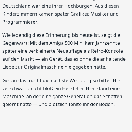
Deutschland war eine ihrer Hochburgen. Aus diesen
Kinderzimmern kamen später Grafiker, Musiker und
Programmierer.
Wie lebendig diese Erinnerung bis heute ist, zeigt die
Gegenwart: Mit dem Amiga 500 Mini kam Jahrzehnte
später eine verkleinerte Neuauflage als Retro-Konsole
auf den Markt — ein Gerät, das es ohne die anhaltende
Liebe zur Originalmaschine nie gegeben hätte.
Genau das macht die nächste Wendung so bitter. Hier
verschwand nicht bloß ein Hersteller. Hier stand eine
Maschine, an der eine ganze Generation das Schaffen
gelernt hatte — und plötzlich fehlte ihr der Boden.