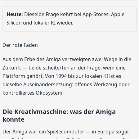
Heute:
Dieselbe Frage kehrt bei App-Stores, Apple
Silicon und lokaler KI wieder.
Der rote Faden
Aus dem Erbe des Amiga verzweigten zwei Wege in die
Zukunft — beide scheiterten an der Frage, wem eine
Plattform gehört. Von 1994 bis zur lokalen KI ist es
dieselbe Auseinandersetzung: offenes Werkzeug oder
kontrolliertes Ökosystem.
Die Kreativmaschine: was der Amiga
konnte
Der Amiga war ein Spielecomputer — in Europa sogar