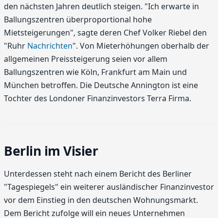
den nächsten Jahren deutlich steigen. "Ich erwarte in
Ballungszentren überproportional hohe
Mietsteigerungen", sagte deren Chef Volker Riebel den
"Ruhr
Nachrichten
". Von Mieterhöhungen oberhalb der
allgemeinen Preissteigerung seien vor allem
Ballungszentren wie Köln, Frankfurt am Main und
München betroffen. Die Deutsche Annington ist eine
Tochter des Londoner Finanzinvestors Terra Firma.
Berlin im Visier
Unterdessen steht nach einem Bericht des Berliner
"Tagespiegels" ein weiterer ausländischer Finanzinvestor
vor dem Einstieg in den deutschen Wohnungsmarkt.
Dem Bericht zufolge will ein neues Unternehmen