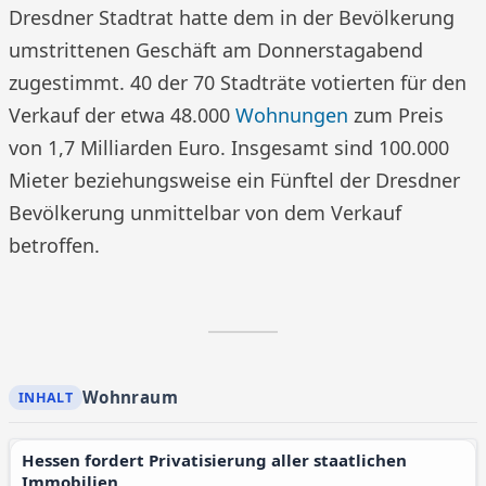
Dresdner Stadtrat hatte dem in der Bevölkerung
umstrittenen Geschäft am Donnerstagabend
zugestimmt. 40 der 70 Stadträte votierten für den
Verkauf der etwa 48.000
Wohnungen
zum Preis
von 1,7 Milliarden Euro. Insgesamt sind 100.000
Mieter beziehungsweise ein Fünftel der Dresdner
Bevölkerung unmittelbar von dem Verkauf
betroffen.
Wohnraum
Hessen fordert Privatisierung aller staatlichen
Immobilien