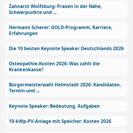
Zahnarzt Wolfsburg: Praxen in der Nähe,
Schwerpunkte und ...
Hermann Scherer: GOLD-Programm, Karriere,
Erfahrungen
Die 10 besten Keynote Speaker Deutschlands 2026
Osteopathie-Kosten 2026: Was zahlt die
Krankenkasse?
Bürgermeisterwahl Helmstedt 2026: Kandidaten,
Termin und ...
Keynote Speaker: Bedeutung, Aufgaben
10-kWp-PV-Anlage mit Speicher: Kosten 2026