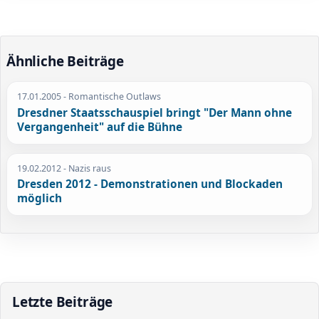
Ähnliche Beiträge
17.01.2005
- Romantische Outlaws
Dresdner Staatsschauspiel bringt "Der Mann ohne
Vergangenheit" auf die Bühne
19.02.2012
- Nazis raus
Dresden 2012 - Demonstrationen und Blockaden
möglich
Letzte Beiträge