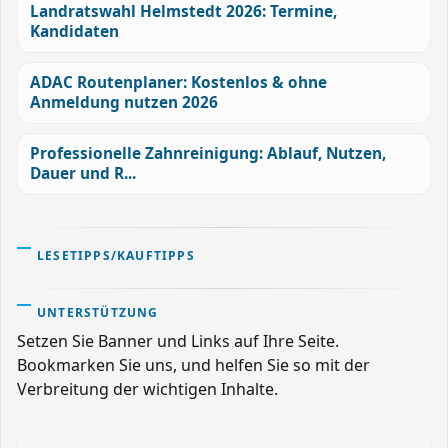
Landratswahl Helmstedt 2026: Termine,
Kandidaten
ADAC Routenplaner: Kostenlos & ohne
Anmeldung nutzen 2026
Professionelle Zahnreinigung: Ablauf, Nutzen,
Dauer und R...
LESETIPPS/KAUFTIPPS
UNTERSTÜTZUNG
Setzen Sie Banner und Links auf Ihre Seite.
Bookmarken Sie uns, und helfen Sie so mit der
Verbreitung der wichtigen Inhalte.