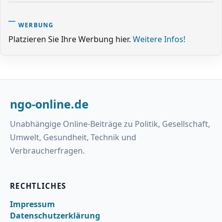
WERBUNG
Platzieren Sie Ihre Werbung hier.
Weitere Infos!
ngo-online.de
Unabhängige Online-Beiträge zu Politik, Gesellschaft,
Umwelt, Gesundheit, Technik und
Verbraucherfragen.
RECHTLICHES
Impressum
Datenschutzerklärung