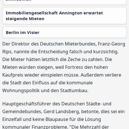
Immobiliengesellschaft Annington erwartet
steigende Mieten
Berlin im Visier
Der Direktor des Deutschen Mieterbundes, Franz-Georg
Rips, nannte die Entscheidung falsch und kurzsichtig.
Die Mieter hätten letztlich die Zeche zu zahlen. Die
Mieten würden steigen, weil Fortress den hohen
Kaufpreis wieder einspielen müsse. Außerdem verliere
die Stadt den Einfluss auf die kommunale
Wohnungspolitik und den Stadtumbau.
Hauptgeschäftsführer des Deutschen Städte- und
Gemeindebundes, Gerd Landsberg, betonte, dies sei ein
Einzelfall und keine Blaupause für die Lösung
kommunaler Finanzprobleme. "Die Mehrzahl der