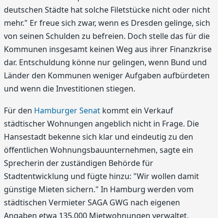
deutschen Städte hat solche Filetstücke nicht oder nicht
mehr." Er freue sich zwar, wenn es Dresden gelinge, sich
von seinen Schulden zu befreien. Doch stelle das für die
Kommunen insgesamt keinen Weg aus ihrer Finanzkrise
dar. Entschuldung könne nur gelingen, wenn Bund und
Länder den Kommunen weniger Aufgaben aufbürdeten
und wenn die Investitionen stiegen.
Für den
Hamburger Senat
kommt ein Verkauf
städtischer Wohnungen angeblich nicht in Frage. Die
Hansestadt bekenne sich klar und eindeutig zu den
öffentlichen Wohnungsbauunternehmen, sagte ein
Sprecherin der zuständigen Behörde für
Stadtentwicklung und fügte hinzu: "Wir wollen damit
günstige Mieten sichern." In Hamburg werden vom
städtischen Vermieter SAGA GWG nach eigenen
Angaben etwa 135.000 Mietwohnungen verwaltet.