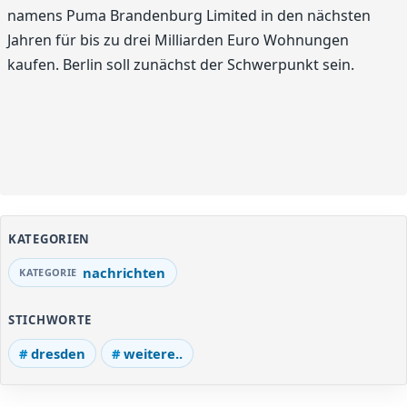
namens Puma Brandenburg Limited in den nächsten
Jahren für bis zu drei Milliarden Euro Wohnungen
kaufen. Berlin soll zunächst der Schwerpunkt sein.
KATEGORIEN
nachrichten
STICHWORTE
dresden
weitere..