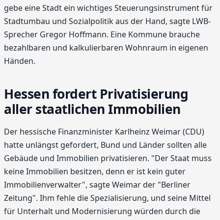
gebe eine Stadt ein wichtiges Steuerungsinstrument für
Stadtumbau und Sozialpolitik aus der Hand, sagte LWB-
Sprecher Gregor Hoffmann. Eine Kommune brauche
bezahlbaren und kalkulierbaren Wohnraum in eigenen
Händen.
Hessen fordert Privatisierung
aller staatlichen Immobilien
Der hessische Finanzminister Karlheinz Weimar (CDU)
hatte unlängst gefordert, Bund und Länder sollten alle
Gebäude und Immobilien privatisieren. "Der Staat muss
keine Immobilien besitzen, denn er ist kein guter
Immobilienverwalter", sagte Weimar der "Berliner
Zeitung". Ihm fehle die Spezialisierung, und seine Mittel
für Unterhalt und Modernisierung würden durch die