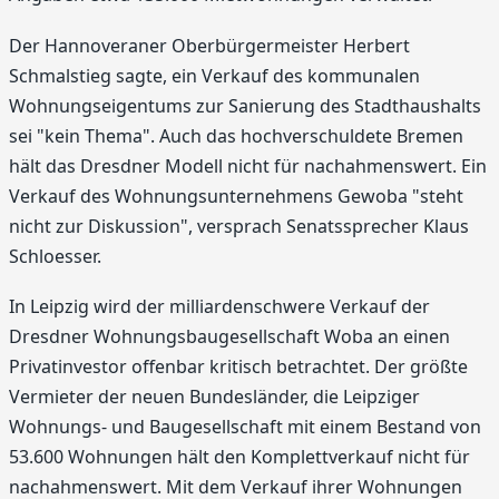
Der Hannoveraner Oberbürgermeister Herbert
Schmalstieg sagte, ein Verkauf des kommunalen
Wohnungseigentums zur Sanierung des Stadthaushalts
sei "kein Thema". Auch das hochverschuldete Bremen
hält das Dresdner Modell nicht für nachahmenswert. Ein
Verkauf des Wohnungsunternehmens Gewoba "steht
nicht zur Diskussion", versprach Senatssprecher Klaus
Schloesser.
In Leipzig wird der milliardenschwere Verkauf der
Dresdner Wohnungsbaugesellschaft Woba an einen
Privatinvestor offenbar kritisch betrachtet. Der größte
Vermieter der neuen Bundesländer, die Leipziger
Wohnungs- und Baugesellschaft mit einem Bestand von
53.600 Wohnungen hält den Komplettverkauf nicht für
nachahmenswert. Mit dem Verkauf ihrer Wohnungen