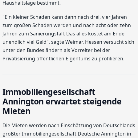
Haushaltslage bestimmt.
"Ein kleiner Schaden kann dann nach drei, vier Jahren
zum großen Schaden werden und nach acht oder zehn
Jahren zum Sanierungsfall. Das alles kostet am Ende
unendlich viel Geld", sagte Weimar. Hessen versucht sich
unter den Bundesländern als Vorreiter bei der
Privatisierung öffentlichen Eigentums zu profilieren.
Immobiliengesellschaft
Annington erwartet steigende
Mieten
Die Mieten werden nach Einschätzung von Deutschlands
größter Immobiliengesellschaft Deutsche Annington in