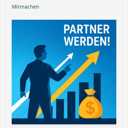
Mitmachen