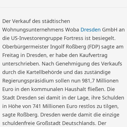
Der Verkauf des städtischen
Wohnungsunternehmens Woba
Dresden
GmbH an
die US-Investorengruppe Fortress ist besiegelt.
Oberbürgermeister Ingolf Roßberg (FDP) sagte am
Freitag in Dresden, er habe den Kaufvertrag
unterschrieben. Nach Genehmigung des Verkaufs
durch die Kartellbehörde und das zuständige
Regierungspräsidium sollen nun 981,7 Millionen
Euro in den kommunalen Haushalt fließen. Die
Stadt Dresden sei damit in der Lage, ihre Schulden
in Höhe von 741 Millionen Euro restlos zu tilgen,
sagte Roßberg. Dresden werde damit die einzige
schuldenfreie Großstadt Deutschlands. Der