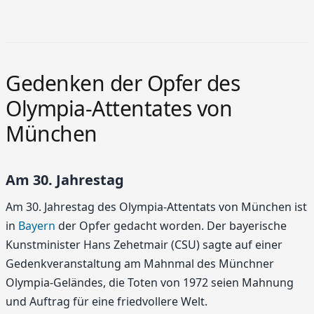
Gedenken der Opfer des
Olympia-Attentates von
München
Am 30. Jahrestag
Am 30. Jahrestag des Olympia-Attentats von München ist
in
Bayern
der Opfer gedacht worden. Der bayerische
Kunstminister Hans Zehetmair (CSU) sagte auf einer
Gedenkveranstaltung am Mahnmal des Münchner
Olympia-Geländes, die Toten von 1972 seien Mahnung
und Auftrag für eine friedvollere Welt.