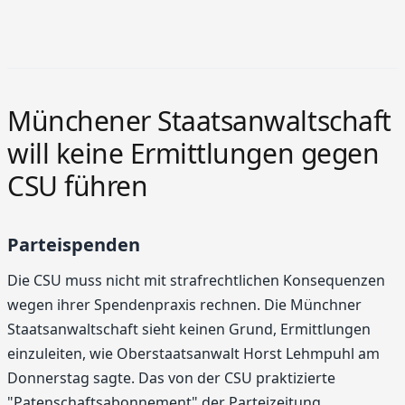
Münchener Staatsanwaltschaft
will keine Ermittlungen gegen
CSU führen
Parteispenden
Die CSU muss nicht mit strafrechtlichen Konsequenzen
wegen ihrer Spendenpraxis rechnen. Die Münchner
Staatsanwaltschaft sieht keinen Grund, Ermittlungen
einzuleiten, wie Oberstaatsanwalt Horst Lehmpuhl am
Donnerstag sagte. Das von der CSU praktizierte
"Patenschaftsabonnement" der Parteizeitung