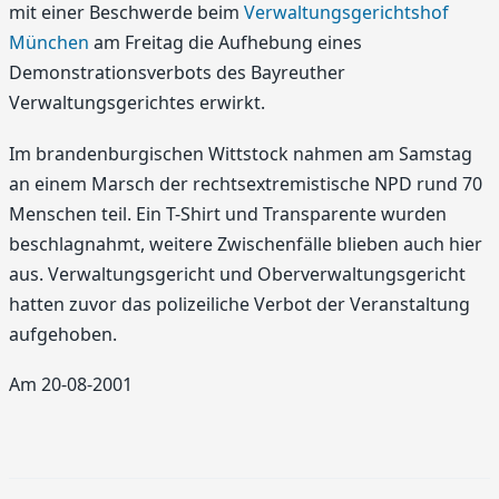
mit einer Beschwerde beim
Verwaltungsgerichtshof
München
am Freitag die Aufhebung eines
Demonstrationsverbots des Bayreuther
Verwaltungsgerichtes erwirkt.
Im brandenburgischen Wittstock nahmen am Samstag
an einem Marsch der rechtsextremistische NPD rund 70
Menschen teil. Ein T-Shirt und Transparente wurden
beschlagnahmt, weitere Zwischenfälle blieben auch hier
aus. Verwaltungsgericht und Oberverwaltungsgericht
hatten zuvor das polizeiliche Verbot der Veranstaltung
aufgehoben.
Am 20-08-2001