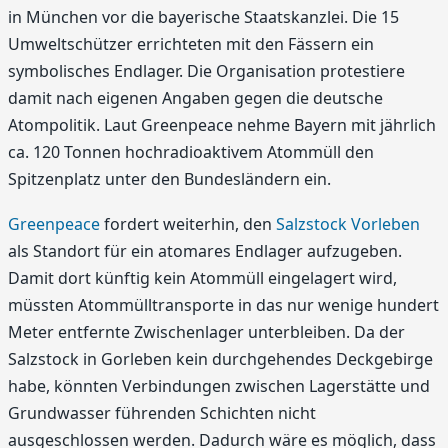
in München vor die bayerische Staatskanzlei. Die 15
Umweltschützer errichteten mit den Fässern ein
symbolisches Endlager. Die Organisation protestiere
damit nach eigenen Angaben gegen die deutsche
Atompolitik. Laut Greenpeace nehme Bayern mit jährlich
ca. 120 Tonnen hochradioaktivem Atommüll den
Spitzenplatz unter den Bundesländern ein.
Greenpeace
fordert weiterhin, den
Salzstock Vorleben
als Standort für ein atomares Endlager aufzugeben.
Damit dort künftig kein Atommüll eingelagert wird,
müssten Atommülltransporte in das nur wenige hundert
Meter entfernte Zwischenlager unterbleiben. Da der
Salzstock in Gorleben kein durchgehendes Deckgebirge
habe, könnten Verbindungen zwischen Lagerstätte und
Grundwasser führenden Schichten nicht
ausgeschlossen werden. Dadurch wäre es möglich, dass