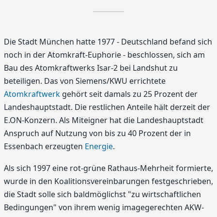
Die Stadt München hatte 1977 - Deutschland befand sich
noch in der Atomkraft-Euphorie - beschlossen, sich am
Bau des Atomkraftwerks Isar-2 bei Landshut zu
beteiligen. Das von Siemens/KWU errichtete
Atomkraftwerk
gehört seit damals zu 25 Prozent der
Landeshauptstadt. Die restlichen Anteile hält derzeit der
E.ON-Konzern. Als Miteigner hat die Landeshauptstadt
Anspruch auf Nutzung von bis zu 40 Prozent der in
Essenbach erzeugten
Energie
.
Als sich 1997 eine rot-grüne Rathaus-Mehrheit formierte,
wurde in den Koalitionsvereinbarungen festgeschrieben,
die Stadt solle sich baldmöglichst "zu wirtschaftlichen
Bedingungen" von ihrem wenig imagegerechten AKW-