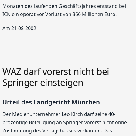
Monaten des laufenden Geschäftsjahres entstand bei
ICN ein operativer Verlust von 366 Millionen Euro.
Am 21-08-2002
WAZ darf vorerst nicht bei
Springer einsteigen
Urteil des Landgericht München
Der Medienunternehmer Leo Kirch darf seine 40-
prozentige Beteiligung an Springer vorerst nicht ohne
Zustimmung des Verlagshauses verkaufen. Das