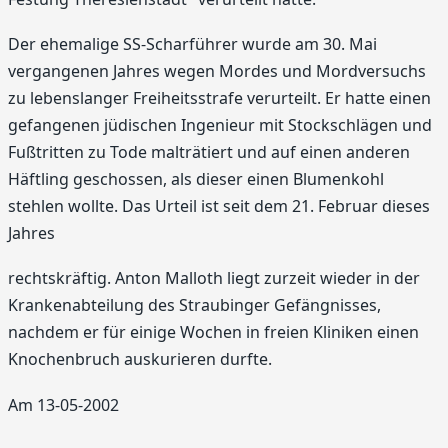
Der ehemalige SS-Scharführer wurde am 30. Mai
vergangenen Jahres wegen Mordes und Mordversuchs
zu lebenslanger Freiheitsstrafe verurteilt. Er hatte einen
gefangenen jüdischen Ingenieur mit Stockschlägen und
Fußtritten zu Tode malträtiert und auf einen anderen
Häftling geschossen, als dieser einen Blumenkohl
stehlen wollte. Das Urteil ist seit dem 21. Februar dieses
Jahres
rechtskräftig. Anton Malloth liegt zurzeit wieder in der
Krankenabteilung des Straubinger Gefängnisses,
nachdem er für einige Wochen in freien Kliniken einen
Knochenbruch auskurieren durfte.
Am 13-05-2002