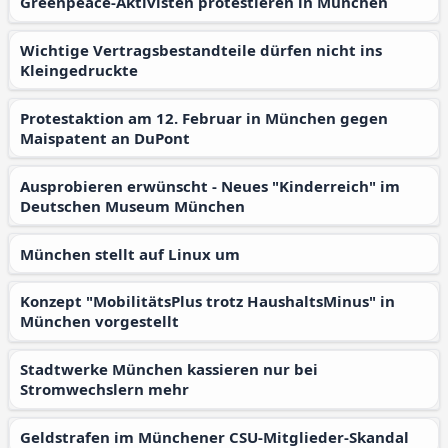
Greenpeace-Aktivisten protestieren in München
Wichtige Vertragsbestandteile dürfen nicht ins
Kleingedruckte
Protestaktion am 12. Februar in München gegen
Maispatent an DuPont
Ausprobieren erwünscht - Neues "Kinderreich" im
Deutschen Museum München
München stellt auf Linux um
Konzept "MobilitätsPlus trotz HaushaltsMinus" in
München vorgestellt
Stadtwerke München kassieren nur bei
Stromwechslern mehr
Geldstrafen im Münchener CSU-Mitglieder-Skandal