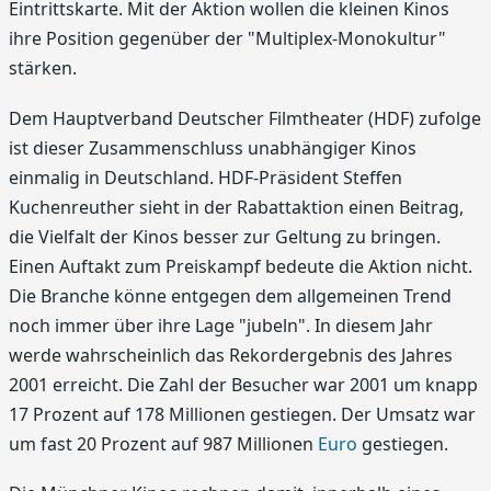
Eintrittskarte. Mit der Aktion wollen die kleinen Kinos
ihre Position gegenüber der "Multiplex-Monokultur"
stärken.
Dem Hauptverband Deutscher Filmtheater (HDF) zufolge
ist dieser Zusammenschluss unabhängiger Kinos
einmalig in Deutschland. HDF-Präsident Steffen
Kuchenreuther sieht in der Rabattaktion einen Beitrag,
die Vielfalt der Kinos besser zur Geltung zu bringen.
Einen Auftakt zum Preiskampf bedeute die Aktion nicht.
Die Branche könne entgegen dem allgemeinen Trend
noch immer über ihre Lage "jubeln". In diesem Jahr
werde wahrscheinlich das Rekordergebnis des Jahres
2001 erreicht. Die Zahl der Besucher war 2001 um knapp
17 Prozent auf 178 Millionen gestiegen. Der Umsatz war
um fast 20 Prozent auf 987 Millionen
Euro
gestiegen.