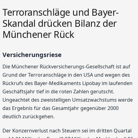
Terroranschläge und Bayer-
Skandal drücken Bilanz der
Münchener Rück
Versicherungsriese
Die Münchener Rückversicherungs-Gesellschaft ist auf
Grund der Terroranschläge in den USA und wegen des
Rückrufs des Bayer-Medikaments Lipobay im laufenden
Geschäftsjahr tief in die roten Zahlen gerutscht.
Ungeachtet des zweistelligen Umsatzwachstums werde
das Ergebnis für das Gesamtjahr gegenüber 2000
deutlich zurückgehen.
Der Konzernverlust nach Steuern sei im dritten Quartal