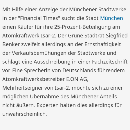
Mit Hilfe einer Anzeige der Münchener Stadtwerke
in der "Financial Times" sucht die Stadt
München
einen Käufer für ihre 25-Prozent-Beteiligung am
Atomkraftwerk Isar-2. Der Grüne Stadtrat Siegfried
Benker zweifelt allerdings an der Ernsthaftigkeit
der Verkaufsbemühungen der Stadtwerke und
schlägt eine Ausschreibung in einer Fachzeitschrift
vor. Eine Sprecherin von Deutschlands führendem
Atomkraftwerksbetreiber E.ON AG,
Mehrheitseigner von Isar-2, möchte sich zu einer
möglichen Übernahme des Münchener Anteils
nicht äußern. Experten halten dies allerdings für
unwahrscheinlich.