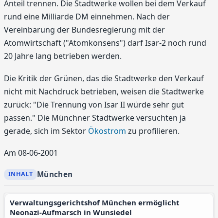
Anteil trennen. Die Stadtwerke wollen bei dem Verkauf
rund eine Milliarde DM einnehmen. Nach der
Vereinbarung der Bundesregierung mit der
Atomwirtschaft ("Atomkonsens") darf Isar-2 noch rund
20 Jahre lang betrieben werden.
Die Kritik der Grünen, das die Stadtwerke den Verkauf
nicht mit Nachdruck betrieben, weisen die Stadtwerke
zurück: "Die Trennung von Isar II würde sehr gut
passen." Die Münchner Stadtwerke versuchten ja
gerade, sich im Sektor
Ökostrom
zu profilieren.
Am 08-06-2001
München
Verwaltungsgerichtshof München ermöglicht
Neonazi-Aufmarsch in Wunsiedel