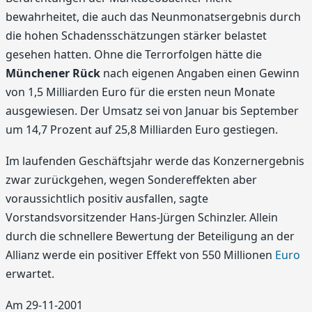
bewahrheitet, die auch das Neunmonatsergebnis durch
die hohen Schadensschätzungen stärker belastet
gesehen hatten. Ohne die Terrorfolgen hätte die
Münchener Rück
nach eigenen Angaben einen Gewinn
von 1,5 Milliarden Euro für die ersten neun Monate
ausgewiesen. Der Umsatz sei von Januar bis September
um 14,7 Prozent auf 25,8 Milliarden Euro gestiegen.
Im laufenden Geschäftsjahr werde das Konzernergebnis
zwar zurückgehen, wegen Sondereffekten aber
voraussichtlich positiv ausfallen, sagte
Vorstandsvorsitzender Hans-Jürgen Schinzler. Allein
durch die schnellere Bewertung der Beteiligung an der
Allianz werde ein positiver Effekt von 550 Millionen
Euro
erwartet.
Am 29-11-2001