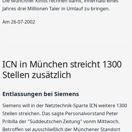
Die Münchner Kinos rechnen damit, innerhalb eines
Jahres drei Millionen Taler in Umlauf zu bringen.
Am 26-07-2002
ICN in München streicht 1300
Stellen zusätzlich
Entlassungen bei Siemens
Siemens will in der Netztechnik-Sparte ICN weitere 1300
Stellen streichen. Das sagte Personalvorstand Peter
Pribilla der "Süddeutschen Zeitung" vonm Mittwoch.
Betroffen sei ausschließlich der Münchener Standort