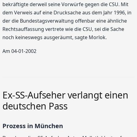
bekräftigte derweil seine Vorwürfe gegen die CSU. Mit
dem Verweis auf eine Drucksache aus dem Jahr 1996, in
der die Bundestagsverwaltung offenbar eine ähnliche
Rechtsauffassung vertrete wie die CSU, sei die Sache
noch keineswegs ausgeräumt, sagte Morlok.
Am 04-01-2002
Ex-SS-Aufseher verlangt einen
deutschen Pass
Prozess in München