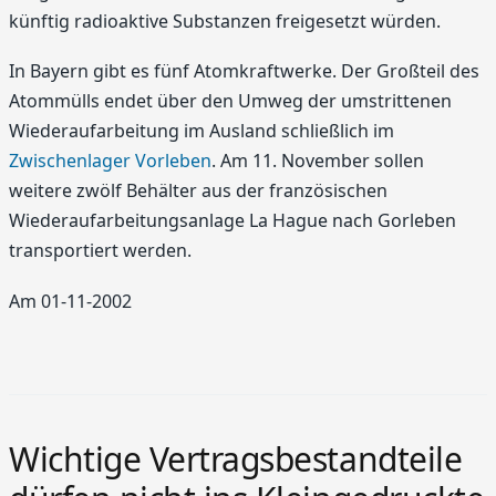
künftig radioaktive Substanzen freigesetzt würden.
In Bayern gibt es fünf Atomkraftwerke. Der Großteil des
Atommülls endet über den Umweg der umstrittenen
Wiederaufarbeitung im Ausland schließlich im
Zwischenlager Vorleben
. Am 11. November sollen
weitere zwölf Behälter aus der französischen
Wiederaufarbeitungsanlage La Hague nach Gorleben
transportiert werden.
Am 01-11-2002
Wichtige Vertragsbestandteile