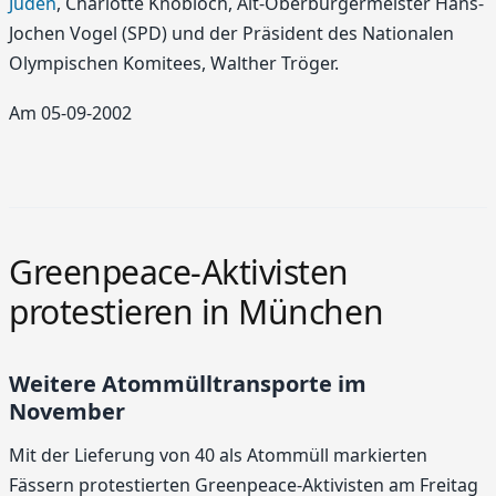
Juden
, Charlotte Knobloch, Alt-Oberbürgermeister Hans-
Jochen Vogel (SPD) und der Präsident des Nationalen
Olympischen Komitees, Walther Tröger.
Am 05-09-2002
Greenpeace-Aktivisten
protestieren in München
Weitere Atommülltransporte im
November
Mit der Lieferung von 40 als Atommüll markierten
Fässern protestierten Greenpeace-Aktivisten am Freitag