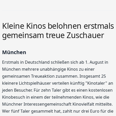
Kleine Kinos belohnen erstmals
gemeinsam treue Zuschauer
München
Erstmals in Deutschland schließen sich ab 1. August in
München mehrere unabhängige Kinos zu einer
gemeinsamen Treueaktion zusammen. Insgesamt 25
kleinere Lichtspielhäuser verteilen künftig "Kinotaler" an
jeden Besucher. Für zehn Taler gibt es einen kostenlosen
Kinobesuch in einem der teilnehmenden Kinos, wie die
Münchner Interessengemeinschaft Kinovielfalt mitteilte.
Wer fünf Taler gesammelt hat, zahlt nur drei Euro für die