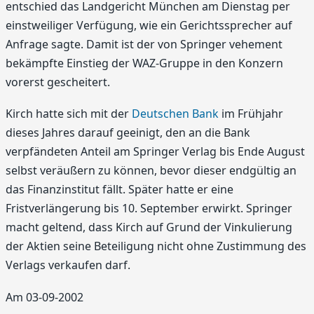
entschied das Landgericht München am Dienstag per
einstweiliger Verfügung, wie ein Gerichtssprecher auf
Anfrage sagte. Damit ist der von Springer vehement
bekämpfte Einstieg der WAZ-Gruppe in den Konzern
vorerst gescheitert.
Kirch hatte sich mit der
Deutschen Bank
im Frühjahr
dieses Jahres darauf geeinigt, den an die Bank
verpfändeten Anteil am Springer Verlag bis Ende August
selbst veräußern zu können, bevor dieser endgültig an
das Finanzinstitut fällt. Später hatte er eine
Fristverlängerung bis 10. September erwirkt. Springer
macht geltend, dass Kirch auf Grund der Vinkulierung
der Aktien seine Beteiligung nicht ohne Zustimmung des
Verlags verkaufen darf.
Am 03-09-2002