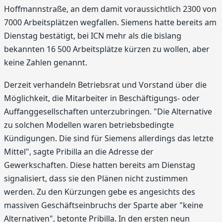
Hoffmannstraße, an dem damit voraussichtlich 2300 von
7000 Arbeitsplätzen wegfallen. Siemens hatte bereits am
Dienstag bestätigt, bei ICN mehr als die bislang
bekannten 16 500 Arbeitsplätze kürzen zu wollen, aber
keine Zahlen genannt.
Derzeit verhandeln Betriebsrat und Vorstand über die
Möglichkeit, die Mitarbeiter in Beschäftigungs- oder
Auffanggesellschaften unterzubringen. "Die Alternative
zu solchen Modellen waren betriebsbedingte
Kündigungen. Die sind für Siemens allerdings das letzte
Mittel", sagte Pribilla an die Adresse der
Gewerkschaften. Diese hatten bereits am Dienstag
signalisiert, dass sie den Plänen nicht zustimmen
werden. Zu den Kürzungen gebe es angesichts des
massiven Geschäftseinbruchs der Sparte aber "keine
Alternativen", betonte Pribilla. In den ersten neun