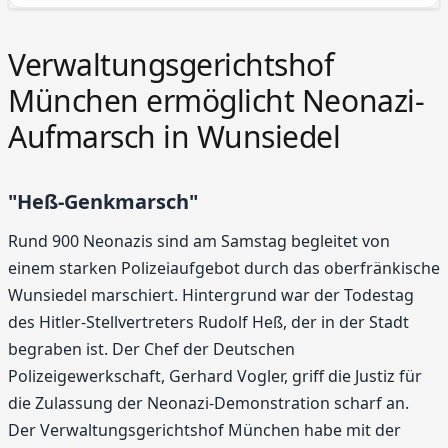
Verwaltungsgerichtshof
München ermöglicht Neonazi-
Aufmarsch in Wunsiedel
"Heß-Genkmarsch"
Rund 900 Neonazis sind am Samstag begleitet von
einem starken Polizeiaufgebot durch das oberfränkische
Wunsiedel marschiert. Hintergrund war der Todestag
des Hitler-Stellvertreters Rudolf Heß, der in der Stadt
begraben ist. Der Chef der Deutschen
Polizeigewerkschaft, Gerhard Vogler, griff die Justiz für
die Zulassung der Neonazi-Demonstration scharf an.
Der Verwaltungsgerichtshof München habe mit der