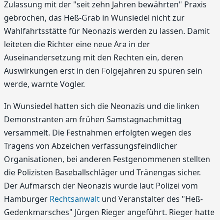
Zulassung mit der "seit zehn Jahren bewährten" Praxis
gebrochen, das Heß-Grab in Wunsiedel nicht zur
Wahlfahrtsstätte für Neonazis werden zu lassen. Damit
leiteten die Richter eine neue Ära in der
Auseinandersetzung mit den Rechten ein, deren
Auswirkungen erst in den Folgejahren zu spüren sein
werde, warnte Vogler.
In Wunsiedel hatten sich die Neonazis und die linken
Demonstranten am frühen Samstagnachmittag
versammelt. Die Festnahmen erfolgten wegen des
Tragens von Abzeichen verfassungsfeindlicher
Organisationen, bei anderen Festgenommenen stellten
die Polizisten Baseballschläger und Tränengas sicher.
Der Aufmarsch der Neonazis wurde laut Polizei vom
Hamburger
Rechtsanwalt
und Veranstalter des "Heß-
Gedenkmarsches" Jürgen Rieger angeführt. Rieger hatte