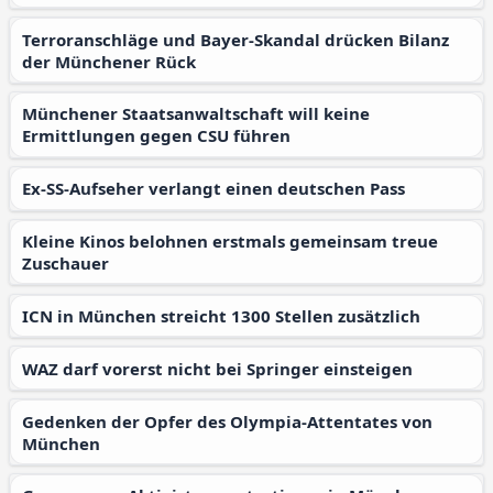
Terroranschläge und Bayer-Skandal drücken Bilanz
der Münchener Rück
Münchener Staatsanwaltschaft will keine
Ermittlungen gegen CSU führen
Ex-SS-Aufseher verlangt einen deutschen Pass
Kleine Kinos belohnen erstmals gemeinsam treue
Zuschauer
ICN in München streicht 1300 Stellen zusätzlich
WAZ darf vorerst nicht bei Springer einsteigen
Gedenken der Opfer des Olympia-Attentates von
München