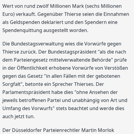
Wert von rund zwölf Millionen Mark (sechs Millionen
Euro) verkauft. Gegenüber Thierse seien die Einnahmen
als Geldspenden deklariert und den Spendern eine
Spendenquittung ausgestellt worden.
Die Bundestagsverwaltung wies die Vorwürfe gegen
Thierse zurück. Der Bundestagspräsident "als die nach
dem Parteiengesetz mittelverwaltende Behörde" prüfe
in der Öffentlichkeit erhobene Vorwürfe von Verstößen
gegen das Gesetz "in allen Fällen mit der gebotenen
Sorgfalt", betonte ein Sprecher Thierses. Der
Parlamentspräsident habe dies "ohne Ansehen der
jeweils betroffenen Partei und unabhängig von Art und
Umfang des Vorwurfs" stets beachtet und werde dies
auch jetzt tun.
Der Düsseldorfer Parteienrechtler Martin Morlok