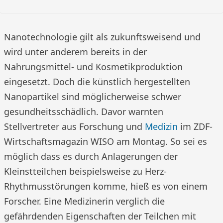
Nanotechnologie gilt als zukunftsweisend und
wird unter anderem bereits in der
Nahrungsmittel- und Kosmetikproduktion
eingesetzt. Doch die künstlich hergestellten
Nanopartikel sind möglicherweise schwer
gesundheitsschädlich. Davor warnten
Stellvertreter aus Forschung und
Medizin
im ZDF-
Wirtschaftsmagazin WISO am Montag. So sei es
möglich dass es durch Anlagerungen der
Kleinstteilchen beispielsweise zu Herz-
Rhythmusstörungen komme, hieß es von einem
Forscher. Eine Medizinerin verglich die
gefährdenden Eigenschaften der Teilchen mit