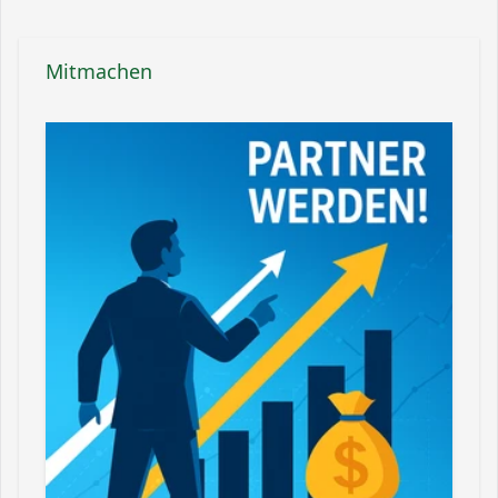
Mitmachen