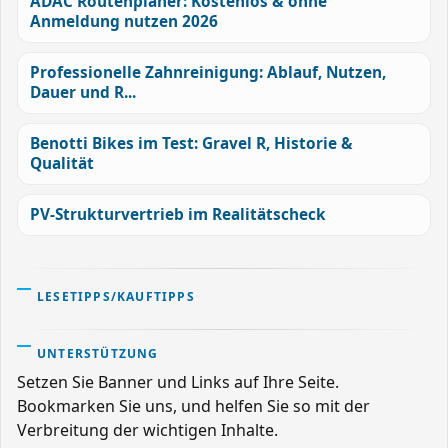
ADAC Routenplaner: Kostenlos & ohne
Anmeldung nutzen 2026
Professionelle Zahnreinigung: Ablauf, Nutzen,
Dauer und R...
Benotti Bikes im Test: Gravel R, Historie &
Qualität
PV-Strukturvertrieb im Realitätscheck
LESETIPPS/KAUFTIPPS
UNTERSTÜTZUNG
Setzen Sie Banner und Links auf Ihre Seite.
Bookmarken Sie uns, und helfen Sie so mit der
Verbreitung der wichtigen Inhalte.