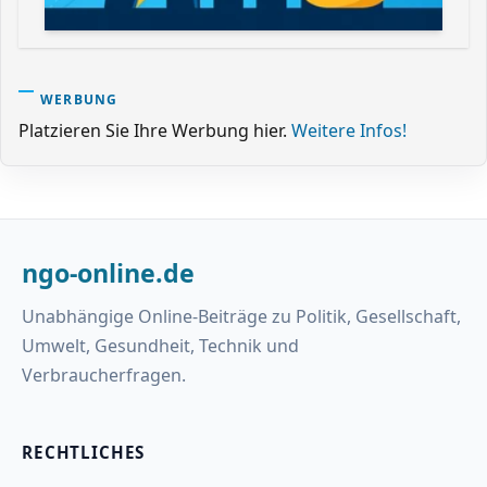
WERBUNG
Platzieren Sie Ihre Werbung hier.
Weitere Infos!
ngo-online.de
Unabhängige Online-Beiträge zu Politik, Gesellschaft,
Umwelt, Gesundheit, Technik und
Verbraucherfragen.
RECHTLICHES