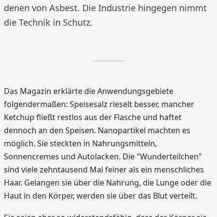
denen von Asbest. Die Industrie hingegen nimmt
die Technik in Schutz.
Das Magazin erklärte die Anwendungsgebiete
folgendermaßen: Speisesalz rieselt besser, mancher
Ketchup fließt restlos aus der Flasche und haftet
dennoch an den Speisen. Nanopartikel machten es
möglich. Sie steckten in Nahrungsmitteln,
Sonnencremes und Autolacken. Die "Wunderteilchen"
sind viele zehntausend Mal feiner als ein menschliches
Haar. Gelangen sie über die Nahrung, die Lunge oder die
Haut in den Körper, werden sie über das Blut verteilt.