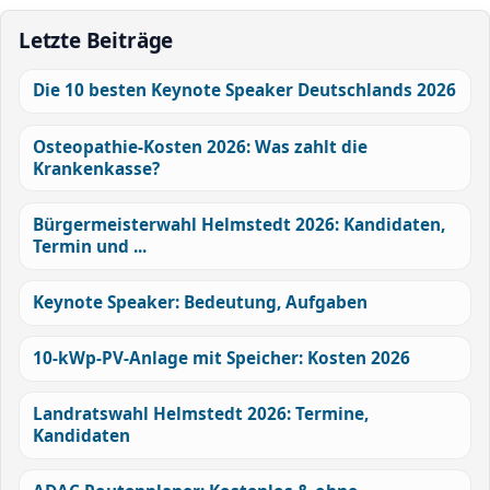
Letzte Beiträge
Die 10 besten Keynote Speaker Deutschlands 2026
Osteopathie-Kosten 2026: Was zahlt die
Krankenkasse?
Bürgermeisterwahl Helmstedt 2026: Kandidaten,
Termin und ...
Keynote Speaker: Bedeutung, Aufgaben
10-kWp-PV-Anlage mit Speicher: Kosten 2026
Landratswahl Helmstedt 2026: Termine,
Kandidaten