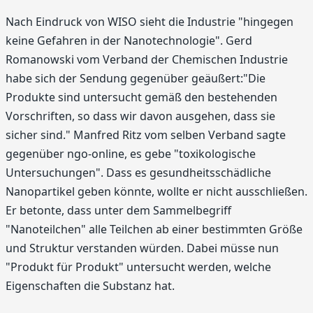
Nach Eindruck von WISO sieht die Industrie "hingegen
keine Gefahren in der Nanotechnologie". Gerd
Romanowski vom Verband der Chemischen Industrie
habe sich der Sendung gegenüber geäußert:"Die
Produkte sind untersucht gemäß den bestehenden
Vorschriften, so dass wir davon ausgehen, dass sie
sicher sind." Manfred Ritz vom selben Verband sagte
gegenüber ngo-online, es gebe "toxikologische
Untersuchungen". Dass es gesundheitsschädliche
Nanopartikel geben könnte, wollte er nicht ausschließen.
Er betonte, dass unter dem Sammelbegriff
"Nanoteilchen" alle Teilchen ab einer bestimmten Größe
und Struktur verstanden würden. Dabei müsse nun
"Produkt für Produkt" untersucht werden, welche
Eigenschaften die Substanz hat.