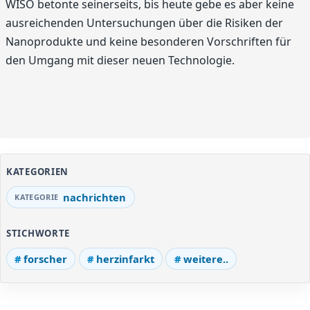
WISO betonte seinerseits, bis heute gebe es aber keine
ausreichenden Untersuchungen über die Risiken der
Nanoprodukte und keine besonderen Vorschriften für
den Umgang mit dieser neuen Technologie.
KATEGORIEN
nachrichten
STICHWORTE
forscher
herzinfarkt
weitere..