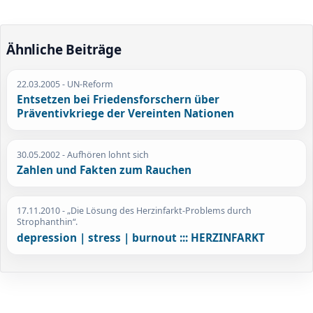
Ähnliche Beiträge
22.03.2005
- UN-Reform
Entsetzen bei Friedensforschern über
Präventivkriege der Vereinten Nationen
30.05.2002
- Aufhören lohnt sich
Zahlen und Fakten zum Rauchen
17.11.2010
- „Die Lösung des Herzinfarkt-Problems durch
Strophanthin“.
depression | stress | burnout ::: HERZINFARKT