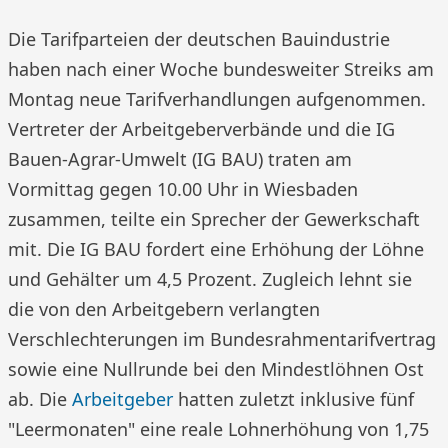
Die Tarifparteien der deutschen Bauindustrie
haben nach einer Woche bundesweiter Streiks am
Montag neue Tarifverhandlungen aufgenommen.
Vertreter der Arbeitgeberverbände und die IG
Bauen-Agrar-Umwelt (IG BAU) traten am
Vormittag gegen 10.00 Uhr in Wiesbaden
zusammen, teilte ein Sprecher der Gewerkschaft
mit. Die IG BAU fordert eine Erhöhung der Löhne
und Gehälter um 4,5 Prozent. Zugleich lehnt sie
die von den Arbeitgebern verlangten
Verschlechterungen im Bundesrahmentarifvertrag
sowie eine Nullrunde bei den Mindestlöhnen Ost
ab. Die
Arbeitgeber
hatten zuletzt inklusive fünf
"Leermonaten" eine reale Lohnerhöhung von 1,75