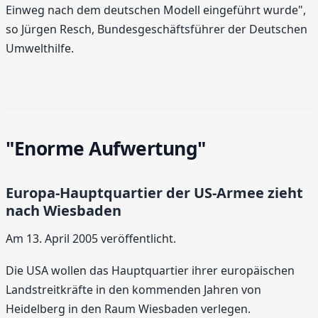
Einweg nach dem deutschen Modell eingeführt wurde",
so Jürgen Resch, Bundesgeschäftsführer der Deutschen
Umwelthilfe.
"Enorme Aufwertung"
Europa-Hauptquartier der US-Armee zieht
nach Wiesbaden
Am 13. April 2005 veröffentlicht.
Die USA wollen das Hauptquartier ihrer europäischen
Landstreitkräfte in den kommenden Jahren von
Heidelberg in den Raum Wiesbaden verlegen.