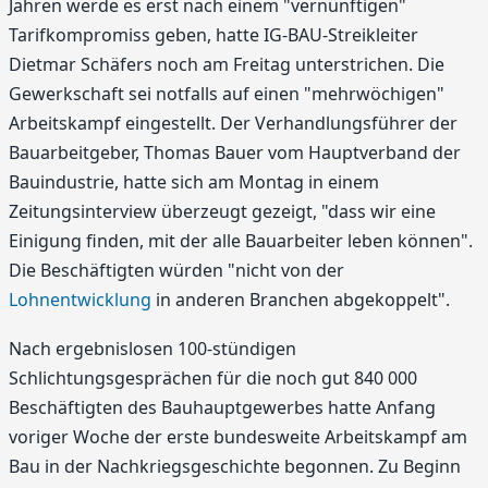
Jahren werde es erst nach einem "vernünftigen"
Tarifkompromiss geben, hatte IG-BAU-Streikleiter
Dietmar Schäfers noch am Freitag unterstrichen. Die
Gewerkschaft sei notfalls auf einen "mehrwöchigen"
Arbeitskampf eingestellt. Der Verhandlungsführer der
Bauarbeitgeber, Thomas Bauer vom Hauptverband der
Bauindustrie, hatte sich am Montag in einem
Zeitungsinterview überzeugt gezeigt, "dass wir eine
Einigung finden, mit der alle Bauarbeiter leben können".
Die Beschäftigten würden "nicht von der
Lohnentwicklung
in anderen Branchen abgekoppelt".
Nach ergebnislosen 100-stündigen
Schlichtungsgesprächen für die noch gut 840 000
Beschäftigten des Bauhauptgewerbes hatte Anfang
voriger Woche der erste bundesweite Arbeitskampf am
Bau in der Nachkriegsgeschichte begonnen. Zu Beginn