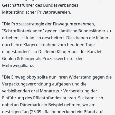
Geschäftsführer des Bundesverbandes
Mittelständischer Privatbrauereien.
"Die Prozessstrategie der Einwegunternehmen,
"Schrotflintenklagen" gegen sämtliche Bundesländer zu
erheben, ist kläglich gescheitert. Dies haben die Kläger
durch ihre Klagerücknahme vom heutigen Tage
eingestanden", so Dr. Remo Klinger aus der Kanzlei
Geulen & Klinger als Prozessvertreter der
Mehrwegallianz.
"Die Einweglobby sollte nun ihren Widerstand gegen die
Verpackungsverordnung aufgeben und die
verbleibenden drei Monate zur Vorbereitung der
Einführung des Pflichtpfandes nutzen. Sie kann sich
dabei an Dänemark ein Beispiel nehmen, wo am
gestrigen Tag (23.09.) flächendeckend ein Pfand auf