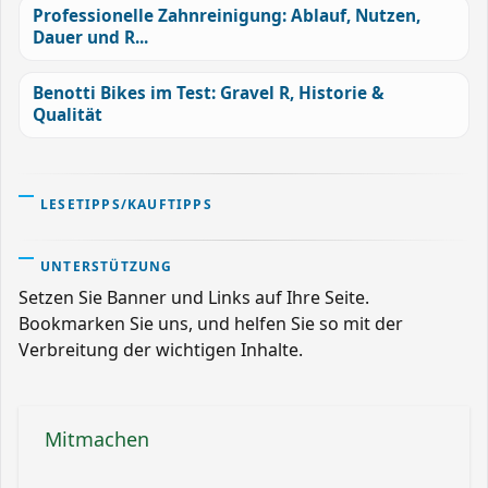
Professionelle Zahnreinigung: Ablauf, Nutzen,
Dauer und R...
Benotti Bikes im Test: Gravel R, Historie &
Qualität
LESETIPPS/KAUFTIPPS
UNTERSTÜTZUNG
Setzen Sie Banner und Links auf Ihre Seite.
Bookmarken Sie uns, und helfen Sie so mit der
Verbreitung der wichtigen Inhalte.
Mitmachen