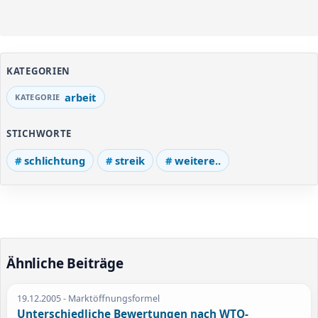
KATEGORIEN
arbeit
STICHWORTE
schlichtung
streik
weitere..
Ähnliche Beiträge
19.12.2005
- Marktöffnungsformel
Unterschiedliche Bewertungen nach WTO-