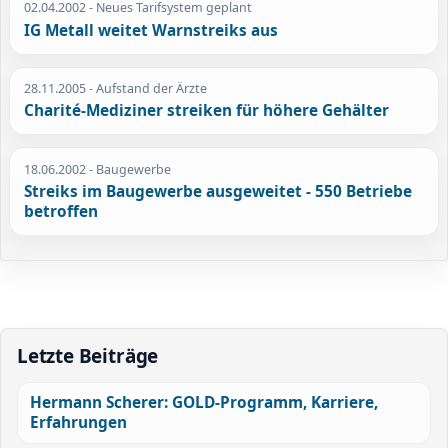
02.04.2002
- Neues Tarifsystem geplant
IG Metall weitet Warnstreiks aus
28.11.2005
- Aufstand der Ärzte
Charité-Mediziner streiken für höhere Gehälter
18.06.2002
- Baugewerbe
Streiks im Baugewerbe ausgeweitet - 550 Betriebe
betroffen
Letzte Beiträge
Hermann Scherer: GOLD-Programm, Karriere,
Erfahrungen