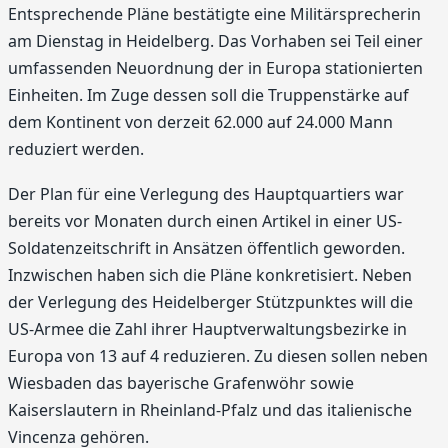
Entsprechende Pläne bestätigte eine Militärsprecherin
am Dienstag in Heidelberg. Das Vorhaben sei Teil einer
umfassenden Neuordnung der in Europa stationierten
Einheiten. Im Zuge dessen soll die Truppenstärke auf
dem Kontinent von derzeit 62.000 auf 24.000 Mann
reduziert werden.
Der Plan für eine Verlegung des Hauptquartiers war
bereits vor Monaten durch einen Artikel in einer US-
Soldatenzeitschrift in Ansätzen öffentlich geworden.
Inzwischen haben sich die Pläne konkretisiert. Neben
der Verlegung des Heidelberger Stützpunktes will die
US-Armee die Zahl ihrer Hauptverwaltungsbezirke in
Europa von 13 auf 4 reduzieren. Zu diesen sollen neben
Wiesbaden das bayerische Grafenwöhr sowie
Kaiserslautern in Rheinland-Pfalz und das italienische
Vincenza gehören.