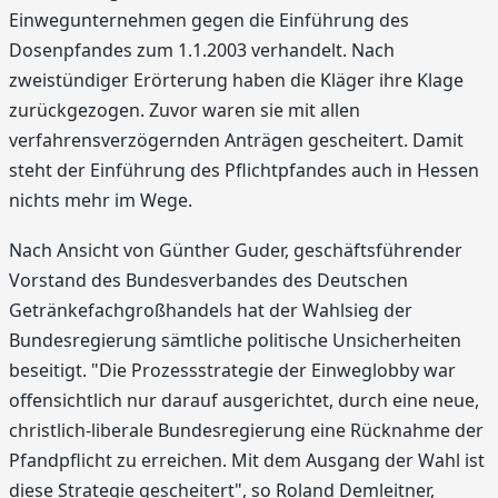
Einwegunternehmen gegen die Einführung des
Dosenpfandes zum 1.1.2003 verhandelt. Nach
zweistündiger Erörterung haben die Kläger ihre Klage
zurückgezogen. Zuvor waren sie mit allen
verfahrensverzögernden Anträgen gescheitert. Damit
steht der Einführung des Pflichtpfandes auch in Hessen
nichts mehr im Wege.
Nach Ansicht von Günther Guder, geschäftsführender
Vorstand des Bundesverbandes des Deutschen
Getränkefachgroßhandels hat der Wahlsieg der
Bundesregierung sämtliche politische Unsicherheiten
beseitigt. "Die Prozessstrategie der Einweglobby war
offensichtlich nur darauf ausgerichtet, durch eine neue,
christlich-liberale Bundesregierung eine Rücknahme der
Pfandpflicht zu erreichen. Mit dem Ausgang der Wahl ist
diese Strategie gescheitert", so Roland Demleitner,