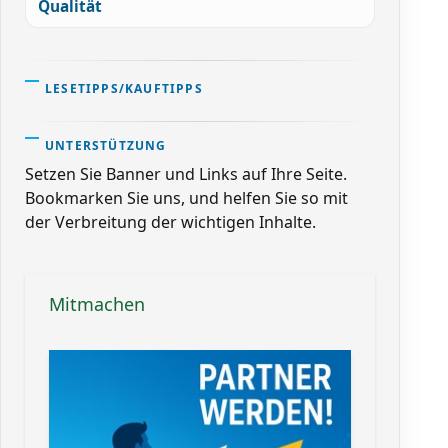
Qualität
LESETIPPS/KAUFTIPPS
UNTERSTÜTZUNG
Setzen Sie Banner und Links auf Ihre Seite.
Bookmarken Sie uns, und helfen Sie so mit
der Verbreitung der wichtigen Inhalte.
Mitmachen