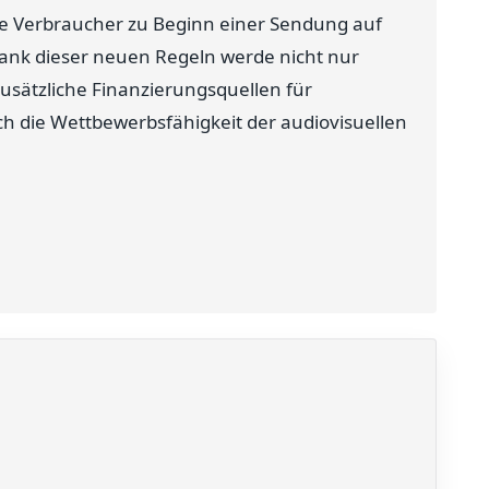
ie Verbraucher zu Beginn einer Sendung auf
ank dieser neuen Regeln werde nicht nur
usätzliche Finanzierungsquellen für
h die Wettbewerbsfähigkeit der audiovisuellen