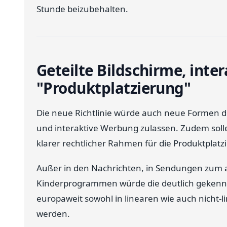
Stunde beizubehalten.
Geteilte Bildschirme, int
"Produktplatzierung"
Die neue Richtlinie würde auch neue Formen de
und interaktive Werbung zulassen. Zudem solle
klarer rechtlicher Rahmen für die Produktplat
Außer in den Nachrichten, in Sendungen zum 
Kinderprogrammen würde die deutlich gekennz
europaweit sowohl in linearen wie auch nicht-l
werden.