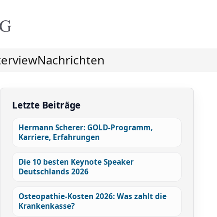
NG
terview
Nachrichten
Letzte Beiträge
Hermann Scherer: GOLD-Programm,
Karriere, Erfahrungen
Die 10 besten Keynote Speaker
Deutschlands 2026
Osteopathie-Kosten 2026: Was zahlt die
Krankenkasse?