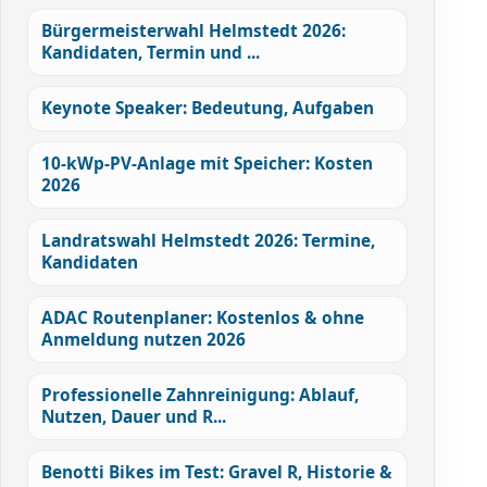
Bürgermeisterwahl Helmstedt 2026:
Kandidaten, Termin und ...
Keynote Speaker: Bedeutung, Aufgaben
10-kWp-PV-Anlage mit Speicher: Kosten
2026
Landratswahl Helmstedt 2026: Termine,
Kandidaten
ADAC Routenplaner: Kostenlos & ohne
Anmeldung nutzen 2026
Professionelle Zahnreinigung: Ablauf,
Nutzen, Dauer und R...
Benotti Bikes im Test: Gravel R, Historie &