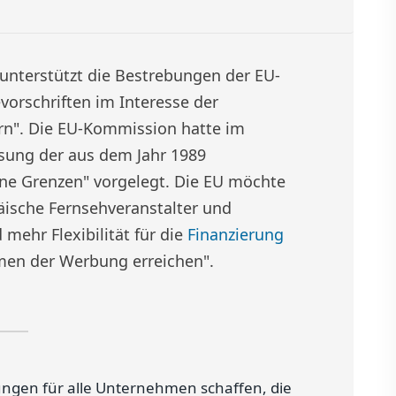
unterstützt die Bestrebungen der EU-
vorschriften im Interesse der
ern". Die EU-Kommission hatte im
sung der aus dem Jahr 1989
ne Grenzen" vorgelegt. Die EU möchte
äische Fernsehveranstalter und
mehr Flexibilität für die
Finanzierung
rmen der Werbung erreichen".
ungen für alle Unternehmen schaffen, die