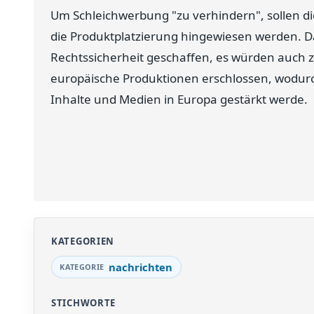
Um Schleichwerbung "zu verhindern", sollen d
die Produktplatzierung hingewiesen werden. D
Rechtssicherheit geschaffen, es würden auch z
europäische Produktionen erschlossen, wodurc
Inhalte und Medien in Europa gestärkt werde.
KATEGORIEN
nachrichten
STICHWORTE