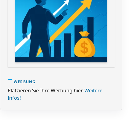
WERBUNG
Platzieren Sie Ihre Werbung hier.
Weitere
Infos!