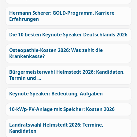
Hermann Scherer: GOLD-Programm, Karriere,
Erfahrungen
Die 10 besten Keynote Speaker Deutschlands 2026
Osteopathie-Kosten 2026: Was zahlt die
Krankenkasse?
Bürgermeisterwahl Helmstedt 2026: Kandidaten,
Termin und ...
Keynote Speaker: Bedeutung, Aufgaben
10-kWp-PV-Anlage mit Speicher: Kosten 2026
Landratswahl Helmstedt 2026: Termine,
Kandidaten