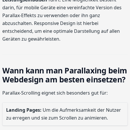
darin, für mobile Geräte eine vereinfachte Version des
Parallax-Effekts zu verwenden oder ihn ganz
abzuschalten. Responsive Design ist hierbei
entscheidend, um eine optimale Darstellung auf allen
Geräten zu gewährleisten.
Wann kann man Parallaxing beim
Webdesign am besten einsetzen?
Parallax-Scrolling eignet sich besonders gut für:
Landing Pages:
Um die Aufmerksamkeit der Nutzer
zu erregen und sie zum Scrollen zu animieren.