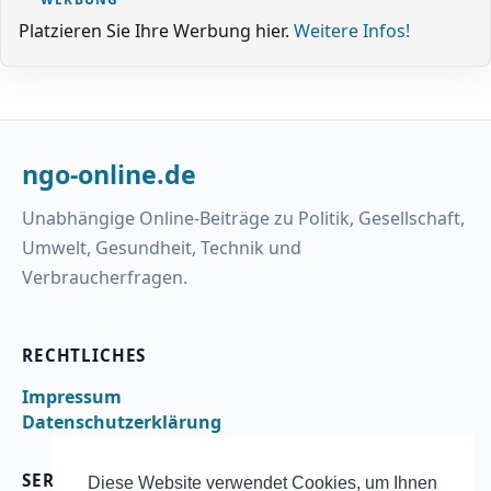
Platzieren Sie Ihre Werbung hier.
Weitere Infos!
ngo-online.de
Unabhängige Online-Beiträge zu Politik, Gesellschaft,
Umwelt, Gesundheit, Technik und
Verbraucherfragen.
RECHTLICHES
Impressum
Datenschutzerklärung
SERVICE
Diese Website verwendet Cookies, um Ihnen