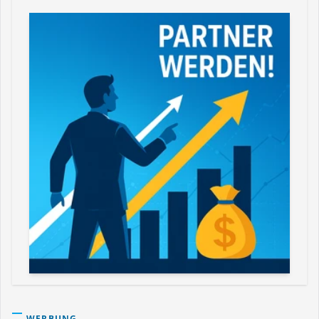
WERBUNG