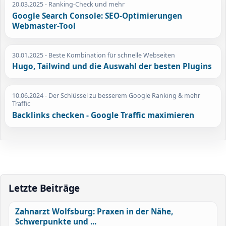
20.03.2025
- Ranking-Check und mehr
Google Search Console: SEO-Optimierungen
Webmaster-Tool
30.01.2025
- Beste Kombination für schnelle Webseiten
Hugo, Tailwind und die Auswahl der besten Plugins
10.06.2024
- Der Schlüssel zu besserem Google Ranking & mehr
Traffic
Backlinks checken - Google Traffic maximieren
Letzte Beiträge
Zahnarzt Wolfsburg: Praxen in der Nähe,
Schwerpunkte und ...