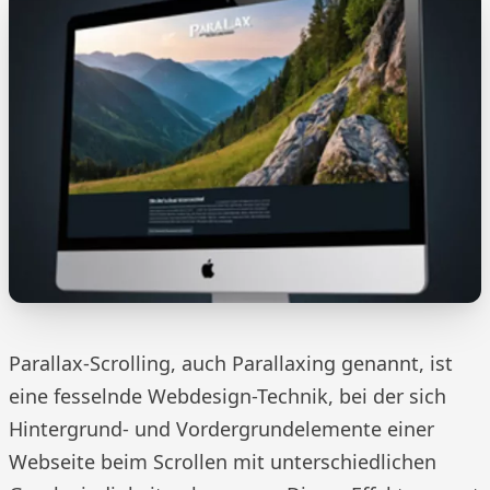
Parallax-Scrolling, auch Parallaxing genannt, ist
eine fesselnde Webdesign-Technik, bei der sich
Hintergrund- und Vordergrundelemente einer
Webseite beim Scrollen mit unterschiedlichen