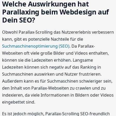
Welche Auswirkungen hat
Parallaxing beim Webdesign auf
Dein SEO?
Obwohl Parallax-Scrolling das Nutzererlebnis verbessern
kann, gibt es potenzielle Nachteile für die
Suchmaschinenoptimierung (SEO)
. Da Parallax-
Webseiten oft viele große Bilder und Videos enthalten,
können sie die Ladezeiten erhöhen. Langsame
Ladezeiten können sich negativ auf das Ranking in
Suchmaschinen auswirken und Nutzer frustrieren.
Außerdem kann es für Suchmaschinen schwieriger sein,
den Inhalt von Parallax-Webseiten zu crawlen und zu
indexieren, da viele Informationen in Bildern oder Videos
eingebettet sind.
Es ist jedoch möglich, Parallax-Scrolling SEO-freundlich