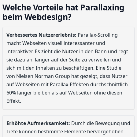
Welche Vorteile hat Parallaxing
beim Webdesign?
Verbessertes Nutzererlebnis:
Parallax-Scrolling
macht Webseiten visuell interessanter und
interaktiver. Es zieht die Nutzer in den Bann und regt
sie dazu an, länger auf der Seite zu verweilen und
sich mit den Inhalten zu beschäftigen. Eine Studie
von Nielsen Norman Group hat gezeigt, dass Nutzer
auf Webseiten mit Parallax-Effekten durchschnittlich
60% länger bleiben als auf Webseiten ohne diesen
Effekt.
Erhöhte Aufmerksamkeit:
Durch die Bewegung und
Tiefe können bestimmte Elemente hervorgehoben