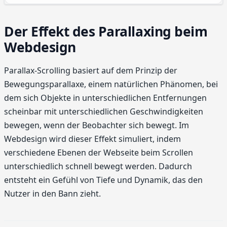
Der Effekt des Parallaxing beim
Webdesign
Parallax-Scrolling basiert auf dem Prinzip der
Bewegungsparallaxe, einem natürlichen Phänomen, bei
dem sich Objekte in unterschiedlichen Entfernungen
scheinbar mit unterschiedlichen Geschwindigkeiten
bewegen, wenn der Beobachter sich bewegt. Im
Webdesign wird dieser Effekt simuliert, indem
verschiedene Ebenen der Webseite beim Scrollen
unterschiedlich schnell bewegt werden. Dadurch
entsteht ein Gefühl von Tiefe und Dynamik, das den
Nutzer in den Bann zieht.