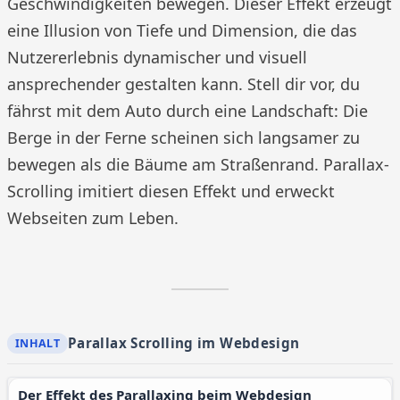
Geschwindigkeiten bewegen. Dieser Effekt erzeugt
eine Illusion von Tiefe und Dimension, die das
Nutzererlebnis dynamischer und visuell
ansprechender gestalten kann. Stell dir vor, du
fährst mit dem Auto durch eine Landschaft: Die
Berge in der Ferne scheinen sich langsamer zu
bewegen als die Bäume am Straßenrand. Parallax-
Scrolling imitiert diesen Effekt und erweckt
Webseiten zum Leben.
Parallax Scrolling im Webdesign
Der Effekt des Parallaxing beim Webdesign