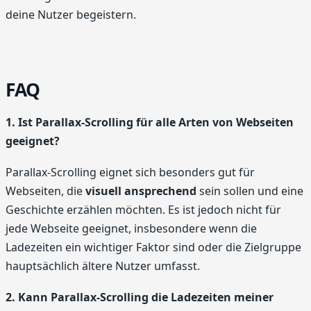
deine Nutzer begeistern.
FAQ
1. Ist Parallax-Scrolling für alle Arten von Webseiten
geeignet?
Parallax-Scrolling eignet sich besonders gut für
Webseiten, die
visuell ansprechend
sein sollen und eine
Geschichte erzählen möchten. Es ist jedoch nicht für
jede Webseite geeignet, insbesondere wenn die
Ladezeiten ein wichtiger Faktor sind oder die Zielgruppe
hauptsächlich ältere Nutzer umfasst.
2. Kann Parallax-Scrolling die Ladezeiten meiner