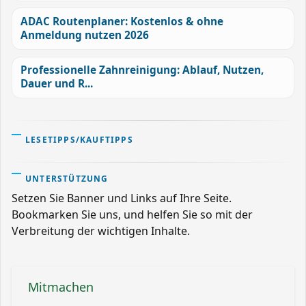
ADAC Routenplaner: Kostenlos & ohne
Anmeldung nutzen 2026
Professionelle Zahnreinigung: Ablauf, Nutzen,
Dauer und R...
LESETIPPS/KAUFTIPPS
UNTERSTÜTZUNG
Setzen Sie Banner und Links auf Ihre Seite.
Bookmarken Sie uns, und helfen Sie so mit der
Verbreitung der wichtigen Inhalte.
Mitmachen