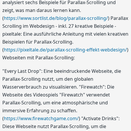
analysiert sechs Beispiele für Parallax-Scrolling und
zeigt, was man daraus lernen kann.
(
https://www.sortlist.de/blog/parallax-scrolling/
) Parallax
Scrolling im Webdesign - inkl. 27 kreative Beispiele -
pixeltale: Eine ausführliche Anleitung mit vielen kreativen
Beispielen für Parallax-Scrolling.
(
https://pixeltale.de/parallax-scrolling-effekt-webdesign/
)
Webseiten mit Parallax-Scrolling:
"Every Last Drop": Eine beeindruckende Webseite, die
Parallax-Scrolling nutzt, um den globalen
Wasserverbrauch zu visualisieren. "Firewatch": Die
Webseite des Videospiels "Firewatch" verwendet
Parallax-Scrolling, um eine atmosphärische und
immersive Erfahrung zu schaffen.
(
https://www.firewatchgame.com/
) "Activate Drinks":
Diese Webseite nutzt Parallax-Scrolling, um die