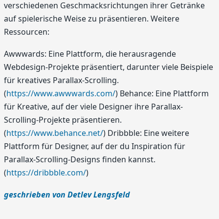
verschiedenen Geschmacksrichtungen ihrer Getränke
auf spielerische Weise zu präsentieren. Weitere
Ressourcen:
Awwwards: Eine Plattform, die herausragende
Webdesign-Projekte präsentiert, darunter viele Beispiele
für kreatives Parallax-Scrolling.
(
https://www.awwwards.com/
) Behance: Eine Plattform
für Kreative, auf der viele Designer ihre Parallax-
Scrolling-Projekte präsentieren.
(
https://www.behance.net/
) Dribbble: Eine weitere
Plattform für Designer, auf der du Inspiration für
Parallax-Scrolling-Designs finden kannst.
(
https://dribbble.com/
)
geschrieben von Detlev Lengsfeld