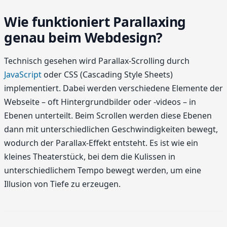
Wie funktioniert Parallaxing
genau beim Webdesign?
Technisch gesehen wird Parallax-Scrolling durch
JavaScript
oder CSS (Cascading Style Sheets)
implementiert. Dabei werden verschiedene Elemente der
Webseite – oft Hintergrundbilder oder -videos – in
Ebenen unterteilt. Beim Scrollen werden diese Ebenen
dann mit unterschiedlichen Geschwindigkeiten bewegt,
wodurch der Parallax-Effekt entsteht. Es ist wie ein
kleines Theaterstück, bei dem die Kulissen in
unterschiedlichem Tempo bewegt werden, um eine
Illusion von Tiefe zu erzeugen.