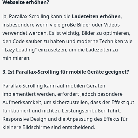
Webseite erhöhen?
Ja, Parallax-Scrolling kann die
Ladezeiten erhöhen
,
insbesondere wenn viele große Bilder oder Videos
verwendet werden. Es ist wichtig, Bilder zu optimieren,
den Code sauber zu halten und moderne Techniken wie
"Lazy Loading" einzusetzen, um die Ladezeiten zu
minimieren.
3. Ist Parallax-Scrolling für mobile Geräte geeignet?
Parallax-Scrolling kann auf mobilen Geräten
implementiert werden, erfordert jedoch besondere
Aufmerksamkeit, um sicherzustellen, dass der Effekt gut
funktioniert und nicht zu Leistungseinbußen führt.
Responsive Design und die Anpassung des Effekts für
kleinere Bildschirme sind entscheidend.