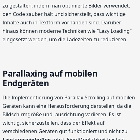
zu gestalten, indem man optimierte Bilder verwendet,
den Code sauber hält und sicherstellt, dass wichtige
Inhalte auch in Textform vorhanden sind. Darüber
hinaus können moderne Techniken wie "Lazy Loading"
eingesetzt werden, um die Ladezeiten zu reduzieren.
Parallaxing auf mobilen
Endgeräten
Die Implementierung von Parallax-Scrolling auf mobilen
Geräten kann eine Herausforderung darstellen, da die
Bildschirmgröße und -ausrichtung variieren. Es ist
wichtig, sicherzustellen, dass der Effekt auf
verschiedenen Geräten gut funktioniert und nicht zu
Leistungseinbußen
führt. Eine Möglichkeit besteht