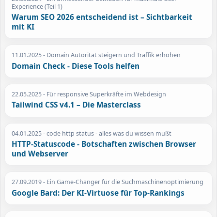
Experience (Teil 1)
Warum SEO 2026 entscheidend ist – Sichtbarkeit
mit KI
11.01.2025
- Domain Autorität steigern und Traffik erhöhen
Domain Check - Diese Tools helfen
22.05.2025
- Für responsive Superkräfte im Webdesign
Tailwind CSS v4.1 – Die Masterclass
04.01.2025
- code http status - alles was du wissen mußt
HTTP-Statuscode - Botschaften zwischen Browser
und Webserver
27.09.2019
- Ein Game-Changer für die Suchmaschinenoptimierung
Google Bard: Der KI-Virtuose für Top-Rankings