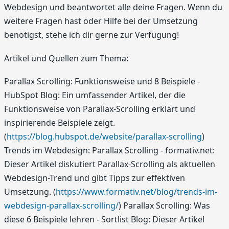
Webdesign und beantwortet alle deine Fragen. Wenn du
weitere Fragen hast oder Hilfe bei der Umsetzung
benötigst, stehe ich dir gerne zur Verfügung!
Artikel und Quellen zum Thema:
Parallax Scrolling: Funktionsweise und 8 Beispiele -
HubSpot Blog: Ein umfassender Artikel, der die
Funktionsweise von Parallax-Scrolling erklärt und
inspirierende Beispiele zeigt.
(
https://blog.hubspot.de/website/parallax-scrolling
)
Trends im Webdesign: Parallax Scrolling - formativ.net:
Dieser Artikel diskutiert Parallax-Scrolling als aktuellen
Webdesign-Trend und gibt Tipps zur effektiven
Umsetzung. (
https://www.formativ.net/blog/trends-im-
webdesign-parallax-scrolling/
) Parallax Scrolling: Was
diese 6 Beispiele lehren - Sortlist Blog: Dieser Artikel