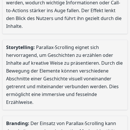
werden, wodurch wichtige Informationen oder Call-
to-Actions stärker ins Auge fallen. Der Effekt lenkt
den Blick des Nutzers und führt ihn gezielt durch die
Inhalte.
Storytelling:
Parallax-Scrolling eignet sich
hervorragend, um Geschichten zu erzählen oder
Inhalte auf kreative Weise zu präsentieren. Durch die
Bewegung der Elemente können verschiedene
Abschnitte einer Geschichte visuell voneinander
getrennt und miteinander verbunden werden. Dies
ermöglicht eine immersive und fesselnde
Erzählweise.
Branding:
Der Einsatz von Parallax-Scrolling kann