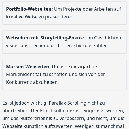
Portfolio-Webseiten:
Um Projekte oder Arbeiten auf
kreative Weise zu präsentieren.
Webseiten mit Storytelling-Fokus:
Um Geschichten
visuell ansprechend und interaktiv zu erzählen.
Marken-Webseiten:
Um eine einzigartige
Markenidentität zu schaffen und sich von der
Konkurrenz abzuheben.
Es ist jedoch wichtig, Parallax-Scrolling nicht zu
übertreiben. Der Effekt sollte gezielt eingesetzt werden,
um das Nutzererlebnis zu verbessern, und nicht, um die
Webseite künstlich aufzuwerten. Weniger ist manchmal