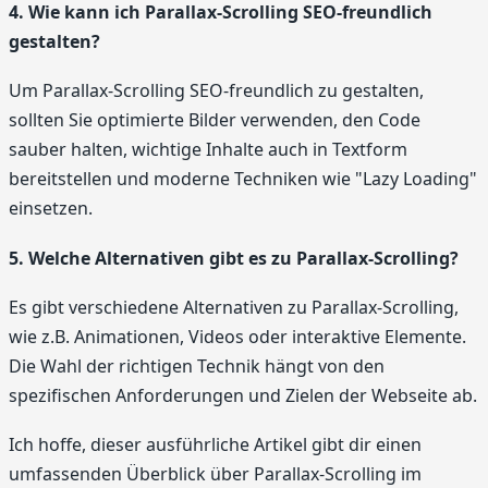
4. Wie kann ich Parallax-Scrolling SEO-freundlich
gestalten?
Um Parallax-Scrolling SEO-freundlich zu gestalten,
sollten Sie optimierte Bilder verwenden, den Code
sauber halten, wichtige Inhalte auch in Textform
bereitstellen und moderne Techniken wie "Lazy Loading"
einsetzen.
5. Welche Alternativen gibt es zu Parallax-Scrolling?
Es gibt verschiedene Alternativen zu Parallax-Scrolling,
wie z.B. Animationen, Videos oder interaktive Elemente.
Die Wahl der richtigen Technik hängt von den
spezifischen Anforderungen und Zielen der Webseite ab.
Ich hoffe, dieser ausführliche Artikel gibt dir einen
umfassenden Überblick über Parallax-Scrolling im