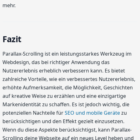
mehr.
Fazit
Parallax-Scrolling ist ein leistungsstarkes Werkzeug im
Webdesign, das bei richtiger Anwendung das
Nutzererlebnis erheblich verbessern kann. Es bietet
zahlreiche Vorteile, wie ein verbessertes Nutzererlebnis,
erhöhte Aufmerksamkeit, die Möglichkeit, Geschichten
auf kreative Weise zu erzählen und eine einzigartige
Markenidentität zu schaffen. Es ist jedoch wichtig, die
potenziellen Nachteile für
SEO und mobile Geräte
zu
berücksichtigen und den Effekt gezielt einzusetzen.
Wenn du diese Aspekte berücksichtigst, kann Parallax-
Scrolling deine Webseite auf ein neues Level heben und