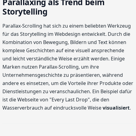
Parallaxing als Trend beim
Storytelling
Parallax-Scrolling hat sich zu einem beliebten Werkzeug
für das Storytelling im Webdesign entwickelt. Durch die
Kombination von Bewegung, Bildern und Text können
komplexe Geschichten auf eine visuell ansprechende
und leicht verständliche Weise erzählt werden. Einige
Marken nutzen Parallax-Scrolling, um ihre
Unternehmensgeschichte zu präsentieren, während
andere es einsetzen, um die Vorteile ihrer Produkte oder
Dienstleistungen zu veranschaulichen. Ein Beispiel dafür
ist die Webseite von "Every Last Drop", die den
Wasserverbrauch auf eindrucksvolle Weise
visualisiert
.