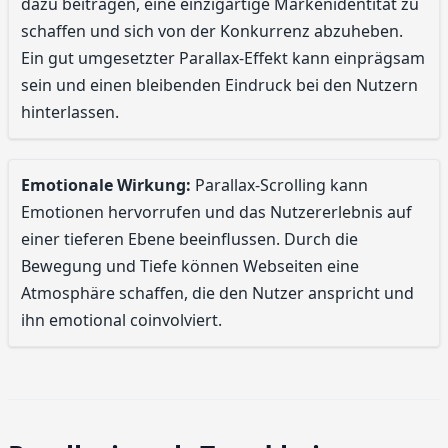
dazu beitragen, eine einzigartige Markenidentität zu
schaffen und sich von der Konkurrenz abzuheben.
Ein gut umgesetzter Parallax-Effekt kann einprägsam
sein und einen bleibenden Eindruck bei den Nutzern
hinterlassen.
Emotionale Wirkung:
Parallax-Scrolling kann
Emotionen hervorrufen und das Nutzererlebnis auf
einer tieferen Ebene beeinflussen. Durch die
Bewegung und Tiefe können Webseiten eine
Atmosphäre schaffen, die den Nutzer anspricht und
ihn emotional coinvolviert.