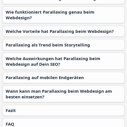
Wie funktioniert Parallaxing genau beim
Webdesign?
Welche Vorteile hat Parallaxing beim Webdesign?
Parallaxing als Trend beim Storytelling
Welche Auswirkungen hat Parallaxing beim
Webdesign auf Dein SEO?
Parallaxing auf mobilen Endgeräten
Wann kann man Parallaxing beim Webdesign am
besten einsetzen?
Fazit
FAQ