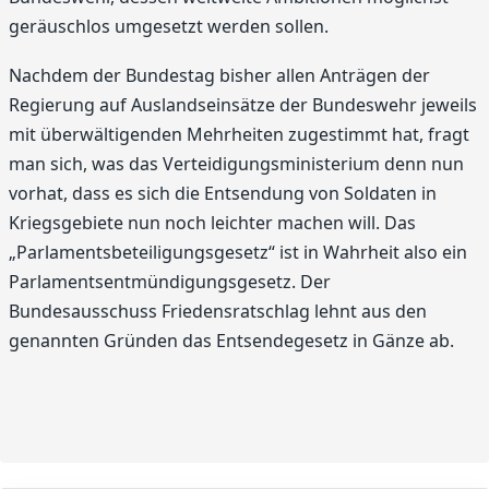
geräuschlos umgesetzt werden sollen.
Nachdem der Bundestag bisher allen Anträgen der
Regierung auf Auslandseinsätze der Bundeswehr jeweils
mit überwältigenden Mehrheiten zugestimmt hat, fragt
man sich, was das Verteidigungsministerium denn nun
vorhat, dass es sich die Entsendung von Soldaten in
Kriegsgebiete nun noch leichter machen will. Das
„Parlamentsbeteiligungsgesetz“ ist in Wahrheit also ein
Parlamentsentmündigungsgesetz. Der
Bundesausschuss Friedensratschlag lehnt aus den
genannten Gründen das Entsendegesetz in Gänze ab.