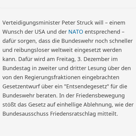
Verteidigungsminister Peter Struck will – einem
Wunsch der USA und der
NATO
entsprechend –
dafür sorgen, dass die Bundeswehr noch schneller
und reibungsloser weltweit eingesetzt werden
kann. Dafür wird am Freitag, 3. Dezember im
Bundestag in zweiter und dritter Lesung über den
von den Regierungsfraktionen eingebrachten
Gesetzentwurf über ein "Entsendegesetz" für die
Bundeswehr beraten. In der Friedensbewegung
stößt das Gesetz auf einhellige Ablehnung, wie der
Bundesausschuss Friedensratschlag mitteilt.