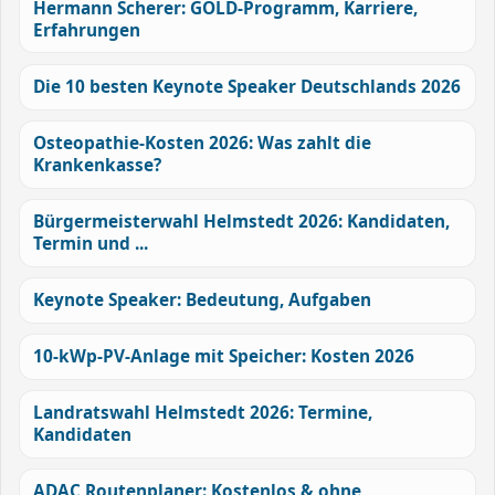
Hermann Scherer: GOLD-Programm, Karriere,
Erfahrungen
Die 10 besten Keynote Speaker Deutschlands 2026
Osteopathie-Kosten 2026: Was zahlt die
Krankenkasse?
Bürgermeisterwahl Helmstedt 2026: Kandidaten,
Termin und ...
Keynote Speaker: Bedeutung, Aufgaben
10-kWp-PV-Anlage mit Speicher: Kosten 2026
Landratswahl Helmstedt 2026: Termine,
Kandidaten
ADAC Routenplaner: Kostenlos & ohne