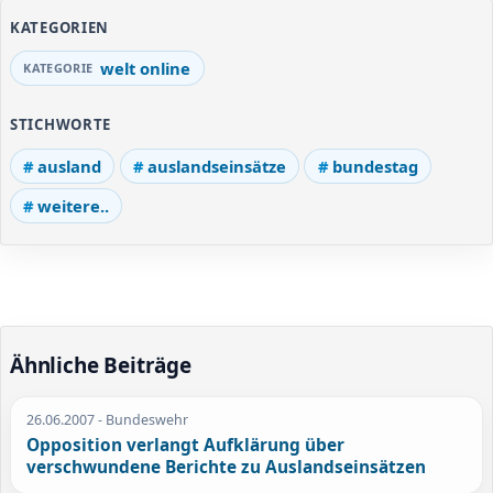
KATEGORIEN
welt online
STICHWORTE
ausland
auslandseinsätze
bundestag
weitere..
Ähnliche Beiträge
26.06.2007
- Bundeswehr
Opposition verlangt Aufklärung über
verschwundene Berichte zu Auslandseinsätzen