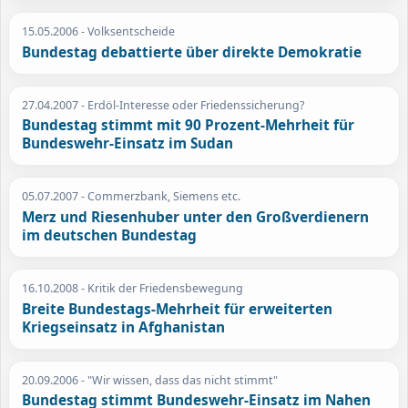
15.05.2006
- Volksentscheide
Bundestag debattierte über direkte Demokratie
27.04.2007
- Erdöl-Interesse oder Friedenssicherung?
Bundestag stimmt mit 90 Prozent-Mehrheit für
Bundeswehr-Einsatz im Sudan
05.07.2007
- Commerzbank, Siemens etc.
Merz und Riesenhuber unter den Großverdienern
im deutschen Bundestag
16.10.2008
- Kritik der Friedensbewegung
Breite Bundestags-Mehrheit für erweiterten
Kriegseinsatz in Afghanistan
20.09.2006
- "Wir wissen, dass das nicht stimmt"
Bundestag stimmt Bundeswehr-Einsatz im Nahen