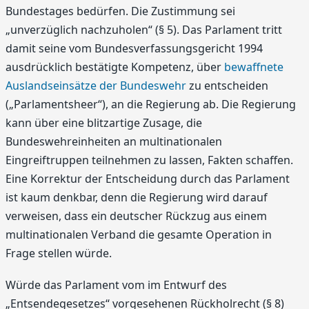
Bundestages bedürfen. Die Zustimmung sei
„unverzüglich nachzuholen“ (§ 5). Das Parlament tritt
damit seine vom Bundesverfassungsgericht 1994
ausdrücklich bestätigte Kompetenz, über
bewaffnete
Auslandseinsätze der Bundeswehr
zu entscheiden
(„Parlamentsheer“), an die Regierung ab. Die Regierung
kann über eine blitzartige Zusage, die
Bundeswehreinheiten an multinationalen
Eingreiftruppen teilnehmen zu lassen, Fakten schaffen.
Eine Korrektur der Entscheidung durch das Parlament
ist kaum denkbar, denn die Regierung wird darauf
verweisen, dass ein deutscher Rückzug aus einem
multinationalen Verband die gesamte Operation in
Frage stellen würde.
Würde das Parlament vom im Entwurf des
„Entsendegesetzes“ vorgesehenen Rückholrecht (§ 8)