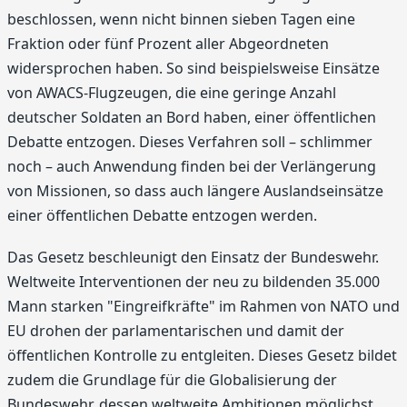
beschlossen, wenn nicht binnen sieben Tagen eine
Fraktion oder fünf Prozent aller Abgeordneten
widersprochen haben. So sind beispielsweise Einsätze
von AWACS-Flugzeugen, die eine geringe Anzahl
deutscher Soldaten an Bord haben, einer öffentlichen
Debatte entzogen. Dieses Verfahren soll – schlimmer
noch – auch Anwendung finden bei der Verlängerung
von Missionen, so dass auch längere Auslandseinsätze
einer öffentlichen Debatte entzogen werden.
Das Gesetz beschleunigt den Einsatz der Bundeswehr.
Weltweite Interventionen der neu zu bildenden 35.000
Mann starken "Eingreifkräfte" im Rahmen von NATO und
EU drohen der parlamentarischen und damit der
öffentlichen Kontrolle zu entgleiten. Dieses Gesetz bildet
zudem die Grundlage für die Globalisierung der
Bundeswehr, dessen weltweite Ambitionen möglichst