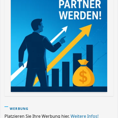
WERBUNG
Platzieren Sie Ihre Werbung hier.
Weitere Infos!