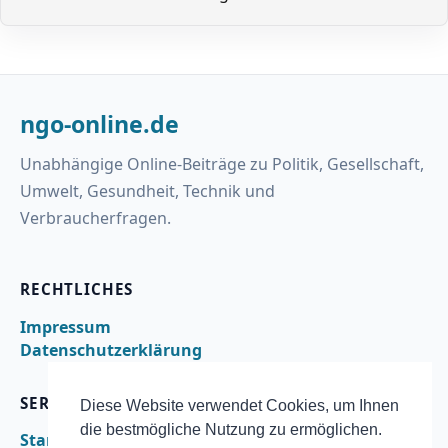
ngo-online.de
Unabhängige Online-Beiträge zu Politik, Gesellschaft,
Umwelt, Gesundheit, Technik und
Verbraucherfragen.
RECHTLICHES
Impressum
Datenschutzerklärung
SERVICE
Diese Website verwendet Cookies, um Ihnen
die bestmögliche Nutzung zu ermöglichen.
Startseite