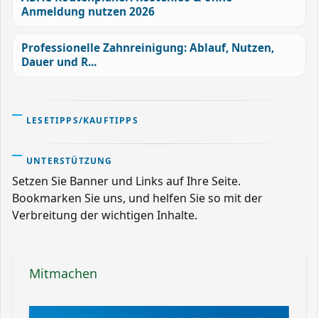
Anmeldung nutzen 2026
Professionelle Zahnreinigung: Ablauf, Nutzen,
Dauer und R...
LESETIPPS/KAUFTIPPS
UNTERSTÜTZUNG
Setzen Sie Banner und Links auf Ihre Seite.
Bookmarken Sie uns, und helfen Sie so mit der
Verbreitung der wichtigen Inhalte.
Mitmachen