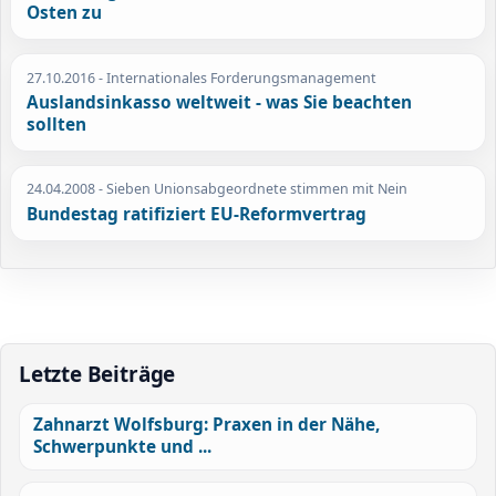
Osten zu
27.10.2016
- Internationales Forderungsmanagement
Auslandsinkasso weltweit - was Sie beachten
sollten
24.04.2008
- Sieben Unionsabgeordnete stimmen mit Nein
Bundestag ratifiziert EU-Reformvertrag
Letzte Beiträge
Zahnarzt Wolfsburg: Praxen in der Nähe,
Schwerpunkte und ...