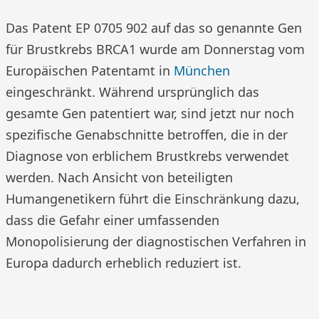
Das Patent EP 0705 902 auf das so genannte Gen
für Brustkrebs BRCA1 wurde am Donnerstag vom
Europäischen Patentamt in
München
eingeschränkt. Während ursprünglich das
gesamte Gen patentiert war, sind jetzt nur noch
spezifische Genabschnitte betroffen, die in der
Diagnose von erblichem Brustkrebs verwendet
werden. Nach Ansicht von beteiligten
Humangenetikern führt die Einschränkung dazu,
dass die Gefahr einer umfassenden
Monopolisierung der diagnostischen Verfahren in
Europa dadurch erheblich reduziert ist.