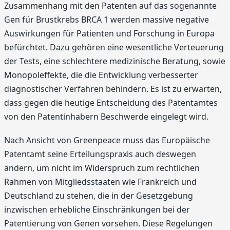
Zusammenhang mit den Patenten auf das sogenannte
Gen für Brustkrebs BRCA 1 werden massive negative
Auswirkungen für Patienten und Forschung in Europa
befürchtet. Dazu gehören eine wesentliche Verteuerung
der Tests, eine schlechtere medizinische Beratung, sowie
Monopoleffekte, die die Entwicklung verbesserter
diagnostischer Verfahren behindern. Es ist zu erwarten,
dass gegen die heutige Entscheidung des Patentamtes
von den Patentinhabern Beschwerde eingelegt wird.
Nach Ansicht von Greenpeace muss das Europäische
Patentamt seine Erteilungspraxis auch deswegen
ändern, um nicht im Widerspruch zum rechtlichen
Rahmen von Mitgliedsstaaten wie Frankreich und
Deutschland zu stehen, die in der Gesetzgebung
inzwischen erhebliche Einschränkungen bei der
Patentierung von Genen vorsehen. Diese Regelungen