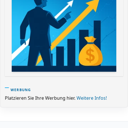
WERBUNG
Platzieren Sie Ihre Werbung hier.
Weitere Infos!