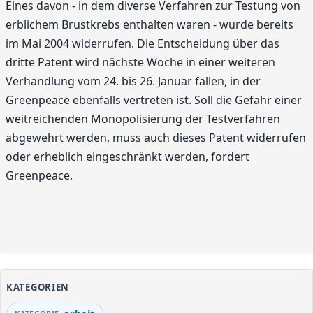
Eines davon - in dem diverse Verfahren zur Testung von
erblichem Brustkrebs enthalten waren - wurde bereits
im Mai 2004 widerrufen. Die Entscheidung über das
dritte Patent wird nächste Woche in einer weiteren
Verhandlung vom 24. bis 26. Januar fallen, in der
Greenpeace ebenfalls vertreten ist. Soll die Gefahr einer
weitreichenden Monopolisierung der Testverfahren
abgewehrt werden, muss auch dieses Patent widerrufen
oder erheblich eingeschränkt werden, fordert
Greenpeace.
KATEGORIEN