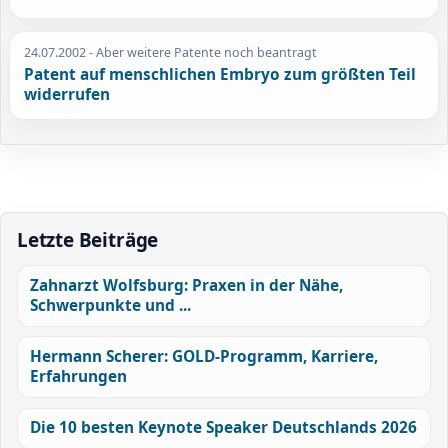
24.07.2002
- Aber weitere Patente noch beantragt
Patent auf menschlichen Embryo zum größten Teil
widerrufen
Letzte Beiträge
Zahnarzt Wolfsburg: Praxen in der Nähe,
Schwerpunkte und ...
Hermann Scherer: GOLD-Programm, Karriere,
Erfahrungen
Die 10 besten Keynote Speaker Deutschlands 2026