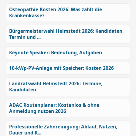
Osteopathie-Kosten 2026: Was zahlt die
Krankenkasse?
Bürgermeisterwahl Helmstedt 2026: Kandidaten,
Termin und ...
Keynote Speaker: Bedeutung, Aufgaben
10-kWp-PV-Anlage mit Speicher: Kosten 2026
Landratswahl Helmstedt 2026: Termine,
Kandidaten
ADAC Routenplaner: Kostenlos & ohne
Anmeldung nutzen 2026
Professionelle Zahnreinigung: Ablauf, Nutzen,
Dauer und R...