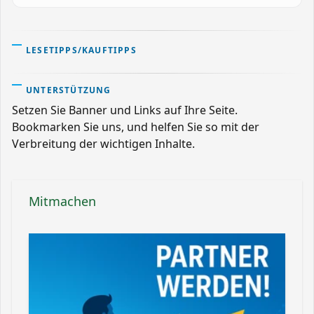
LESETIPPS/KAUFTIPPS
UNTERSTÜTZUNG
Setzen Sie Banner und Links auf Ihre Seite.
Bookmarken Sie uns, und helfen Sie so mit der
Verbreitung der wichtigen Inhalte.
Mitmachen