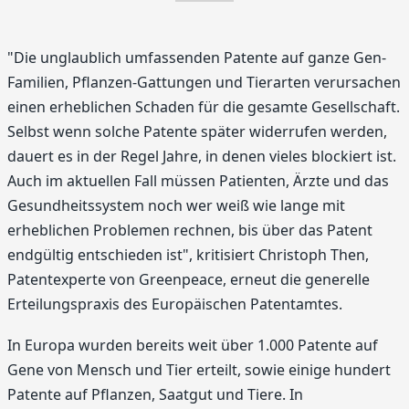
"Die unglaublich umfassenden Patente auf ganze Gen-
Familien, Pflanzen-Gattungen und Tierarten verursachen
einen erheblichen Schaden für die gesamte Gesellschaft.
Selbst wenn solche Patente später widerrufen werden,
dauert es in der Regel Jahre, in denen vieles blockiert ist.
Auch im aktuellen Fall müssen Patienten, Ärzte und das
Gesundheitssystem noch wer weiß wie lange mit
erheblichen Problemen rechnen, bis über das Patent
endgültig entschieden ist", kritisiert Christoph Then,
Patentexperte von Greenpeace, erneut die generelle
Erteilungspraxis des Europäischen Patentamtes.
In Europa wurden bereits weit über 1.000 Patente auf
Gene von Mensch und Tier erteilt, sowie einige hundert
Patente auf Pflanzen, Saatgut und Tiere. In