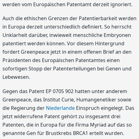
werden vom Europäischen Patentamt derzeit ignoriert.
Auch die ethischen Grenzen der Patentierbarkeit werden
in Europa derzeit unterschiedlich definiert. So herrscht
Unklarheit darüber, inwieweit menschliche Embryonen
patentiert werden können. Vor diesem Hintergrund
fordert Greenpeace jetzt in einem offenen Brief an den
Präsidenten des Europäischen Patentamtes einen
sofortigen Stopp der Patenterteilungen bei Genen und
Lebewesen.
Gegen das Patent EP 0705 902 hatten unter anderem
Greenpeace, das Institut Curie, Humangenetiker sowie
die Regierung der
Niederlande
Einspruch eingelegt. Das
jetzt widerrufene Patent gehört zu insgesamt drei
Patenten, die in Europa für die Firma Myriad auf das so
genannte Gen für Brustkrebs BRCA1 erteilt wurden.