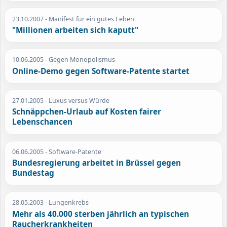
23.10.2007
- Manifest für ein gutes Leben
"Millionen arbeiten sich kaputt"
10.06.2005
- Gegen Monopolismus
Online-Demo gegen Software-Patente startet
27.01.2005
- Luxus versus Würde
Schnäppchen-Urlaub auf Kosten fairer
Lebenschancen
06.06.2005
- Software-Patente
Bundesregierung arbeitet in Brüssel gegen
Bundestag
28.05.2003
- Lungenkrebs
Mehr als 40.000 sterben jährlich an typischen
Raucherkrankheiten