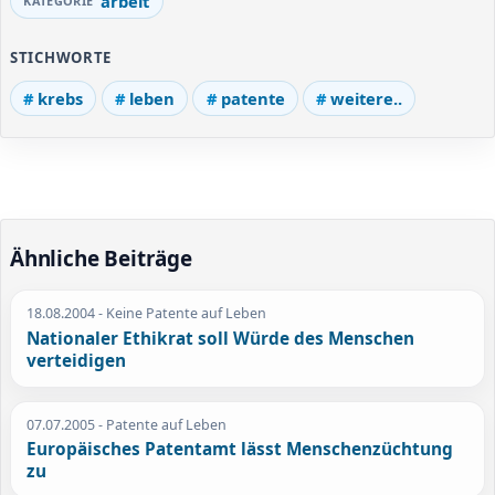
arbeit
STICHWORTE
krebs
leben
patente
weitere..
Ähnliche Beiträge
18.08.2004
- Keine Patente auf Leben
Nationaler Ethikrat soll Würde des Menschen
verteidigen
07.07.2005
- Patente auf Leben
Europäisches Patentamt lässt Menschenzüchtung
zu