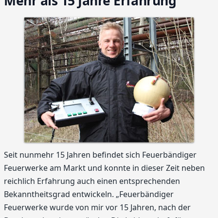
Mehr als 15 Jahre Erfahrung
Seit nunmehr 15 Jahren befindet sich Feuerbändiger
Feuerwerke am Markt und konnte in dieser Zeit neben
reichlich Erfahrung auch einen entsprechenden
Bekanntheitsgrad entwickeln. „Feuerbändiger
Feuerwerke wurde von mir vor 15 Jahren, nach der