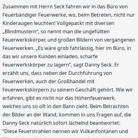
Zusammen mit Herrn Seck fahren wir in das Büro von
Feuerbändiger Feuerwerke, wo, beim Betreten, nicht nur
Kinderaugen leuchten! Vollgepackt mit diversen
„Blindmustern“, so nennt man die ungefüllten
Feuerwerkskörper, und großen Bildern von vergangenen
Feuerwerken. „Es wäre grob fahrlässig, hier im Büro, in
das wir unsere Kunden einladen, scharfe
Feuerwerkskörper zu lagern“, sagt Danny Seck. Er
erzählt uns, dass neben der Durchführung von
Feuerwerken, auch der Großhandel mit
Feuerwerkskörpern zu seinem Geschäft gehört. Wie wir
erfahren, gibt es nicht nur das Höhenfeuerwerk,
welches uns so oft in den Bann zieht. Beim Betrachten
der Bilder an der Wand, kommen in uns Fragen auf, die
Danny Seck natürlich sofort lächelnd beantwortet:
“Diese Feuerstrahlen nennen wir Vulkanfontänen und