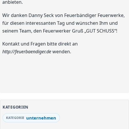
anbieten.
Wir danken Danny Seck von Feuerbändiger Feuerwerke,
für diesen interessanten Tag und wünschen Ihm und
seinem Team, den Feuerwerker Gruß „GUT SCHUSS“!
Kontakt und Fragen bitte direkt an
http://feuerbaendiger.de
wenden.
KATEGORIEN
unternehmen