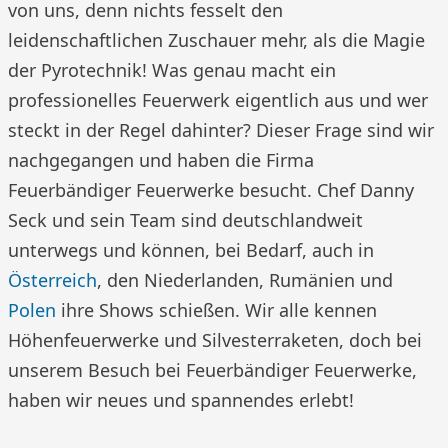
von uns, denn nichts fesselt den
leidenschaftlichen Zuschauer mehr, als die Magie
der Pyrotechnik! Was genau macht ein
professionelles Feuerwerk eigentlich aus und wer
steckt in der Regel dahinter? Dieser Frage sind wir
nachgegangen und haben die Firma
Feuerbändiger Feuerwerke besucht. Chef Danny
Seck und sein Team sind deutschlandweit
unterwegs und können, bei Bedarf, auch in
Österreich
, den Niederlanden, Rumänien und
Polen
ihre Shows schießen. Wir alle kennen
Höhenfeuerwerke und Silvesterraketen, doch bei
unserem Besuch bei Feuerbändiger Feuerwerke,
haben wir neues und spannendes erlebt!