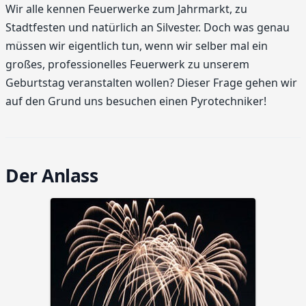
Wir alle kennen Feuerwerke zum Jahrmarkt, zu
Stadtfesten und natürlich an Silvester. Doch was genau
müssen wir eigentlich tun, wenn wir selber mal ein
großes, professionelles Feuerwerk zu unserem
Geburtstag veranstalten wollen? Dieser Frage gehen wir
auf den Grund uns besuchen einen Pyrotechniker!
Der Anlass