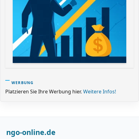
WERBUNG
Platzieren Sie Ihre Werbung hier.
Weitere Infos!
ngo-online.de