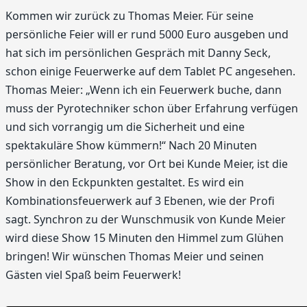
Kommen wir zurück zu Thomas Meier. Für seine
persönliche Feier will er rund 5000 Euro ausgeben und
hat sich im persönlichen Gespräch mit Danny Seck,
schon einige Feuerwerke auf dem Tablet PC angesehen.
Thomas Meier: „Wenn ich ein Feuerwerk buche, dann
muss der Pyrotechniker schon über Erfahrung verfügen
und sich vorrangig um die Sicherheit und eine
spektakuläre Show kümmern!“ Nach 20 Minuten
persönlicher Beratung, vor Ort bei Kunde Meier, ist die
Show in den Eckpunkten gestaltet. Es wird ein
Kombinationsfeuerwerk auf 3 Ebenen, wie der Profi
sagt. Synchron zu der Wunschmusik von Kunde Meier
wird diese Show 15 Minuten den Himmel zum Glühen
bringen! Wir wünschen Thomas Meier und seinen
Gästen viel Spaß beim Feuerwerk!