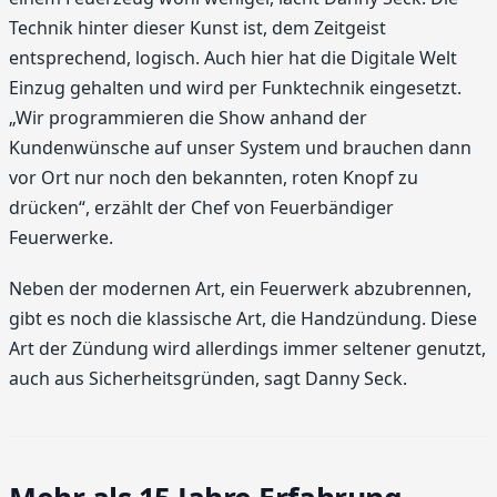
Technik hinter dieser Kunst ist, dem Zeitgeist
entsprechend, logisch. Auch hier hat die Digitale Welt
Einzug gehalten und wird per Funktechnik eingesetzt.
„Wir programmieren die Show anhand der
Kundenwünsche auf unser System und brauchen dann
vor Ort nur noch den bekannten, roten Knopf zu
drücken“, erzählt der Chef von Feuerbändiger
Feuerwerke.
Neben der modernen Art, ein Feuerwerk abzubrennen,
gibt es noch die klassische Art, die Handzündung. Diese
Art der Zündung wird allerdings immer seltener genutzt,
auch aus Sicherheitsgründen, sagt Danny Seck.