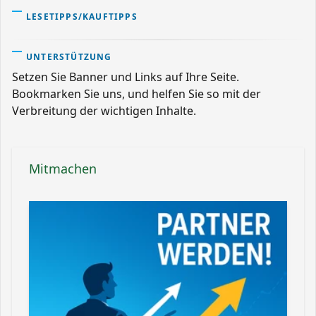
LESETIPPS/KAUFTIPPS
UNTERSTÜTZUNG
Setzen Sie Banner und Links auf Ihre Seite.
Bookmarken Sie uns, und helfen Sie so mit der
Verbreitung der wichtigen Inhalte.
Mitmachen