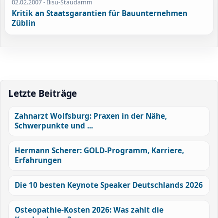
02.02.2007
- Ilisu-Staudamm
Kritik an Staatsgarantien für Bauunternehmen
Züblin
Letzte Beiträge
Zahnarzt Wolfsburg: Praxen in der Nähe,
Schwerpunkte und ...
Hermann Scherer: GOLD-Programm, Karriere,
Erfahrungen
Die 10 besten Keynote Speaker Deutschlands 2026
Osteopathie-Kosten 2026: Was zahlt die