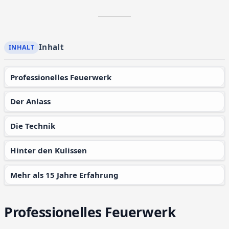
Inhalt
Professionelles Feuerwerk
Der Anlass
Die Technik
Hinter den Kulissen
Mehr als 15 Jahre Erfahrung
Professionelles Feuerwerk