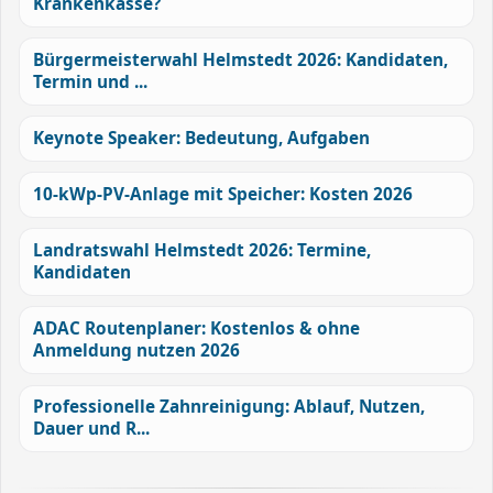
Krankenkasse?
Bürgermeisterwahl Helmstedt 2026: Kandidaten,
Termin und ...
Keynote Speaker: Bedeutung, Aufgaben
10-kWp-PV-Anlage mit Speicher: Kosten 2026
Landratswahl Helmstedt 2026: Termine,
Kandidaten
ADAC Routenplaner: Kostenlos & ohne
Anmeldung nutzen 2026
Professionelle Zahnreinigung: Ablauf, Nutzen,
Dauer und R...