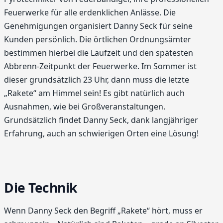
Feuerwerke für alle erdenklichen Anlässe. Die
Genehmigungen organisiert Danny Seck für seine
Kunden persönlich. Die örtlichen Ordnungsämter
bestimmen hierbei die Laufzeit und den spätesten
Abbrenn-Zeitpunkt der Feuerwerke. Im Sommer ist
dieser grundsätzlich 23 Uhr, dann muss die letzte
„Rakete“ am Himmel sein! Es gibt natürlich auch
Ausnahmen, wie bei Großveranstaltungen.
Grundsätzlich findet Danny Seck, dank langjähriger
Erfahrung, auch an schwierigen Orten eine Lösung!
Die Technik
Wenn Danny Seck den Begriff „Rakete“ hört, muss er