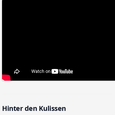
Hinter den Kulissen