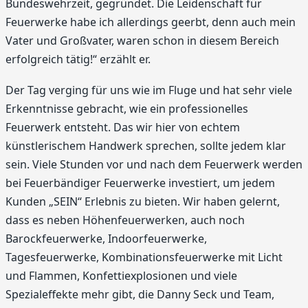
Bundeswehrzeit, gegründet. Die Leidenschaft für
Feuerwerke habe ich allerdings geerbt, denn auch mein
Vater und Großvater, waren schon in diesem Bereich
erfolgreich tätig!“ erzählt er.
Der Tag verging für uns wie im Fluge und hat sehr viele
Erkenntnisse gebracht, wie ein professionelles
Feuerwerk entsteht. Das wir hier von echtem
künstlerischem Handwerk sprechen, sollte jedem klar
sein. Viele Stunden vor und nach dem Feuerwerk werden
bei Feuerbändiger Feuerwerke investiert, um jedem
Kunden „SEIN“ Erlebnis zu bieten. Wir haben gelernt,
dass es neben Höhenfeuerwerken, auch noch
Barockfeuerwerke, Indoorfeuerwerke,
Tagesfeuerwerke, Kombinationsfeuerwerke mit Licht
und Flammen, Konfettiexplosionen und viele
Spezialeffekte mehr gibt, die Danny Seck und Team,