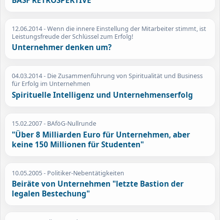
BASF RETROSPEKTIVE
12.06.2014
- Wenn die innere Einstellung der Mitarbeiter stimmt, ist
Leistungsfreude der Schlüssel zum Erfolg!
Unternehmer denken um?
04.03.2014
- Die Zusammenführung von Spiritualität und Business
für Erfolg im Unternehmen
Spirituelle Intelligenz und Unternehmenserfolg
15.02.2007
- BAföG-Nullrunde
"Über 8 Milliarden Euro für Unternehmen, aber
keine 150 Millionen für Studenten"
10.05.2005
- Politiker-Nebentätigkeiten
Beiräte von Unternehmen "letzte Bastion der
legalen Bestechung"