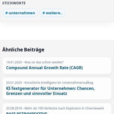
STICHWORTE
unternehmen
weitere..
Ähnliche Beiträge
19.01.2025
- Was ist das schon wieder?
Compound Annual Growth Rate (CAGR)
25.01.2025
- Künstliche Intelligenz im Unternehmensalltag
KI-Textgenerator für Unternehmen: Chancen,
Grenzen und sinnvoller Einsatz
25.08.2019
- Mehr als 100 Verletzte nach Explosion in Chemiewerk