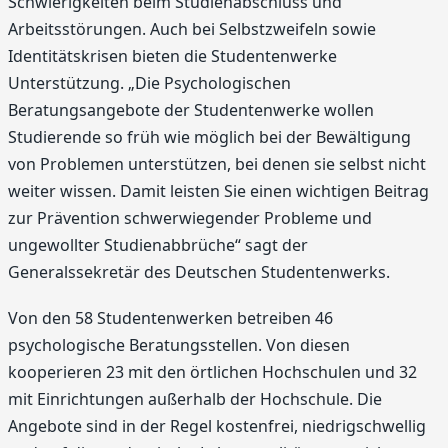
Schwierigkeiten beim Studienabschluss und
Arbeitsstörungen. Auch bei Selbstzweifeln sowie
Identitätskrisen bieten die Studentenwerke
Unterstützung. „Die Psychologischen
Beratungsangebote der Studentenwerke wollen
Studierende so früh wie möglich bei der Bewältigung
von Problemen unterstützen, bei denen sie selbst nicht
weiter wissen. Damit leisten Sie einen wichtigen Beitrag
zur Prävention schwerwiegender Probleme und
ungewollter Studienabbrüche“ sagt der
Generalssekretär des Deutschen Studentenwerks.
Von den 58 Studentenwerken betreiben 46
psychologische Beratungsstellen. Von diesen
kooperieren 23 mit den örtlichen Hochschulen und 32
mit Einrichtungen außerhalb der Hochschule. Die
Angebote sind in der Regel kostenfrei, niedrigschwellig