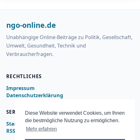
ngo-online.de
Unabhängige Online-Beiträge zu Politik, Gesellschaft,
Umwelt, Gesundheit, Technik und
Verbraucherfragen.
RECHTLICHES
Impressum
Datenschutzerklärung
SERVICE
Diese Website verwendet Cookies, um Ihnen
die bestmögliche Nutzung zu ermöglichen.
Startseite
Mehr erfahren
RSS