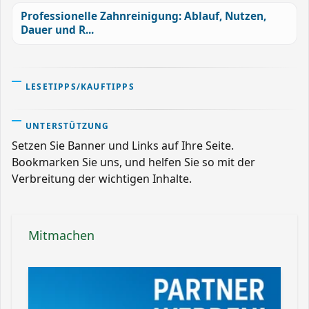
Professionelle Zahnreinigung: Ablauf, Nutzen,
Dauer und R...
LESETIPPS/KAUFTIPPS
UNTERSTÜTZUNG
Setzen Sie Banner und Links auf Ihre Seite.
Bookmarken Sie uns, und helfen Sie so mit der
Verbreitung der wichtigen Inhalte.
Mitmachen