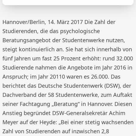
Hannover/Berlin, 14. März 2017 Die Zahl der
Studierenden, die das psychologische
Beratungsangebot der Studentenwerke nutzen,
steigt kontinuierlich an. Sie hat sich innerhalb von
fünf Jahren um fast 25 Prozent erhöht: rund 32.000
Studierende nahmen die Angebote im Jahr 2016 in
Anspruch; im Jahr 20110 waren es 26.000. Das
berichtet das Deutsche Studentenwerk (DSW), der
Dachverband der 58 Studentenwerke, zum Auftakt
seiner Fachtagung „Beratung“ in Hannover. Diesen
Anstieg begründet DSW-Generalsekretär Achim
Meyer auf der Heyde: „Bei einer stetig wachsenden
Zahl von Studierenden auf inzwischen 2,8