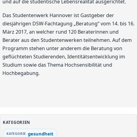
und auf die studentische Lebensrealität ausgerichtet.
Das Studentenwerk Hannover ist Gastgeber der
diesjährigen DSW-Fachtagung „Beratung“ vom 14. bis 16.
März 2017, an welcher rund 120 Beraterinnen und
Berater aus den Studentenwerken teilnehmen. Auf dem
Programm stehen unter anderem die Beratung von
geflüchteten Studierenden, Identitätsentwicklung im
Studium sowie das Thema Hochsensibilität und
Hochbegabung.
KATEGORIEN
gesundheit