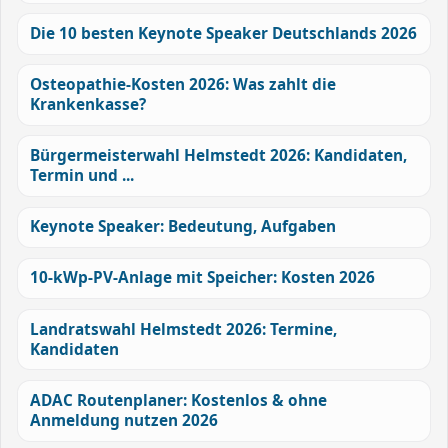
Die 10 besten Keynote Speaker Deutschlands 2026
Osteopathie-Kosten 2026: Was zahlt die
Krankenkasse?
Bürgermeisterwahl Helmstedt 2026: Kandidaten,
Termin und ...
Keynote Speaker: Bedeutung, Aufgaben
10-kWp-PV-Anlage mit Speicher: Kosten 2026
Landratswahl Helmstedt 2026: Termine,
Kandidaten
ADAC Routenplaner: Kostenlos & ohne
Anmeldung nutzen 2026