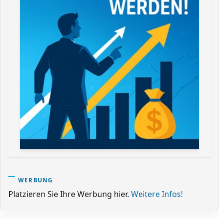
WERBUNG
Platzieren Sie Ihre Werbung hier.
Weitere Infos!