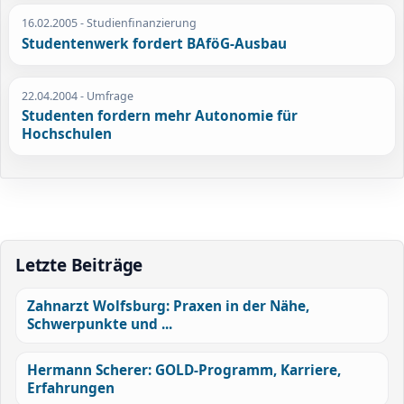
16.02.2005
- Studienfinanzierung
Studentenwerk fordert BAföG-Ausbau
22.04.2004
- Umfrage
Studenten fordern mehr Autonomie für
Hochschulen
Letzte Beiträge
Zahnarzt Wolfsburg: Praxen in der Nähe,
Schwerpunkte und ...
Hermann Scherer: GOLD-Programm, Karriere,
Erfahrungen