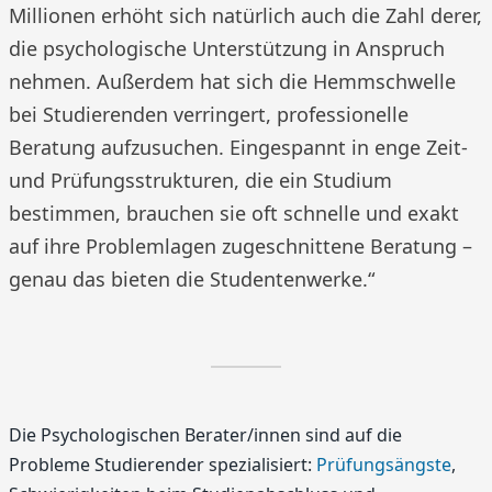
Millionen erhöht sich natürlich auch die Zahl derer,
die psychologische Unterstützung in Anspruch
nehmen. Außerdem hat sich die Hemmschwelle
bei Studierenden verringert, professionelle
Beratung aufzusuchen. Eingespannt in enge Zeit-
und Prüfungsstrukturen, die ein Studium
bestimmen, brauchen sie oft schnelle und exakt
auf ihre Problemlagen zugeschnittene Beratung –
genau das bieten die Studentenwerke.“
Die Psychologischen Berater/innen sind auf die
Probleme Studierender spezialisiert:
Prüfungsängste
,