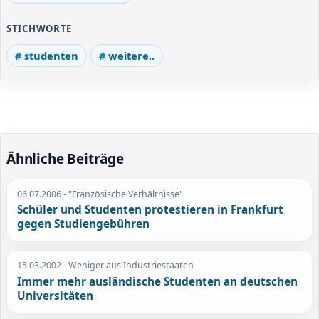
STICHWORTE
studenten
weitere..
Ähnliche Beiträge
06.07.2006
- "Französische Verhältnisse"
Schüler und Studenten protestieren in Frankfurt
gegen Studiengebühren
15.03.2002
- Weniger aus Industriestaaten
Immer mehr ausländische Studenten an deutschen
Universitäten