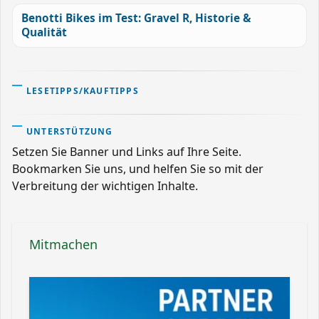
Benotti Bikes im Test: Gravel R, Historie &
Qualität
LESETIPPS/KAUFTIPPS
UNTERSTÜTZUNG
Setzen Sie Banner und Links auf Ihre Seite.
Bookmarken Sie uns, und helfen Sie so mit der
Verbreitung der wichtigen Inhalte.
Mitmachen