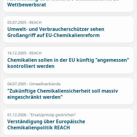
Wettbewerbsrat
05.07.2005
- REACH
Umwelt- und Verbraucherschützer sehen
Großangriff auf EU-Chemikalienreform
16.12.2005
- REACH
Chemikalien sollen in der EU künftig "angemessen"
kontrolliert werden
04.07.2005
- Umweltverbände
"Zukünftige Chemikaliensicherheit soll massiv
eingeschränkt werden"
01.12.2006
- "Ersatzprinzip gestrichen"
Verständigung über Europäische
Chemikalienpolitik REACH