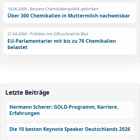
14.06.2005
- Bessere Chemikalienpolitik gefordert
Über 300 Chemikalien in Muttermilch nachweisbar
21.04.2004
- Politiker mit Giftcocktail im Blut
EU-Parlamentarier mit bis zu 76 Chemikalien
belastet
Letzte Beiträge
Hermann Scherer: GOLD-Programm, Karriere,
Erfahrungen
Die 10 besten Keynote Speaker Deutschlands 2026