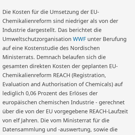
Die Kosten für die Umsetzung der EU-
Chemikalienreform sind niedriger als von der
Industrie dargestellt. Das berichtet die
Umweltschutzorganisation
WWF
unter Berufung
auf eine Kostenstudie des Nordischen
Ministerrats. Demnach belaufen sich die
gesamten direkten Kosten der geplanten EU-
Chemikalienreform REACH (Registration,
Evaluation and Authorisation of Chemicals) auf
lediglich 0,06 Prozent des Erlöses der
europäischen chemischen Industrie - gerechnet
über die von der EU vorgegebene REACH-Laufzeit
von elf Jahren. Die vom Ministerrat für die
Datensammlung und -auswertung, sowie die