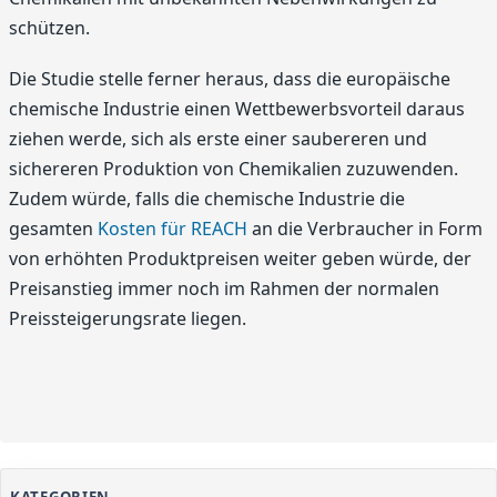
schützen.
Die Studie stelle ferner heraus, dass die europäische
chemische Industrie einen Wettbewerbsvorteil daraus
ziehen werde, sich als erste einer saubereren und
sichereren Produktion von Chemikalien zuzuwenden.
Zudem würde, falls die chemische Industrie die
gesamten
Kosten für REACH
an die Verbraucher in Form
von erhöhten Produktpreisen weiter geben würde, der
Preisanstieg immer noch im Rahmen der normalen
Preissteigerungsrate liegen.
KATEGORIEN