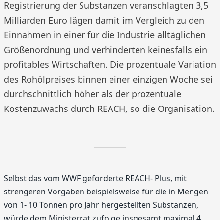
Registrierung der Substanzen veranschlagten 3,5
Milliarden Euro lägen damit im Vergleich zu den
Einnahmen in einer für die Industrie alltäglichen
Größenordnung und verhinderten keinesfalls ein
profitables Wirtschaften. Die prozentuale Variation
des Rohölpreises binnen einer einzigen Woche sei
durchschnittlich höher als der prozentuale
Kostenzuwachs durch REACH, so die Organisation.
Selbst das vom WWF geforderte REACH- Plus, mit
strengeren Vorgaben beispielsweise für die in Mengen
von 1- 10 Tonnen pro Jahr hergestellten Substanzen,
würde dem Ministerrat zufolge insgesamt maximal 4