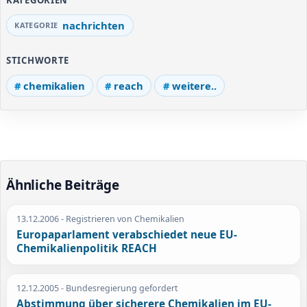
nachrichten
STICHWORTE
chemikalien
reach
weitere..
Ähnliche Beiträge
13.12.2006
- Registrieren von Chemikalien
Europaparlament verabschiedet neue EU-
Chemikalienpolitik REACH
12.12.2005
- Bundesregierung gefordert
Abstimmung über sicherere Chemikalien im EU-