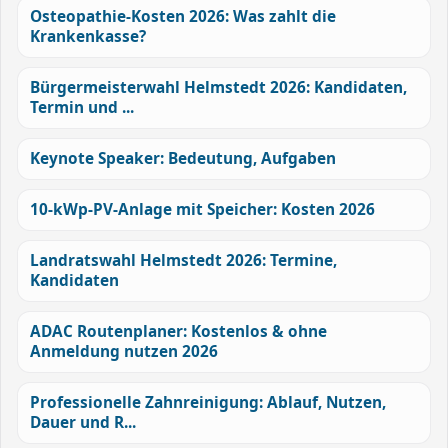
Osteopathie-Kosten 2026: Was zahlt die
Krankenkasse?
Bürgermeisterwahl Helmstedt 2026: Kandidaten,
Termin und ...
Keynote Speaker: Bedeutung, Aufgaben
10-kWp-PV-Anlage mit Speicher: Kosten 2026
Landratswahl Helmstedt 2026: Termine,
Kandidaten
ADAC Routenplaner: Kostenlos & ohne
Anmeldung nutzen 2026
Professionelle Zahnreinigung: Ablauf, Nutzen,
Dauer und R...