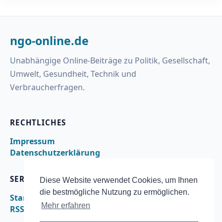
ngo-online.de
Unabhängige Online-Beiträge zu Politik, Gesellschaft,
Umwelt, Gesundheit, Technik und
Verbraucherfragen.
RECHTLICHES
Impressum
Datenschutzerklärung
SERVICE
Diese Website verwendet Cookies, um Ihnen
die bestmögliche Nutzung zu ermöglichen.
Startseite
Mehr erfahren
RSS