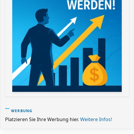
WERBUNG
Platzieren Sie Ihre Werbung hier.
Weitere Infos!