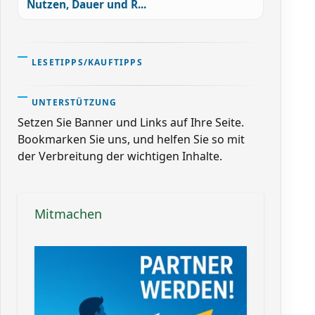
Nutzen, Dauer und R...
LESETIPPS/KAUFTIPPS
UNTERSTÜTZUNG
Setzen Sie Banner und Links auf Ihre Seite.
Bookmarken Sie uns, und helfen Sie so mit
der Verbreitung der wichtigen Inhalte.
Mitmachen