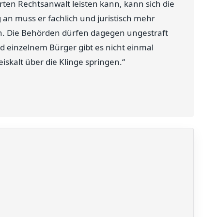
ten Rechtsanwalt leisten kann, kann sich die
 an muss er fachlich und juristisch mehr
. Die Behörden dürfen dagegen ungestraft
d einzelnem Bürger gibt es nicht einmal
iskalt über die Klinge springen.“