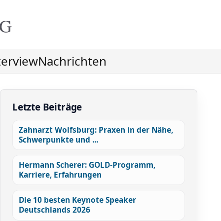
NG
terview
Nachrichten
Letzte Beiträge
Zahnarzt Wolfsburg: Praxen in der Nähe,
Schwerpunkte und ...
Hermann Scherer: GOLD-Programm,
Karriere, Erfahrungen
Die 10 besten Keynote Speaker
Deutschlands 2026