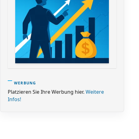
WERBUNG
Platzieren Sie Ihre Werbung hier.
Weitere
Infos!