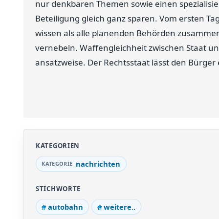
nur denkbaren Themen sowie einen spezialisier
Beteiligung gleich ganz sparen. Vom ersten Tag
wissen als alle planenden Behörden zusammen
vernebeln. Waffengleichheit zwischen Staat un
ansatzweise. Der Rechtsstaat lässt den Bürger e
KATEGORIEN
nachrichten
STICHWORTE
autobahn
weitere..