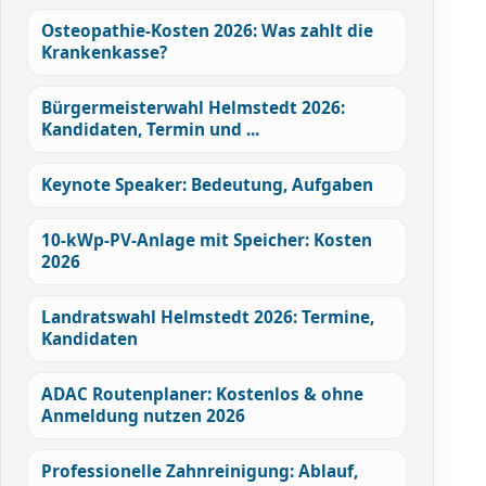
Osteopathie-Kosten 2026: Was zahlt die
Krankenkasse?
Bürgermeisterwahl Helmstedt 2026:
Kandidaten, Termin und ...
Keynote Speaker: Bedeutung, Aufgaben
10-kWp-PV-Anlage mit Speicher: Kosten
2026
Landratswahl Helmstedt 2026: Termine,
Kandidaten
ADAC Routenplaner: Kostenlos & ohne
Anmeldung nutzen 2026
Professionelle Zahnreinigung: Ablauf,