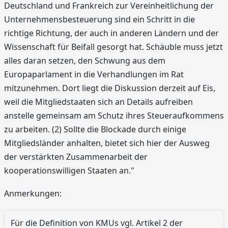
Deutschland und Frankreich zur Vereinheitlichung der
Unternehmensbesteuerung sind ein Schritt in die
richtige Richtung, der auch in anderen Ländern und der
Wissenschaft für Beifall gesorgt hat. Schäuble muss jetzt
alles daran setzen, den Schwung aus dem
Europaparlament in die Verhandlungen im Rat
mitzunehmen. Dort liegt die Diskussion derzeit auf Eis,
weil die Mitgliedstaaten sich an Details aufreiben
anstelle gemeinsam am Schutz ihres Steueraufkommens
zu arbeiten. (2) Sollte die Blockade durch einige
Mitgliedsländer anhalten, bietet sich hier der Ausweg
der verstärkten Zusammenarbeit der
kooperationswilligen Staaten an."
Anmerkungen:
Für die Definition von KMUs vgl. Artikel 2 der