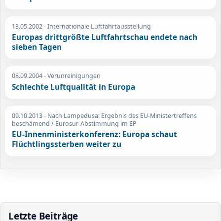
13.05.2002
- Internationale Luftfahrtausstellung
Europas drittgrößte Luftfahrtschau endete nach
sieben Tagen
08.09.2004
- Verunreinigungen
Schlechte Luftqualität in Europa
09.10.2013
- Nach Lampedusa: Ergebnis des EU-Ministertreffens
beschämend / Eurosur-Abstimmung im EP
EU-Innenministerkonferenz: Europa schaut
Flüchtlingssterben weiter zu
Letzte Beiträge