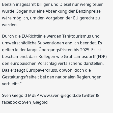
Benzin insgesamt billiger und Diesel nur wenig teuer
würde. Sogar nur eine Absenkung der Benzinpreise
wäre möglich, um den Vorgaben der EU gerecht zu
werden.
Durch die EU-Richtlinie werden Tanktourismus und
umweltschädliche Subventionen endlich beendet. Es
gelten leider lange Übergangsfristen bis 2025. Es ist
beschämend, dass Kollegen wie Graf Lambsdorff (FDP)
den europäischen Vorschlag verfälschend darstellen.
Das erzeugt Europaverdruss, obwohl doch die
Gestaltungsfreiheit bei den nationalen Regierungen
verbleibt."
Sven Giegold MdEP www.sven-giegold.de twitter &
facebook: Sven_Giegold