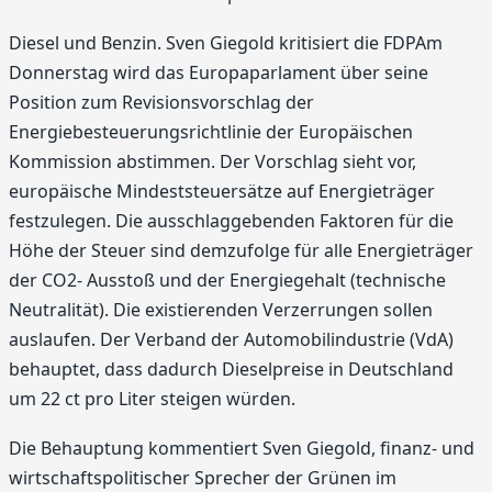
Diesel und Benzin. Sven Giegold kritisiert die FDPAm
Donnerstag wird das Europaparlament über seine
Position zum Revisionsvorschlag der
Energiebesteuerungsrichtlinie der Europäischen
Kommission abstimmen. Der Vorschlag sieht vor,
europäische Mindeststeuersätze auf Energieträger
festzulegen. Die ausschlaggebenden Faktoren für die
Höhe der Steuer sind demzufolge für alle Energieträger
der CO2- Ausstoß und der Energiegehalt (technische
Neutralität). Die existierenden Verzerrungen sollen
auslaufen. Der Verband der Automobilindustrie (VdA)
behauptet, dass dadurch Dieselpreise in Deutschland
um 22 ct pro Liter steigen würden.
Die Behauptung kommentiert Sven Giegold, finanz- und
wirtschaftspolitischer Sprecher der Grünen im