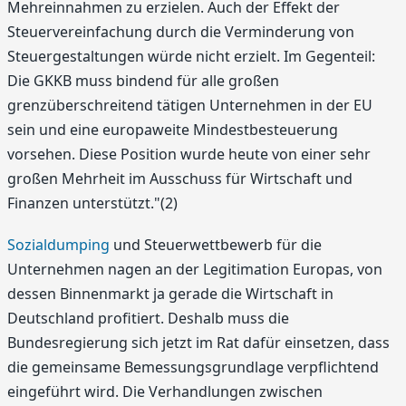
Mehreinnahmen zu erzielen. Auch der Effekt der
Steuervereinfachung durch die Verminderung von
Steuergestaltungen würde nicht erzielt. Im Gegenteil:
Die GKKB muss bindend für alle großen
grenzüberschreitend tätigen Unternehmen in der EU
sein und eine europaweite Mindestbesteuerung
vorsehen. Diese Position wurde heute von einer sehr
großen Mehrheit im Ausschuss für Wirtschaft und
Finanzen unterstützt."(2)
Sozialdumping
und Steuerwettbewerb für die
Unternehmen nagen an der Legitimation Europas, von
dessen Binnenmarkt ja gerade die Wirtschaft in
Deutschland profitiert. Deshalb muss die
Bundesregierung sich jetzt im Rat dafür einsetzen, dass
die gemeinsame Bemessungsgrundlage verpflichtend
eingeführt wird. Die Verhandlungen zwischen