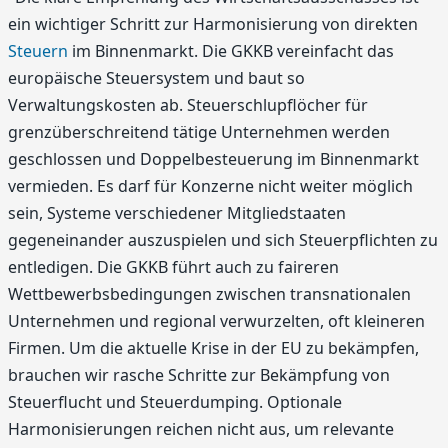
ein wichtiger Schritt zur Harmonisierung von direkten
Steuern
im Binnenmarkt. Die GKKB vereinfacht das
europäische Steuersystem und baut so
Verwaltungskosten ab. Steuerschlupflöcher für
grenzüberschreitend tätige Unternehmen werden
geschlossen und Doppelbesteuerung im Binnenmarkt
vermieden. Es darf für Konzerne nicht weiter möglich
sein, Systeme verschiedener Mitgliedstaaten
gegeneinander auszuspielen und sich Steuerpflichten zu
entledigen. Die GKKB führt auch zu faireren
Wettbewerbsbedingungen zwischen transnationalen
Unternehmen und regional verwurzelten, oft kleineren
Firmen. Um die aktuelle Krise in der EU zu bekämpfen,
brauchen wir rasche Schritte zur Bekämpfung von
Steuerflucht und Steuerdumping. Optionale
Harmonisierungen reichen nicht aus, um relevante