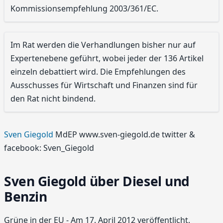
Kommissionsempfehlung 2003/361/EC.
Im Rat werden die Verhandlungen bisher nur auf
Expertenebene geführt, wobei jeder der 136 Artikel
einzeln debattiert wird. Die Empfehlungen des
Ausschusses für Wirtschaft und Finanzen sind für
den Rat nicht bindend.
Sven Giegold
MdEP www.sven-giegold.de twitter &
facebook: Sven_Giegold
Sven Giegold über Diesel und
Benzin
Grüne in der EU - Am 17. April 2012 veröffentlicht.