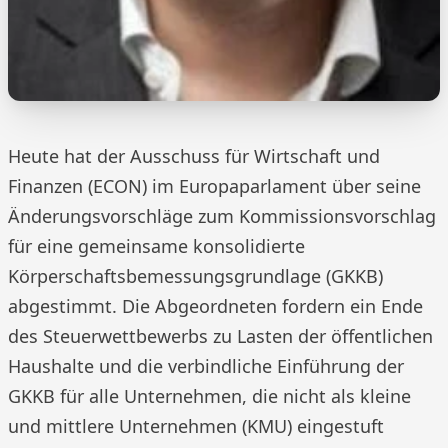
Heute hat der Ausschuss für Wirtschaft und
Finanzen (ECON) im Europaparlament über seine
Änderungsvorschläge zum Kommissionsvorschlag
für eine gemeinsame konsolidierte
Körperschaftsbemessungsgrundlage (GKKB)
abgestimmt. Die Abgeordneten fordern ein Ende
des Steuerwettbewerbs zu Lasten der öffentlichen
Haushalte und die verbindliche Einführung der
GKKB für alle Unternehmen, die nicht als kleine
und mittlere Unternehmen (KMU) eingestuft