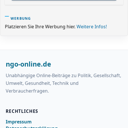
WERBUNG
Platzieren Sie Ihre Werbung hier.
Weitere Infos!
ngo-online.de
Unabhängige Online-Beiträge zu Politik, Gesellschaft,
Umwelt, Gesundheit, Technik und
Verbraucherfragen.
RECHTLICHES
Impressum