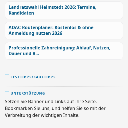
Landratswahl Helmstedt 2026: Termine,
Kandidaten
ADAC Routenplaner: Kostenlos & ohne
Anmeldung nutzen 2026
Professionelle Zahnreinigung: Ablauf, Nutzen,
Dauer und R...
LESETIPPS/KAUFTIPPS
UNTERSTÜTZUNG
Setzen Sie Banner und Links auf Ihre Seite.
Bookmarken Sie uns, und helfen Sie so mit der
Verbreitung der wichtigen Inhalte.