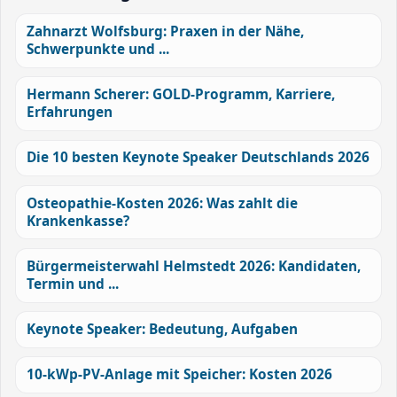
Zahnarzt Wolfsburg: Praxen in der Nähe,
Schwerpunkte und ...
Hermann Scherer: GOLD-Programm, Karriere,
Erfahrungen
Die 10 besten Keynote Speaker Deutschlands 2026
Osteopathie-Kosten 2026: Was zahlt die
Krankenkasse?
Bürgermeisterwahl Helmstedt 2026: Kandidaten,
Termin und ...
Keynote Speaker: Bedeutung, Aufgaben
10-kWp-PV-Anlage mit Speicher: Kosten 2026