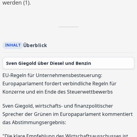
werden (1).
Überblick
Sven Giegold über Diesel und Benzin
EU-Regeln für Unternehmensbesteuerung:
Europaparlament fordert verbindliche Regeln für
Konzerne und ein Ende des Steuerwettbewerbs
Sven Giegold, wirtschafts- und finanzpolitischer
Sprecher der Grünen im Europaparlament kommentiert
das Abstimmungsergebnis:
"Die klare Empfehlung des Wirtschaftsausschusses ist