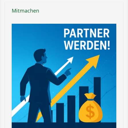
Mitmachen