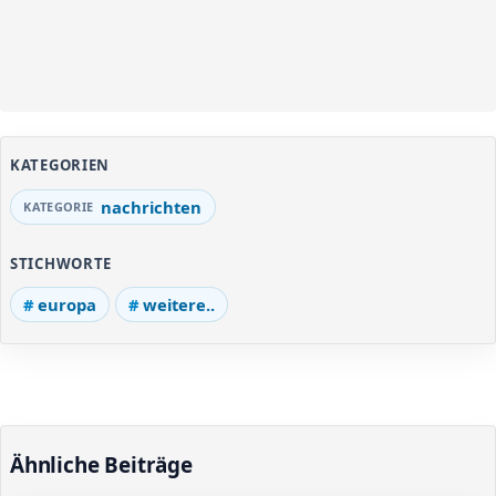
KATEGORIEN
nachrichten
STICHWORTE
europa
weitere..
Ähnliche Beiträge