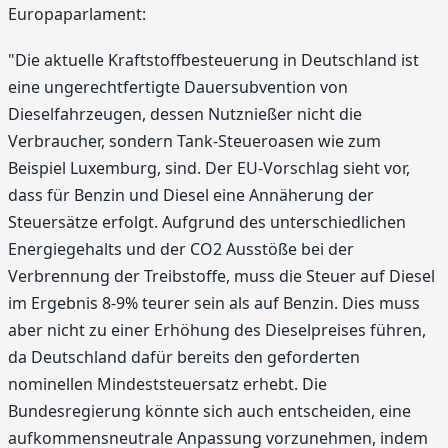
Europaparlament:
"Die aktuelle Kraftstoffbesteuerung in Deutschland ist
eine ungerechtfertigte Dauersubvention von
Dieselfahrzeugen, dessen Nutznießer nicht die
Verbraucher, sondern Tank-Steueroasen wie zum
Beispiel Luxemburg, sind. Der EU-Vorschlag sieht vor,
dass für Benzin und Diesel eine Annäherung der
Steuersätze erfolgt. Aufgrund des unterschiedlichen
Energiegehalts und der CO2 Ausstöße bei der
Verbrennung der Treibstoffe, muss die Steuer auf Diesel
im Ergebnis 8-9% teurer sein als auf Benzin. Dies muss
aber nicht zu einer Erhöhung des Dieselpreises führen,
da Deutschland dafür bereits den geforderten
nominellen Mindeststeuersatz erhebt. Die
Bundesregierung könnte sich auch entscheiden, eine
aufkommensneutrale Anpassung vorzunehmen, indem