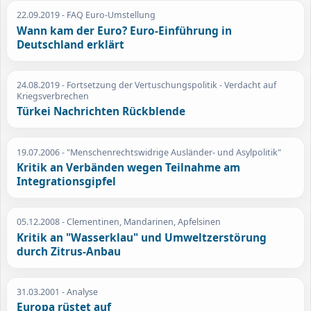
22.09.2019
- FAQ Euro-Umstellung
Wann kam der Euro? Euro-Einführung in
Deutschland erklärt
24.08.2019
- Fortsetzung der Vertuschungspolitik - Verdacht auf
Kriegsverbrechen
Türkei Nachrichten Rückblende
19.07.2006
- "Menschenrechtswidrige Ausländer- und Asylpolitik"
Kritik an Verbänden wegen Teilnahme am
Integrationsgipfel
05.12.2008
- Clementinen, Mandarinen, Apfelsinen
Kritik an "Wasserklau" und Umweltzerstörung
durch Zitrus-Anbau
31.03.2001
- Analyse
Europa rüstet auf