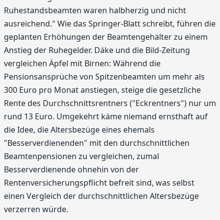
Ruhestandsbeamten waren halbherzig und nicht
ausreichend." Wie das Springer-Blatt schreibt, führen die
geplanten Erhöhungen der Beamtengehälter zu einem
Anstieg der Ruhegelder. Däke und die Bild-Zeitung
vergleichen Äpfel mit Birnen: Während die
Pensionsansprüche von Spitzenbeamten um mehr als
300 Euro pro Monat anstiegen, steige die gesetzliche
Rente des Durchschnittsrentners ("Eckrentners") nur um
rund 13 Euro. Umgekehrt käme niemand ernsthaft auf
die Idee, die Altersbezüge eines ehemals
"Besserverdienenden" mit den durchschnittlichen
Beamtenpensionen zu vergleichen, zumal
Besserverdienende ohnehin von der
Rentenversicherungspflicht befreit sind, was selbst
einen Vergleich der durchschnittlichen Altersbezüge
verzerren würde.