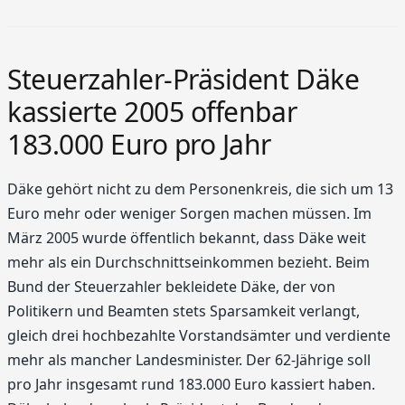
Steuerzahler-Präsident Däke
kassierte 2005 offenbar
183.000 Euro pro Jahr
Däke gehört nicht zu dem Personenkreis, die sich um 13
Euro mehr oder weniger Sorgen machen müssen. Im
März 2005 wurde öffentlich bekannt, dass Däke weit
mehr als ein Durchschnittseinkommen bezieht. Beim
Bund der Steuerzahler bekleidete Däke, der von
Politikern und Beamten stets Sparsamkeit verlangt,
gleich drei hochbezahlte Vorstandsämter und verdiente
mehr als mancher Landesminister. Der 62-Jährige soll
pro Jahr insgesamt rund 183.000 Euro kassiert haben.