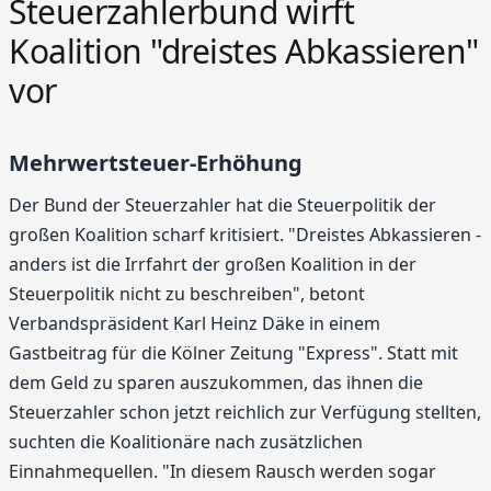
Steuerzahlerbund wirft
Koalition "dreistes Abkassieren"
vor
Mehrwertsteuer-Erhöhung
Der Bund der Steuerzahler hat die Steuerpolitik der
großen Koalition scharf kritisiert. "Dreistes Abkassieren -
anders ist die Irrfahrt der großen Koalition in der
Steuerpolitik nicht zu beschreiben", betont
Verbandspräsident Karl Heinz Däke in einem
Gastbeitrag für die Kölner Zeitung "Express". Statt mit
dem Geld zu sparen auszukommen, das ihnen die
Steuerzahler schon jetzt reichlich zur Verfügung stellten,
suchten die Koalitionäre nach zusätzlichen
Einnahmequellen. "In diesem Rausch werden sogar