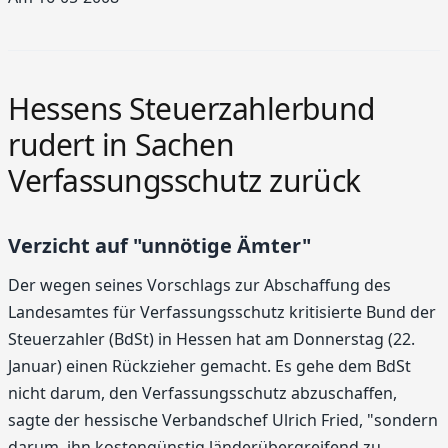
Hessens Steuerzahlerbund
rudert in Sachen
Verfassungsschutz zurück
Verzicht auf "unnötige Ämter"
Der wegen seines Vorschlags zur Abschaffung des
Landesamtes für Verfassungsschutz kritisierte Bund der
Steuerzahler (BdSt) in Hessen hat am Donnerstag (22.
Januar) einen Rückzieher gemacht. Es gehe dem BdSt
nicht darum, den Verfassungsschutz abzuschaffen,
sagte der hessische Verbandschef Ulrich Fried, "sondern
darum, ihn kostengünstig länderübergreifend zu