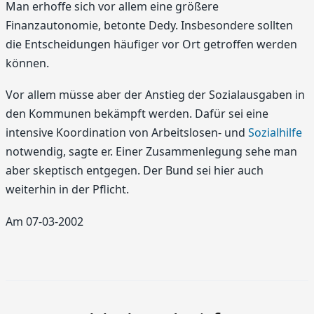
Man erhoffe sich vor allem eine größere
Finanzautonomie, betonte Dedy. Insbesondere sollten
die Entscheidungen häufiger vor Ort getroffen werden
können.
Vor allem müsse aber der Anstieg der Sozialausgaben in
den Kommunen bekämpft werden. Dafür sei eine
intensive Koordination von Arbeitslosen- und
Sozialhilfe
notwendig, sagte er. Einer Zusammenlegung sehe man
aber skeptisch entgegen. Der Bund sei hier auch
weiterhin in der Pflicht.
Am 07-03-2002