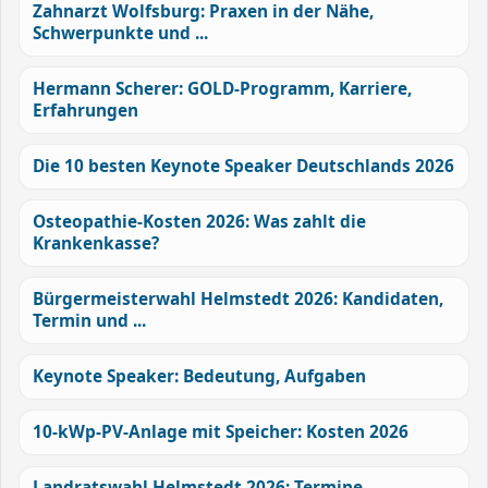
Zahnarzt Wolfsburg: Praxen in der Nähe,
Schwerpunkte und ...
Hermann Scherer: GOLD-Programm, Karriere,
Erfahrungen
Die 10 besten Keynote Speaker Deutschlands 2026
Osteopathie-Kosten 2026: Was zahlt die
Krankenkasse?
Bürgermeisterwahl Helmstedt 2026: Kandidaten,
Termin und ...
Keynote Speaker: Bedeutung, Aufgaben
10-kWp-PV-Anlage mit Speicher: Kosten 2026
Landratswahl Helmstedt 2026: Termine,