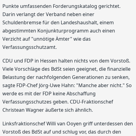
Punkte umfassenden Forderungskatalog gerichtet.
Darin verlangt der Verband neben einer
Schuldenbremse für den Landeshaushalt, einem
abgestimmten Konjunkturprogramm auch einen
Verzicht auf "unnötige Ämter" wie das
Verfassungsschutzamt.
CDU und FDP in Hessen halten nichts von dem Vorstoß.
Viele Vorschläge des BdSt seien geeignet, die finanzielle
Belastung der nachfolgenden Generationen zu senken,
sagte FDP-Chef Jörg-Uwe Hahn: "Manche aber nicht." So
werde es mit der FDP keine Abschaffung
Verfassungsschutzes geben. CDU-Fraktionschef
Christean Wagner äußerte sich ähnlich.
Linksfraktionschef Willi van Ooyen griff unterdessen den
Vorstoß des BdSt auf und schlug vor, das durch den