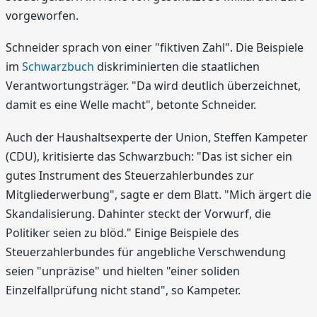
vorgeworfen.
Schneider sprach von einer "fiktiven Zahl". Die Beispiele
im
Schwarzbuch
diskriminierten die staatlichen
Verantwortungsträger. "Da wird deutlich überzeichnet,
damit es eine Welle macht", betonte Schneider.
Auch der Haushaltsexperte der Union, Steffen Kampeter
(CDU), kritisierte das Schwarzbuch: "Das ist sicher ein
gutes Instrument des Steuerzahlerbundes zur
Mitgliederwerbung", sagte er dem Blatt. "Mich ärgert die
Skandalisierung. Dahinter steckt der Vorwurf, die
Politiker seien zu blöd." Einige Beispiele des
Steuerzahlerbundes für angebliche Verschwendung
seien "unpräzise" und hielten "einer soliden
Einzelfallprüfung nicht stand", so Kampeter.