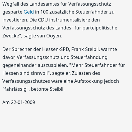
Wegfall des Landesamtes für Verfassungsschutz
gesparte
Geld
in 100 zusätzliche Steuerfahnder zu
investieren. Die CDU instrumentalisiere den
Verfassungsschutz des Landes "für parteipolitische
Zwecke", sagte van Ooyen.
Der Sprecher der Hessen-SPD, Frank Steibli, warnte
davor, Verfassungsschutz und Steuerfahndung
gegeneinander auszuspielen. "Mehr Steuerfahnder für
Hessen sind sinnvoll", sagte er. Zulasten des
Verfassungsschutzes wäre eine Aufstockung jedoch
"fahrlässig", betonte Steibli.
Am 22-01-2009