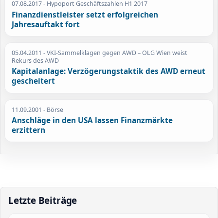
07.08.2017
- Hypoport Geschäftszahlen H1 2017
Finanzdienstleister setzt erfolgreichen
Jahresauftakt fort
05.04.2011
- VKI-Sammelklagen gegen AWD – OLG Wien weist
Rekurs des AWD
Kapitalanlage: Verzögerungstaktik des AWD erneut
gescheitert
11.09.2001
- Börse
Anschläge in den USA lassen Finanzmärkte
erzittern
Letzte Beiträge