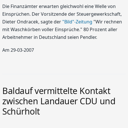
Die Finanzämter erwarten gleichwohl eine Welle von
Einsprüchen. Der Vorsitzende der Steuergewerkschaft,
Dieter Ondracek, sagte der
"Bild"-Zeitung
"Wir rechnen
mit Waschkörben voller Einsprüche." 80 Prozent aller
Arbeitnehmer in Deutschland seien Pendler.
Am 29-03-2007
Baldauf vermittelte Kontakt
zwischen Landauer CDU und
Schürholt