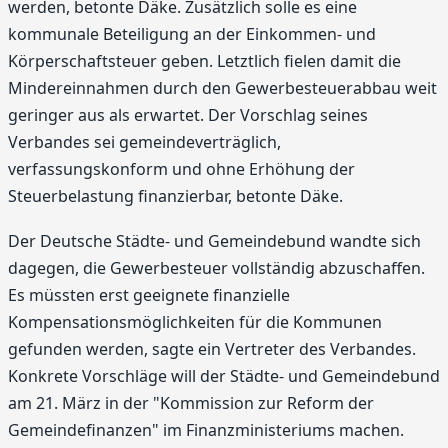
werden, betonte Däke. Zusätzlich solle es eine
kommunale Beteiligung an der Einkommen- und
Körperschaftsteuer geben. Letztlich fielen damit die
Mindereinnahmen durch den Gewerbesteuerabbau weit
geringer aus als erwartet. Der Vorschlag seines
Verbandes sei gemeindeverträglich,
verfassungskonform und ohne Erhöhung der
Steuerbelastung finanzierbar, betonte Däke.
Der Deutsche Städte- und Gemeindebund wandte sich
dagegen, die Gewerbesteuer vollständig abzuschaffen.
Es müssten erst geeignete finanzielle
Kompensationsmöglichkeiten für die Kommunen
gefunden werden, sagte ein Vertreter des Verbandes.
Konkrete Vorschläge will der Städte- und Gemeindebund
am 21. März in der "Kommission zur Reform der
Gemeindefinanzen" im Finanzministeriums machen.