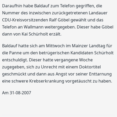
Daraufhin habe Baldauf zum Telefon gegriffen, die
Nummer des inzwischen zurückgetretenen Landauer
CDU-Kreisvorsitzenden Ralf Göbel gewählt und das
Telefon an Wallmann weitergegeben. Dieser habe Göbel
dann von Kai Schürholt erzält.
Baldauf hatte sich am Mittwoch im Mainzer Landtag für
die Panne um den betrügerischen Kandidaten Schürholt
entschuldigt. Dieser hatte vergangene Woche
zugegeben, sich zu Unrecht mit einem Doktortitel
geschmückt und dann aus Angst vor seiner Enttarnung
eine schwere Krebserkrankung vorgetäuscht zu haben.
Am 31-08-2007