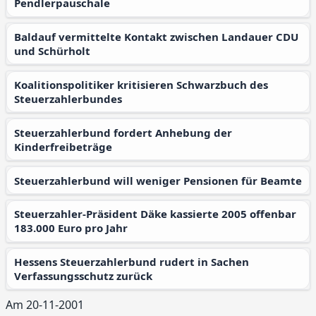
Pendlerpauschale
Baldauf vermittelte Kontakt zwischen Landauer CDU
und Schürholt
Koalitionspolitiker kritisieren Schwarzbuch des
Steuerzahlerbundes
Steuerzahlerbund fordert Anhebung der
Kinderfreibeträge
Steuerzahlerbund will weniger Pensionen für Beamte
Steuerzahler-Präsident Däke kassierte 2005 offenbar
183.000 Euro pro Jahr
Hessens Steuerzahlerbund rudert in Sachen
Verfassungsschutz zurück
Am 20-11-2001