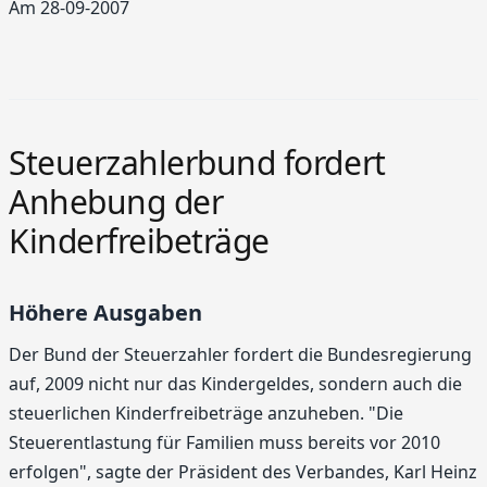
Am 28-09-2007
Steuerzahlerbund fordert
Anhebung der
Kinderfreibeträge
Höhere Ausgaben
Der Bund der Steuerzahler fordert die Bundesregierung
auf, 2009 nicht nur das Kindergeldes, sondern auch die
steuerlichen Kinderfreibeträge anzuheben. "Die
Steuerentlastung für Familien muss bereits vor 2010
erfolgen", sagte der Präsident des Verbandes, Karl Heinz