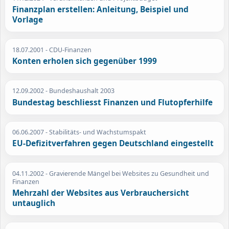
Finanzplan erstellen: Anleitung, Beispiel und
Vorlage
18.07.2001
- CDU-Finanzen
Konten erholen sich gegenüber 1999
12.09.2002
- Bundeshaushalt 2003
Bundestag beschliesst Finanzen und Flutopferhilfe
06.06.2007
- Stabilitäts- und Wachstumspakt
EU-Defizitverfahren gegen Deutschland eingestellt
04.11.2002
- Gravierende Mängel bei Websites zu Gesundheit und
Finanzen
Mehrzahl der Websites aus Verbrauchersicht
untauglich