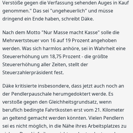
Verstöße gegen die Verfassung sehenden Auges in Kauf
genommen." Das sei "ungeheuerlich" und müsse
dringend ein Ende haben, schreibt Däke.
Nach dem Motto "Nur Masse macht Kasse" solle die
Mehrwertsteuer von 16 auf 19 Prozent angehoben
werden. Was sich harmlos anhöre, sei in Wahrheit eine
Steuererhöhung um 18,75 Prozent - die größte
Steuererhöhung aller Zeiten, stellt der
Steuerzahlerpräsident fest.
Däke kritisierte insbesondere, dass jetzt auch noch an
der Pendlerpauschale herumgedoktert werde. Es
verstoße gegen den Gleichheitsgrundsatz, wenn
beruflich bedingte Fahrtkosten erst vom 21. Kilometer
an geltend gemacht werden könnten. Vielen Pendlern
sei es nicht möglich, in die Nähe ihres Arbeitsplatzes zu