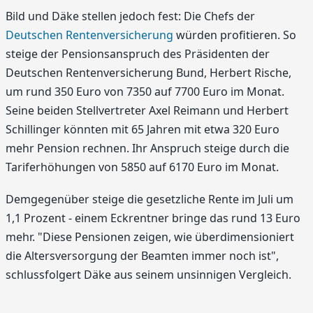
Bild und Däke stellen jedoch fest: Die Chefs der
Deutschen Rentenversicherung
würden profitieren. So
steige der Pensionsanspruch des Präsidenten der
Deutschen Rentenversicherung Bund, Herbert Rische,
um rund 350 Euro von 7350 auf 7700 Euro im Monat.
Seine beiden Stellvertreter Axel Reimann und Herbert
Schillinger könnten mit 65 Jahren mit etwa 320 Euro
mehr Pension rechnen. Ihr Anspruch steige durch die
Tariferhöhungen von 5850 auf 6170 Euro im Monat.
Demgegenüber steige die gesetzliche Rente im Juli um
1,1 Prozent - einem Eckrentner bringe das rund 13 Euro
mehr. "Diese Pensionen zeigen, wie überdimensioniert
die Altersversorgung der Beamten immer noch ist",
schlussfolgert Däke aus seinem unsinnigen Vergleich.