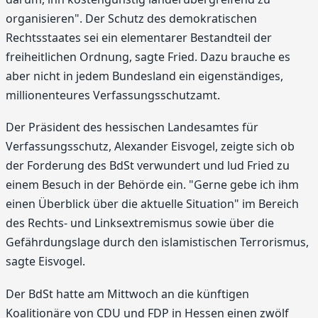
organisieren". Der Schutz des demokratischen
Rechtsstaates sei ein elementarer Bestandteil der
freiheitlichen Ordnung, sagte Fried. Dazu brauche es
aber nicht in jedem Bundesland ein eigenständiges,
millionenteures Verfassungsschutzamt.
Der Präsident des hessischen Landesamtes für
Verfassungsschutz, Alexander Eisvogel, zeigte sich ob
der Forderung des BdSt verwundert und lud Fried zu
einem Besuch in der Behörde ein. "Gerne gebe ich ihm
einen Überblick über die aktuelle Situation" im Bereich
des Rechts- und Linksextremismus sowie über die
Gefährdungslage durch den islamistischen Terrorismus,
sagte Eisvogel.
Der BdSt hatte am Mittwoch an die künftigen
Koalitionäre von CDU und FDP in Hessen einen zwölf