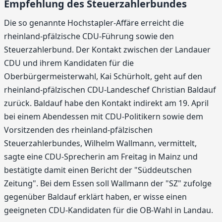
Empfehlung des Steuerzahlerbundes
Die so genannte Hochstapler-Affäre erreicht die
rheinland-pfälzische CDU-Führung sowie den
Steuerzahlerbund. Der Kontakt zwischen der Landauer
CDU und ihrem Kandidaten für die
Oberbürgermeisterwahl, Kai Schürholt, geht auf den
rheinland-pfälzischen CDU-Landeschef Christian Baldauf
zurück. Baldauf habe den Kontakt indirekt am 19. April
bei einem Abendessen mit CDU-Politikern sowie dem
Vorsitzenden des rheinland-pfälzischen
Steuerzahlerbundes, Wilhelm Wallmann, vermittelt,
sagte eine CDU-Sprecherin am Freitag in Mainz und
bestätigte damit einen Bericht der "Süddeutschen
Zeitung". Bei dem Essen soll Wallmann der "SZ" zufolge
gegenüber Baldauf erklärt haben, er wisse einen
geeigneten CDU-Kandidaten für die OB-Wahl in Landau.