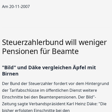
Am 20-11-2007
Steuerzahlerbund will weniger
Pensionen für Beamte
"Bild" und Däke vergleichen Äpfel mit
Birnen
Der Bund der Steuerzahler fordert vor dem Hintergrund
der Tarifabschlüsse im öffentlichen Dienst weitere
Einschnitte bei den Beamtenpensionen. Der Bild"-
Zeitung sagte Verbandspräsident Karl Heinz Däke: "Die
bisher erfolgten Einschnitte bei den