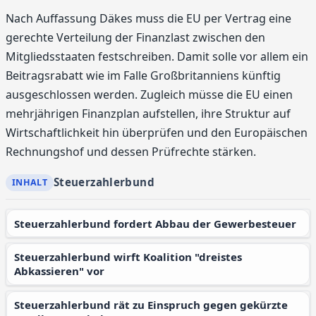
Nach Auffassung Däkes muss die EU per Vertrag eine
gerechte Verteilung der Finanzlast zwischen den
Mitgliedsstaaten festschreiben. Damit solle vor allem ein
Beitragsrabatt wie im Falle Großbritanniens künftig
ausgeschlossen werden. Zugleich müsse die EU einen
mehrjährigen Finanzplan aufstellen, ihre Struktur auf
Wirtschaftlichkeit hin überprüfen und den Europäischen
Rechnungshof und dessen Prüfrechte stärken.
Steuerzahlerbund
Steuerzahlerbund fordert Abbau der Gewerbesteuer
Steuerzahlerbund wirft Koalition "dreistes
Abkassieren" vor
Steuerzahlerbund rät zu Einspruch gegen gekürzte