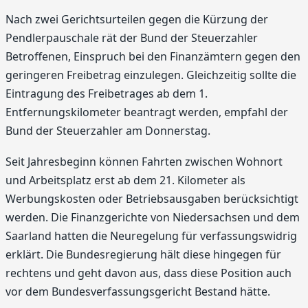
Nach zwei Gerichtsurteilen gegen die Kürzung der
Pendlerpauschale rät der Bund der Steuerzahler
Betroffenen, Einspruch bei den Finanzämtern gegen den
geringeren Freibetrag einzulegen. Gleichzeitig sollte die
Eintragung des Freibetrages ab dem 1.
Entfernungskilometer beantragt werden, empfahl der
Bund der Steuerzahler am Donnerstag.
Seit Jahresbeginn können Fahrten zwischen Wohnort
und Arbeitsplatz erst ab dem 21. Kilometer als
Werbungskosten oder Betriebsausgaben berücksichtigt
werden. Die Finanzgerichte von Niedersachsen und dem
Saarland hatten die Neuregelung für verfassungswidrig
erklärt. Die Bundesregierung hält diese hingegen für
rechtens und geht davon aus, dass diese Position auch
vor dem Bundesverfassungsgericht Bestand hätte.