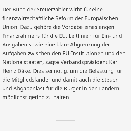
Der Bund der Steuerzahler wirbt für eine
finanzwirtschaftliche Reform der Europäischen
Union. Dazu gehöre die Vorgabe eines engen
Finanzrahmens für die EU, Leitlinien für Ein- und
Ausgaben sowie eine klare Abgrenzung der
Aufgaben zwischen den EU-Institutionen und den
Nationalstaaten, sagte Verbandspräsident Karl
Heinz Däke. Dies sei nötig, um die Belastung für
die Mitgliedsländer und damit auch die Steuer-
und Abgabenlast für die Bürger in den Ländern
möglichst gering zu halten.