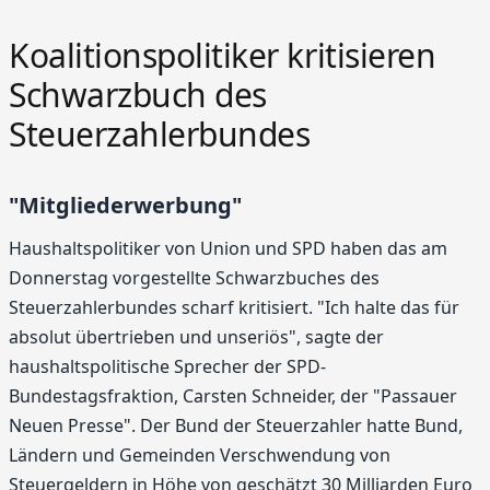
Koalitionspolitiker kritisieren
Schwarzbuch des
Steuerzahlerbundes
"Mitgliederwerbung"
Haushaltspolitiker von Union und SPD haben das am
Donnerstag vorgestellte Schwarzbuches des
Steuerzahlerbundes scharf kritisiert. "Ich halte das für
absolut übertrieben und unseriös", sagte der
haushaltspolitische Sprecher der SPD-
Bundestagsfraktion, Carsten Schneider, der "Passauer
Neuen Presse". Der Bund der Steuerzahler hatte Bund,
Ländern und Gemeinden Verschwendung von
Steuergeldern in Höhe von geschätzt 30 Milliarden Euro