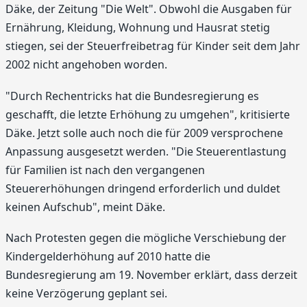
Däke, der Zeitung "Die Welt". Obwohl die Ausgaben für
Ernährung, Kleidung, Wohnung und Hausrat stetig
stiegen, sei der Steuerfreibetrag für Kinder seit dem Jahr
2002 nicht angehoben worden.
"Durch Rechentricks hat die Bundesregierung es
geschafft, die letzte Erhöhung zu umgehen", kritisierte
Däke. Jetzt solle auch noch die für 2009 versprochene
Anpassung ausgesetzt werden. "Die Steuerentlastung
für Familien ist nach den vergangenen
Steuererhöhungen dringend erforderlich und duldet
keinen Aufschub", meint Däke.
Nach Protesten gegen die mögliche Verschiebung der
Kindergelderhöhung auf 2010 hatte die
Bundesregierung am 19. November erklärt, dass derzeit
keine Verzögerung geplant sei.