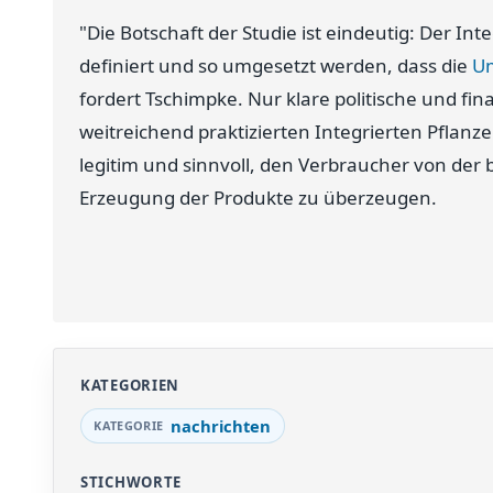
"Die Botschaft der Studie ist eindeutig: Der In
definiert und so umgesetzt werden, dass die
U
fordert Tschimpke. Nur klare politische und 
weitreichend praktizierten Integrierten Pflanz
legitim und sinnvoll, den Verbraucher von de
Erzeugung der Produkte zu überzeugen.
KATEGORIEN
nachrichten
STICHWORTE