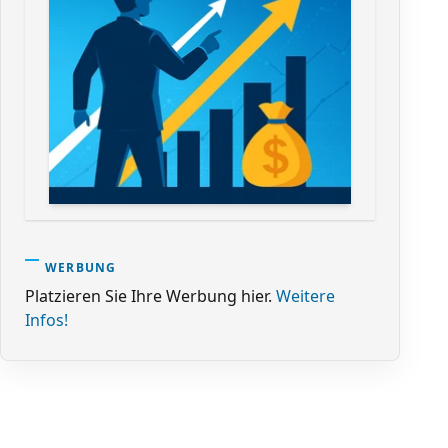
WERBUNG
Platzieren Sie Ihre Werbung hier.
Weitere
Infos!