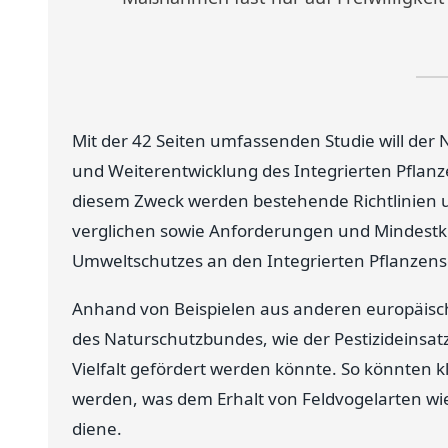
Mit der 42 Seiten umfassenden Studie will der
und Weiterentwicklung des Integrierten Pflan
diesem Zweck werden bestehende Richtlinien 
verglichen sowie Anforderungen und Mindestkrit
Umweltschutzes an den Integrierten Pflanzensc
Anhand von Beispielen aus anderen europäisch
des Naturschutzbundes, wie der Pestizideinsatz 
Vielfalt gefördert werden könnte. So könnten k
werden, was dem Erhalt von Feldvogelarten wie
diene.