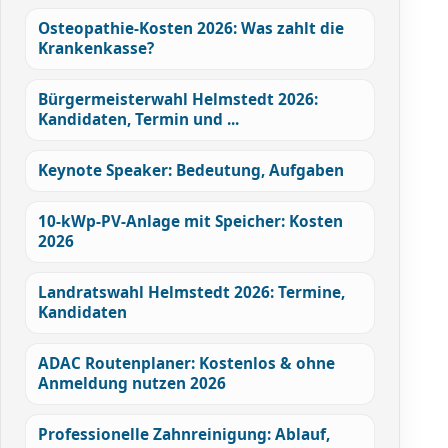
Osteopathie-Kosten 2026: Was zahlt die
Krankenkasse?
Bürgermeisterwahl Helmstedt 2026:
Kandidaten, Termin und ...
Keynote Speaker: Bedeutung, Aufgaben
10-kWp-PV-Anlage mit Speicher: Kosten
2026
Landratswahl Helmstedt 2026: Termine,
Kandidaten
ADAC Routenplaner: Kostenlos & ohne
Anmeldung nutzen 2026
Professionelle Zahnreinigung: Ablauf,