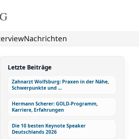
NG
terview
Nachrichten
Letzte Beiträge
Zahnarzt Wolfsburg: Praxen in der Nähe,
Schwerpunkte und ...
Hermann Scherer: GOLD-Programm,
Karriere, Erfahrungen
Die 10 besten Keynote Speaker
Deutschlands 2026