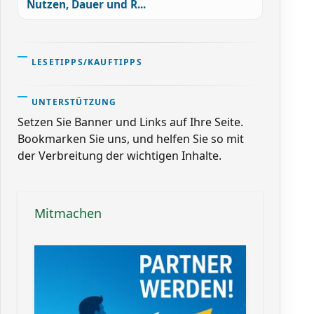
Nutzen, Dauer und R...
LESETIPPS/KAUFTIPPS
UNTERSTÜTZUNG
Setzen Sie Banner und Links auf Ihre Seite.
Bookmarken Sie uns, und helfen Sie so mit
der Verbreitung der wichtigen Inhalte.
Mitmachen