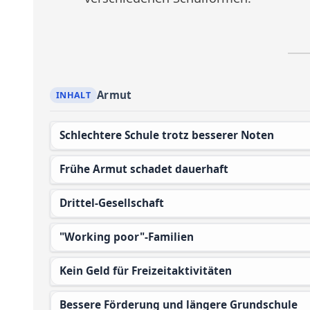
Armut
Schlechtere Schule trotz besserer Noten
Frühe Armut schadet dauerhaft
Drittel-Gesellschaft
"Working poor"-Familien
Kein Geld für Freizeitaktivitäten
Bessere Förderung und längere Grundschule