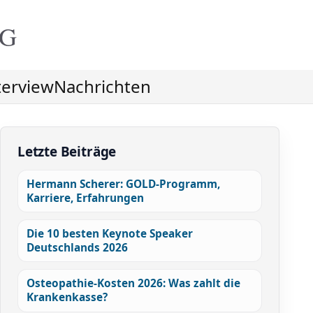
NG
terview
Nachrichten
Letzte Beiträge
Hermann Scherer: GOLD-Programm,
Karriere, Erfahrungen
Die 10 besten Keynote Speaker
Deutschlands 2026
Osteopathie-Kosten 2026: Was zahlt die
Krankenkasse?