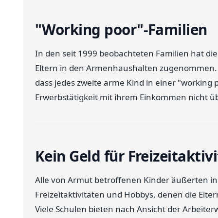
"Working poor"-Familien
In den seit 1999 beobachteten Familien hat die 
Eltern in den Armenhaushalten zugenommen. Auf
dass jedes zweite arme Kind in einer "working po
Erwerbstätigkeit mit ihrem Einkommen nicht 
Kein Geld für Freizeitaktiv
Alle von Armut betroffenen Kinder äußerten 
Freizeitaktivitäten und Hobbys, denen die Elte
Viele Schulen bieten nach Ansicht der Arbeite