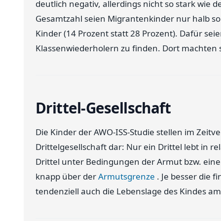
deutlich negativ, allerdings nicht so stark wie
Gesamtzahl seien Migrantenkinder nur halb so
Kinder (14 Prozent statt 28 Prozent). Dafür se
Klassenwiederholern zu finden. Dort machten si
Drittel-Gesellschaft
Die Kinder der AWO-ISS-Studie stellen im Zeitv
Drittelgesellschaft dar: Nur ein Drittel lebt in 
Drittel unter Bedingungen der Armut bzw. eine
knapp über der
Armutsgrenze
. Je besser die fi
tendenziell auch die Lebenslage des Kindes am