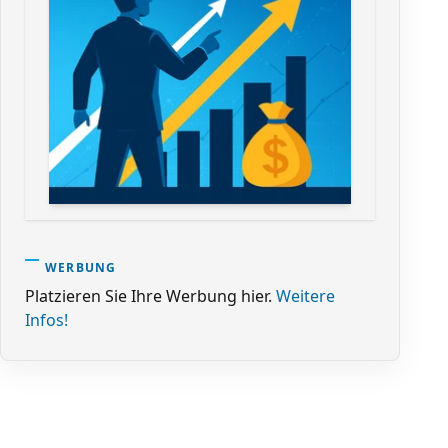
WERBUNG
Platzieren Sie Ihre Werbung hier.
Weitere
Infos!