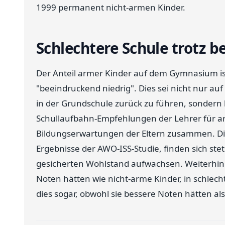
1999 permanent nicht-armen Kinder.
Schlechtere Schule trotz b
Der Anteil armer Kinder auf dem Gymnasium is
"beeindruckend niedrig". Dies sei nicht nur au
in der Grundschule zurück zu führen, sondern
Schullaufbahn-Empfehlungen der Lehrer für a
Bildungserwartungen der Eltern zusammen. Die
Ergebnisse der AWO-ISS-Studie, finden sich ste
gesicherten Wohlstand aufwachsen. Weiterhin 
Noten hätten wie nicht-arme Kinder, in schlech
dies sogar, obwohl sie bessere Noten hätten als