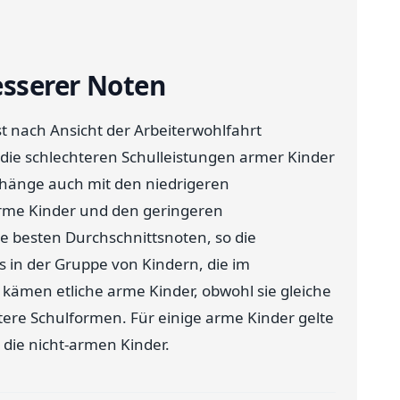
esserer Noten
t nach Ansicht der Arbeiterwohlfahrt
f die schlechteren Schulleistungen armer Kinder
 hänge auch mit den niedrigeren
rme Kinder und den geringeren
 besten Durchschnittsnoten, so die
ts in der Gruppe von Kindern, die im
kämen etliche arme Kinder, obwohl sie gleiche
tere Schulformen. Für einige arme Kinder gelte
 die nicht-armen Kinder.