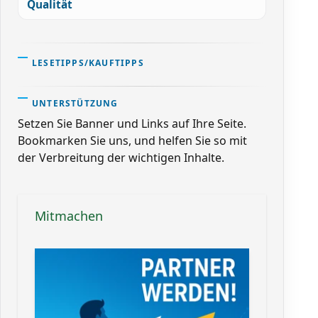
Qualität
LESETIPPS/KAUFTIPPS
UNTERSTÜTZUNG
Setzen Sie Banner und Links auf Ihre Seite.
Bookmarken Sie uns, und helfen Sie so mit
der Verbreitung der wichtigen Inhalte.
Mitmachen