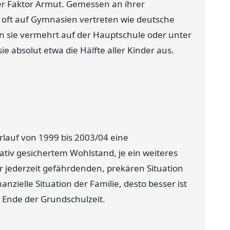
 der Faktor Armut. Gemessen an ihrer
 oft auf Gymnasien vertreten wie deutsche
ien sie vermehrt auf der Hauptschule oder unter
e absolut etwa die Hälfte aller Kinder aus.
erlauf von 1999 bis 2003/04 eine
relativ gesichertem Wohlstand, je ein weiteres
r jederzeit gefährdenden, prekären Situation
nanzielle Situation der Familie, desto besser ist
 Ende der Grundschulzeit.