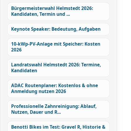
Bürgermeisterwahl Helmstedt 2026:
Kandidaten, Termin und ...
Keynote Speaker: Bedeutung, Aufgaben
10-kWp-PV-Anlage mit Speicher: Kosten
2026
Landratswahl Helmstedt 2026: Termine,
Kandidaten
ADAC Routenplaner: Kostenlos & ohne
Anmeldung nutzen 2026
Professionelle Zahnreinigung: Ablauf,
Nutzen, Dauer und R...
Benotti Bikes im Test: Gravel R, Historie &