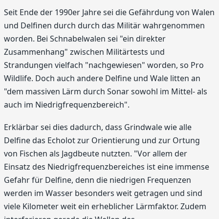
Seit Ende der 1990er Jahre sei die Gefährdung von Walen
und Delfinen durch durch das Militär wahrgenommen
worden. Bei Schnabelwalen sei "ein direkter
Zusammenhang" zwischen Militärtests und
Strandungen vielfach "nachgewiesen" worden, so Pro
Wildlife. Doch auch andere Delfine und Wale litten an
"dem massiven Lärm durch Sonar sowohl im Mittel- als
auch im Niedrigfrequenzbereich".
Erklärbar sei dies dadurch, dass Grindwale wie alle
Delfine das Echolot zur Orientierung und zur Ortung
von Fischen als Jagdbeute nutzten. "Vor allem der
Einsatz des Niedrigfrequenzbereiches ist eine immense
Gefahr für Delfine, denn die niedrigen Frequenzen
werden im Wasser besonders weit getragen und sind
viele Kilometer weit ein erheblicher Lärmfaktor. Zudem