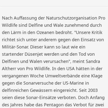
Nach Auffassung der Naturschutzorganisation Pro
Wildlife sind Delfine und Wale zunehmend durch
den Lärm in den Ozeanen bedroht. "Unsere Kritik
richtet sich unter anderem gegen den Einsatz von
Militär-Sonar. Dieser kann so laut wie ein
startender Düsenjet werden und den Tod von
Delfinen und Walen verursachen", meint Sandra
Altherr von Pro Wildlife. In den USA hätten in der
vergangenen Woche Umweltverbände eine Klage
gegen die Sonarversuche der US-Marine in
delfinreichen Gewässern eingereicht. Seit 2003
seien diese Sonar-Einsätze verboten. Doch Anfang
des Jahres habe das Pentagon das Verbot für zwei