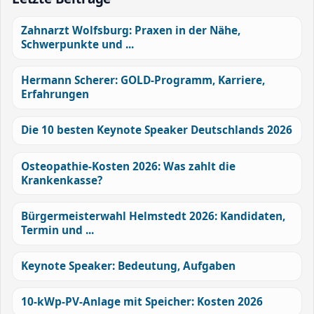
Zahnarzt Wolfsburg: Praxen in der Nähe,
Schwerpunkte und ...
Hermann Scherer: GOLD-Programm, Karriere,
Erfahrungen
Die 10 besten Keynote Speaker Deutschlands 2026
Osteopathie-Kosten 2026: Was zahlt die
Krankenkasse?
Bürgermeisterwahl Helmstedt 2026: Kandidaten,
Termin und ...
Keynote Speaker: Bedeutung, Aufgaben
10-kWp-PV-Anlage mit Speicher: Kosten 2026