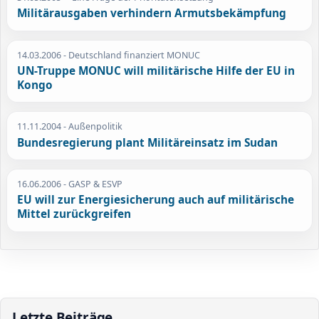
Militärausgaben verhindern Armutsbekämpfung
14.03.2006
- Deutschland finanziert MONUC
UN-Truppe MONUC will militärische Hilfe der EU in
Kongo
11.11.2004
- Außenpolitik
Bundesregierung plant Militäreinsatz im Sudan
16.06.2006
- GASP & ESVP
EU will zur Energiesicherung auch auf militärische
Mittel zurückgreifen
Letzte Beiträge