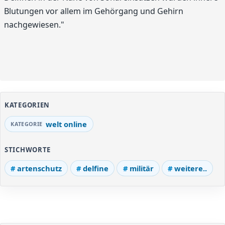
Blutungen vor allem im Gehörgang und Gehirn
nachgewiesen."
KATEGORIEN
welt online
STICHWORTE
artenschutz
delfine
militär
weitere..