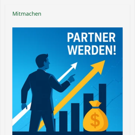
Mitmachen