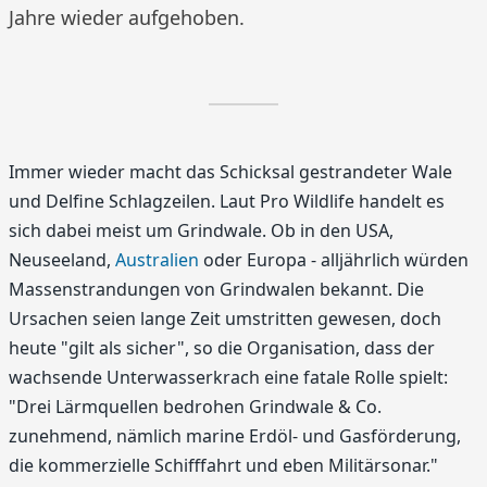
Jahre wieder aufgehoben.
Immer wieder macht das Schicksal gestrandeter Wale
und Delfine Schlagzeilen. Laut Pro Wildlife handelt es
sich dabei meist um Grindwale. Ob in den USA,
Neuseeland,
Australien
oder Europa - alljährlich würden
Massenstrandungen von Grindwalen bekannt. Die
Ursachen seien lange Zeit umstritten gewesen, doch
heute "gilt als sicher", so die Organisation, dass der
wachsende Unterwasserkrach eine fatale Rolle spielt:
"Drei Lärmquellen bedrohen Grindwale & Co.
zunehmend, nämlich marine Erdöl- und Gasförderung,
die kommerzielle Schifffahrt und eben Militärsonar."