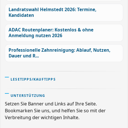
Landratswahl Helmstedt 2026: Termine,
Kandidaten
ADAC Routenplaner: Kostenlos & ohne
Anmeldung nutzen 2026
Professionelle Zahnreinigung: Ablauf, Nutzen,
Dauer und R...
LESETIPPS/KAUFTIPPS
UNTERSTÜTZUNG
Setzen Sie Banner und Links auf Ihre Seite.
Bookmarken Sie uns, und helfen Sie so mit der
Verbreitung der wichtigen Inhalte.