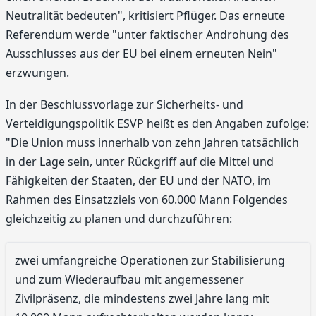
Neutralität bedeuten", kritisiert Pflüger. Das erneute
Referendum werde "unter faktischer Androhung des
Ausschlusses aus der EU bei einem erneuten Nein"
erzwungen.
In der Beschlussvorlage zur Sicherheits- und
Verteidigungspolitik ESVP heißt es den Angaben zufolge:
"Die Union muss innerhalb von zehn Jahren tatsächlich
in der Lage sein, unter Rückgriff auf die Mittel und
Fähigkeiten der Staaten, der EU und der NATO, im
Rahmen des Einsatzziels von 60.000 Mann Folgendes
gleichzeitig zu planen und durchzuführen:
zwei umfangreiche Operationen zur Stabilisierung
und zum Wiederaufbau mit angemessener
Zivilpräsenz, die mindestens zwei Jahre lang mit