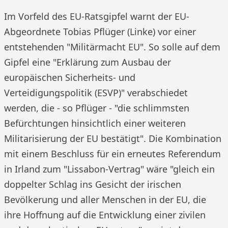
Im Vorfeld des EU-Ratsgipfel warnt der EU-
Abgeordnete Tobias Pflüger (Linke) vor einer
entstehenden "Militärmacht EU". So solle auf dem
Gipfel eine "Erklärung zum Ausbau der
europäischen Sicherheits- und
Verteidigungspolitik (ESVP)" verabschiedet
werden, die - so Pflüger - "die schlimmsten
Befürchtungen hinsichtlich einer weiteren
Militarisierung der EU bestätigt". Die Kombination
mit einem Beschluss für ein erneutes Referendum
in Irland zum "Lissabon-Vertrag" wäre "gleich ein
doppelter Schlag ins Gesicht der irischen
Bevölkerung und aller Menschen in der EU, die
ihre Hoffnung auf die Entwicklung einer zivilen