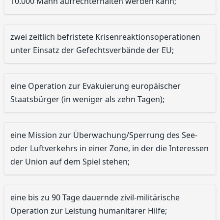
10.000 Mann aufrechterhalten werden kann;
zwei zeitlich befristete Krisenreaktionsoperationen
unter Einsatz der Gefechtsverbände der EU;
eine Operation zur Evakuierung europäischer
Staatsbürger (in weniger als zehn Tagen);
eine Mission zur Überwachung/Sperrung des See-
oder Luftverkehrs in einer Zone, in der die Interessen
der Union auf dem Spiel stehen;
eine bis zu 90 Tage dauernde zivil-militärische
Operation zur Leistung humanitärer Hilfe;