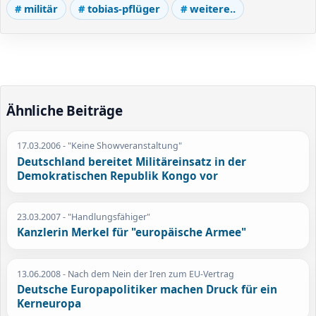
militär
tobias-pflüger
weitere..
Ähnliche Beiträge
17.03.2006
- "Keine Showveranstaltung"
Deutschland bereitet Militäreinsatz in der
Demokratischen Republik Kongo vor
23.03.2007
- "Handlungsfähiger"
Kanzlerin Merkel für "europäische Armee"
13.06.2008
- Nach dem Nein der Iren zum EU-Vertrag
Deutsche Europapolitiker machen Druck für ein
Kerneuropa