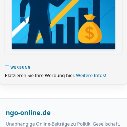
WERBUNG
Platzieren Sie Ihre Werbung hier.
Weitere Infos!
ngo-online.de
Unabhängige Online-Beiträge zu Politik, Gesellschaft,