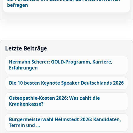
befragen
Letzte Beiträge
Hermann Scherer: GOLD-Programm, Karriere,
Erfahrungen
Die 10 besten Keynote Speaker Deutschlands 2026
Osteopathie-Kosten 2026: Was zahlt die
Krankenkasse?
Bürgermeisterwahl Helmstedt 2026: Kandidaten,
Termin und ...