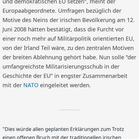
und demokratischen EU setzen", meint der
Europaabgeordnete. Umfragen bezüglich der
Motive des Neins der irischen Bevölkerung am 12.
Juni 2008 hätten bestätigt, dass die Furcht vor
einer noch mehr auf Militärpolitik orientierten EU,
von der Irland Teil wäre, zu den zentralen Motiven
der breiten Ablehnung gehört habe. Nun solle "der
umfangreichste Militarisierungsschub in der
Geschichte der EU" in engster Zusammenarbeit
mit der
NATO
eingeleitet werden.
"Dies würde allen geplanten Erklärungen zum Trotz
einen offenen Bruch mit der traditionellen irischen