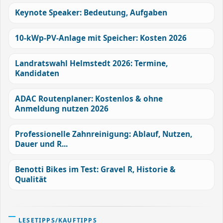
Keynote Speaker: Bedeutung, Aufgaben
10-kWp-PV-Anlage mit Speicher: Kosten 2026
Landratswahl Helmstedt 2026: Termine,
Kandidaten
ADAC Routenplaner: Kostenlos & ohne
Anmeldung nutzen 2026
Professionelle Zahnreinigung: Ablauf, Nutzen,
Dauer und R...
Benotti Bikes im Test: Gravel R, Historie &
Qualität
LESETIPPS/KAUFTIPPS