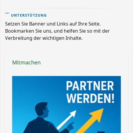
UNTERSTÜTZUNG
Setzen Sie Banner und Links auf Ihre Seite.
Bookmarken Sie uns, und helfen Sie so mit der
Verbreitung der wichtigen Inhalte.
Mitmachen