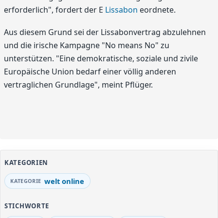
erforderlich", fordert der E
Lissabon
eordnete.
Aus diesem Grund sei der Lissabonvertrag abzulehnen
und die irische Kampagne "No means No" zu
unterstützen. "Eine demokratische, soziale und zivile
Europäische Union bedarf einer völlig anderen
vertraglichen Grundlage", meint Pflüger.
KATEGORIEN
welt online
STICHWORTE