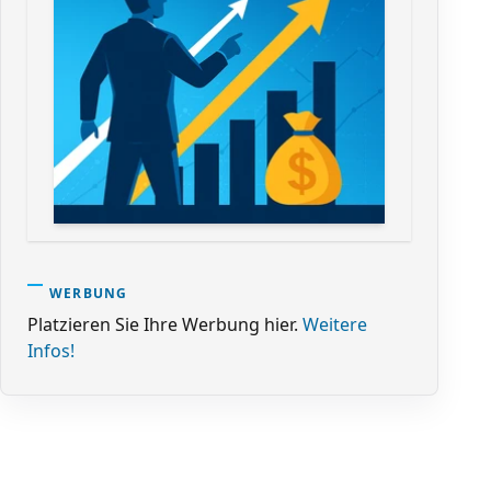
WERBUNG
Platzieren Sie Ihre Werbung hier.
Weitere
Infos!