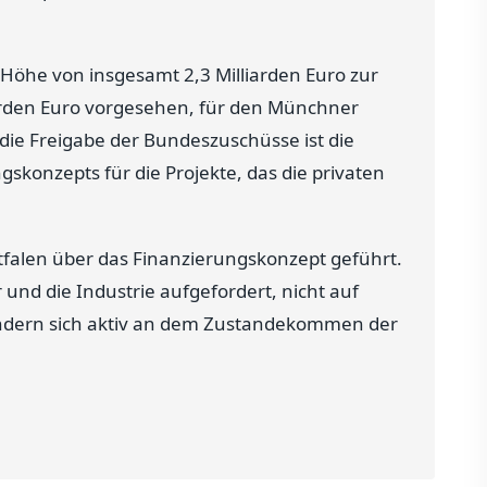
n Höhe von insgesamt 2,3 Milliarden Euro zur
iarden Euro vorgesehen, für den Münchner
 die Freigabe der Bundeszuschüsse ist die
skonzepts für die Projekte, das die privaten
falen über das Finanzierungskonzept geführt.
 und die Industrie aufgefordert, nicht auf
ondern sich aktiv an dem Zustandekommen der