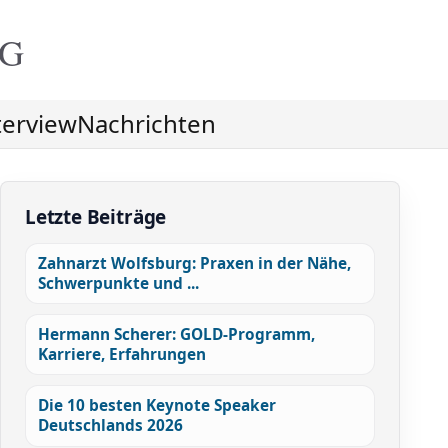
NG
terview
Nachrichten
Letzte Beiträge
Zahnarzt Wolfsburg: Praxen in der Nähe,
Schwerpunkte und ...
Hermann Scherer: GOLD-Programm,
Karriere, Erfahrungen
Die 10 besten Keynote Speaker
Deutschlands 2026