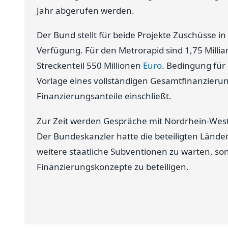
Jahr abgerufen werden.
Der Bund stellt für beide Projekte Zuschüsse i
Verfügung. Für den Metrorapid sind 1,75 Mill
Streckenteil 550 Millionen
Euro
. Bedingung für
Vorlage eines vollständigen Gesamtfinanzierung
Finanzierungsanteile einschließt.
Zur Zeit werden Gespräche mit Nordrhein-West
Der Bundeskanzler hatte die beteiligten Länder
weitere staatliche Subventionen zu warten, s
Finanzierungskonzepte zu beteiligen.