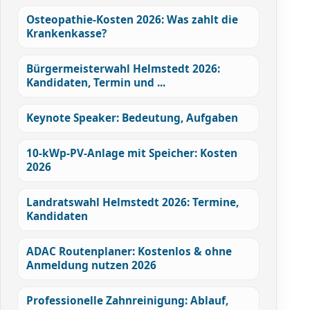
Osteopathie-Kosten 2026: Was zahlt die
Krankenkasse?
Bürgermeisterwahl Helmstedt 2026:
Kandidaten, Termin und ...
Keynote Speaker: Bedeutung, Aufgaben
10-kWp-PV-Anlage mit Speicher: Kosten
2026
Landratswahl Helmstedt 2026: Termine,
Kandidaten
ADAC Routenplaner: Kostenlos & ohne
Anmeldung nutzen 2026
Professionelle Zahnreinigung: Ablauf,