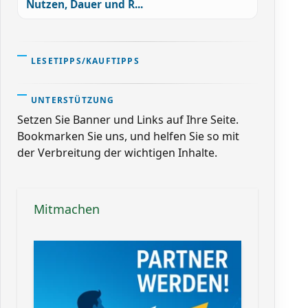
Nutzen, Dauer und R...
LESETIPPS/KAUFTIPPS
UNTERSTÜTZUNG
Setzen Sie Banner und Links auf Ihre Seite.
Bookmarken Sie uns, und helfen Sie so mit
der Verbreitung der wichtigen Inhalte.
Mitmachen