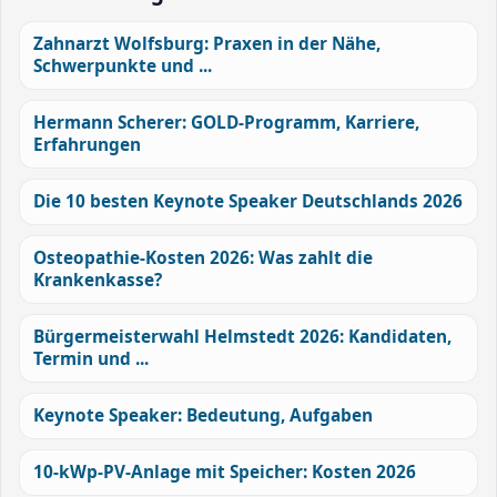
Zahnarzt Wolfsburg: Praxen in der Nähe,
Schwerpunkte und ...
Hermann Scherer: GOLD-Programm, Karriere,
Erfahrungen
Die 10 besten Keynote Speaker Deutschlands 2026
Osteopathie-Kosten 2026: Was zahlt die
Krankenkasse?
Bürgermeisterwahl Helmstedt 2026: Kandidaten,
Termin und ...
Keynote Speaker: Bedeutung, Aufgaben
10-kWp-PV-Anlage mit Speicher: Kosten 2026