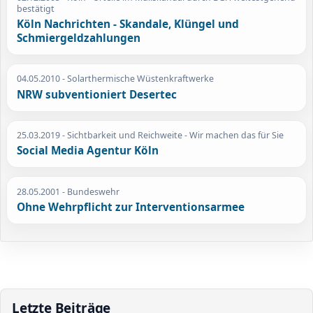
bestätigt
Köln Nachrichten - Skandale, Klüngel und
Schmiergeldzahlungen
04.05.2010
- Solarthermische Wüstenkraftwerke
NRW subventioniert Desertec
25.03.2019
- Sichtbarkeit und Reichweite - Wir machen das für Sie
Social Media Agentur Köln
28.05.2001
- Bundeswehr
Ohne Wehrpflicht zur Interventionsarmee
Letzte Beiträge