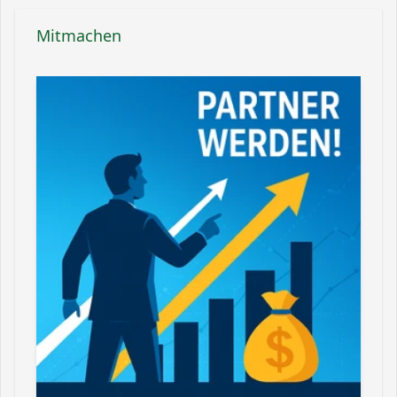
Mitmachen