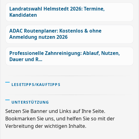
Landratswahl Helmstedt 2026: Termine,
Kandidaten
ADAC Routenplaner: Kostenlos & ohne
Anmeldung nutzen 2026
Professionelle Zahnreinigung: Ablauf, Nutzen,
Dauer und R...
LESETIPPS/KAUFTIPPS
UNTERSTÜTZUNG
Setzen Sie Banner und Links auf Ihre Seite.
Bookmarken Sie uns, und helfen Sie so mit der
Verbreitung der wichtigen Inhalte.