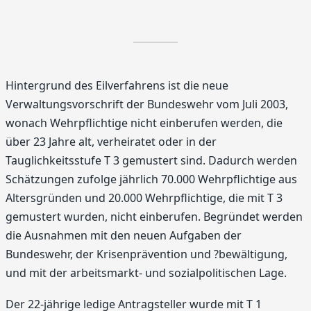
Hintergrund des Eilverfahrens ist die neue
Verwaltungsvorschrift der Bundeswehr vom Juli 2003,
wonach Wehrpflichtige nicht einberufen werden, die
über 23 Jahre alt, verheiratet oder in der
Tauglichkeitsstufe T 3 gemustert sind. Dadurch werden
Schätzungen zufolge jährlich 70.000 Wehrpflichtige aus
Altersgründen und 20.000 Wehrpflichtige, die mit T 3
gemustert wurden, nicht einberufen. Begründet werden
die Ausnahmen mit den neuen Aufgaben der
Bundeswehr, der Krisenprävention und ?bewältigung,
und mit der arbeitsmarkt- und sozialpolitischen Lage.
Der 22-jährige ledige Antragsteller wurde mit T 1