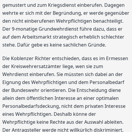
gemustert und zum Kriegsdienst einberufen. Dagegen
wehrte er sich mit der Begründung, er werde gegenüber
den nicht einberufenen Wehrpflichtigen benachteiligt.
Der 9-monatige Grundwehrdienst führe dazu, dass er
auf dem Arbeitsmarkt strategisch erheblich schlechter
stehe. Dafür gebe es keine sachlichen Gründe.
Die Koblenzer Richter entschieden, dass es im Ermessen
der Kreiswehrersatzämter liege, wen sie zum
Wehrdienst einberufen. Sie müssten sich dabei an der
Eignung des Wehrpflichtigen und dem Personalbedarf
der Bundeswehr orientieren. Die Entscheidung diene
allein dem öffentlichen Interesse an einer optimalen
Personalbedarfsdeckung, nicht dem privaten Interesse
eines Wehrpflichtigen. Deshalb könne der
Wehrpflichtige keine Rechte aus der Auswahl ableiten.
Der Antragsteller werde nicht willkürlich diskriminiert.