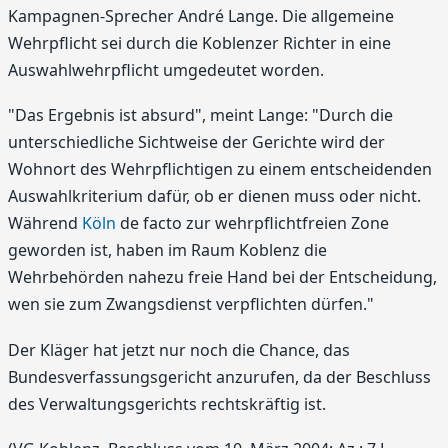
Kampagnen-Sprecher André Lange. Die allgemeine
Wehrpflicht sei durch die Koblenzer Richter in eine
Auswahlwehrpflicht umgedeutet worden.
"Das Ergebnis ist absurd", meint Lange: "Durch die
unterschiedliche Sichtweise der Gerichte wird der
Wohnort des Wehrpflichtigen zu einem entscheidenden
Auswahlkriterium dafür, ob er dienen muss oder nicht.
Während
Köln
de facto zur wehrpflichtfreien Zone
geworden ist, haben im Raum Koblenz die
Wehrbehörden nahezu freie Hand bei der Entscheidung,
wen sie zum Zwangsdienst verpflichten dürfen."
Der Kläger hat jetzt nur noch die Chance, das
Bundesverfassungsgericht anzurufen, da der Beschluss
des Verwaltungsgerichts rechtskräftig ist.