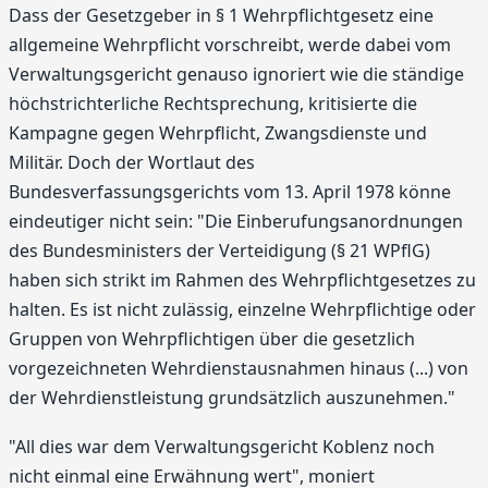
Dass der Gesetzgeber in § 1 Wehrpflichtgesetz eine
allgemeine Wehrpflicht vorschreibt, werde dabei vom
Verwaltungsgericht genauso ignoriert wie die ständige
höchstrichterliche Rechtsprechung, kritisierte die
Kampagne gegen Wehrpflicht, Zwangsdienste und
Militär. Doch der Wortlaut des
Bundesverfassungsgerichts vom 13. April 1978 könne
eindeutiger nicht sein: "Die Einberufungsanordnungen
des Bundesministers der Verteidigung (§ 21 WPflG)
haben sich strikt im Rahmen des Wehrpflichtgesetzes zu
halten. Es ist nicht zulässig, einzelne Wehrpflichtige oder
Gruppen von Wehrpflichtigen über die gesetzlich
vorgezeichneten Wehrdienstausnahmen hinaus (...) von
der Wehrdienstleistung grundsätzlich auszunehmen."
"All dies war dem Verwaltungsgericht Koblenz noch
nicht einmal eine Erwähnung wert", moniert