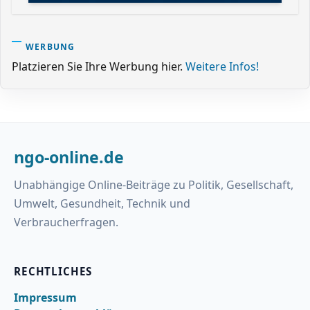
WERBUNG
Platzieren Sie Ihre Werbung hier.
Weitere Infos!
ngo-online.de
Unabhängige Online-Beiträge zu Politik, Gesellschaft,
Umwelt, Gesundheit, Technik und
Verbraucherfragen.
RECHTLICHES
Impressum