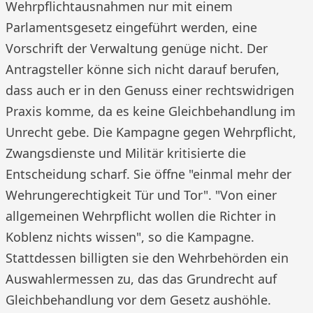
Wehrpflichtausnahmen nur mit einem
Parlamentsgesetz eingeführt werden, eine
Vorschrift der Verwaltung genüge nicht. Der
Antragsteller könne sich nicht darauf berufen,
dass auch er in den Genuss einer rechtswidrigen
Praxis komme, da es keine Gleichbehandlung im
Unrecht gebe. Die Kampagne gegen Wehrpflicht,
Zwangsdienste und Militär kritisierte die
Entscheidung scharf. Sie öffne "einmal mehr der
Wehrungerechtigkeit Tür und Tor". "Von einer
allgemeinen Wehrpflicht wollen die Richter in
Koblenz nichts wissen", so die Kampagne.
Stattdessen billigten sie den Wehrbehörden ein
Auswahlermessen zu, das das Grundrecht auf
Gleichbehandlung vor dem Gesetz aushöhle.