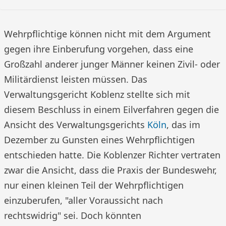
Wehrpflichtige können nicht mit dem Argument
gegen ihre Einberufung vorgehen, dass eine
Großzahl anderer junger Männer keinen Zivil- oder
Militärdienst leisten müssen. Das
Verwaltungsgericht Koblenz stellte sich mit
diesem Beschluss in einem Eilverfahren gegen die
Ansicht des Verwaltungsgerichts
Köln
, das im
Dezember zu Gunsten eines Wehrpflichtigen
entschieden hatte. Die Koblenzer Richter vertraten
zwar die Ansicht, dass die Praxis der Bundeswehr,
nur einen kleinen Teil der Wehrpflichtigen
einzuberufen, "aller Voraussicht nach
rechtswidrig" sei. Doch könnten