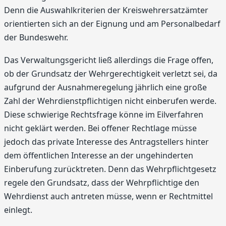
Denn die Auswahlkriterien der Kreiswehrersatzämter
orientierten sich an der Eignung und am Personalbedarf
der Bundeswehr.
Das Verwaltungsgericht ließ allerdings die Frage offen,
ob der Grundsatz der Wehrgerechtigkeit verletzt sei, da
aufgrund der Ausnahmeregelung jährlich eine große
Zahl der Wehrdienstpflichtigen nicht einberufen werde.
Diese schwierige Rechtsfrage könne im Eilverfahren
nicht geklärt werden. Bei offener Rechtlage müsse
jedoch das private Interesse des Antragstellers hinter
dem öffentlichen Interesse an der ungehinderten
Einberufung zurücktreten. Denn das Wehrpflichtgesetz
regele den Grundsatz, dass der Wehrpflichtige den
Wehrdienst auch antreten müsse, wenn er Rechtmittel
einlegt.