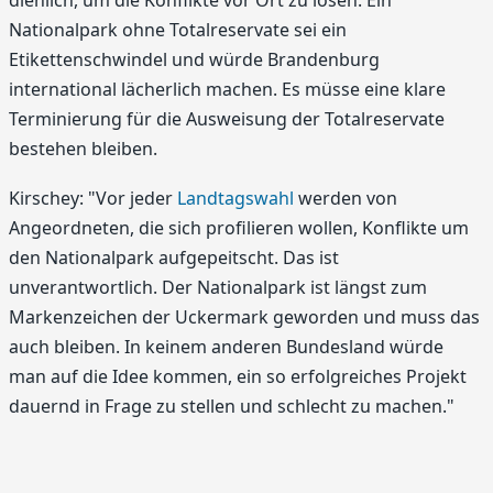
Nationalpark ohne Totalreservate sei ein
Etikettenschwindel und würde Brandenburg
international lächerlich machen. Es müsse eine klare
Terminierung für die Ausweisung der Totalreservate
bestehen bleiben.
Kirschey: "Vor jeder
Landtagswahl
werden von
Angeordneten, die sich profilieren wollen, Konflikte um
den Nationalpark aufgepeitscht. Das ist
unverantwortlich. Der Nationalpark ist längst zum
Markenzeichen der Uckermark geworden und muss das
auch bleiben. In keinem anderen Bundesland würde
man auf die Idee kommen, ein so erfolgreiches Projekt
dauernd in Frage zu stellen und schlecht zu machen."