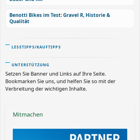
Benotti Bikes im Test: Gravel R, Historie &
Qualität
LESETIPPS/KAUFTIPPS
UNTERSTÜTZUNG
Setzen Sie Banner und Links auf Ihre Seite.
Bookmarken Sie uns, und helfen Sie so mit der
Verbreitung der wichtigen Inhalte.
Mitmachen