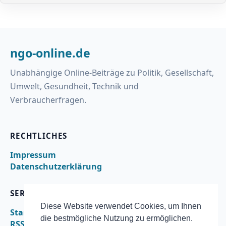
ngo-online.de
Unabhängige Online-Beiträge zu Politik, Gesellschaft,
Umwelt, Gesundheit, Technik und
Verbraucherfragen.
RECHTLICHES
Impressum
Datenschutzerklärung
SERVICE
Diese Website verwendet Cookies, um Ihnen
Startseite
die bestmögliche Nutzung zu ermöglichen.
RSS