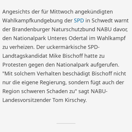
Angesichts der für Mittwoch angekündigten
Wahlkampfkundgebung der
SPD
in Schwedt warnt
der Brandenburger Naturschutzbund NABU davor,
den Nationalpark Unteres Odertal im Wahlkampf
zu verheizen. Der uckermärkische SPD-
Landtagskandidat Mike Bischoff hatte zu
Protesten gegen den Nationalpark aufgerufen.
"Mit solchem Verhalten beschädigt Bischoff nicht
nur die eigene Regierung, sondern fügt auch der
Region schweren Schaden zu" sagt NABU-
Landesvorsitzender Tom Kirschey.