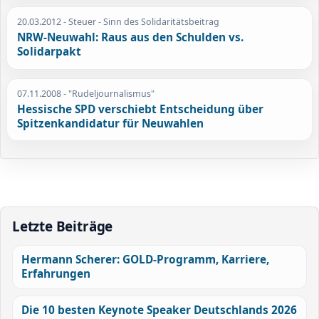
20.03.2012
- Steuer - Sinn des Solidaritätsbeitrag
NRW-Neuwahl: Raus aus den Schulden vs.
Solidarpakt
07.11.2008
- "Rudeljournalismus"
Hessische SPD verschiebt Entscheidung über
Spitzenkandidatur für Neuwahlen
Letzte Beiträge
Hermann Scherer: GOLD-Programm, Karriere,
Erfahrungen
Die 10 besten Keynote Speaker Deutschlands 2026