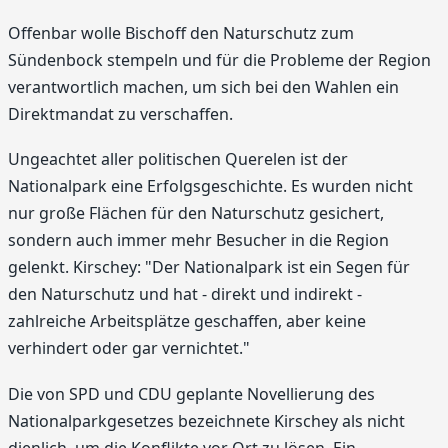
Offenbar wolle Bischoff den Naturschutz zum
Sündenbock stempeln und für die Probleme der Region
verantwortlich machen, um sich bei den Wahlen ein
Direktmandat zu verschaffen.
Ungeachtet aller politischen Querelen ist der
Nationalpark eine Erfolgsgeschichte. Es wurden nicht
nur große Flächen für den Naturschutz gesichert,
sondern auch immer mehr Besucher in die Region
gelenkt. Kirschey: "Der Nationalpark ist ein Segen für
den Naturschutz und hat - direkt und indirekt -
zahlreiche Arbeitsplätze geschaffen, aber keine
verhindert oder gar vernichtet."
Die von SPD und CDU geplante Novellierung des
Nationalparkgesetzes bezeichnete Kirschey als nicht
dienlich, um die Konflikte vor Ort zu lösen. Ein