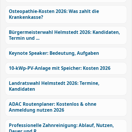
Osteopathie-Kosten 2026: Was zahlt die
Krankenkasse?
Bürgermeisterwahl Helmstedt 2026: Kandidaten,
Termin und ...
Keynote Speaker: Bedeutung, Aufgaben
10-kWp-PV-Anlage mit Speicher: Kosten 2026
Landratswahl Helmstedt 2026: Termine,
Kandidaten
ADAC Routenplaner: Kostenlos & ohne
Anmeldung nutzen 2026
Professionelle Zahnreinigung: Ablauf, Nutzen,
Dauer und R...