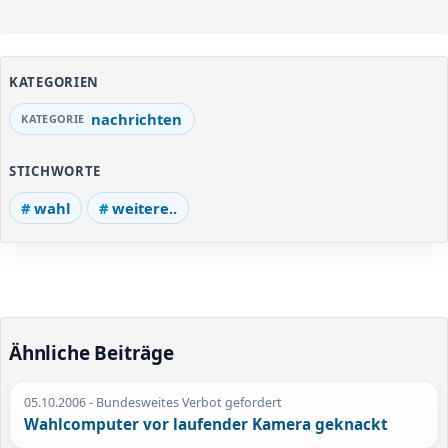
KATEGORIEN
nachrichten
STICHWORTE
wahl
weitere..
Ähnliche Beiträge
05.10.2006
- Bundesweites Verbot gefordert
Wahlcomputer vor laufender Kamera geknackt