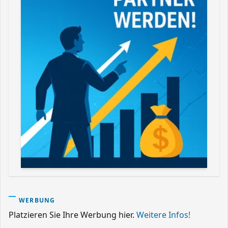
WERBUNG
Platzieren Sie Ihre Werbung hier.
Weitere Infos!