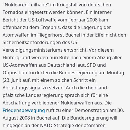
"Nuklearen Teilhabe" im Kriegsfall von deutschen
Tornados eingesetzt werden können. Ein interner
Bericht der US-Luftwaffe vom Februar 2008 kam
offenbar zu dem Ergebnis, dass die Lagerung der
Atomwaffen im Fliegerhorst Büchel in der Eifel nicht den
Sicherheitsanforderungen des US-
Verteidigungsministeriums entspricht. Vor diesem
Hintergrund werden nun Rufe nach einem Abzug aller
US-Atomwaffen aus Deutschland laut. SPD und
Opposition forderten die Bundesregierung am Montag
(23. Juni) auf, mit einem solchen Schritt ein
Abrüstungssignal zu setzen. Auch die rheinland-
pfälzische Landesregierung sprach sich für eine
Abschaffung verbliebener Nuklearwaffen aus. Die
Friedensbewegung
ruft zu einer Demonstration am 30.
August 2008 in Büchel auf. Die Bundesregierung will
hingegen an der NATO-Strategie der atomaren