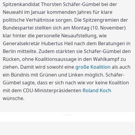
Spitzenkandidat Thorsten Schäfer-Gümbel bei der
Neuwahl im Januar kommenden Jahres für klare
politische Verhältnisse sorgen. Die Spitzengremien der
Bundespartei stellten sich am Montag (10. November)
klar hinter die personelle Neuaufstellung, wie
Generalsekretär Hubertus Heil nach dem Beratungen in
Berlin mitteilte. Zudem stärkten sie Schäfer-Gümbel den
Rücken, ohne Koalitionsaussage in den Wahlkampf zu
ziehen. Damit wird sowohl eine
große Koalition
als auch
ein Bündnis mit Grünen und Linken möglich. Schäfer-
Gümbel sagte, dass er sich nach wie vor keine Koalition
mit dem CDU-Ministerpräsidenten
Roland Koch
wünsche.