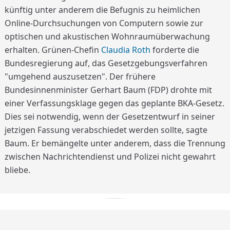
künftig unter anderem die Befugnis zu heimlichen
Online-Durchsuchungen von Computern sowie zur
optischen und akustischen Wohnraumüberwachung
erhalten. Grünen-Chefin
Claudia Roth
forderte die
Bundesregierung auf, das Gesetzgebungsverfahren
"umgehend auszusetzen". Der frühere
Bundesinnenminister Gerhart Baum (FDP) drohte mit
einer Verfassungsklage gegen das geplante BKA-Gesetz.
Dies sei notwendig, wenn der Gesetzentwurf in seiner
jetzigen Fassung verabschiedet werden sollte, sagte
Baum. Er bemängelte unter anderem, dass die Trennung
zwischen Nachrichtendienst und Polizei nicht gewahrt
bliebe.