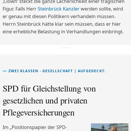
‚Clown‘ steckt die ganze Lächerlichkeit einer tragischen
Figur. Falls Herr
Steinbrück Kanzler
werden sollte, wird
er genau mit diesen Politikern verhandeln müssen.
Herrn Steinbrück hätte klar sein müssen, dass er hier
eine erhebliche Belastung in Verhandlungen einbringt.
ZWEI KLASSEN - GESELLSCHAFT | AUFGEDECKT:
SPD für Gleichstellung von
gesetzlichen und privaten
Pflegeversicherungen
Im „Positionspapier der SPD-