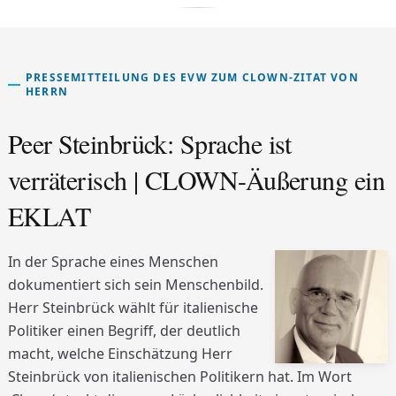
PRESSEMITTEILUNG DES EVW ZUM CLOWN-ZITAT VON
HERRN
Peer Steinbrück: Sprache ist
verräterisch | CLOWN-Äußerung ein
EKLAT
In der Sprache eines Menschen
dokumentiert sich sein Menschenbild.
Herr Steinbrück wählt für italienische
Politiker einen Begriff, der deutlich
macht, welche Einschätzung Herr
Steinbrück von italienischen Politikern hat. Im Wort