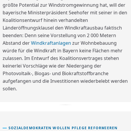
größte Potential zur Windstromgewinnung hat, will der
bayerische Ministerpräsident Seehofer mit seiner in den
Koalitionsentwurf hinein verhandelten
Länderöffnungsklausel den Windkraftausbau faktisch
beenden: Denn seine Vorstellung von 2 000 Metern
Abstand der
Windkraftanlagen
zur Wohnbebauung
würde für die Windkraft in Bayern keine Flächen mehr
zulassen. Im Entwurf des Koalitionsvertrages stehen
keinerlei Vorschläge wie der Niedergang der
Photovoltaik-, Biogas- und Biokraftstoffbranche
aufgefangen und die Investitionen wiederbelebt werden
sollen.
SOZIALDEMOKRATEN WOLLEN PFLEGE REFORMIEREN