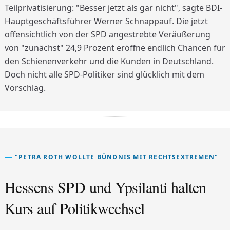
Teilprivatisierung: "Besser jetzt als gar nicht", sagte BDI-
Hauptgeschäftsführer Werner Schnappauf. Die jetzt
offensichtlich von der SPD angestrebte Veräußerung
von "zunächst" 24,9 Prozent eröffne endlich Chancen für
den Schienenverkehr und die Kunden in Deutschland.
Doch nicht alle SPD-Politiker sind glücklich mit dem
Vorschlag.
"PETRA ROTH WOLLTE BÜNDNIS MIT RECHTSEXTREMEN"
Hessens SPD und Ypsilanti halten
Kurs auf Politikwechsel