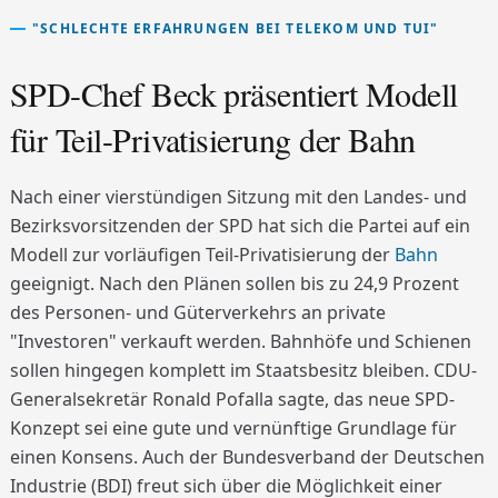
"SCHLECHTE ERFAHRUNGEN BEI TELEKOM UND TUI"
SPD-Chef Beck präsentiert Modell
für Teil-Privatisierung der Bahn
Nach einer vierstündigen Sitzung mit den Landes- und
Bezirksvorsitzenden der SPD hat sich die Partei auf ein
Modell zur vorläufigen Teil-Privatisierung der
Bahn
geeignigt. Nach den Plänen sollen bis zu 24,9 Prozent
des Personen- und Güterverkehrs an private
"Investoren" verkauft werden. Bahnhöfe und Schienen
sollen hingegen komplett im Staatsbesitz bleiben. CDU-
Generalsekretär Ronald Pofalla sagte, das neue SPD-
Konzept sei eine gute und vernünftige Grundlage für
einen Konsens. Auch der Bundesverband der Deutschen
Industrie (BDI) freut sich über die Möglichkeit einer