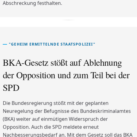
Abschreckung festhalten.
"GEHEIM ERMITTELNDE STAATSPOLIZEI"
BKA-Gesetz stößt auf Ablehnung
der Opposition und zum Teil bei der
SPD
Die Bundesregierung stößt mit der geplanten
Neuregelung der Befugnisse des Bundeskriminalamtes
(BKA) weiter auf einmütigen Widerspruch der
Opposition. Auch die SPD meldete erneut
Nachbesserungsbedarf an. Mit dem Gesetz soll das BKA