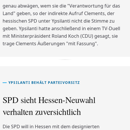
genau abwägen, wem sie die "Verantwortung für das
Land" geben, so der indirekte Aufruf Clements, der
hessischen SPD unter Ypsilanti nicht die Stimme zu
geben. Ypsilanti hatte anschließend in einem TV-Duell
mit Ministerpräsident Roland Koch (CDU) gesagt, sie
trage Clements Äußerungen "mit Fassung".
YPSILANTI BEHÄLT PARTEIVORSITZ
SPD sieht Hessen-Neuwahl
verhalten zuversichtlich
Die SPD will in Hessen mit dem designierten