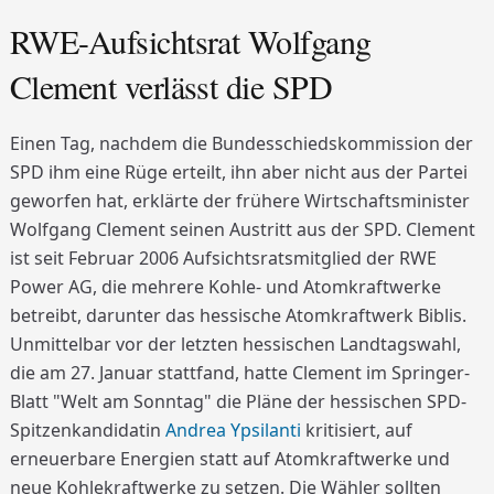
RWE-Aufsichtsrat Wolfgang
Clement verlässt die SPD
Einen Tag, nachdem die Bundesschiedskommission der
SPD ihm eine Rüge erteilt, ihn aber nicht aus der Partei
geworfen hat, erklärte der frühere Wirtschaftsminister
Wolfgang Clement seinen Austritt aus der SPD. Clement
ist seit Februar 2006 Aufsichtsratsmitglied der RWE
Power AG, die mehrere Kohle- und Atomkraftwerke
betreibt, darunter das hessische Atomkraftwerk Biblis.
Unmittelbar vor der letzten hessischen Landtagswahl,
die am 27. Januar stattfand, hatte Clement im Springer-
Blatt "Welt am Sonntag" die Pläne der hessischen SPD-
Spitzenkandidatin
Andrea Ypsilanti
kritisiert, auf
erneuerbare Energien statt auf Atomkraftwerke und
neue Kohlekraftwerke zu setzen. Die Wähler sollten