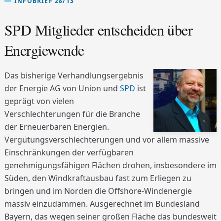
INFOBRIEF 28/13
SPD Mitglieder entscheiden über
Energiewende
Das bisherige Verhandlungsergebnis
der Energie AG von Union und
SPD
ist
geprägt von vielen
Verschlechterungen für die Branche
der Erneuerbaren Energien.
Vergütungsverschlechterungen und vor allem massive
Einschränkungen der verfügbaren
genehmigungsfähigen Flächen drohen, insbesondere im
Süden, den Windkraftausbau fast zum Erliegen zu
bringen und im Norden die Offshore-Windenergie
massiv einzudämmen. Ausgerechnet im Bundesland
Bayern, das wegen seiner großen Fläche das bundesweit