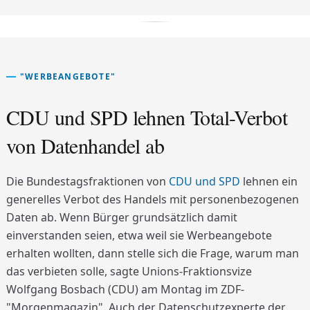
"WERBEANGEBOTE"
CDU und SPD lehnen Total-Verbot
von Datenhandel ab
Die Bundestagsfraktionen von
CDU und SPD
lehnen ein
generelles Verbot des Handels mit personenbezogenen
Daten ab. Wenn Bürger grundsätzlich damit
einverstanden seien, etwa weil sie Werbeangebote
erhalten wollten, dann stelle sich die Frage, warum man
das verbieten solle, sagte Unions-Fraktionsvize
Wolfgang Bosbach (CDU) am Montag im ZDF-
"Morgenmagazin". Auch der Datenschutzexperte der