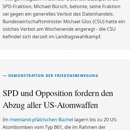
SPD-Fraktion, Michael Bürsch, betonte, seine Fraktion
sei gegen ein generelles Verbot des Datenhandels.
Bundeswirtschaftsminister Michael Glos (CSU) hatte ein
solches Verbot am Wochenende angeregt - die CSU
befindet sich derzeit im Landtagswahlkampf.
DEMONSTRATION DER FRIEDENSBEWEGUNG
SPD und Opposition fordern den
Abzug aller US-Atomwaffen
Im
rheinland-pfälzischen Büchel
lagern bis zu 20 US-
Atombomben vom Typ B61, die im Rahmen der