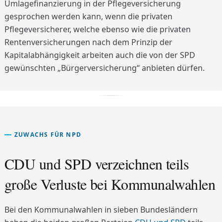
Umlagefinanzierung in der Pflegeversicherung
gesprochen werden kann, wenn die privaten
Pflegeversicherer, welche ebenso wie die privaten
Rentenversicherungen nach dem Prinzip der
Kapitalabhängigkeit arbeiten auch die von der SPD
gewünschten „Bürgerversicherung“ anbieten dürfen.
ZUWACHS FÜR NPD
CDU und SPD verzeichnen teils
große Verluste bei Kommunalwahlen
Bei den Kommunalwahlen in sieben Bundesländern