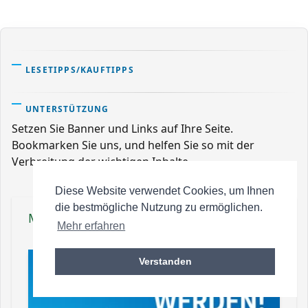
LESETIPPS/KAUFTIPPS
UNTERSTÜTZUNG
Setzen Sie Banner und Links auf Ihre Seite.
Bookmarken Sie uns, und helfen Sie so mit der
Verbreitung der wichtigen Inhalte.
Diese Website verwendet Cookies, um Ihnen
die bestmögliche Nutzung zu ermöglichen.
Mitmachen
Mehr erfahren
Verstanden