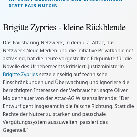
STATT FAIR NUTZEN
Brigitte Zypries - kleine Rückblende
Das Fairsharing-Netzwerk, in dem u.a. Attac, das
Netzwerk Neue Medien und die Initiative Privatkopie.net
aktiv sind, hat die heute vorgestellten Eckpunkte für die
Novelle des Urheberrechts kritisiert. Justizministerin
Brigitte Zypries
setze einseitig auf technische
Einschränkungen und Überwachung und ignoriere die
berechtigten Interessen der Verbraucher, sagte Oliver
Moldenhauer von der Attac-AG Wissensallmende: "Der
Entwurf geht insgesamt in die falsche Richtung. Statt die
Rechte der Nutzer zu stärken und pauschale
Vergütungssystem auszuweiten, passiert das
Gegenteil."