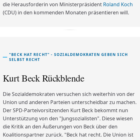
die Herausforderin von Ministerpräsident
Roland Koch
(CDU) in den kommenden Monaten präsentieren will.
"BECK HAT RECHT" - SOZIALDEMOKRATEN GEBEN SICH
SELBST RECHT
Kurt Beck Rückblende
Die Sozialdemokraten versuchen sich weiterhin von der
Union und anderen Parteien unterscheidbar zu machen.
Der SPD-Parteivorsitzenden Kurt Beck bekommt nun
Unterstützung von den "Jungsozialisten". Diese wiesen
die Kritik an den Äußerungen von Beck über den
Koalitionspartner zurück. "Beck hat recht. Die Union ist