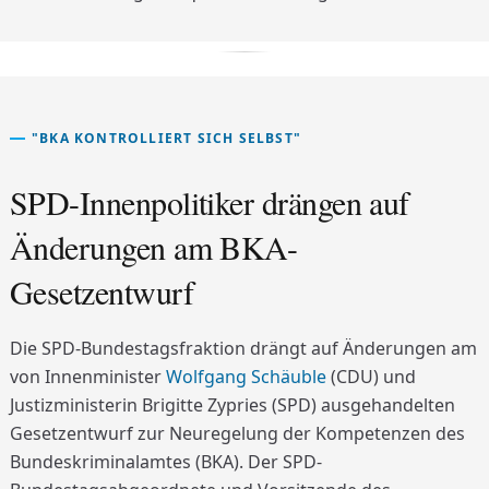
"BKA KONTROLLIERT SICH SELBST"
SPD-Innenpolitiker drängen auf
Änderungen am BKA-
Gesetzentwurf
Die SPD-Bundestagsfraktion drängt auf Änderungen am
von Innenminister
Wolfgang Schäuble
(CDU) und
Justizministerin Brigitte Zypries (SPD) ausgehandelten
Gesetzentwurf zur Neuregelung der Kompetenzen des
Bundeskriminalamtes (BKA). Der SPD-