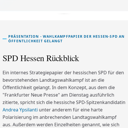
PRÄSENTATION - WAHLKAMPFPAPIER DER HESSEN-SPD AN
ÖFFENTLICHKEIT GELANGT
SPD Hessen Rückblick
Ein internes Strategiepapier der hessischen SPD für den
bevorstehenden Landtagswahlkampf ist an die
Öffentlichkeit gelangt. In dem Konzept, aus dem die
"Frankfurter Neue Presse" am Dienstag ausführlich
zitierte, spricht sich die hessische SPD-Spitzenkandidatin
Andrea Ypsilanti
unter anderem für eine harte
Polarisierung im anbrechenden Landtagswahlkampf
aus. Außerdem werden Einzelheiten genannt, wie sich