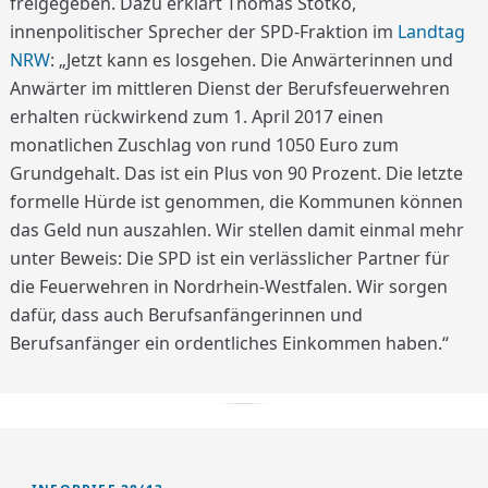
freigegeben. Dazu erklärt Thomas Stotko,
innenpolitischer Sprecher der SPD-Fraktion im
Landtag
NRW
: „Jetzt kann es losgehen. Die Anwärterinnen und
Anwärter im mittleren Dienst der Berufsfeuerwehren
erhalten rückwirkend zum 1. April 2017 einen
monatlichen Zuschlag von rund 1050 Euro zum
Grundgehalt. Das ist ein Plus von 90 Prozent. Die letzte
formelle Hürde ist genommen, die Kommunen können
das Geld nun auszahlen. Wir stellen damit einmal mehr
unter Beweis: Die SPD ist ein verlässlicher Partner für
die Feuerwehren in Nordrhein-Westfalen. Wir sorgen
dafür, dass auch Berufsanfängerinnen und
Berufsanfänger ein ordentliches Einkommen haben.“