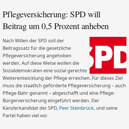
Pflegeversicherung: SPD will
Beitrag um 0,5 Prozent anheben
Nach Willen der SPD soll der
Beitragssatz für die gesetzliche
Pflegeversicherung angehoben
werden. Auf diese Weise wollen die
Sozialdemokraten eine sozial gerechte
Weiterentwicklung der Pflege erreichen. Für dieses Ziel
muss die staatlich geförderte Pflegeversicherung – auch
Pflege-Bahr genannt – abgeschafft und eine Pflege-
Bürgerversicherung eingeführt werden. Der
Kanzlerkandidat der SPD,
Peer Steinbrück
, und seine
Partei haben viel vor.