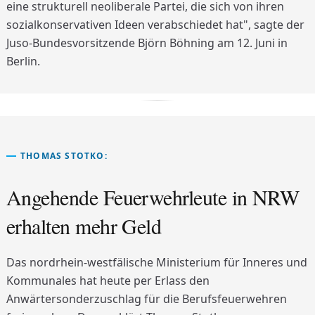
eine strukturell neoliberale Partei, die sich von ihren
sozialkonservativen Ideen verabschiedet hat", sagte der
Juso-Bundesvorsitzende Björn Böhning am 12. Juni in
Berlin.
THOMAS STOTKO:
Angehende Feuerwehrleute in NRW
erhalten mehr Geld
Das nordrhein-westfälische Ministerium für Inneres und
Kommunales hat heute per Erlass den
Anwärtersonderzuschlag für die Berufsfeuerwehren