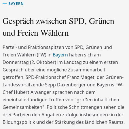
BAYERN
Gespräch zwischen SPD, Grünen
und Freien Wählern
Partei- und Fraktionsspitzen von SPD, Grünen und
Freien Wählern (FW) in
Bayern
haben sich am
Donnerstag (2. Oktober) im Landtag zu einem ersten
Gespräch über eine mögliche Zusammenarbeit
getroffen. SPD-Fraktionschef Franz Maget, der Grünen-
Landesvorsitzende Sepp Daxenberger und Bayerns FW-
Chef Hubert Aiwanger sprachen nach dem
eineinhalbstündigen Treffen von "großen inhaltlichen
Gemeinsamkeiten". Politische Schnittmengen sehen die
drei Parteien den Angaben zufolge insbesondere in der
Bildungspolitik und der Stärkung des ländlichen Raums.