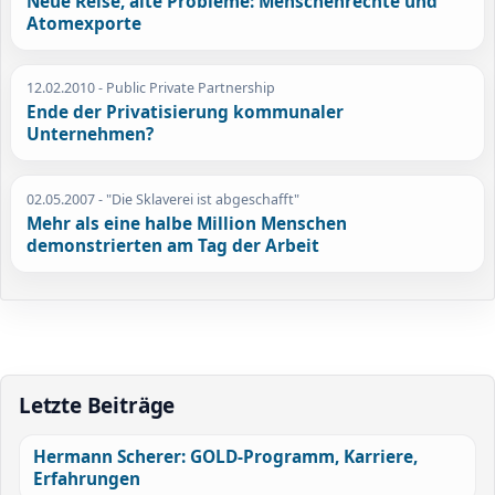
Neue Reise, alte Probleme: Menschenrechte und
Atomexporte
12.02.2010
- Public Private Partnership
Ende der Privatisierung kommunaler
Unternehmen?
02.05.2007
- "Die Sklaverei ist abgeschafft"
Mehr als eine halbe Million Menschen
demonstrierten am Tag der Arbeit
Letzte Beiträge
Hermann Scherer: GOLD-Programm, Karriere,
Erfahrungen