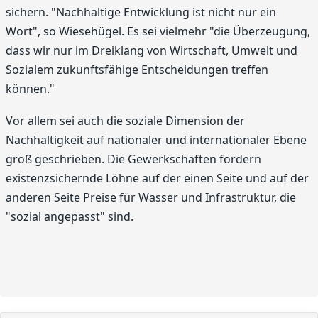
sichern. "Nachhaltige Entwicklung ist nicht nur ein
Wort", so Wiesehügel. Es sei vielmehr "die Überzeugung,
dass wir nur im Dreiklang von Wirtschaft, Umwelt und
Sozialem zukunftsfähige Entscheidungen treffen
können."
Vor allem sei auch die soziale Dimension der
Nachhaltigkeit auf nationaler und internationaler Ebene
groß geschrieben. Die Gewerkschaften fordern
existenzsichernde Löhne auf der einen Seite und auf der
anderen Seite Preise für Wasser und Infrastruktur, die
"sozial angepasst" sind.