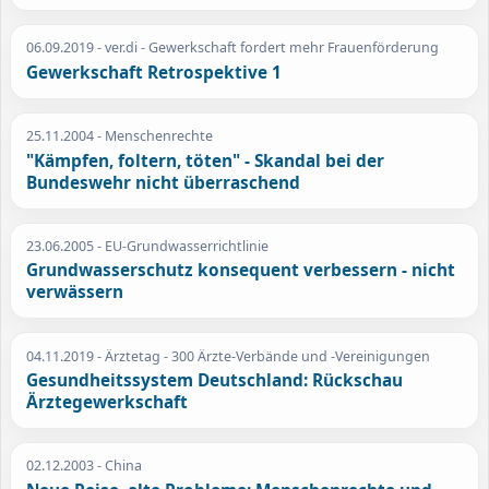
06.09.2019
- ver.di - Gewerkschaft fordert mehr Frauenförderung
Gewerkschaft Retrospektive 1
25.11.2004
- Menschenrechte
"Kämpfen, foltern, töten" - Skandal bei der
Bundeswehr nicht überraschend
23.06.2005
- EU-Grundwasserrichtlinie
Grundwasserschutz konsequent verbessern - nicht
verwässern
04.11.2019
- Ärztetag - 300 Ärzte-Verbände und -Vereinigungen
Gesundheitssystem Deutschland: Rückschau
Ärztegewerkschaft
02.12.2003
- China