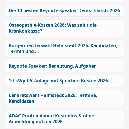
Die 10 besten Keynote Speaker Deutschlands 2026
Osteopathie-Kosten 2026: Was zahlt die
Krankenkasse?
Bürgermeisterwahl Helmstedt 2026: Kandidaten,
Termin und ...
Keynote Speaker: Bedeutung, Aufgaben
10-kWp-PV-Anlage mit Speicher: Kosten 2026
Landratswahl Helmstedt 2026: Termine,
Kandidaten
ADAC Routenplaner: Kostenlos & ohne
Anmeldung nutzen 2026