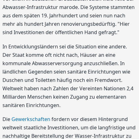
Abwasser-Infrastruktur marode. Die Systeme stammten
aus dem späten 19. Jahrhundert und seien nun nach
mehr als hundert Jahren renovierungsbedürftig. "Hier
sind Investitionen der öffentlichen Hand gefragt."
In Entwicklungsländern sei die Situation eine andere.
Der Staat komme oft nicht nach, Häuser an eine
kommunale Abwasserversorgung anzuschließen. In
ländlichen Gegenden seien sanitäre Einrichtungen wie
Duschen und Toiletten häufig noch ein Fremdwort.
Weltweit haben nach Zahlen der Vereinten Nationen 2,4
Milliarden Menschen keinen Zugang zu elementaren
sanitären Einrichtungen.
Die
Gewerkschaften
fordern vor diesem Hintergrund
weltweit staatliche Investitionen, um die langfristige und
nachhaltige Bereitstellung der Wasser-Infrastruktur zu