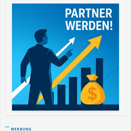
WERBUNG