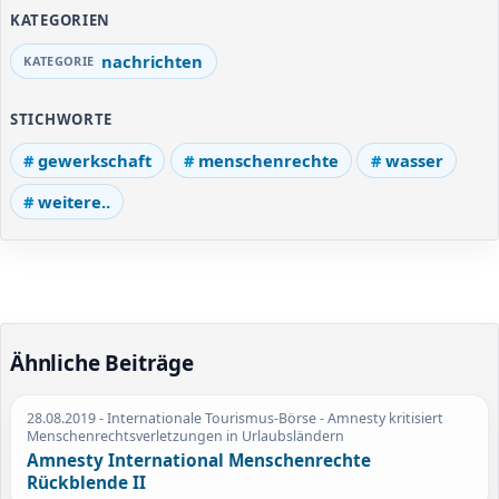
KATEGORIEN
nachrichten
STICHWORTE
gewerkschaft
menschenrechte
wasser
weitere..
Ähnliche Beiträge
28.08.2019
- Internationale Tourismus-Börse - Amnesty kritisiert
Menschenrechtsverletzungen in Urlaubsländern
Amnesty International Menschenrechte
Rückblende II