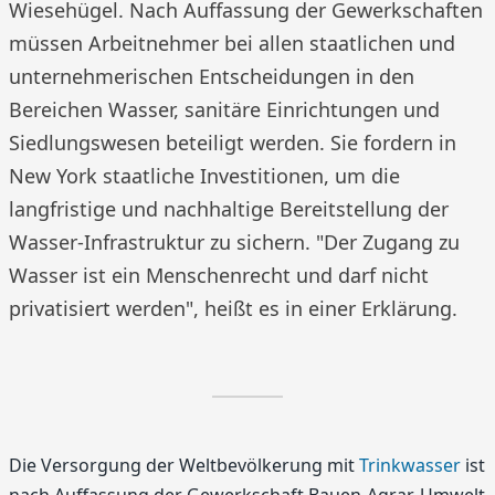
Wiesehügel. Nach Auffassung der Gewerkschaften
müssen Arbeitnehmer bei allen staatlichen und
unternehmerischen Entscheidungen in den
Bereichen Wasser, sanitäre Einrichtungen und
Siedlungswesen beteiligt werden. Sie fordern in
New York staatliche Investitionen, um die
langfristige und nachhaltige Bereitstellung der
Wasser-Infrastruktur zu sichern. "Der Zugang zu
Wasser ist ein Menschenrecht und darf nicht
privatisiert werden", heißt es in einer Erklärung.
Die Versorgung der Weltbevölkerung mit
Trinkwasser
ist