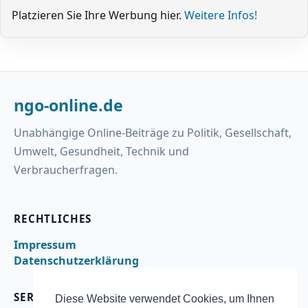
Platzieren Sie Ihre Werbung hier.
Weitere Infos!
ngo-online.de
Unabhängige Online-Beiträge zu Politik, Gesellschaft,
Umwelt, Gesundheit, Technik und
Verbraucherfragen.
RECHTLICHES
Impressum
Datenschutzerklärung
SERVICE
Diese Website verwendet Cookies, um Ihnen