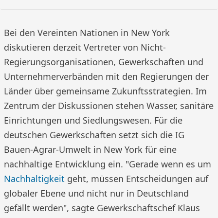
Bei den Vereinten Nationen in New York
diskutieren derzeit Vertreter von Nicht-
Regierungsorganisationen, Gewerkschaften und
Unternehmerverbänden mit den Regierungen der
Länder über gemeinsame Zukunftsstrategien. Im
Zentrum der Diskussionen stehen Wasser, sanitäre
Einrichtungen und Siedlungswesen. Für die
deutschen Gewerkschaften setzt sich die IG
Bauen-Agrar-Umwelt in New York für eine
nachhaltige Entwicklung ein. "Gerade wenn es um
Nachhaltigkeit
geht, müssen Entscheidungen auf
globaler Ebene und nicht nur in Deutschland
gefällt werden", sagte Gewerkschaftschef Klaus