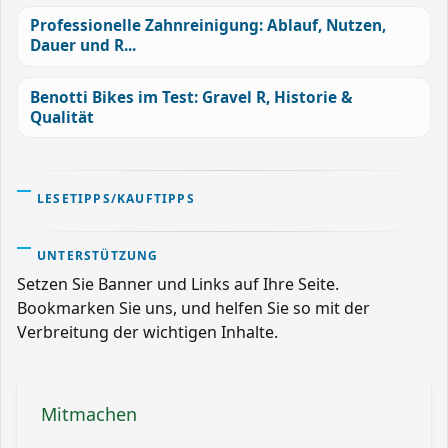
Professionelle Zahnreinigung: Ablauf, Nutzen,
Dauer und R...
Benotti Bikes im Test: Gravel R, Historie &
Qualität
LESETIPPS/KAUFTIPPS
UNTERSTÜTZUNG
Setzen Sie Banner und Links auf Ihre Seite.
Bookmarken Sie uns, und helfen Sie so mit der
Verbreitung der wichtigen Inhalte.
Mitmachen