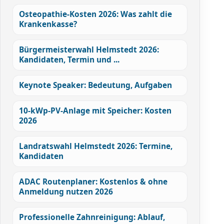
Osteopathie-Kosten 2026: Was zahlt die
Krankenkasse?
Bürgermeisterwahl Helmstedt 2026:
Kandidaten, Termin und ...
Keynote Speaker: Bedeutung, Aufgaben
10-kWp-PV-Anlage mit Speicher: Kosten
2026
Landratswahl Helmstedt 2026: Termine,
Kandidaten
ADAC Routenplaner: Kostenlos & ohne
Anmeldung nutzen 2026
Professionelle Zahnreinigung: Ablauf,