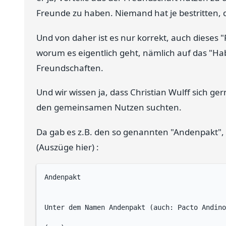
Freunde zu haben. Niemand hat je bestritten, 
Und von daher ist es nur korrekt, auch dieses
worum es eigentlich geht, nämlich auf das "Ha
Freundschaften.
Und wir wissen ja, dass Christian Wulff sich 
den gemeinsamen Nutzen suchten.
Da gab es z.B. den so genannten "Andenpakt", 
(Auszüge hier) :
Andenpakt

Unter dem Namen Andenpakt (auch: Pacto Andino