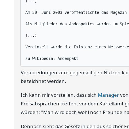
(...)

Am 30. Juni 2003 veröffentlichte das Magazin 
Als Mitglieder des Andenpaktes wurden im Spie
(...)

Vereinzelt wurde die Existenz eines Netzwerke
Verabredungen zum gegenseitigen Nutzen könn
bezeichnet werden.
Ich kann mir vorstellen, dass sich
Manager
von 
Preisabsprachen treffen, vor dem Kartellamt 
würden: "Man wird doch wohl noch Freunde ha
Dennoch sieht das Gesetz in den aus solcher F