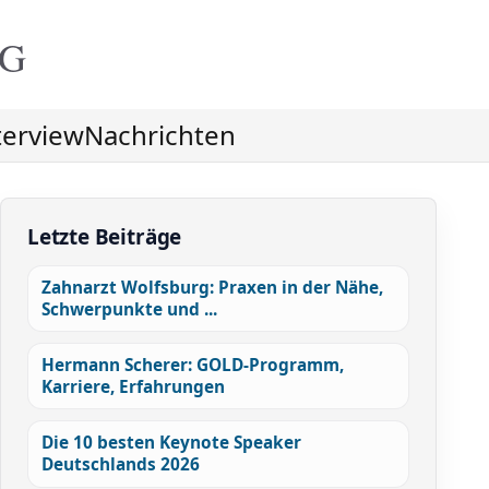
NG
terview
Nachrichten
Letzte Beiträge
Zahnarzt Wolfsburg: Praxen in der Nähe,
Schwerpunkte und ...
Hermann Scherer: GOLD-Programm,
Karriere, Erfahrungen
Die 10 besten Keynote Speaker
Deutschlands 2026