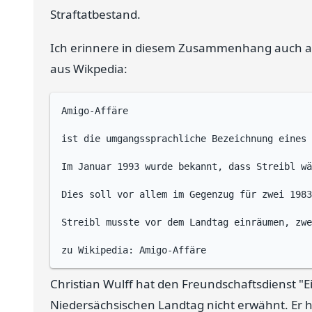
Straftatbestand.
Ich erinnere in diesem Zusammenhang auch an
aus Wikpedia:
Amigo-Affäre

ist die umgangssprachliche Bezeichnung eines 
Im Januar 1993 wurde bekannt, dass Streibl wä
Dies soll vor allem im Gegenzug für zwei 1983
Streibl musste vor dem Landtag einräumen, zwe
Christian Wulff hat den Freundschaftsdienst 
Niedersächsischen Landtag nicht erwähnt. Er