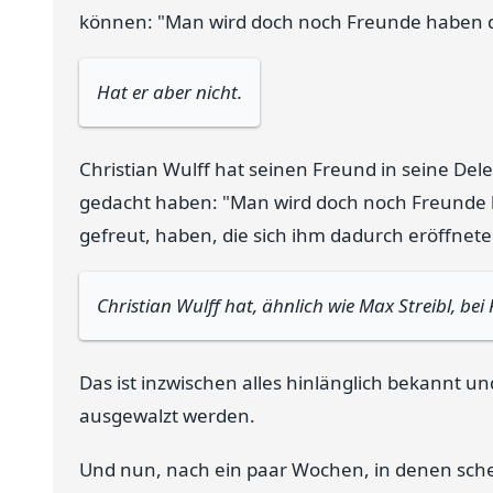
können: "Man wird doch noch Freunde haben 
Hat er aber nicht.
Christian Wulff hat seinen Freund in seine De
gedacht haben: "Man wird doch noch Freunde 
gefreut, haben, die sich ihm dadurch eröffnete
Christian Wulff hat, ähnlich wie Max Streibl, b
Das ist inzwischen alles hinlänglich bekannt un
ausgewalzt werden.
Und nun, nach ein paar Wochen, in denen sche