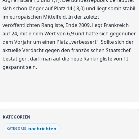
Afghanistan(1,3 und 1,1). Die Bundesrepublik behauptet
sich schon länger auf Platz 14 ( 8,0) und liegt somit stabil
im europäischen Mittelfeld. In der zuletzt
veröffentlichten Rangliste, Ende 2009, liegt Frankreich
auf 24, mit einem Wert von 6,9 und hatte sich gegenüber
dem Vorjahr um einen Platz „verbessert“. Sollte sich der
aktuelle Verdacht gegen den französischen Staatschef
bestätigen, darf man auf die neue Rankingliste von TI
gespannt sein.
KATEGORIEN
nachrichten