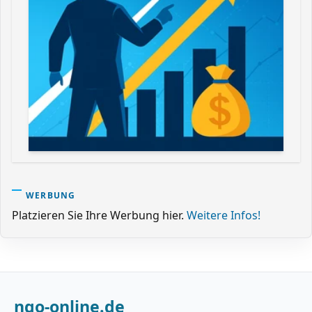
WERBUNG
Platzieren Sie Ihre Werbung hier.
Weitere Infos!
ngo-online.de