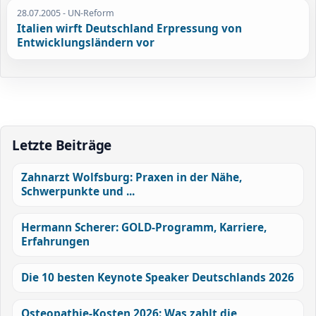
28.07.2005
- UN-Reform
Italien wirft Deutschland Erpressung von
Entwicklungsländern vor
Letzte Beiträge
Zahnarzt Wolfsburg: Praxen in der Nähe,
Schwerpunkte und ...
Hermann Scherer: GOLD-Programm, Karriere,
Erfahrungen
Die 10 besten Keynote Speaker Deutschlands 2026
Osteopathie-Kosten 2026: Was zahlt die