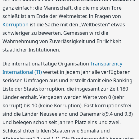
ganz einfach; die Mannschaft, die die meisten Tore
schießt ist am Ende der Weltmeister. In Fragen von
Korruption
ist die Sache mit den „Weltbesten“ etwas
schwieriger zu bewerten. Gemessen wird die
Wahrnehmung von Zuverlässigkeit und Ehrlichkeit
staatlicher Institutionen.
Die international tätige Organisation
Transparency
International (TI)
wertet in jedem Jahr alle verfügbaren
seriösen Umfragen aus und erstellt damit eine Ranking-
Liste der Staatskorruption, die insgesamt zur Zeit 180
Länder enthält. Vergeben werden Werte von 0 (sehr
korrupt) bis 10 (keine Korruption). Fast korruptionsfrei
sind die Länder Neuseeland und Dänemark(9,4 und 9,3)
und belegen schon seit Jahren Platz eins und zwei.
Schlusslichter bilden Staaten wie Somalia und