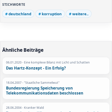
STICHWORTE
deutschland
korruption
weitere..
Ähnliche Beiträge
06.01.2020
- Eine komplexe Bilanz mit Licht und Schatten
Das Hartz-Konzept - Ein Erfolg?
18.04.2007
- "Staatliche Sammelwut"
Bundesregierung Speicherung von
Telekommunikationsdaten beschlossen
28.06.2004
- Kranker Wald