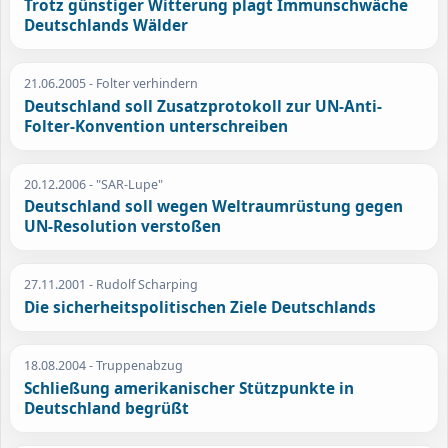
Trotz günstiger Witterung plagt Immunschwäche
Deutschlands Wälder
21.06.2005
- Folter verhindern
Deutschland soll Zusatzprotokoll zur UN-Anti-
Folter-Konvention unterschreiben
20.12.2006
- "SAR-Lupe"
Deutschland soll wegen Weltraumrüstung gegen
UN-Resolution verstoßen
27.11.2001
- Rudolf Scharping
Die sicherheitspolitischen Ziele Deutschlands
18.08.2004
- Truppenabzug
Schließung amerikanischer Stützpunkte in
Deutschland begrüßt