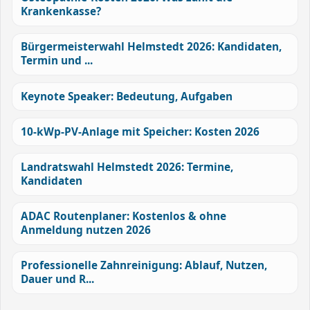
Krankenkasse?
Bürgermeisterwahl Helmstedt 2026: Kandidaten,
Termin und ...
Keynote Speaker: Bedeutung, Aufgaben
10-kWp-PV-Anlage mit Speicher: Kosten 2026
Landratswahl Helmstedt 2026: Termine,
Kandidaten
ADAC Routenplaner: Kostenlos & ohne
Anmeldung nutzen 2026
Professionelle Zahnreinigung: Ablauf, Nutzen,
Dauer und R...