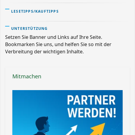
LESETIPPS/KAUFTIPPS
UNTERSTÜTZUNG
Setzen Sie Banner und Links auf Ihre Seite.
Bookmarken Sie uns, und helfen Sie so mit der
Verbreitung der wichtigen Inhalte.
Mitmachen