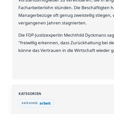
Facharbeiterlohn stünden. Die Beschäftigten hä
Managerbezüge oft genug zweistellig stiegen,
vergangenen Jahren stagnierten.
Die FDP-Justizexpertin Mechthild Dyckmans sag
"freiwillig erkennen, dass Zurückhaltung bei de
könne das Vertrauen in die Wirtschaft wieder 
KATEGORIEN
arbeit