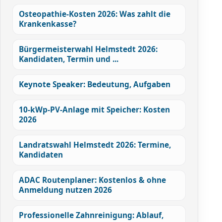
Osteopathie-Kosten 2026: Was zahlt die
Krankenkasse?
Bürgermeisterwahl Helmstedt 2026:
Kandidaten, Termin und ...
Keynote Speaker: Bedeutung, Aufgaben
10-kWp-PV-Anlage mit Speicher: Kosten
2026
Landratswahl Helmstedt 2026: Termine,
Kandidaten
ADAC Routenplaner: Kostenlos & ohne
Anmeldung nutzen 2026
Professionelle Zahnreinigung: Ablauf,