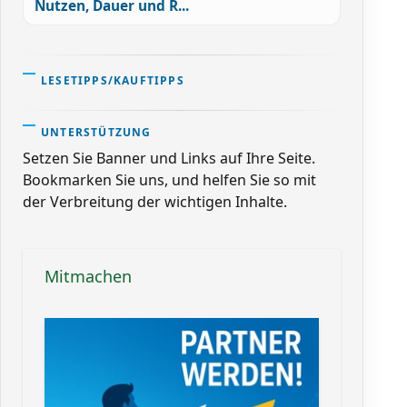
Nutzen, Dauer und R...
LESETIPPS/KAUFTIPPS
UNTERSTÜTZUNG
Setzen Sie Banner und Links auf Ihre Seite.
Bookmarken Sie uns, und helfen Sie so mit
der Verbreitung der wichtigen Inhalte.
Mitmachen