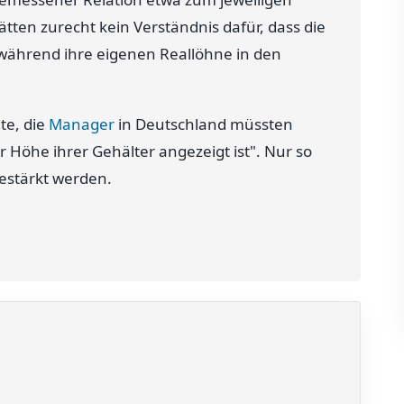
tten zurecht kein Verständnis dafür, dass die
 während ihre eigenen Reallöhne in den
te, die
Manager
in Deutschland müssten
r Höhe ihrer Gehälter angezeigt ist". Nur so
gestärkt werden.