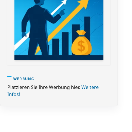
WERBUNG
Platzieren Sie Ihre Werbung hier.
Weitere
Infos!