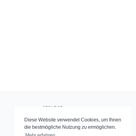
SERVICE
Startseite
Diese Website verwendet Cookies, um Ihnen
RSS
die bestmögliche Nutzung zu ermöglichen.
Mehr erfahren