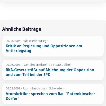
Ähnliche Beiträge
30.08.2005
- "Nie wieder Krieg"
Kritik an Regierung und Oppositionen am
Antikriegstag
20.06.2008
- "Geheim ermittelnde Staatspolizei"
BKA-Gesetz stößt auf Ablehnung der Opposition
und zum Teil bei der SPD
06.02.2009
- Atom-Beschluss in Schweden
Atomkritiker sprechen vom Bau "Potemkinscher
Dörfer"