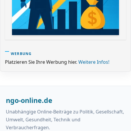
WERBUNG
Platzieren Sie Ihre Werbung hier.
Weitere Infos!
ngo-online.de
Unabhängige Online-Beiträge zu Politik, Gesellschaft,
Umwelt, Gesundheit, Technik und
Verbraucherfragen.