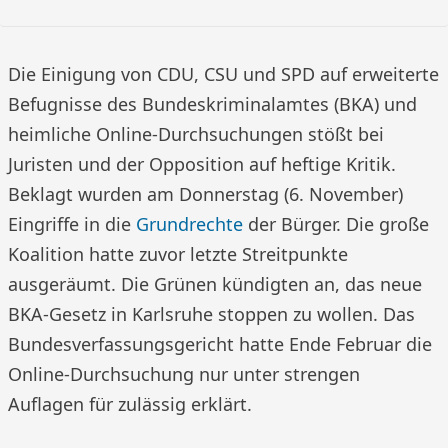
Die Einigung von CDU, CSU und SPD auf erweiterte
Befugnisse des Bundeskriminalamtes (BKA) und
heimliche Online-Durchsuchungen stößt bei
Juristen und der Opposition auf heftige Kritik.
Beklagt wurden am Donnerstag (6. November)
Eingriffe in die
Grundrechte
der Bürger. Die große
Koalition hatte zuvor letzte Streitpunkte
ausgeräumt. Die Grünen kündigten an, das neue
BKA-Gesetz in Karlsruhe stoppen zu wollen. Das
Bundesverfassungsgericht hatte Ende Februar die
Online-Durchsuchung nur unter strengen
Auflagen für zulässig erklärt.