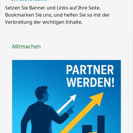
Setzen Sie Banner und Links auf Ihre Seite.
Bookmarken Sie uns, und helfen Sie so mit der
Verbreitung der wichtigen Inhalte.
Mitmachen