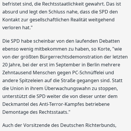
befristet sind, die Rechtsstaatlichkeit gewahrt. Das ist
absurd und legt den Schluss nahe, dass die SPD den
Kontakt zur gesellschaftlichen Realität weitgehend
verloren hat."
Die SPD habe scheinbar von den laufenden Debatten
ebenso wenig mitbekommen zu haben, so Korte, "wie
von der größten Bürgerrechtsdemonstration der letzten
20 Jahre, bei der erst im September in Berlin mehrere
Zehntausend Menschen gegen PC-Schnüffelei und
andere Spitzeleien auf die Straße gegangen sind. Statt
die Union in ihrem Überwachungswahn zu stoppen,
unterstützt die SPD weiter die von dieser unter dem
Deckmantel des Anti-Terror-Kampfes betriebene
Demontage des Rechtsstaats."
Auch der Vorsitzende des Deutschen Richterbunds,