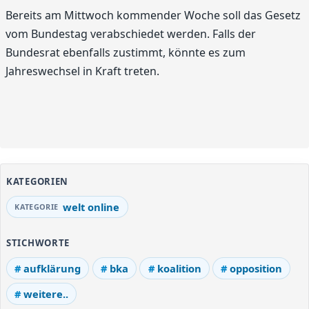
Bereits am Mittwoch kommender Woche soll das Gesetz
vom Bundestag verabschiedet werden. Falls der
Bundesrat ebenfalls zustimmt, könnte es zum
Jahreswechsel in Kraft treten.
KATEGORIEN
welt online
STICHWORTE
aufklärung
bka
koalition
opposition
weitere..