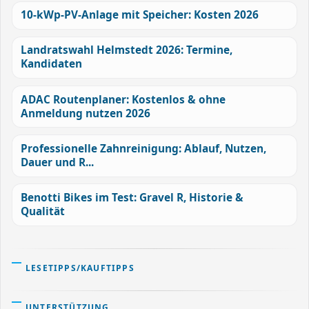
10-kWp-PV-Anlage mit Speicher: Kosten 2026
Landratswahl Helmstedt 2026: Termine,
Kandidaten
ADAC Routenplaner: Kostenlos & ohne
Anmeldung nutzen 2026
Professionelle Zahnreinigung: Ablauf, Nutzen,
Dauer und R...
Benotti Bikes im Test: Gravel R, Historie &
Qualität
LESETIPPS/KAUFTIPPS
UNTERSTÜTZUNG