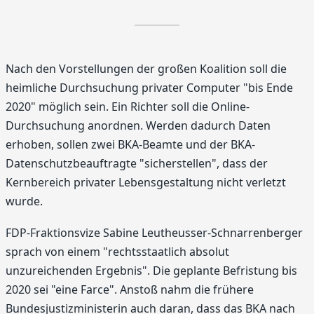
Nach den Vorstellungen der großen Koalition soll die
heimliche Durchsuchung privater Computer "bis Ende
2020" möglich sein. Ein Richter soll die Online-
Durchsuchung anordnen. Werden dadurch Daten
erhoben, sollen zwei BKA-Beamte und der BKA-
Datenschutzbeauftragte "sicherstellen", dass der
Kernbereich privater Lebensgestaltung nicht verletzt
wurde.
FDP-Fraktionsvize Sabine Leutheusser-Schnarrenberger
sprach von einem "rechtsstaatlich absolut
unzureichenden Ergebnis". Die geplante Befristung bis
2020 sei "eine Farce". Anstoß nahm die frühere
Bundesjustizministerin auch daran, dass das BKA nach