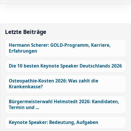
Letzte Beiträge
Hermann Scherer: GOLD-Programm, Karriere,
Erfahrungen
Die 10 besten Keynote Speaker Deutschlands 2026
Osteopathie-Kosten 2026: Was zahlt die
Krankenkasse?
Bürgermeisterwahl Helmstedt 2026: Kandidaten,
Termin und ...
Keynote Speaker: Bedeutung, Aufgaben