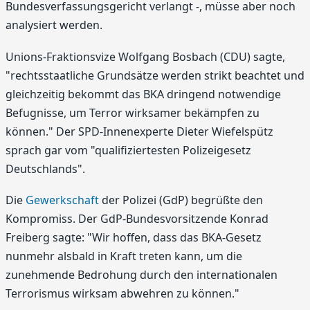
Bundesverfassungsgericht verlangt -, müsse aber noch
analysiert werden.
Unions-Fraktionsvize Wolfgang Bosbach (CDU) sagte,
"rechtsstaatliche Grundsätze werden strikt beachtet und
gleichzeitig bekommt das BKA dringend notwendige
Befugnisse, um Terror wirksamer bekämpfen zu
können." Der SPD-Innenexperte Dieter Wiefelspütz
sprach gar vom "qualifiziertesten Polizeigesetz
Deutschlands".
Die
Gewerkschaft
der Polizei (GdP) begrüßte den
Kompromiss. Der GdP-Bundesvorsitzende Konrad
Freiberg sagte: "Wir hoffen, dass das BKA-Gesetz
nunmehr alsbald in Kraft treten kann, um die
zunehmende Bedrohung durch den internationalen
Terrorismus wirksam abwehren zu können."