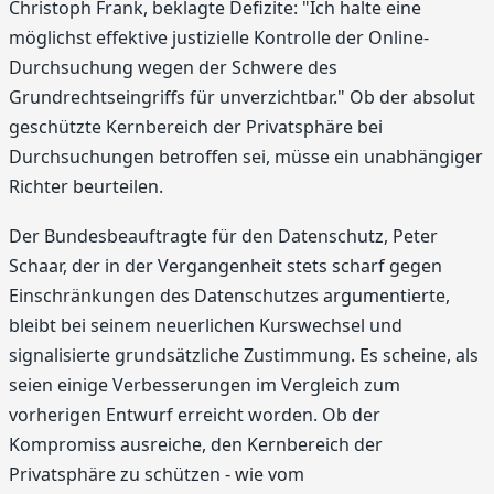
Christoph Frank, beklagte Defizite: "Ich halte eine
möglichst effektive justizielle Kontrolle der Online-
Durchsuchung wegen der Schwere des
Grundrechtseingriffs für unverzichtbar." Ob der absolut
geschützte Kernbereich der Privatsphäre bei
Durchsuchungen betroffen sei, müsse ein unabhängiger
Richter beurteilen.
Der Bundesbeauftragte für den Datenschutz, Peter
Schaar, der in der Vergangenheit stets scharf gegen
Einschränkungen des Datenschutzes argumentierte,
bleibt bei seinem neuerlichen Kurswechsel und
signalisierte grundsätzliche Zustimmung. Es scheine, als
seien einige Verbesserungen im Vergleich zum
vorherigen Entwurf erreicht worden. Ob der
Kompromiss ausreiche, den Kernbereich der
Privatsphäre zu schützen - wie vom