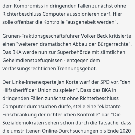
dem Kompromiss in dringenden Fällen zunächst ohne
Richterbeschluss Computer ausspionieren darf. Hier
solle offenbar die Kontrolle "ausgehebelt werden".
Grünen-Fraktionsgeschäftsführer Volker Beck kritisierte
einen "weiteren dramatischen Abbau der Bürgerrechte".
Das BKA werde nun zur Superbehörde mit sämtlichen
Geheimdienstbefugnissen - entgegen dem
verfassungsrechtlichen Trennungsgebot.
Der Linke-Innenexperte Jan Korte warf der SPD vor, "den
Hilfssheriff der Union zu spielen". Dass das BKA in
dringenden Fällen zunächst ohne Richterbeschluss
Computer durchsuchen dürfe, stelle eine "eklatante
Einschränkung der richterlichen Kontrolle" dar. "Die
Sozialdemokraten sehen schon durch die Tatsache, dass
die umstrittenen Online-Durchsuchungen bis Ende 2020