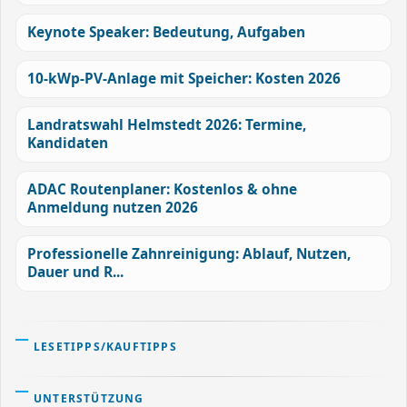
Keynote Speaker: Bedeutung, Aufgaben
10-kWp-PV-Anlage mit Speicher: Kosten 2026
Landratswahl Helmstedt 2026: Termine,
Kandidaten
ADAC Routenplaner: Kostenlos & ohne
Anmeldung nutzen 2026
Professionelle Zahnreinigung: Ablauf, Nutzen,
Dauer und R...
LESETIPPS/KAUFTIPPS
UNTERSTÜTZUNG