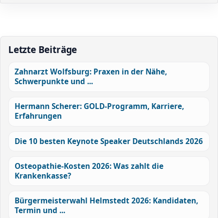
Letzte Beiträge
Zahnarzt Wolfsburg: Praxen in der Nähe,
Schwerpunkte und ...
Hermann Scherer: GOLD-Programm, Karriere,
Erfahrungen
Die 10 besten Keynote Speaker Deutschlands 2026
Osteopathie-Kosten 2026: Was zahlt die
Krankenkasse?
Bürgermeisterwahl Helmstedt 2026: Kandidaten,
Termin und ...