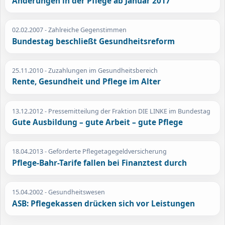
Änderungen in der Pflege ab Januar 2017
02.02.2007
- Zahlreiche Gegenstimmen
Bundestag beschließt Gesundheitsreform
25.11.2010
- Zuzahlungen im Gesundheitsbereich
Rente, Gesundheit und Pflege im Alter
13.12.2012
- Pressemitteilung der Fraktion DIE LINKE im Bundestag
Gute Ausbildung – gute Arbeit – gute Pflege
18.04.2013
- Geförderte Pflegetagegeldversicherung
Pflege-Bahr-Tarife fallen bei Finanztest durch
15.04.2002
- Gesundheitswesen
ASB: Pflegekassen drücken sich vor Leistungen