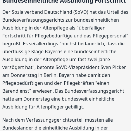
Bundeseinheitliche Ausbildung Fortschritt
Der Sozialverband Deutschland (SoVD) hat das Urteil des
Bundesverfassungsgerichts zur bundeseinheitlichen
Ausbildung in der Altenpflege als "überfälligen
Fortschritt für Pflegebedürftige und das Pflegepersonal"
begrüßt. Es sei allerdings "höchst bedauerlich, dass die
überflüssige Klage Bayerns eine bundeseinheitliche
Ausbildung in der Altenpflege um fast zwei Jahre
verzögert hat", betonte SoVD-Vizepräsident Sven Picker
am Donnerstag in Berlin. Bayern habe damit den
Pflegebedürftigen und den Pflegekräften "einen
Bärendienst" erwiesen. Das Bundesverfassungsgericht
hatte am Donnerstag eine bundesweit einheitliche
Ausbildung für Altenpfleger gebilligt.
Nach dem Verfassungsgerichtsurteil müssten alle
Bundesländer die einheitliche Ausbildung in der