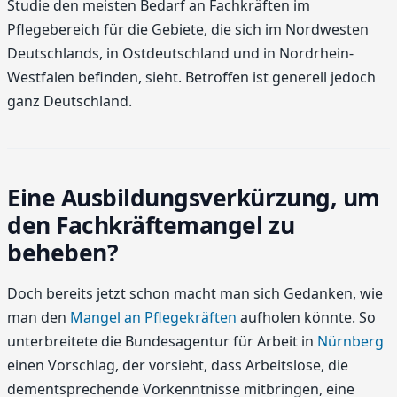
Studie den meisten Bedarf an Fachkräften im
Pflegebereich für die Gebiete, die sich im Nordwesten
Deutschlands, in Ostdeutschland und in Nordrhein-
Westfalen befinden, sieht. Betroffen ist generell jedoch
ganz Deutschland.
Eine Ausbildungsverkürzung, um
den Fachkräftemangel zu
beheben?
Doch bereits jetzt schon macht man sich Gedanken, wie
man den
Mangel an Pflegekräften
aufholen könnte. So
unterbreitete die Bundesagentur für Arbeit in
Nürnberg
einen Vorschlag, der vorsieht, dass Arbeitslose, die
dementsprechende Vorkenntnisse mitbringen, eine