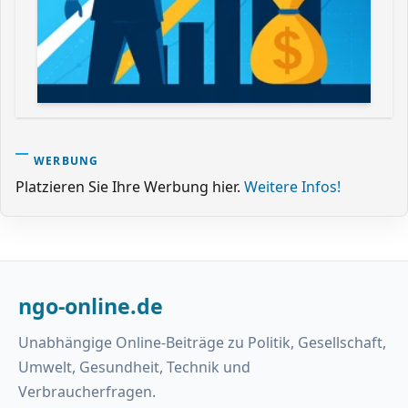
WERBUNG
Platzieren Sie Ihre Werbung hier.
Weitere Infos!
ngo-online.de
Unabhängige Online-Beiträge zu Politik, Gesellschaft,
Umwelt, Gesundheit, Technik und
Verbraucherfragen.