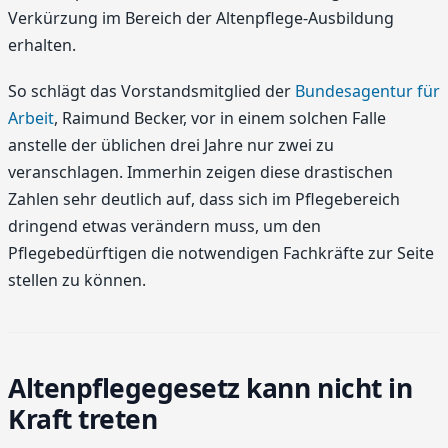
Verkürzung im Bereich der Altenpflege-Ausbildung
erhalten.
So schlägt das Vorstandsmitglied der
Bundesagentur für
Arbeit
, Raimund Becker, vor in einem solchen Falle
anstelle der üblichen drei Jahre nur zwei zu
veranschlagen. Immerhin zeigen diese drastischen
Zahlen sehr deutlich auf, dass sich im Pflegebereich
dringend etwas verändern muss, um den
Pflegebedürftigen die notwendigen Fachkräfte zur Seite
stellen zu können.
Altenpflegegesetz kann nicht in
Kraft treten