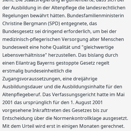
der Ausbildung in der Altenpflege die landesrechtlichen
Regelungen bewährt hätten. Bundesfamilienministerin
Christine Bergmann (SPD) entgegnete, das
Bundesgesetz sei dringend erforderlich, um bei der
medizinisch-pflegerischen Versorgung alter Menschen
bundesweit eine hohe Qualität und "gleichwertige
Lebensverhältnisse" herzustellen. Das bislang durch
einen Eilantrag Bayerns gestoppte Gesetz regelt
erstmalig bundeseinheitlich die
Zugangsvoraussetzungen, eine dreijährige
Ausbildungsdauer und die Ausbildungsinhalte für den
Altenpflegeberuf. Das Verfassungsgericht hatte im Mai
2001 das ursprünglich für den 1. August 2001
vorgesehene Inkrafttreten des Gesetzes bis zur
Entscheidung über die Normenkontrollklage ausgesetzt.
Mit dem Urteil wird erst in einigen Monaten gerechnet.