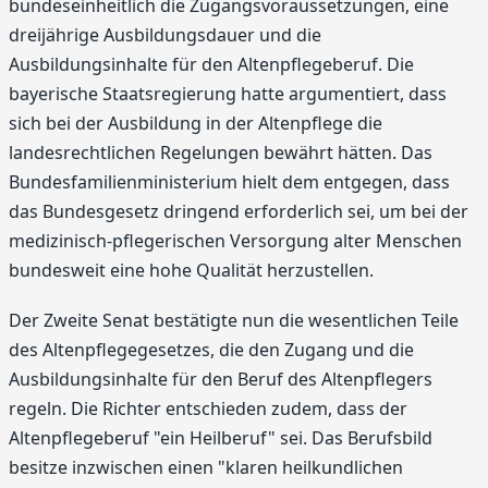
bundeseinheitlich die Zugangsvoraussetzungen, eine
dreijährige Ausbildungsdauer und die
Ausbildungsinhalte für den Altenpflegeberuf. Die
bayerische Staatsregierung hatte argumentiert, dass
sich bei der Ausbildung in der Altenpflege die
landesrechtlichen Regelungen bewährt hätten. Das
Bundesfamilienministerium hielt dem entgegen, dass
das Bundesgesetz dringend erforderlich sei, um bei der
medizinisch-pflegerischen Versorgung alter Menschen
bundesweit eine hohe Qualität herzustellen.
Der Zweite Senat bestätigte nun die wesentlichen Teile
des Altenpflegegesetzes, die den Zugang und die
Ausbildungsinhalte für den Beruf des Altenpflegers
regeln. Die Richter entschieden zudem, dass der
Altenpflegeberuf "ein Heilberuf" sei. Das Berufsbild
besitze inzwischen einen "klaren heilkundlichen