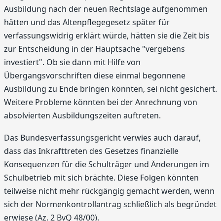
Ausbildung nach der neuen Rechtslage aufgenommen
hätten und das Altenpflegegesetz später für
verfassungswidrig erklärt würde, hätten sie die Zeit bis
zur Entscheidung in der Hauptsache "vergebens
investiert". Ob sie dann mit Hilfe von
Übergangsvorschriften diese einmal begonnene
Ausbildung zu Ende bringen könnten, sei nicht gesichert.
Weitere Probleme könnten bei der Anrechnung von
absolvierten Ausbildungszeiten auftreten.
Das Bundesverfassungsgericht verwies auch darauf,
dass das Inkrafttreten des Gesetzes finanzielle
Konsequenzen für die Schulträger und Änderungen im
Schulbetrieb mit sich brächte. Diese Folgen könnten
teilweise nicht mehr rückgängig gemacht werden, wenn
sich der Normenkontrollantrag schließlich als begründet
erwiese (Az. 2 BvQ 48/00).