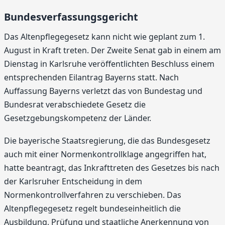
Bundesverfassungsgericht
Das Altenpflegegesetz kann nicht wie geplant zum 1.
August in Kraft treten. Der Zweite Senat gab in einem am
Dienstag in Karlsruhe veröffentlichten Beschluss einem
entsprechenden Eilantrag Bayerns statt. Nach
Auffassung Bayerns verletzt das von Bundestag und
Bundesrat verabschiedete Gesetz die
Gesetzgebungskompetenz der Länder.
Die bayerische Staatsregierung, die das Bundesgesetz
auch mit einer Normenkontrollklage angegriffen hat,
hatte beantragt, das Inkrafttreten des Gesetzes bis nach
der Karlsruher Entscheidung in dem
Normenkontrollverfahren zu verschieben. Das
Altenpflegegesetz regelt bundeseinheitlich die
Ausbildung, Prüfung und staatliche Anerkennung von