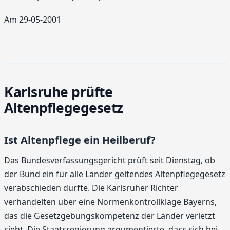
Am 29-05-2001
Karlsruhe prüfte
Altenpflegegesetz
Ist Altenpflege ein Heilberuf?
Das Bundesverfassungsgericht prüft seit Dienstag, ob
der Bund ein für alle Länder geltendes Altenpflegegesetz
verabschieden durfte. Die Karlsruher Richter
verhandelten über eine Normenkontrollklage Bayerns,
das die Gesetzgebungskompetenz der Länder verletzt
sieht. Die Staatsregierung argumentierte, dass sich bei