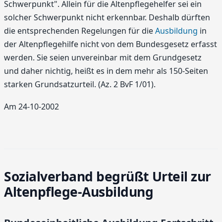
Schwerpunkt". Allein für die Altenpflegehelfer sei ein
solcher Schwerpunkt nicht erkennbar. Deshalb dürften
die entsprechenden Regelungen für die
Ausbildung
in
der Altenpflegehilfe nicht von dem Bundesgesetz erfasst
werden. Sie seien unvereinbar mit dem Grundgesetz
und daher nichtig, heißt es in dem mehr als 150-Seiten
starken Grundsatzurteil. (Az. 2 BvF 1/01).
Am 24-10-2002
Sozialverband begrüßt Urteil zur
Altenpflege-Ausbildung