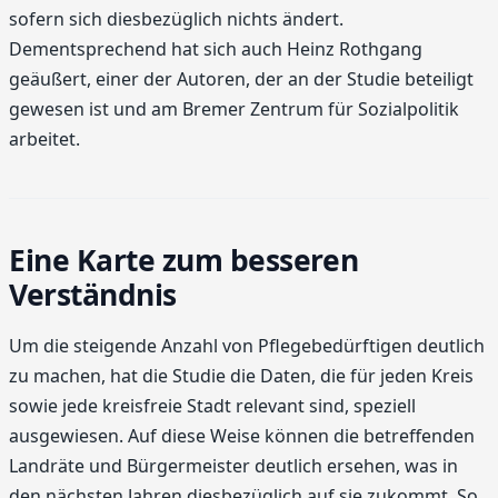
sofern sich diesbezüglich nichts ändert.
Dementsprechend hat sich auch Heinz Rothgang
geäußert, einer der Autoren, der an der Studie beteiligt
gewesen ist und am Bremer Zentrum für Sozialpolitik
arbeitet.
Eine Karte zum besseren
Verständnis
Um die steigende Anzahl von Pflegebedürftigen deutlich
zu machen, hat die Studie die Daten, die für jeden Kreis
sowie jede kreisfreie Stadt relevant sind, speziell
ausgewiesen. Auf diese Weise können die betreffenden
Landräte und Bürgermeister deutlich ersehen, was in
den nächsten Jahren diesbezüglich auf sie zukommt. So