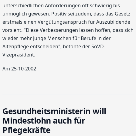
unterschiedlichen Anforderungen oft schwierig bis
unmöglich gewesen. Positiv sei zudem, dass das Gesetz
erstmals einen Vergütungsanspruch für Auszubildende
vorsieht. "Diese Verbesserungen lassen hoffen, dass sich
wieder mehr junge Menschen für Berufe in der
Altenpflege entscheiden", betonte der SoVD-
Vizepräsident.
Am 25-10-2002
Gesundheitsministerin will
Mindestlohn auch für
Pflegekräfte