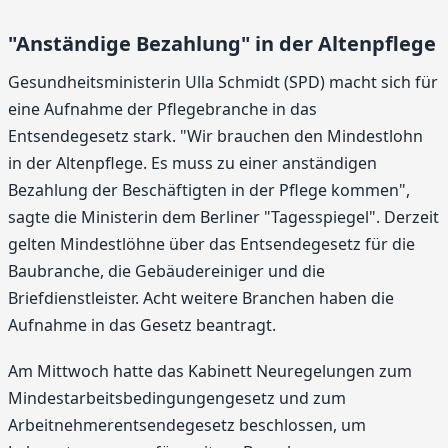
"Anständige Bezahlung" in der Altenpflege
Gesundheitsministerin Ulla Schmidt (SPD) macht sich für
eine Aufnahme der Pflegebranche in das
Entsendegesetz stark. "Wir brauchen den Mindestlohn
in der Altenpflege. Es muss zu einer anständigen
Bezahlung der Beschäftigten in der Pflege kommen",
sagte die Ministerin dem Berliner "Tagesspiegel". Derzeit
gelten Mindestlöhne über das Entsendegesetz für die
Baubranche, die Gebäudereiniger und die
Briefdienstleister. Acht weitere Branchen haben die
Aufnahme in das Gesetz beantragt.
Am Mittwoch hatte das Kabinett Neuregelungen zum
Mindestarbeitsbedingungengesetz und zum
Arbeitnehmerentsendegesetz beschlossen, um