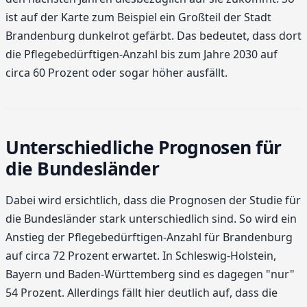
ist auf der Karte zum Beispiel ein Großteil der Stadt
Brandenburg dunkelrot gefärbt. Das bedeutet, dass dort
die Pflegebedürftigen-Anzahl bis zum Jahre 2030 auf
circa 60 Prozent oder sogar höher ausfällt.
Unterschiedliche Prognosen für
die Bundesländer
Dabei wird ersichtlich, dass die Prognosen der Studie für
die Bundesländer stark unterschiedlich sind. So wird ein
Anstieg der Pflegebedürftigen-Anzahl für Brandenburg
auf circa 72 Prozent erwartet. In Schleswig-Holstein,
Bayern und Baden-Württemberg sind es dagegen "nur"
54 Prozent. Allerdings fällt hier deutlich auf, dass die