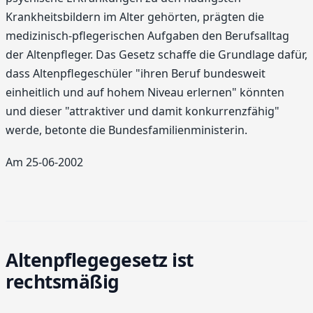
Krankheitsbildern im Alter gehörten, prägten die
medizinisch-pflegerischen Aufgaben den Berufsalltag
der Altenpfleger. Das Gesetz schaffe die Grundlage dafür,
dass Altenpflegeschüler "ihren Beruf bundesweit
einheitlich und auf hohem Niveau erlernen" könnten
und dieser "attraktiver und damit konkurrenzfähig"
werde, betonte die Bundesfamilienministerin.
Am 25-06-2002
Altenpflegegesetz ist
rechtsmäßig