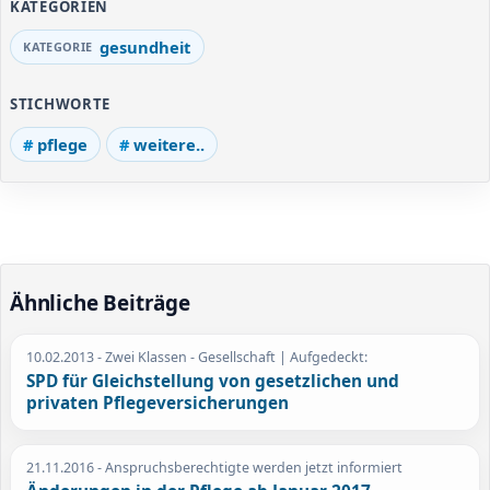
KATEGORIEN
gesundheit
STICHWORTE
pflege
weitere..
Ähnliche Beiträge
10.02.2013
- Zwei Klassen - Gesellschaft | Aufgedeckt:
SPD für Gleichstellung von gesetzlichen und
privaten Pflegeversicherungen
21.11.2016
- Anspruchsberechtigte werden jetzt informiert