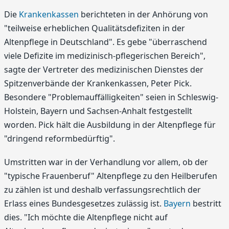
Die
Krankenkassen
berichteten in der Anhörung von
"teilweise erheblichen Qualitätsdefiziten in der
Altenpflege in Deutschland". Es gebe "überraschend
viele Defizite im medizinisch-pflegerischen Bereich",
sagte der Vertreter des medizinischen Dienstes der
Spitzenverbände der Krankenkassen, Peter Pick.
Besondere "Problemauffälligkeiten" seien in Schleswig-
Holstein, Bayern und Sachsen-Anhalt festgestellt
worden. Pick hält die Ausbildung in der Altenpflege für
"dringend reformbedürftig".
Umstritten war in der Verhandlung vor allem, ob der
"typische Frauenberuf" Altenpflege zu den Heilberufen
zu zählen ist und deshalb verfassungsrechtlich der
Erlass eines Bundesgesetzes zulässig ist.
Bayern
bestritt
dies. "Ich möchte die Altenpflege nicht auf