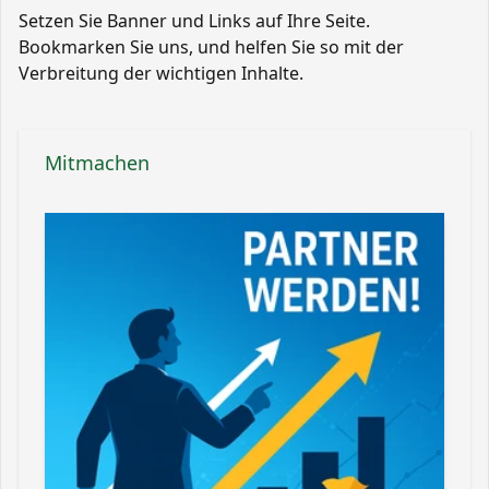
Setzen Sie Banner und Links auf Ihre Seite.
Bookmarken Sie uns, und helfen Sie so mit der
Verbreitung der wichtigen Inhalte.
Mitmachen