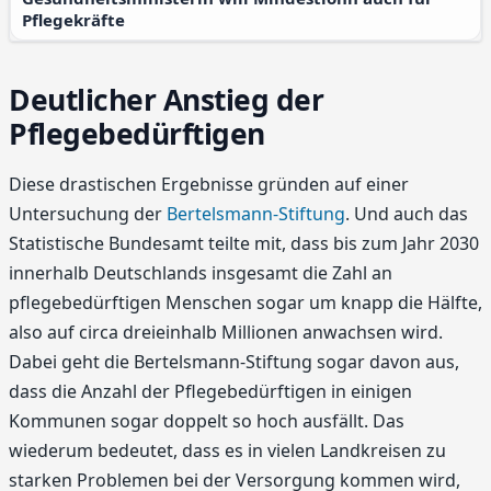
Pflegekräfte
Deutlicher Anstieg der
Pflegebedürftigen
Diese drastischen Ergebnisse gründen auf einer
Untersuchung der
Bertelsmann-Stiftung
. Und auch das
Statistische Bundesamt teilte mit, dass bis zum Jahr 2030
innerhalb Deutschlands insgesamt die Zahl an
pflegebedürftigen Menschen sogar um knapp die Hälfte,
also auf circa dreieinhalb Millionen anwachsen wird.
Dabei geht die Bertelsmann-Stiftung sogar davon aus,
dass die Anzahl der Pflegebedürftigen in einigen
Kommunen sogar doppelt so hoch ausfällt. Das
wiederum bedeutet, dass es in vielen Landkreisen zu
starken Problemen bei der Versorgung kommen wird,