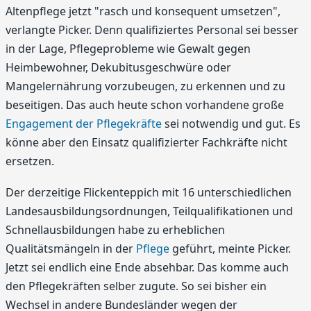
Altenpflege jetzt "rasch und konsequent umsetzen",
verlangte Picker. Denn qualifiziertes Personal sei besser
in der Lage, Pflegeprobleme wie Gewalt gegen
Heimbewohner, Dekubitusgeschwüre oder
Mangelernährung vorzubeugen, zu erkennen und zu
beseitigen. Das auch heute schon vorhandene große
Engagement der Pflegekräfte
sei notwendig und gut. Es
könne aber den Einsatz qualifizierter Fachkräfte nicht
ersetzen.
Der derzeitige Flickenteppich mit 16 unterschiedlichen
Landesausbildungsordnungen, Teilqualifikationen und
Schnellausbildungen habe zu erheblichen
Qualitätsmängeln in der
Pflege
geführt, meinte Picker.
Jetzt sei endlich eine Ende absehbar. Das komme auch
den Pflegekräften selber zugute. So sei bisher ein
Wechsel in andere Bundesländer wegen der