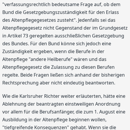
"verfassungsrechtlich bedeutsame Frage auf, ob dem
Bund die Gesetzgebungszuständigkeit für den Erlass
des Altenpflegegesetzes zusteht". Jedenfalls sei das
Altenpflegegesetz nicht Gegenstand der im Grundgesetz
in Artikel 73 geregelten ausschließlichen Gesetzgebung
des Bundes. Für den Bund könne sich jedoch eine
Zuständigkeit ergeben, wenn die Berufe in der
Altenpflege "andere Heilberufe" wären und das
Altenpflegegesetz die Zulassung zu diesen Berufen
regelte. Beide Fragen ließen sich anhand der bisherigen
Rechtsprechung aber nicht eindeutig beantworten.
Wie die Karlsruher Richter weiter erläuterten, hätte eine
Ablehnung der beantragten einstweiligen Anordnung
vor allem für die Berufsanfänger, die zum 1. August eine
Ausbildung in der Altenpflege beginnen wollen,
"tiefgreifende Konsequenzen" gehabt. Wenn sie die