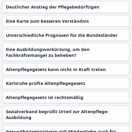
Deutlicher Anstieg der Pflegebedürftigen
Eine Karte zum besseren Verständnis
Unterschiedliche Prognosen für die Bundesländer
Eine Ausbildungsverkürzung, um den
Fachkräftemangel zu beheben?
Altenpflegegesetz kann nicht in Kraft treten
Karlsruhe prüfte Altenpflegegesetz
Altenpflegegesetz ist rechtsmäßig
Sozialverband begrüßt Urteil zur Altenpflege-
Ausbildung
Gesundheitsministerin will Mindestlohn auch für