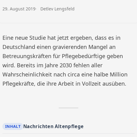
Veröffentlicht am:
Autor:
29. August 2019
Detlev Lengsfeld
Eine neue Studie hat jetzt ergeben, dass es in
Deutschland einen gravierenden Mangel an
Betreuungskräften für Pflegebedürftige geben
wird. Bereits im Jahre 2030 fehlen aller
Wahrscheinlichkeit nach circa eine halbe Million
Pflegekräfte, die ihre Arbeit in Vollzeit ausüben.
Nachrichten Altenpflege