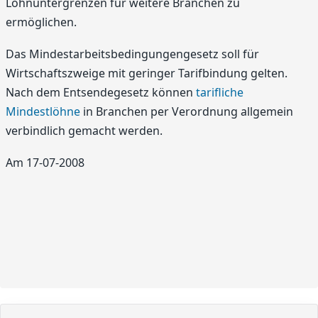
Lohnuntergrenzen für weitere Branchen zu
ermöglichen.
Das Mindestarbeitsbedingungengesetz soll für
Wirtschaftszweige mit geringer Tarifbindung gelten.
Nach dem Entsendegesetz können
tarifliche
Mindestlöhne
in Branchen per Verordnung allgemein
verbindlich gemacht werden.
Am 17-07-2008