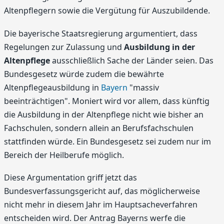
Altenpflegern sowie die Vergütung für Auszubildende.
Die bayerische Staatsregierung argumentiert, dass
Regelungen zur Zulassung und
Ausbildung in der
Altenpflege
ausschließlich Sache der Länder seien. Das
Bundesgesetz würde zudem die bewährte
Altenpflegeausbildung in
Bayern
"massiv
beeinträchtigen". Moniert wird vor allem, dass künftig
die Ausbildung in der Altenpflege nicht wie bisher an
Fachschulen, sondern allein an Berufsfachschulen
stattfinden würde. Ein Bundesgesetz sei zudem nur im
Bereich der Heilberufe möglich.
Diese Argumentation griff jetzt das
Bundesverfassungsgericht auf, das möglicherweise
nicht mehr in diesem Jahr im Hauptsacheverfahren
entscheiden wird. Der Antrag Bayerns werfe die