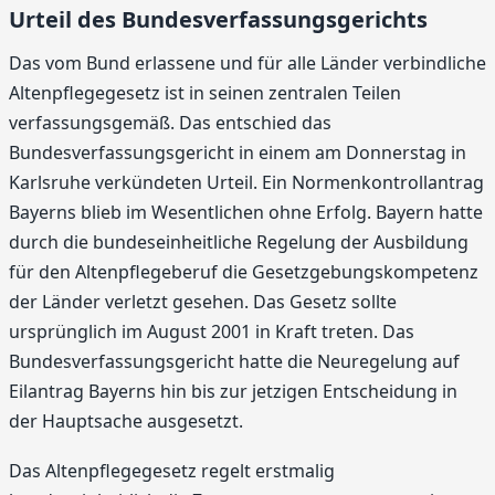
Urteil des Bundesverfassungsgerichts
Das vom Bund erlassene und für alle Länder verbindliche
Altenpflegegesetz ist in seinen zentralen Teilen
verfassungsgemäß. Das entschied das
Bundesverfassungsgericht in einem am Donnerstag in
Karlsruhe verkündeten Urteil. Ein Normenkontrollantrag
Bayerns blieb im Wesentlichen ohne Erfolg. Bayern hatte
durch die bundeseinheitliche Regelung der Ausbildung
für den Altenpflegeberuf die Gesetzgebungskompetenz
der Länder verletzt gesehen. Das Gesetz sollte
ursprünglich im August 2001 in Kraft treten. Das
Bundesverfassungsgericht hatte die Neuregelung auf
Eilantrag Bayerns hin bis zur jetzigen Entscheidung in
der Hauptsache ausgesetzt.
Das Altenpflegegesetz regelt erstmalig